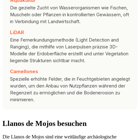
Aquakultur
Die gezielte Zucht von Wasserorganismen wie Fischen,
Muscheln oder Pflanzen in kontrollierten Gewässern, oft
in Verbindung mit Landwirtschaft.
LiDAR
Eine Fernerkundungsmethode (Light Detection and
Ranging), die mithilfe von Laserpulsen präzise 3D-
Modelle der Erdoberfläche erstellt und unter Vegetation
liegende Strukturen sichtbar macht.
Camellones
Spezielle erhöhte Felder, die in Feuchtgebieten angelegt
wurden, um den Anbau von Nutzpflanzen während der
Regenzeit zu ermöglichen und die Bodenerosion zu
minimieren.
Llanos de Mojos besuchen
Die Llanos de Mojos sind eine weitläufige archäologische