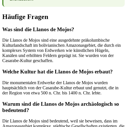
Häufige Fragen
Was sind die Llanos de Mojos?
Die Llanos de Mojos sind eine ausgedehnte präkolumbische
Kulturlandschaft im bolivianischen Amazonasgebiet, die durch ein
komplexes System von Erdwerken wie künstlichen Hügeln,
Kanälen und erhöhten Feldern geprägt ist. Sie wurden von der
Casarabe-Kultur geschaffen.
Welche Kultur hat die Llanos de Mojos erbaut?
Die monumentalen Erdwerke der Llanos de Mojos wurden
hauptsächlich von der Casarabe-Kultur erbaut und genutzt, die in
der Region von etwa 500 n. Chr. bis 1400 n. Chr. lebte.
Warum sind die Llanos de Mojos archäologisch so
bedeutend?
Die Llanos de Mojos sind bedeutend, weil sie beweisen, dass im
Amazonasgebiet komplexe, städtische Gesellschaften existierten, die