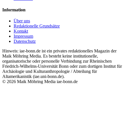
Information
Über uns
Redaktionelle Grundsätze
Kontakt
Impressum
Datenschutz
Hinweis: iae-bonn.de ist ein privates redaktionelles Magazin der
Maik Möhring Media. Es besteht keine institutionelle,
organisatorische oder personelle Verbindung zur Rheinischen
Friedrich-Wilhelms-Universität Bonn oder zum dortigen Institut für
Archäologie und Kulturanthropologie / Abteilung für
Altamerikanistik (iae.uni-bonn.de).
© 2026 Maik Möhring Media
iae-bonn.de