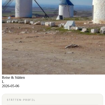
Reise & Stätten
L
2026-05-06
STÄTTEN-PROFIL