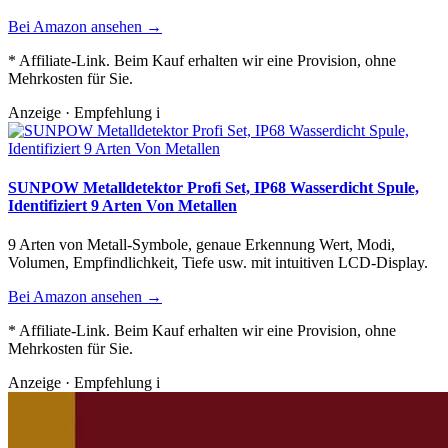
Bei Amazon ansehen →
* Affiliate-Link. Beim Kauf erhalten wir eine Provision, ohne
Mehrkosten für Sie.
Anzeige · Empfehlung
i
SUNPOW Metalldetektor Profi Set, IP68 Wasserdicht Spule,
Identifiziert 9 Arten Von Metallen
9 Arten von Metall-Symbole, genaue Erkennung Wert, Modi,
Volumen, Empfindlichkeit, Tiefe usw. mit intuitiven LCD-Display.
Bei Amazon ansehen →
* Affiliate-Link. Beim Kauf erhalten wir eine Provision, ohne
Mehrkosten für Sie.
Anzeige · Empfehlung
i