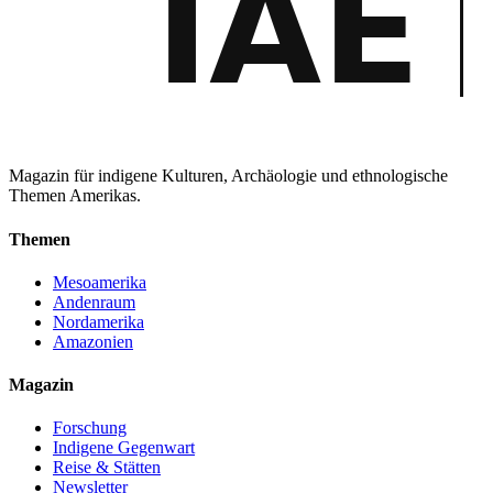
Magazin für indigene Kulturen, Archäologie und ethnologische
Themen Amerikas.
Themen
Mesoamerika
Andenraum
Nordamerika
Amazonien
Magazin
Forschung
Indigene Gegenwart
Reise & Stätten
Newsletter