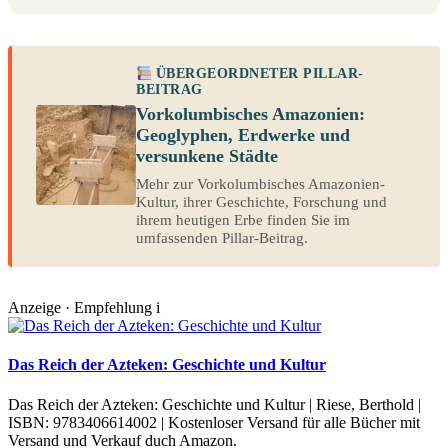
ÜBERGEORDNETER PILLAR-
BEITRAG
Vorkolumbisches Amazonien:
Geoglyphen, Erdwerke und
versunkene Städte
Mehr zur Vorkolumbisches Amazonien-
Kultur, ihrer Geschichte, Forschung und
ihrem heutigen Erbe finden Sie im
umfassenden Pillar-Beitrag.
Anzeige · Empfehlung
i
Das Reich der Azteken: Geschichte und Kultur
Das Reich der Azteken: Geschichte und Kultur | Riese, Berthold |
ISBN: 9783406614002 | Kostenloser Versand für alle Bücher mit
Versand und Verkauf duch Amazon.