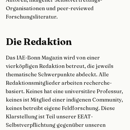
Organisationen und peer-reviewed
Forschungsliteratur.
Die Redaktion
Das IAE-Bonn Magazin wird von einer
vierköpfigen Redaktion betreut, die jeweils
thematische Schwerpunkte abdeckt. Alle
Redaktionsmitglieder arbeiten recherche-
basiert. Keines hat eine universitäre Professur,
keines ist Mitglied einer indigenen Community,
keines betreibt eigene Feldforschung. Diese
Klarstellung ist Teil unserer EEAT-
Selbstverpflichtung gegenüber unseren