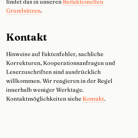
findet das in unseren
Redaktionellen
Grundsätzen
.
Kontakt
Hinweise auf Faktenfehler, sachliche
Korrekturen, Kooperationsanfragen und
Leserzuschriften sind ausdrücklich
willkommen. Wir reagieren in der Regel
innerhalb weniger Werktage.
Kontaktmöglichkeiten siehe
Kontakt
.