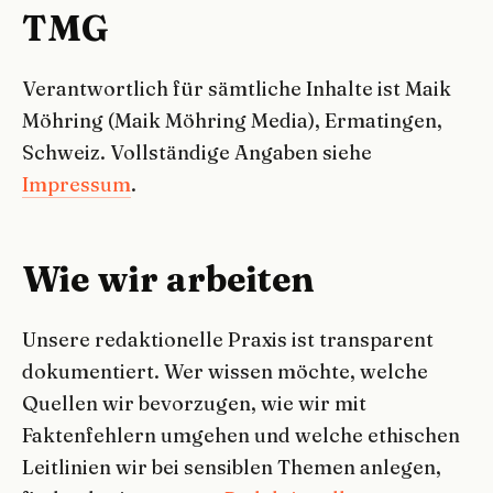
TMG
Verantwortlich für sämtliche Inhalte ist Maik
Möhring (Maik Möhring Media), Ermatingen,
Schweiz. Vollständige Angaben siehe
Impressum
.
Wie wir arbeiten
Unsere redaktionelle Praxis ist transparent
dokumentiert. Wer wissen möchte, welche
Quellen wir bevorzugen, wie wir mit
Faktenfehlern umgehen und welche ethischen
Leitlinien wir bei sensiblen Themen anlegen,