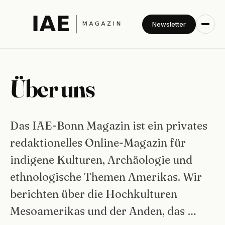
Newsletter
Über uns
Das IAE-Bonn Magazin ist ein privates
redaktionelles Online-Magazin für
indigene Kulturen, Archäologie und
ethnologische Themen Amerikas. Wir
berichten über die Hochkulturen
Mesoamerikas und der Anden, das …