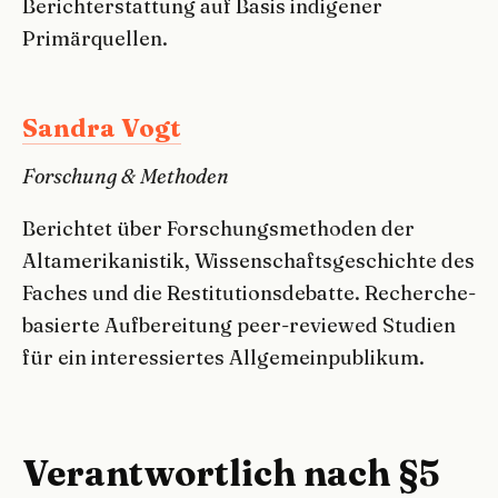
Berichterstattung auf Basis indigener
Primärquellen.
Sandra Vogt
Forschung & Methoden
Berichtet über Forschungsmethoden der
Altamerikanistik, Wissenschaftsgeschichte des
Faches und die Restitutionsdebatte. Recherche-
basierte Aufbereitung peer-reviewed Studien
für ein interessiertes Allgemeinpublikum.
Verantwortlich nach §5