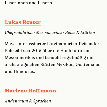
Leserinnen und Lesern.
Lukas Reuter
Chefredaktion · Mesoamerika · Reise & Stätten
Maya-interessierter Lateinamerika-Reisender.
Schreibt seit 2015 über die Hochkulturen
Mesoamerikas und besucht regelmäßig die
archäologischen Stätten Mexikos, Guatemalas
und Honduras.
Marlene Hoffmann
Andenraum & Sprachen