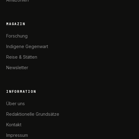
MAGAZIN
Forschung
Indigene Gegenwart
Reise & Stätten
Newsletter
INFORMATION
Über uns
Redaktionelle Grundsätze
Kontakt
Impressum