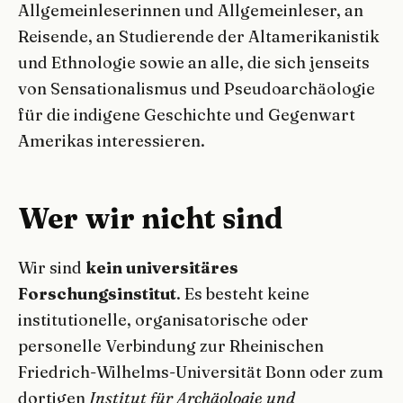
Allgemeinleserinnen und Allgemeinleser, an
Reisende, an Studierende der Altamerikanistik
und Ethnologie sowie an alle, die sich jenseits
von Sensationalismus und Pseudoarchäologie
für die indigene Geschichte und Gegenwart
Amerikas interessieren.
Wer wir nicht sind
Wir sind
kein universitäres
Forschungsinstitut
. Es besteht keine
institutionelle, organisatorische oder
personelle Verbindung zur Rheinischen
Friedrich-Wilhelms-Universität Bonn oder zum
dortigen
Institut für Archäologie und