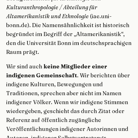
Kulturanthropologie / Abteilung für
Altamerikanistik und Ethnologie
(iae.uni-
bonn.de). Die Namensähnlichkeit ist historisch
begründet im Begriff der „Altamerikanistik“,
den die Universität Bonn im deutschsprachigen
Raum prägt.
Wir sind auch
keine Mitglieder einer
indigenen Gemeinschaft
. Wir berichten über
indigene Kulturen, Bewegungen und
Traditionen, sprechen aber nicht im Namen
indigener Völker. Wenn wir indigene Stimmen
wiedergeben, geschieht das durch Zitat oder
Referenz auf öffentlich zugängliche
Veröffentlichungen indigener Autorinnen und
Autoren, indigener Selbstvertretungs-