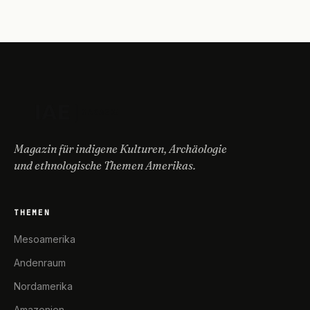
Magazin für indigene Kulturen, Archäologie
und ethnologische Themen Amerikas.
THEMEN
Mesoamerika
Andenraum
Nordamerika
Amazonien