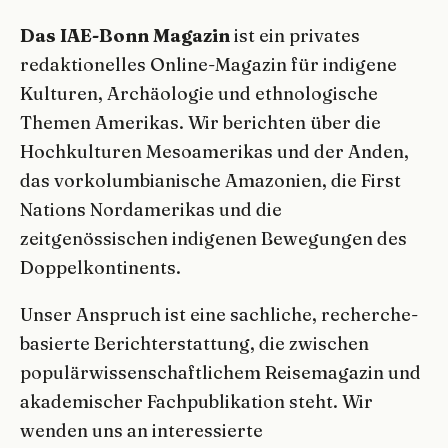
Das IAE-Bonn Magazin
ist ein privates
redaktionelles Online-Magazin für indigene
Kulturen, Archäologie und ethnologische
Themen Amerikas. Wir berichten über die
Hochkulturen Mesoamerikas und der Anden,
das vorkolumbianische Amazonien, die First
Nations Nordamerikas und die
zeitgenössischen indigenen Bewegungen des
Doppelkontinents.
Unser Anspruch ist eine sachliche, recherche-
basierte Berichterstattung, die zwischen
populärwissenschaftlichem Reisemagazin und
akademischer Fachpublikation steht. Wir
wenden uns an interessierte