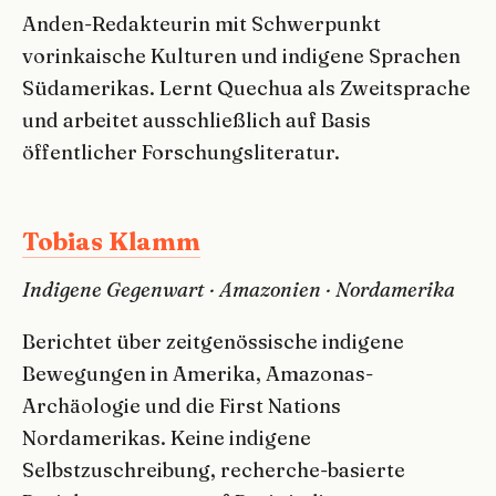
Anden-Redakteurin mit Schwerpunkt
vorinkaische Kulturen und indigene Sprachen
Südamerikas. Lernt Quechua als Zweitsprache
und arbeitet ausschließlich auf Basis
öffentlicher Forschungsliteratur.
Tobias Klamm
Indigene Gegenwart · Amazonien · Nordamerika
Berichtet über zeitgenössische indigene
Bewegungen in Amerika, Amazonas-
Archäologie und die First Nations
Nordamerikas. Keine indigene
Selbstzuschreibung, recherche-basierte