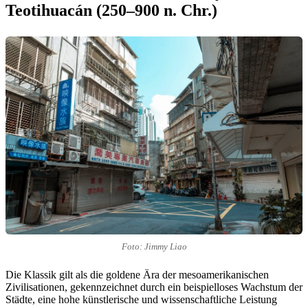
Teotihuacán (250–900 n. Chr.)
Foto: Jimmy Liao
Die Klassik gilt als die goldene Ära der mesoamerikanischen
Zivilisationen, gekennzeichnet durch ein beispielloses Wachstum der
Städte, eine hohe künstlerische und wissenschaftliche Leistung