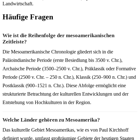
Landwirtschaft.
Häufige Fragen
Wie ist die Reihenfolge der mesoamerikanischen
Zeitleiste?
Die Mesoamerikanische Chronologie gliedert sich in die
Paläoindianische Periode (erste Besiedlung bis 3500 v. Chr.),
Archaische Periode (3500–2500 v. Chr.), Präklassik oder Formative
Periode (2500 v. Chr. – 250 n. Chr.), Klassik (250–900 n. Chr.) und
Postklassik (900–1521 n. Chr.). Diese Abfolge ermöglicht eine
strukturierte Betrachtung der kulturellen Entwicklungen und der
Entstehung von Hochkulturen in der Region.
Welche Länder gehören zu Mesoamerika?
Das kulturelle Gebiet Mesoamerikas, wie es von Paul Kirchhoff
definiert wurde, umfasst großräumige Gebiete der heutigen Staaten