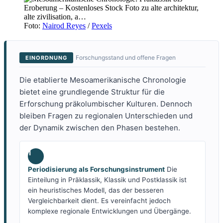
Foto:
Nairod Reyes
/
Pexels
Forschungsstand und offene Fragen
EINORDNUNG
Die etablierte Mesoamerikanische Chronologie
bietet eine grundlegende Struktur für die
Erforschung präkolumbischer Kulturen. Dennoch
bleiben Fragen zu regionalen Unterschieden und
der Dynamik zwischen den Phasen bestehen.
1
Periodisierung als Forschungsinstrument
Die
Einteilung in Präklassik, Klassik und Postklassik ist
ein heuristisches Modell, das der besseren
Vergleichbarkeit dient. Es vereinfacht jedoch
komplexe regionale Entwicklungen und Übergänge.