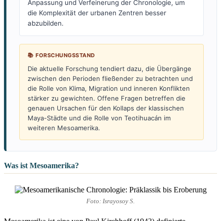
Anpassung und Verfeinerung der Chronologie, um
die Komplexität der urbanen Zentren besser
abzubilden.
📚 FORSCHUNGSSTAND
Die aktuelle Forschung tendiert dazu, die Übergänge
zwischen den Perioden fließender zu betrachten und
die Rolle von Klima, Migration und inneren Konflikten
stärker zu gewichten. Offene Fragen betreffen die
genauen Ursachen für den Kollaps der klassischen
Maya-Städte und die Rolle von Teotihuacán im
weiteren Mesoamerika.
Was ist Mesoamerika?
Foto: Israyosoy S.