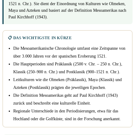
1521 n. Chr.). Sie dient der Einordnung von Kulturen wie Olmeken,
Maya und Azteken und basiert auf der Definition Mesoamerikas nach
Paul Kirchhoff (1943).
📋 DAS WICHTIGSTE IN KÜRZE
Die Mesoamerikanische Chronologie umfasst eine Zeitspanne von
über 3.000 Jahren vor der spanischen Eroberung 1521.
Die Hauptperioden sind Präklassik (2500 v. Chr. – 250 n. Chr.),
Klassik (250–900 n. Chr.) und Postklassik (900–1521 n. Chr.).
Leitkulturen wie die Olmeken (Präklassik), Maya (Klassik) und
Azteken (Postklassik) prägten die jeweiligen Epochen.
Die Definition Mesoamerikas geht auf Paul Kirchhoff (1943)
zurück und beschreibt eine kulturelle Einheit.
Regionale Unterschiede in den Periodisierungen, etwa für das
Hochland oder die Golfküste, sind in der Forschung anerkannt.