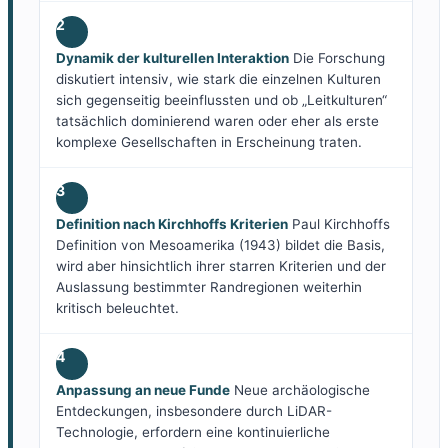
2
Dynamik der kulturellen Interaktion
Die Forschung
diskutiert intensiv, wie stark die einzelnen Kulturen
sich gegenseitig beeinflussten und ob „Leitkulturen“
tatsächlich dominierend waren oder eher als erste
komplexe Gesellschaften in Erscheinung traten.
3
Definition nach Kirchhoffs Kriterien
Paul Kirchhoffs
Definition von Mesoamerika (1943) bildet die Basis,
wird aber hinsichtlich ihrer starren Kriterien und der
Auslassung bestimmter Randregionen weiterhin
kritisch beleuchtet.
4
Anpassung an neue Funde
Neue archäologische
Entdeckungen, insbesondere durch LiDAR-
Technologie, erfordern eine kontinuierliche