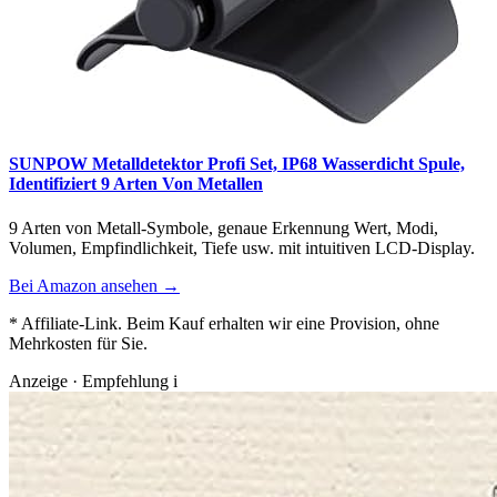
SUNPOW Metalldetektor Profi Set, IP68 Wasserdicht Spule,
Identifiziert 9 Arten Von Metallen
9 Arten von Metall-Symbole, genaue Erkennung Wert, Modi,
Volumen, Empfindlichkeit, Tiefe usw. mit intuitiven LCD-Display.
Bei Amazon ansehen →
* Affiliate-Link. Beim Kauf erhalten wir eine Provision, ohne
Mehrkosten für Sie.
Anzeige · Empfehlung
i