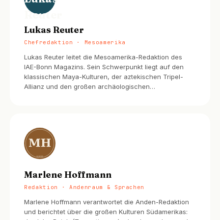
Lukas Reuter
Chefredaktion · Mesoamerika
Lukas Reuter leitet die Mesoamerika-Redaktion des
IAE-Bonn Magazins. Sein Schwerpunkt liegt auf den
klassischen Maya-Kulturen, der aztekischen Tripel-
Allianz und den großen archäologischen…
Marlene Hoffmann
Redaktion · Andenraum & Sprachen
Marlene Hoffmann verantwortet die Anden-Redaktion
und berichtet über die großen Kulturen Südamerikas: