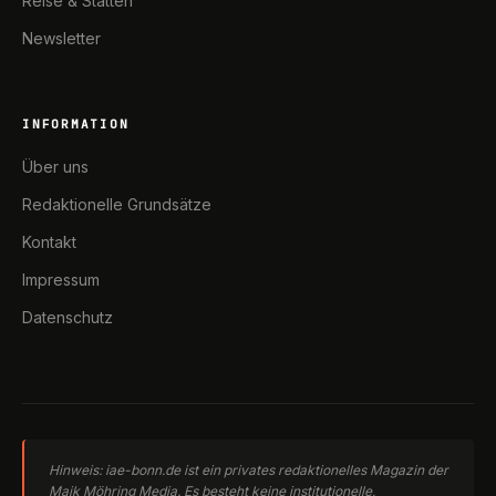
Reise & Stätten
Newsletter
INFORMATION
Über uns
Redaktionelle Grundsätze
Kontakt
Impressum
Datenschutz
Hinweis: iae-bonn.de ist ein privates redaktionelles Magazin der
Maik Möhring Media. Es besteht keine institutionelle,