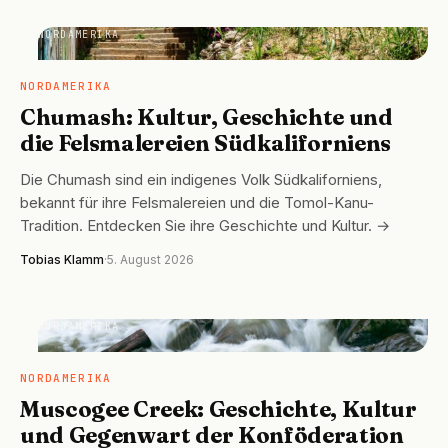
NORDAMERIKA
NORDAMERIKA
Chumash: Kultur, Geschichte und
die Felsmalereien Südkaliforniens
Die Chumash sind ein indigenes Volk Südkaliforniens,
bekannt für ihre Felsmalereien und die Tomol-Kanu-
Tradition. Entdecken Sie ihre Geschichte und Kultur. →
Tobias Klamm
·
5. August 2026
NORDAMERIKA
NORDAMERIKA
Muscogee Creek: Geschichte, Kultur
und Gegenwart der Konföderation