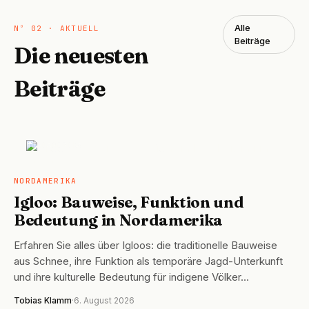
Alle
Nº 02 · AKTUELL
Beiträge
Die neuesten
Beiträge
NORDAMERIKA
NORDAMERIKA
Igloo: Bauweise, Funktion und
Bedeutung in Nordamerika
Erfahren Sie alles über Igloos: die traditionelle Bauweise
aus Schnee, ihre Funktion als temporäre Jagd-Unterkunft
und ihre kulturelle Bedeutung für indigene Völker…
Tobias Klamm
·
6. August 2026