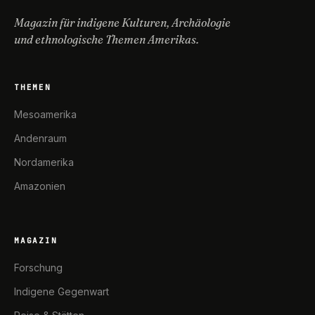
Magazin für indigene Kulturen, Archäologie
und ethnologische Themen Amerikas.
THEMEN
Mesoamerika
Andenraum
Nordamerika
Amazonien
MAGAZIN
Forschung
Indigene Gegenwart