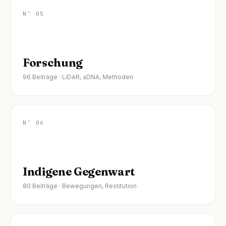
Nº 05
Forschung
96 Beiträge · LiDAR, aDNA, Methoden
Nº 06
Indigene Gegenwart
80 Beiträge · Bewegungen, Restitution