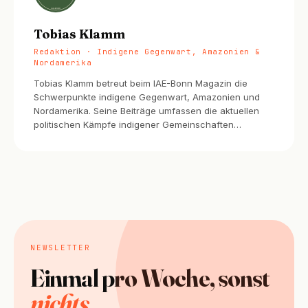
Tobias Klamm
Redaktion · Indigene Gegenwart, Amazonien &
Nordamerika
Tobias Klamm betreut beim IAE-Bonn Magazin die
Schwerpunkte indigene Gegenwart, Amazonien und
Nordamerika. Seine Beiträge umfassen die aktuellen
politischen Kämpfe indigener Gemeinschaften…
NEWSLETTER
Einmal pro Woche, sonst
nichts
.