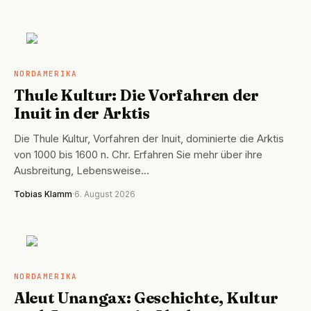
NORDAMERIKA
NORDAMERIKA
Thule Kultur: Die Vorfahren der
Inuit in der Arktis
Die Thule Kultur, Vorfahren der Inuit, dominierte die Arktis
von 1000 bis 1600 n. Chr. Erfahren Sie mehr über ihre
Ausbreitung, Lebensweise…
Tobias Klamm
·
6. August 2026
NORDAMERIKA
NORDAMERIKA
Aleut Unangax: Geschichte, Kultur