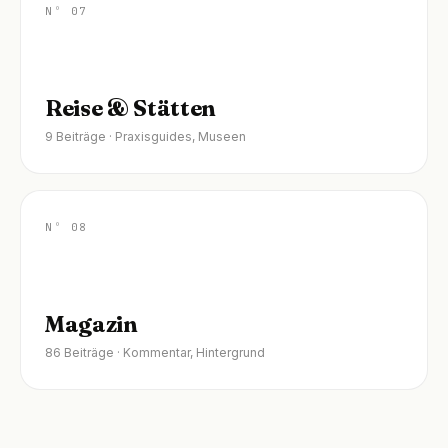
Nº 07
Reise & Stätten
9 Beiträge · Praxisguides, Museen
Nº 08
Magazin
86 Beiträge · Kommentar, Hintergrund