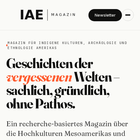
Newsletter
MAGAZIN FÜR INDIGENE KULTUREN, ARCHÄOLOGIE UND
ETHNOLOGIE AMERIKAS
Geschichten der
vergessenen
Welten –
sachlich, gründlich,
ohne Pathos.
Ein recherche-basiertes Magazin über
die Hochkulturen Mesoamerikas und