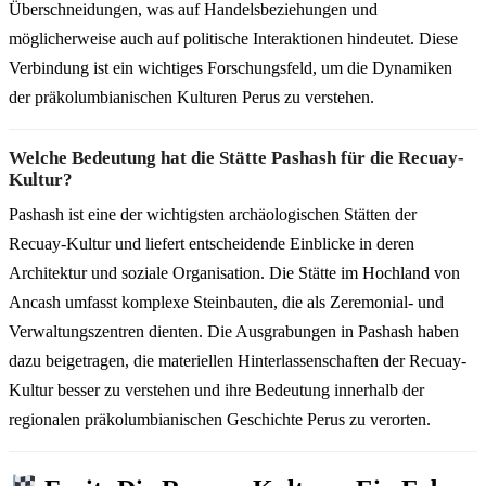
Überschneidungen, was auf Handelsbeziehungen und
möglicherweise auch auf politische Interaktionen hindeutet. Diese
Verbindung ist ein wichtiges Forschungsfeld, um die Dynamiken
der präkolumbianischen Kulturen Perus zu verstehen.
Welche Bedeutung hat die Stätte Pashash für die Recuay-
Kultur?
Pashash ist eine der wichtigsten archäologischen Stätten der
Recuay-Kultur und liefert entscheidende Einblicke in deren
Architektur und soziale Organisation. Die Stätte im Hochland von
Ancash umfasst komplexe Steinbauten, die als Zeremonial- und
Verwaltungszentren dienten. Die Ausgrabungen in Pashash haben
dazu beigetragen, die materiellen Hinterlassenschaften der Recuay-
Kultur besser zu verstehen und ihre Bedeutung innerhalb der
regionalen präkolumbianischen Geschichte Perus zu verorten.