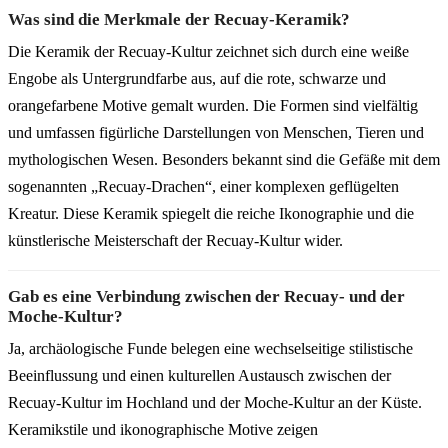
Was sind die Merkmale der Recuay-Keramik?
Die Keramik der Recuay-Kultur zeichnet sich durch eine weiße
Engobe als Untergrundfarbe aus, auf die rote, schwarze und
orangefarbene Motive gemalt wurden. Die Formen sind vielfältig
und umfassen figürliche Darstellungen von Menschen, Tieren und
mythologischen Wesen. Besonders bekannt sind die Gefäße mit dem
sogenannten „Recuay-Drachen“, einer komplexen geflügelten
Kreatur. Diese Keramik spiegelt die reiche Ikonographie und die
künstlerische Meisterschaft der Recuay-Kultur wider.
Gab es eine Verbindung zwischen der Recuay- und der
Moche-Kultur?
Ja, archäologische Funde belegen eine wechselseitige stilistische
Beeinflussung und einen kulturellen Austausch zwischen der
Recuay-Kultur im Hochland und der Moche-Kultur an der Küste.
Keramikstile und ikonographische Motive zeigen