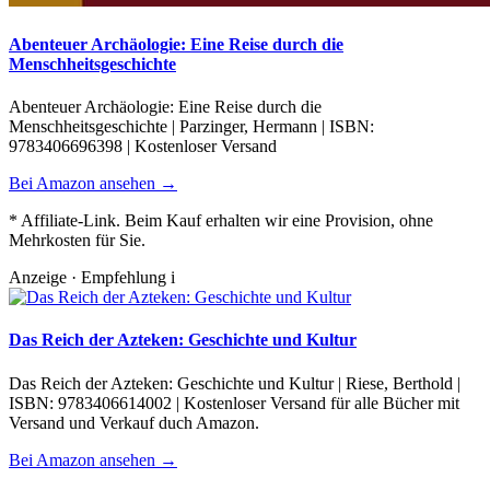
Abenteuer Archäologie: Eine Reise durch die
Menschheitsgeschichte
Abenteuer Archäologie: Eine Reise durch die
Menschheitsgeschichte | Parzinger, Hermann | ISBN:
9783406696398 | Kostenloser Versand
Bei Amazon ansehen →
* Affiliate-Link. Beim Kauf erhalten wir eine Provision, ohne
Mehrkosten für Sie.
Anzeige · Empfehlung
i
Das Reich der Azteken: Geschichte und Kultur
Das Reich der Azteken: Geschichte und Kultur | Riese, Berthold |
ISBN: 9783406614002 | Kostenloser Versand für alle Bücher mit
Versand und Verkauf duch Amazon.
Bei Amazon ansehen →