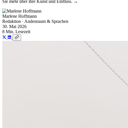
Sie mehr über ihre Kunst und Einfluss. →
Marlene Hoffmann
Redaktion · Andenraum & Sprachen
30. Mai 2026
8 Min. Lesezeit