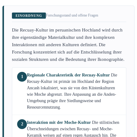
Forschungsstand und offene Fragen
EINORDNUNG
Die Recuay-Kultur im peruanischen Hochland wird durch
ihre eigenständige Materialkultur und ihre komplexen
Interaktionen mit anderen Kulturen definiert. Die
Forschung konzentriert sich auf die Entschlüsselung ihrer
sozialen Strukturen und die Bedeutung ihrer Ikonographie.
Regionale Charakteristik der Recuay-Kultur
Die
1
Recuay-Kultur ist primär im Hochland der Region
Ancash lokalisiert, was sie von den Küstenkulturen
wie Moche abgrenzt. Ihre Anpassung an die Anden-
Umgebung prägte ihre Siedlungsweise und
Ressourcennutzung.
Interaktion mit der Moche-Kultur
Die stilistischen
2
Überschneidungen zwischen Recuay- und Moche-
Keramik weisen auf einen regen Austausch hin. Die