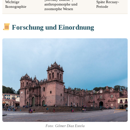
Wichtige
Späte Recuay-
anthropomorphe und
Ikonographie
Periode
zoomorphe Wesen
Forschung und Einordnung
Foto: Gilmer Diaz Estela