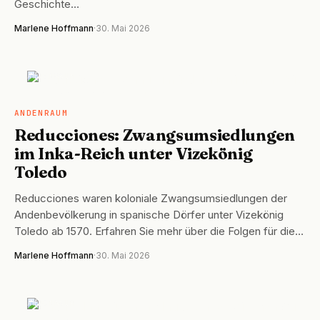
Geschichte…
Marlene Hoffmann
·
30. Mai 2026
ANDENRAUM
ANDENRAUM
Reducciones: Zwangsumsiedlungen
im Inka-Reich unter Vizekönig
Toledo
Reducciones waren koloniale Zwangsumsiedlungen der
Andenbevölkerung in spanische Dörfer unter Vizekönig
Toledo ab 1570. Erfahren Sie mehr über die Folgen für die…
Marlene Hoffmann
·
30. Mai 2026
ANDENRAUM