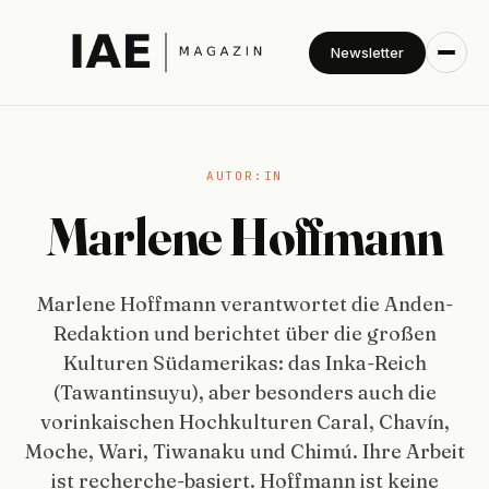
Newsletter
AUTOR:IN
Marlene Hoffmann
Marlene Hoffmann verantwortet die Anden-
Redaktion und berichtet über die großen
Kulturen Südamerikas: das Inka-Reich
(Tawantinsuyu), aber besonders auch die
vorinkaischen Hochkulturen Caral, Chavín,
Moche, Wari, Tiwanaku und Chimú. Ihre Arbeit
ist recherche-basiert. Hoffmann ist keine