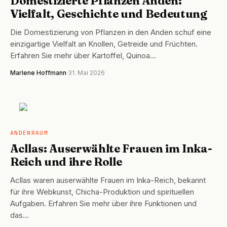
Domestizierte Pflanzen Anden:
Vielfalt, Geschichte und Bedeutung
Die Domestizierung von Pflanzen in den Anden schuf eine
einzigartige Vielfalt an Knollen, Getreide und Früchten.
Erfahren Sie mehr über Kartoffel, Quinoa…
Marlene Hoffmann
·
31. Mai 2026
ANDENRAUM
ANDENRAUM
Acllas: Auserwählte Frauen im Inka-
Reich und ihre Rolle
Acllas waren auserwählte Frauen im Inka-Reich, bekannt
für ihre Webkunst, Chicha-Produktion und spirituellen
Aufgaben. Erfahren Sie mehr über ihre Funktionen und
das…