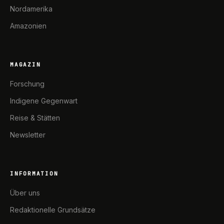
Nordamerika
Amazonien
MAGAZIN
Forschung
Indigene Gegenwart
Reise & Stätten
Newsletter
INFORMATION
Über uns
Redaktionelle Grundsätze