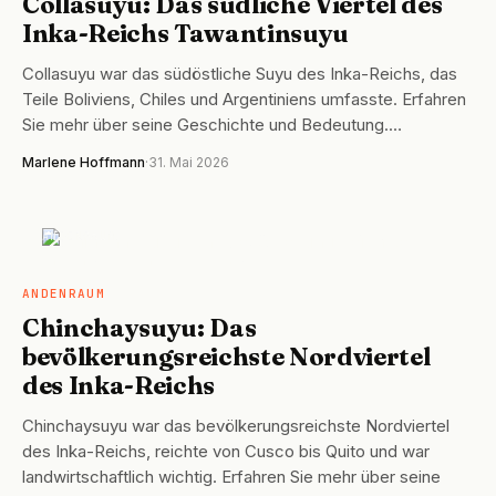
Collasuyu: Das südliche Viertel des
Inka-Reichs Tawantinsuyu
Collasuyu war das südöstliche Suyu des Inka-Reichs, das
Teile Boliviens, Chiles und Argentiniens umfasste. Erfahren
Sie mehr über seine Geschichte und Bedeutung.…
Marlene Hoffmann
·
31. Mai 2026
ANDENRAUM
ANDENRAUM
Chinchaysuyu: Das
bevölkerungsreichste Nordviertel
des Inka-Reichs
Chinchaysuyu war das bevölkerungsreichste Nordviertel
des Inka-Reichs, reichte von Cusco bis Quito und war
landwirtschaftlich wichtig. Erfahren Sie mehr über seine