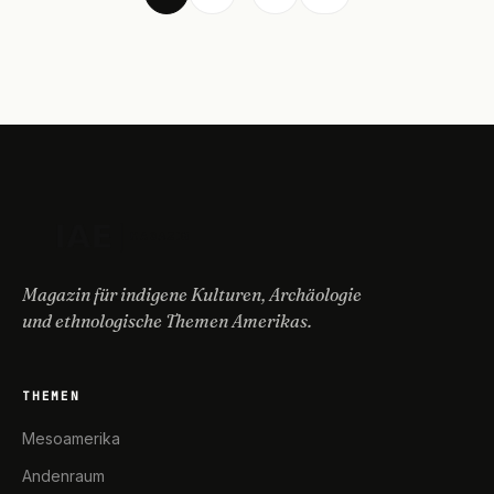
Magazin für indigene Kulturen, Archäologie
und ethnologische Themen Amerikas.
THEMEN
Mesoamerika
Andenraum