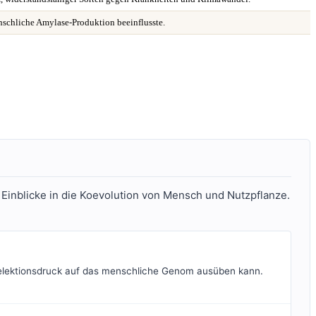
nschliche Amylase-Produktion beeinflusste.
Einblicke in die Koevolution von Mensch und Nutzpflanze.
Selektionsdruck auf das menschliche Genom ausüben kann.