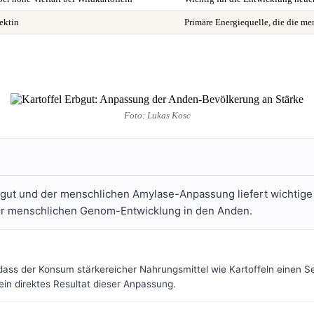
ektin
Primäre Energiequelle, die die me
Foto: Lukas Kosc
gut und der menschlichen Amylase-Anpassung liefert wichtige 
der menschlichen Genom-Entwicklung in den Anden.
dass der Konsum stärkereicher Nahrungsmittel wie Kartoffeln einen 
in direktes Resultat dieser Anpassung.