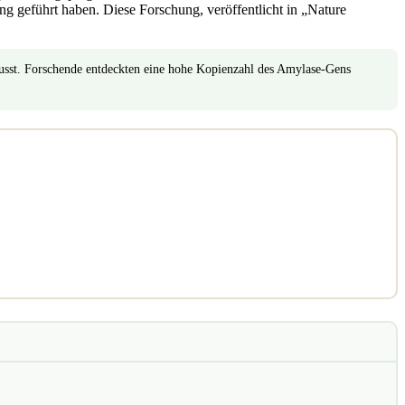
g geführt haben. Diese Forschung, veröffentlicht in „Nature
usst. Forschende entdeckten eine hohe Kopienzahl des Amylase-Gens