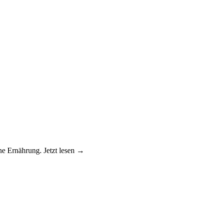
he Ernährung. Jetzt lesen →