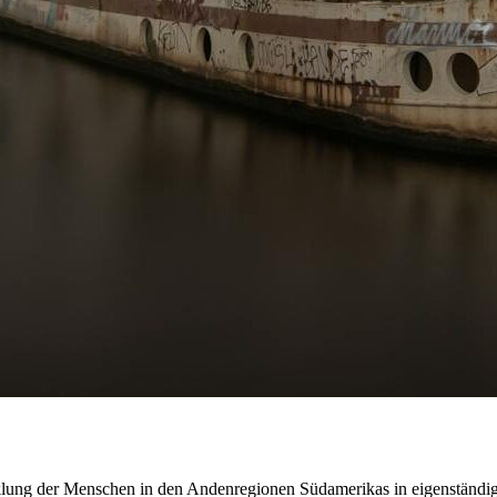
lung der Menschen in den Andenregionen Südamerikas in eigenständiger