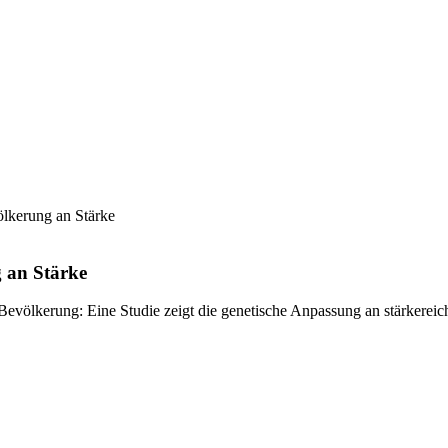
lkerung an Stärke
 an Stärke
Bevölkerung: Eine Studie zeigt die genetische Anpassung an stärkereic