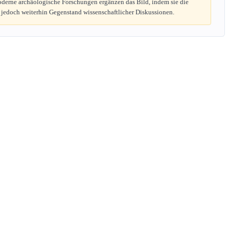
oderne archäologische Forschungen ergänzen das Bild, indem sie die
 jedoch weiterhin Gegenstand wissenschaftlicher Diskussionen.