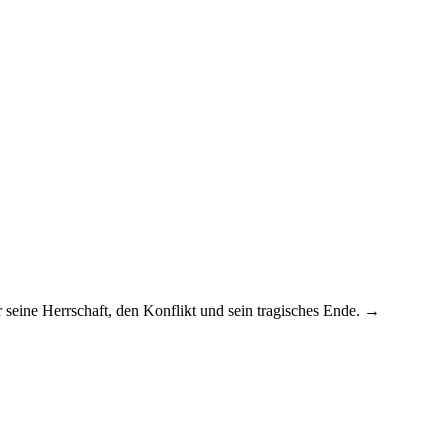
 seine Herrschaft, den Konflikt und sein tragisches Ende. →