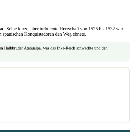
. Seine kurze, aber turbulente Herrschaft von 1525 bis 1532 war
n spanischen Konquistadoren den Weg ebnete.
en Halbbruder Atahualpa, was das Inka-Reich schwächte und den