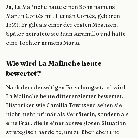
Ja, La Malinche hatte einen Sohn namens
Martín Cortés mit Hernán Cortés, geboren
1522. Er gilt als einer der ersten Mestizen.
Später heiratete sie Juan Jaramillo und hatte
eine Tochter namens María.
Wie wird La Malinche heute
bewertet?
Nach dem derzeitigen Forschungsstand wird
La Malinche heute differenzierter bewertet.
Historiker wie Camilla Townsend sehen sie
nicht mehr primär als Verräterin, sondern als
eine Frau, die in einer ausweglosen Situation
strategisch handelte, um zu überleben und