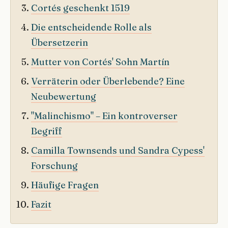
Cortés geschenkt 1519
Die entscheidende Rolle als
Übersetzerin
Mutter von Cortés' Sohn Martín
Verräterin oder Überlebende? Eine
Neubewertung
"Malinchismo" – Ein kontroverser
Begriff
Camilla Townsends und Sandra Cypess'
Forschung
Häufige Fragen
Fazit