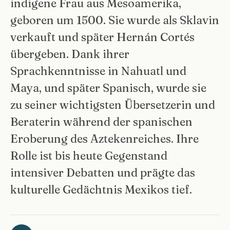
indigene Frau aus Mesoamerika,
geboren um 1500. Sie wurde als Sklavin
verkauft und später Hernán Cortés
übergeben. Dank ihrer
Sprachkenntnisse in Nahuatl und
Maya, und später Spanisch, wurde sie
zu seiner wichtigsten Übersetzerin und
Beraterin während der spanischen
Eroberung des Aztekenreiches. Ihre
Rolle ist bis heute Gegenstand
intensiver Debatten und prägte das
kulturelle Gedächtnis Mexikos tief.