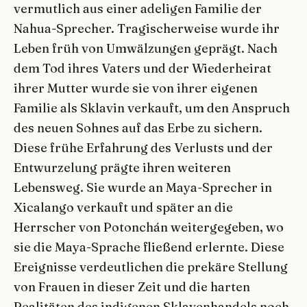
vermutlich aus einer adeligen Familie der
Nahua-Sprecher. Tragischerweise wurde ihr
Leben früh von Umwälzungen geprägt. Nach
dem Tod ihres Vaters und der Wiederheirat
ihrer Mutter wurde sie von ihrer eigenen
Familie als Sklavin verkauft, um den Anspruch
des neuen Sohnes auf das Erbe zu sichern.
Diese frühe Erfahrung des Verlusts und der
Entwurzelung prägte ihren weiteren
Lebensweg. Sie wurde an Maya-Sprecher in
Xicalango verkauft und später an die
Herrscher von Potonchán weitergegeben, wo
sie die Maya-Sprache fließend erlernte. Diese
Ereignisse verdeutlichen die prekäre Stellung
von Frauen in dieser Zeit und die harten
Realitäten des indigenen Sklavenhandels noch