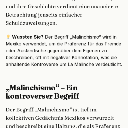
und ihre Geschichte verdient eine nuancierte
Betrachtung jenseits einfacher
Schuldzuweisungen.
Wussten Sie?
Der Begriff „Malinchismo“ wird in
Mexiko verwendet, um die Präferenz für das Fremde
oder Ausländische gegenüber dem Eigenen zu
beschreiben, oft mit negativer Konnotation, was die
anhaltende Kontroverse um La Malinche verdeutlicht.
„Malinchismo“ – Ein
kontroverser Begriff
Der Begriff „Malinchismo“ ist tief im
kollektiven Gedächtnis Mexikos verwurzelt
und beschreibt eine Haltung, die als Präferenz