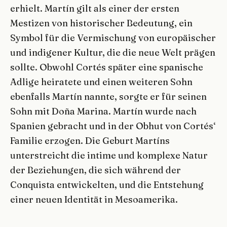
erhielt. Martín gilt als einer der ersten
Mestizen von historischer Bedeutung, ein
Symbol für die Vermischung von europäischer
und indigener Kultur, die die neue Welt prägen
sollte. Obwohl Cortés später eine spanische
Adlige heiratete und einen weiteren Sohn
ebenfalls Martín nannte, sorgte er für seinen
Sohn mit Doña Marina. Martín wurde nach
Spanien gebracht und in der Obhut von Cortés‘
Familie erzogen. Die Geburt Martíns
unterstreicht die intime und komplexe Natur
der Beziehungen, die sich während der
Conquista entwickelten, und die Entstehung
einer neuen Identität in Mesoamerika.