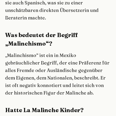
sie auch Spanisch, was sie zu einer
unschätzbaren direkten Übersetzerin und
Beraterin machte.
Was bedeutet der Begriff
„Malinchismo“?
„Malinchismo“ ist ein in Mexiko
gebräuchlicher Begriff, der eine Präferenz für
alles Fremde oder Ausländische gegenüber
dem Eigenen, dem Nationalen, beschreibt. Er
ist oft negativ konnotiert und leitet sich von
der historischen Figur der Malinche ab.
Hatte La Malinche Kinder?