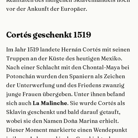
vor der Ankunft der Europäer.
Cortés geschenkt 1519
Im Jahr 1519 landete Hernán Cortés mit seinen
Truppen an der Küste des heutigen Mexiko.
Nach einer Schlacht mit den Chontal-Maya bei
Potonchán wurden den Spaniern als Zeichen
der Unterwerfung und des Friedens zwanzig
junge Frauen übergeben. Unter ihnen befand
sich auch
La Malinche
. Sie wurde Cortés als
Sklavin geschenkt und bald darauf getauft,
wobei sie den Namen Doña Marina erhielt.
Dieser Moment markierte einen Wendepunkt