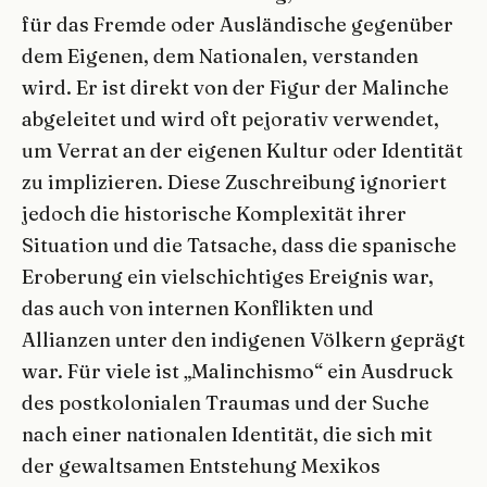
für das Fremde oder Ausländische gegenüber
dem Eigenen, dem Nationalen, verstanden
wird. Er ist direkt von der Figur der Malinche
abgeleitet und wird oft pejorativ verwendet,
um Verrat an der eigenen Kultur oder Identität
zu implizieren. Diese Zuschreibung ignoriert
jedoch die historische Komplexität ihrer
Situation und die Tatsache, dass die spanische
Eroberung ein vielschichtiges Ereignis war,
das auch von internen Konflikten und
Allianzen unter den indigenen Völkern geprägt
war. Für viele ist „Malinchismo“ ein Ausdruck
des postkolonialen Traumas und der Suche
nach einer nationalen Identität, die sich mit
der gewaltsamen Entstehung Mexikos