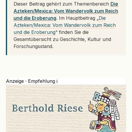
Dieser Beitrag gehört zum Themenbereich
Die
Azteken/Mexica: Vom Wandervolk zum Reich
und die Eroberung
. Im Hauptbeitrag „
Die
Azteken/Mexica: Vom Wandervolk zum Reich
und die Eroberung
“ finden Sie die
Gesamtübersicht zu Geschichte, Kultur und
Forschungsstand.
Anzeige · Empfehlung
i