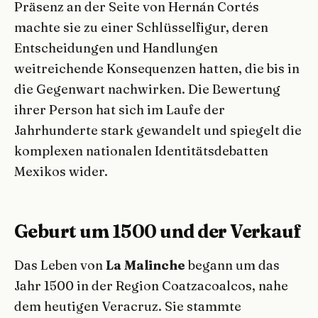
Präsenz an der Seite von Hernán Cortés
machte sie zu einer Schlüsselfigur, deren
Entscheidungen und Handlungen
weitreichende Konsequenzen hatten, die bis in
die Gegenwart nachwirken. Die Bewertung
ihrer Person hat sich im Laufe der
Jahrhunderte stark gewandelt und spiegelt die
komplexen nationalen Identitätsdebatten
Mexikos wider.
Geburt um 1500 und der Verkauf
Das Leben von
La Malinche
begann um das
Jahr 1500 in der Region Coatzacoalcos, nahe
dem heutigen Veracruz. Sie stammte