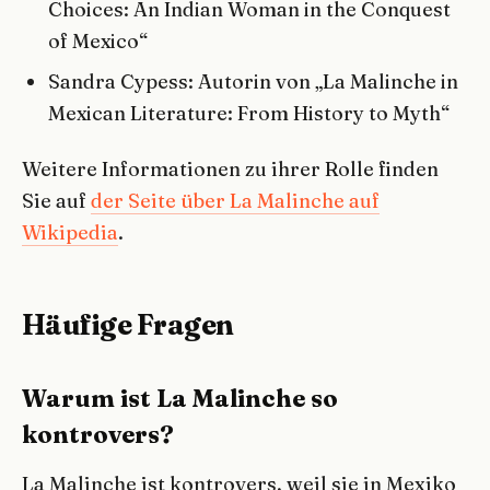
Choices: An Indian Woman in the Conquest
of Mexico“
Sandra Cypess: Autorin von „La Malinche in
Mexican Literature: From History to Myth“
Weitere Informationen zu ihrer Rolle finden
Sie auf
der Seite über La Malinche auf
Wikipedia
.
Häufige Fragen
Warum ist La Malinche so
kontrovers?
La Malinche ist kontrovers, weil sie in Mexiko