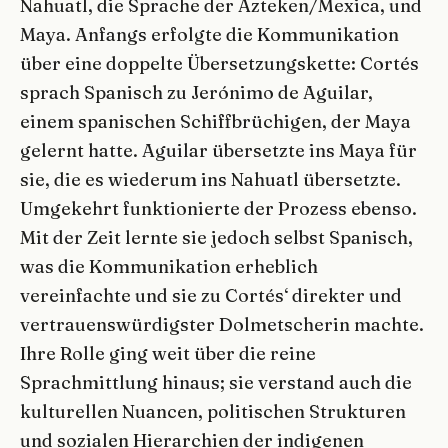
Nahuatl, die Sprache der Azteken/Mexica, und
Maya. Anfangs erfolgte die Kommunikation
über eine doppelte Übersetzungskette: Cortés
sprach Spanisch zu Jerónimo de Aguilar,
einem spanischen Schiffbrüchigen, der Maya
gelernt hatte. Aguilar übersetzte ins Maya für
sie, die es wiederum ins Nahuatl übersetzte.
Umgekehrt funktionierte der Prozess ebenso.
Mit der Zeit lernte sie jedoch selbst Spanisch,
was die Kommunikation erheblich
vereinfachte und sie zu Cortés‘ direkter und
vertrauenswürdigster Dolmetscherin machte.
Ihre Rolle ging weit über die reine
Sprachmittlung hinaus; sie verstand auch die
kulturellen Nuancen, politischen Strukturen
und sozialen Hierarchien der indigenen