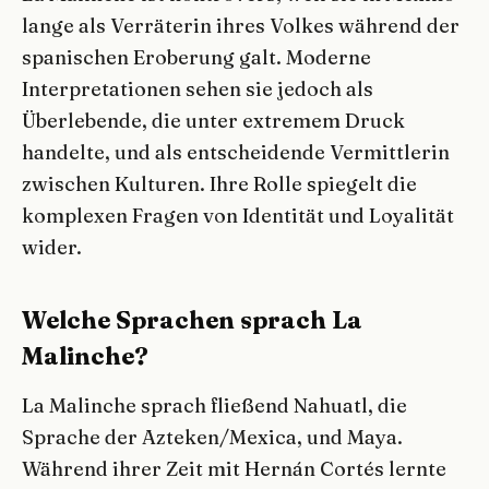
lange als Verräterin ihres Volkes während der
spanischen Eroberung galt. Moderne
Interpretationen sehen sie jedoch als
Überlebende, die unter extremem Druck
handelte, und als entscheidende Vermittlerin
zwischen Kulturen. Ihre Rolle spiegelt die
komplexen Fragen von Identität und Loyalität
wider.
Welche Sprachen sprach La
Malinche?
La Malinche sprach fließend Nahuatl, die
Sprache der Azteken/Mexica, und Maya.
Während ihrer Zeit mit Hernán Cortés lernte