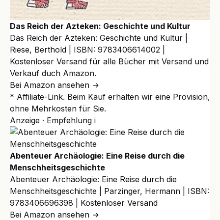
Das Reich der Azteken: Geschichte und Kultur
Das Reich der Azteken: Geschichte und Kultur |
Riese, Berthold | ISBN: 9783406614002 |
Kostenloser Versand für alle Bücher mit Versand und
Verkauf duch Amazon.
Bei Amazon ansehen →
* Affiliate-Link. Beim Kauf erhalten wir eine Provision,
ohne Mehrkosten für Sie.
Anzeige · Empfehlung
i
Abenteuer Archäologie: Eine Reise durch die
Menschheitsgeschichte
Abenteuer Archäologie: Eine Reise durch die
Menschheitsgeschichte | Parzinger, Hermann | ISBN:
9783406696398 | Kostenloser Versand
Bei Amazon ansehen →