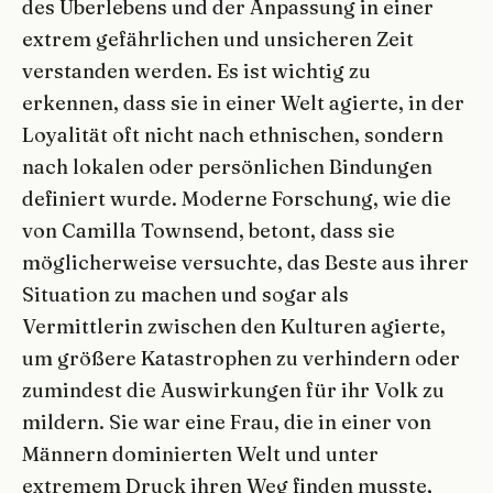
des Überlebens und der Anpassung in einer
extrem gefährlichen und unsicheren Zeit
verstanden werden. Es ist wichtig zu
erkennen, dass sie in einer Welt agierte, in der
Loyalität oft nicht nach ethnischen, sondern
nach lokalen oder persönlichen Bindungen
definiert wurde. Moderne Forschung, wie die
von Camilla Townsend, betont, dass sie
möglicherweise versuchte, das Beste aus ihrer
Situation zu machen und sogar als
Vermittlerin zwischen den Kulturen agierte,
um größere Katastrophen zu verhindern oder
zumindest die Auswirkungen für ihr Volk zu
mildern. Sie war eine Frau, die in einer von
Männern dominierten Welt und unter
extremem Druck ihren Weg finden musste,