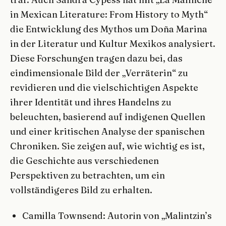
in Mexican Literature: From History to Myth“
die Entwicklung des Mythos um Doña Marina
in der Literatur und Kultur Mexikos analysiert.
Diese Forschungen tragen dazu bei, das
eindimensionale Bild der „Verräterin“ zu
revidieren und die vielschichtigen Aspekte
ihrer Identität und ihres Handelns zu
beleuchten, basierend auf indigenen Quellen
und einer kritischen Analyse der spanischen
Chroniken. Sie zeigen auf, wie wichtig es ist,
die Geschichte aus verschiedenen
Perspektiven zu betrachten, um ein
vollständigeres Bild zu erhalten.
Camilla Townsend: Autorin von „Malintzin’s