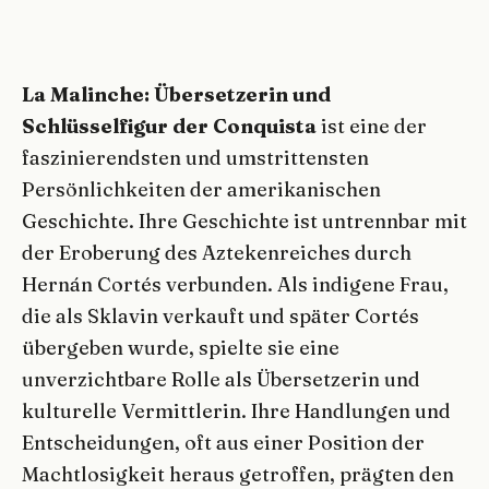
La Malinche: Übersetzerin und
Schlüsselfigur der Conquista
ist eine der
faszinierendsten und umstrittensten
Persönlichkeiten der amerikanischen
Geschichte. Ihre Geschichte ist untrennbar mit
der Eroberung des Aztekenreiches durch
Hernán Cortés verbunden. Als indigene Frau,
die als Sklavin verkauft und später Cortés
übergeben wurde, spielte sie eine
unverzichtbare Rolle als Übersetzerin und
kulturelle Vermittlerin. Ihre Handlungen und
Entscheidungen, oft aus einer Position der
Machtlosigkeit heraus getroffen, prägten den