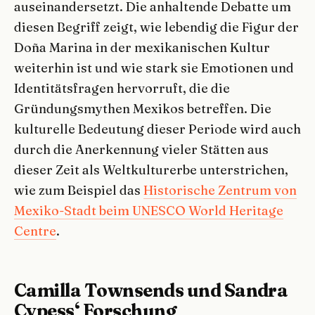
auseinandersetzt. Die anhaltende Debatte um
diesen Begriff zeigt, wie lebendig die Figur der
Doña Marina in der mexikanischen Kultur
weiterhin ist und wie stark sie Emotionen und
Identitätsfragen hervorruft, die die
Gründungsmythen Mexikos betreffen. Die
kulturelle Bedeutung dieser Periode wird auch
durch die Anerkennung vieler Stätten aus
dieser Zeit als Weltkulturerbe unterstrichen,
wie zum Beispiel das
Historische Zentrum von
Mexiko-Stadt beim UNESCO World Heritage
Centre
.
Camilla Townsends und Sandra
Cypess‘ Forschung