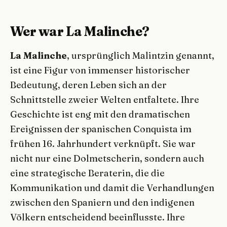
Wer war La Malinche?
La Malinche
, ursprünglich Malintzin genannt,
ist eine Figur von immenser historischer
Bedeutung, deren Leben sich an der
Schnittstelle zweier Welten entfaltete. Ihre
Geschichte ist eng mit den dramatischen
Ereignissen der spanischen Conquista im
frühen 16. Jahrhundert verknüpft. Sie war
nicht nur eine Dolmetscherin, sondern auch
eine strategische Beraterin, die die
Kommunikation und damit die Verhandlungen
zwischen den Spaniern und den indigenen
Völkern entscheidend beeinflusste. Ihre