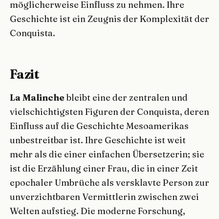
möglicherweise Einfluss zu nehmen. Ihre
Geschichte ist ein Zeugnis der Komplexität der
Conquista.
Fazit
La Malinche
bleibt eine der zentralen und
vielschichtigsten Figuren der Conquista, deren
Einfluss auf die Geschichte Mesoamerikas
unbestreitbar ist. Ihre Geschichte ist weit
mehr als die einer einfachen Übersetzerin; sie
ist die Erzählung einer Frau, die in einer Zeit
epochaler Umbrüche als versklavte Person zur
unverzichtbaren Vermittlerin zwischen zwei
Welten aufstieg. Die moderne Forschung,