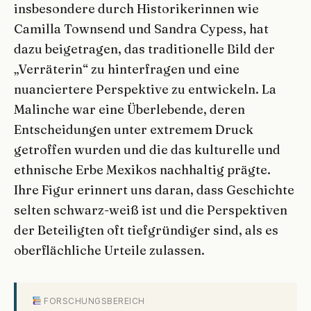
insbesondere durch Historikerinnen wie
Camilla Townsend und Sandra Cypess, hat
dazu beigetragen, das traditionelle Bild der
„Verräterin“ zu hinterfragen und eine
nuanciertere Perspektive zu entwickeln. La
Malinche war eine Überlebende, deren
Entscheidungen unter extremem Druck
getroffen wurden und die das kulturelle und
ethnische Erbe Mexikos nachhaltig prägte.
Ihre Figur erinnert uns daran, dass Geschichte
selten schwarz-weiß ist und die Perspektiven
der Beteiligten oft tiefgründiger sind, als es
oberflächliche Urteile zulassen.
FORSCHUNGSBEREICH