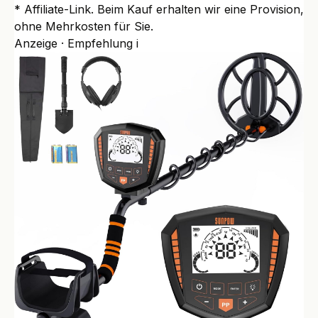
* Affiliate-Link. Beim Kauf erhalten wir eine Provision,
ohne Mehrkosten für Sie.
Anzeige · Empfehlung
i