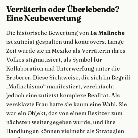
Verräterin oder Überlebende?
Eine Neubewertung
Die historische Bewertung von
La Malinche
ist zutiefst gespalten und kontrovers. Lange
Zeit wurde sie in Mexiko als Verräterin ihres
Volkes stigmatisiert, als Symbol für
Kollaboration und Unterwerfung unter die
Eroberer. Diese Sichtweise, die sich im Begriff
„Malinchismo“ manifestiert, vereinfacht
jedoch eine zutiefst komplexe Realität. Als
versklavte Frau hatte sie kaum eine Wahl. Sie
war ein Objekt, das von einem Besitzer zum
nächsten weitergegeben wurde, und ihre
Handlungen können vielmehr als Strategien