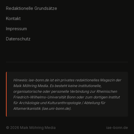
Redaktionelle Grundsätze
Kontakt
Impressum
Datenschutz
Hinweis: iae-bonn.de ist ein privates redaktionelles Magazin der
Maik Möhring Media. Es besteht keine institutionelle,
organisatorische oder personelle Verbindung zur Rheinischen
Friedrich-Wilhelms-Universität Bonn oder zum dortigen Institut
für Archäologie und Kulturanthropologie / Abteilung für
Altamerikanistik (iae.uni-bonn.de).
© 2026 Maik Möhring Media
iae-bonn.de