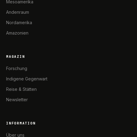
Mesoamerika
Andenraum
Nordamerika
Amazonien
MAGAZIN
Forschung
Indigene Gegenwart
Reise & Stätten
Newsletter
INFORMATION
Über uns