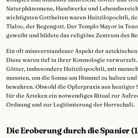
Naturphänomene, Handwerke und Lebensbereiche
wichtigsten Gottheiten waren Huitzilopochtli, d
Tlaloc, der Regengott. Der Templo Mayor in Teno
geweiht und bildete das religiöse Zentrum des Re
Ein oft missverstandener Aspekt der aztekischen
Diese waren tief in ihrer Kosmologie verwurzelt.
Götter, insbesondere Huitzilopochtli, mit mensc
mussten, um die Sonne am Himmel zu halten und 
bewahren. Obwohl die Opferpraxis aus heutiger S
für die Azteken ein notwendiges Ritual zur Aufr
Ordnung und zur Legitimierung der Herrschaft.
Die Eroberung durch die Spanier (