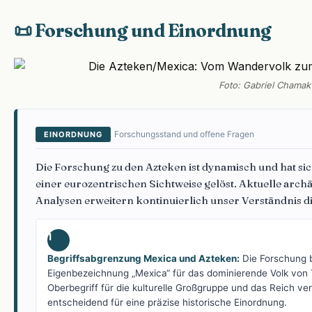
📜 Forschung und Einordnung
Foto: Gabriel Chamak
Forschungsstand und offene Fragen
EINORDNUNG
Die Forschung zu den Azteken ist dynamisch und hat sic
einer eurozentrischen Sichtweise gelöst. Aktuelle arc
Analysen erweitern kontinuierlich unser Verständnis di
1
Begriffsabgrenzung Mexica und Azteken:
Die Forschung 
Eigenbezeichnung „Mexica“ für das dominierende Volk von 
Oberbegriff für die kulturelle Großgruppe und das Reich ve
entscheidend für eine präzise historische Einordnung.