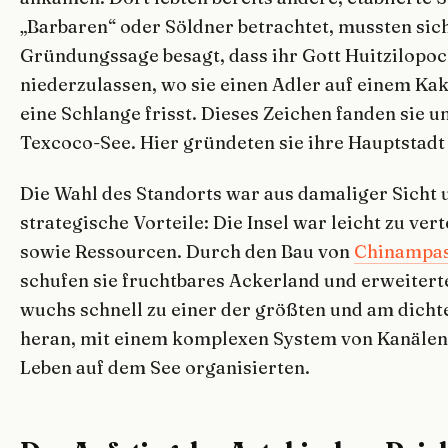
„Barbaren“ oder Söldner betrachtet, mussten sich
Gründungssage besagt, dass ihr Gott Huitzilopocht
niederzulassen, wo sie einen Adler auf einem Ka
eine Schlange frisst. Dieses Zeichen fanden sie u
Texcoco-See. Hier gründeten sie ihre Hauptstadt
Die Wahl des Standorts war aus damaliger Sicht 
strategische Vorteile: Die Insel war leicht zu ver
sowie Ressourcen. Durch den Bau von
Chinampa
schufen sie fruchtbares Ackerland und erweiterte
wuchs schnell zu einer der größten und am dichte
heran, mit einem komplexen System von Kanälen
Leben auf dem See organisierten.