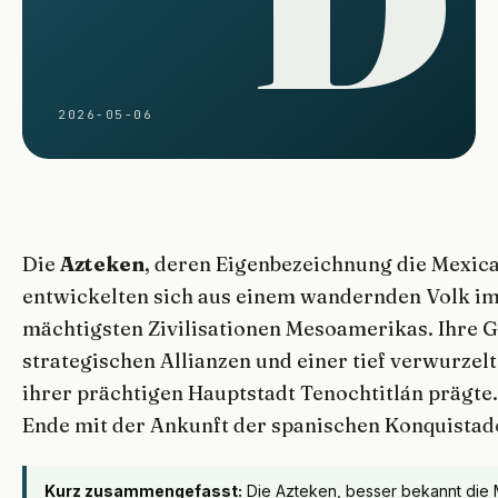
2026-05-06
Die
Azteken
, deren Eigenbezeichnung die Mexica 
entwickelten sich aus einem wandernden Volk im
mächtigsten Zivilisationen Mesoamerikas. Ihre Ge
strategischen Allianzen und einer tief verwurzelt
ihrer prächtigen Hauptstadt Tenochtitlán prägte.
Ende mit der Ankunft der spanischen Konquistad
Kurz zusammengefasst:
Die Azteken, besser bekannt die