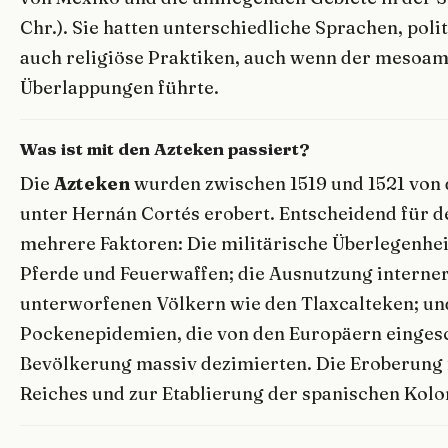
Chr.). Sie hatten unterschiedliche Sprachen, poli
auch religiöse Praktiken, auch wenn der mesoam
Überlappungen führte.
Was ist mit den Azteken passiert?
Die
Azteken
wurden zwischen 1519 und 1521 von
unter Hernán Cortés erobert. Entscheidend für d
mehrere Faktoren: Die militärische Überlegenhei
Pferde und Feuerwaffen; die Ausnutzung interner
unterworfenen Völkern wie den Tlaxcalteken; un
Pockenepidemien, die von den Europäern einges
Bevölkerung massiv dezimierten. Die Eroberung 
Reiches und zur Etablierung der spanischen Kolo