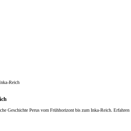
Inka-Reich
ich
che Geschichte Perus vom Frühhorizont bis zum Inka-Reich. Erfahren