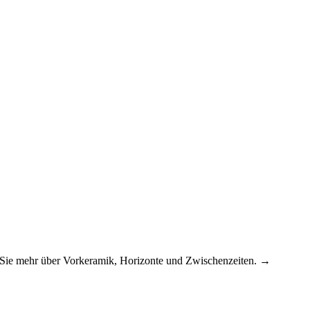
 Sie mehr über Vorkeramik, Horizonte und Zwischenzeiten. →