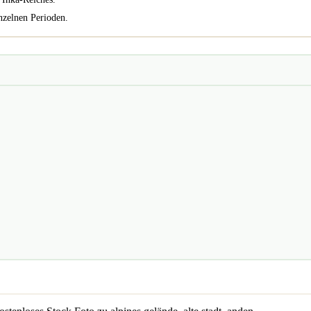
nzelnen Perioden.