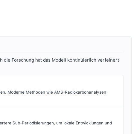
die Forschung hat das Modell kontinuierlich verfeinert
aphien. Moderne Methoden wie AMS-Radiokarbonanalysen
iertere Sub-Periodisierungen, um lokale Entwicklungen und