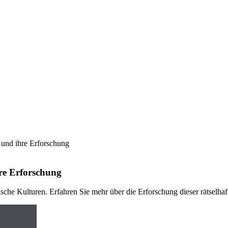
und ihre Erforschung
re Erforschung
e Kulturen. Erfahren Sie mehr über die Erforschung dieser rätselhaf