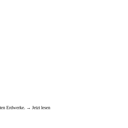
ten Erdwerke. → Jetzt lesen