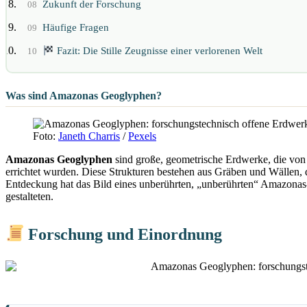
Zukunft der Forschung
08
Häufige Fragen
09
Fazit: Die Stille Zeugnisse einer verlorenen Welt
10
Was sind Amazonas Geoglyphen?
Foto:
Janeth Charris
/
Pexels
Amazonas Geoglyphen
sind große, geometrische Erdwerke, die von
errichtet wurden. Diese Strukturen bestehen aus Gräben und Wällen,
Entdeckung hat das Bild eines unberührten, „unberührten“ Amazonas-R
gestalteten.
Forschung und Einordnung