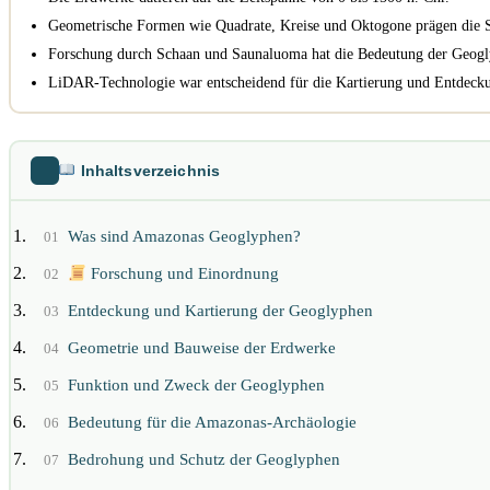
Geometrische Formen wie Quadrate, Kreise und Oktogone prägen die S
Forschung durch Schaan und Saunaluoma hat die Bedeutung der Geog
LiDAR-Technologie war entscheidend für die Kartierung und Entdeckun
Inhaltsverzeichnis
Was sind Amazonas Geoglyphen?
01
Forschung und Einordnung
02
Entdeckung und Kartierung der Geoglyphen
03
Geometrie und Bauweise der Erdwerke
04
Funktion und Zweck der Geoglyphen
05
Bedeutung für die Amazonas-Archäologie
06
Bedrohung und Schutz der Geoglyphen
07