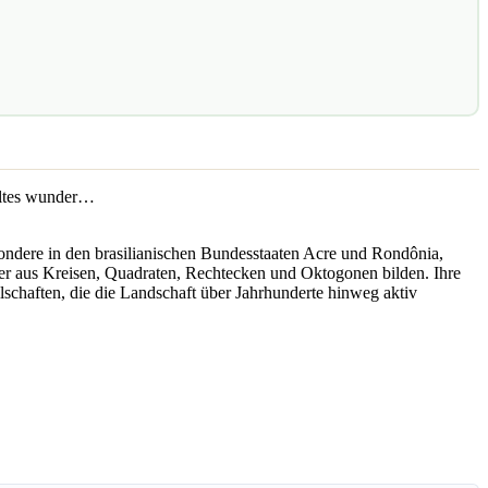
ndere in den brasilianischen Bundesstaaten Acre und Rondônia,
er aus Kreisen, Quadraten, Rechtecken und Oktogonen bilden. Ihre
schaften, die die Landschaft über Jahrhunderte hinweg aktiv