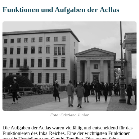
Funktionen und Aufgaben der Acllas
Foto: Cristiano Junior
Die Aufgaben der Acllas waren vielfältig und entscheidend für das
Funktionieren des Inka-Reiches. Eine der wichtigsten Funktionen
war die Herstellung von
Cumbi
-Textilien. Dies waren feine,