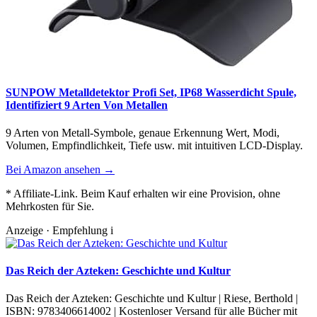
SUNPOW Metalldetektor Profi Set, IP68 Wasserdicht Spule,
Identifiziert 9 Arten Von Metallen
9 Arten von Metall-Symbole, genaue Erkennung Wert, Modi,
Volumen, Empfindlichkeit, Tiefe usw. mit intuitiven LCD-Display.
Bei Amazon ansehen →
* Affiliate-Link. Beim Kauf erhalten wir eine Provision, ohne
Mehrkosten für Sie.
Anzeige · Empfehlung
i
Das Reich der Azteken: Geschichte und Kultur
Das Reich der Azteken: Geschichte und Kultur | Riese, Berthold |
ISBN: 9783406614002 | Kostenloser Versand für alle Bücher mit