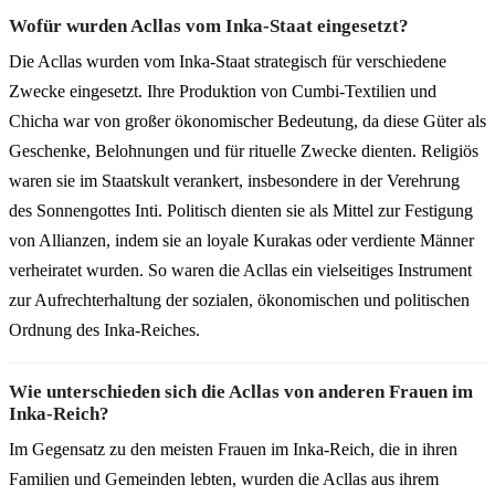
Wofür wurden Acllas vom Inka-Staat eingesetzt?
Die Acllas wurden vom Inka-Staat strategisch für verschiedene
Zwecke eingesetzt. Ihre Produktion von Cumbi-Textilien und
Chicha war von großer ökonomischer Bedeutung, da diese Güter als
Geschenke, Belohnungen und für rituelle Zwecke dienten. Religiös
waren sie im Staatskult verankert, insbesondere in der Verehrung
des Sonnengottes Inti. Politisch dienten sie als Mittel zur Festigung
von Allianzen, indem sie an loyale Kurakas oder verdiente Männer
verheiratet wurden. So waren die Acllas ein vielseitiges Instrument
zur Aufrechterhaltung der sozialen, ökonomischen und politischen
Ordnung des Inka-Reiches.
Wie unterschieden sich die Acllas von anderen Frauen im
Inka-Reich?
Im Gegensatz zu den meisten Frauen im Inka-Reich, die in ihren
Familien und Gemeinden lebten, wurden die Acllas aus ihrem