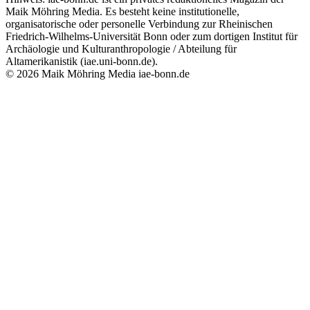
Maik Möhring Media. Es besteht keine institutionelle,
organisatorische oder personelle Verbindung zur Rheinischen
Friedrich-Wilhelms-Universität Bonn oder zum dortigen Institut für
Archäologie und Kulturanthropologie / Abteilung für
Altamerikanistik (iae.uni-bonn.de).
© 2026 Maik Möhring Media
iae-bonn.de