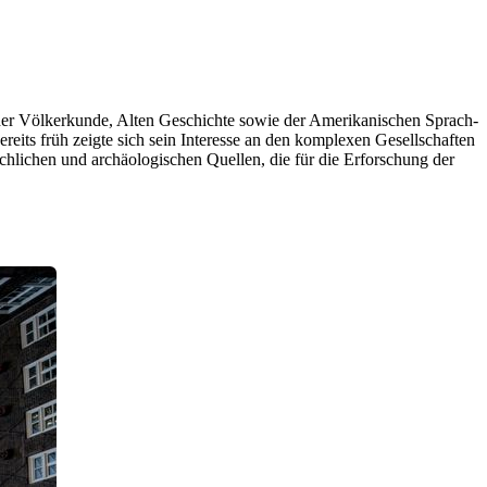
er Völkerkunde, Alten Geschichte sowie der Amerikanischen Sprach-
reits früh zeigte sich sein Interesse an den komplexen Gesellschaften
hlichen und archäologischen Quellen, die für die Erforschung der