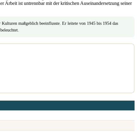
 Arbeit ist untrennbar mit der kritischen Auseinandersetzung seiner
Kulturen maßgeblich beeinflusste. Er leitete von 1945 bis 1954 das
beleuchtet.