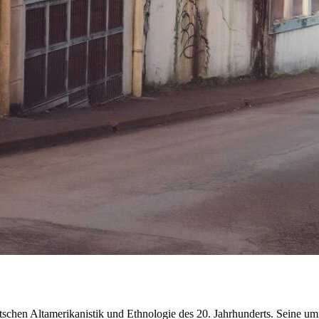
utschen Altamerikanistik und Ethnologie des 20. Jahrhunderts. Seine 