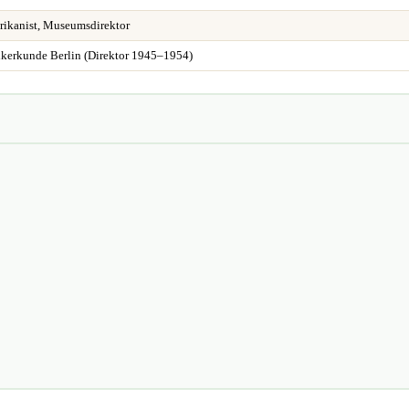
rikanist, Museumsdirektor
kerkunde Berlin (Direktor 1945–1954)