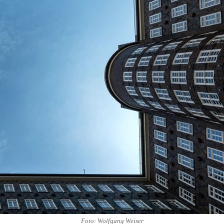
Foto: Wolfgang Weiser