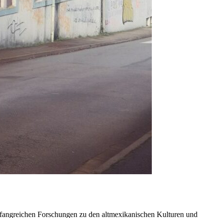
umfangreichen Forschungen zu den altmexikanischen Kulturen und