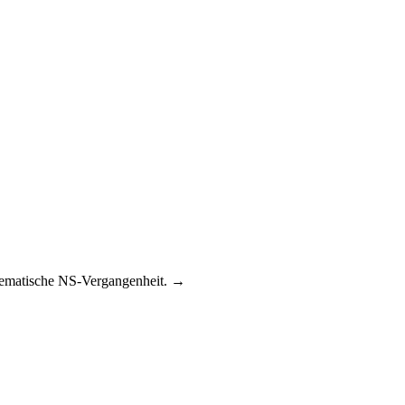
blematische NS-Vergangenheit. →