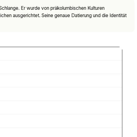
 Schlange. Er wurde von präkolumbischen Kulturen
hen ausgerichtet. Seine genaue Datierung und die Identität