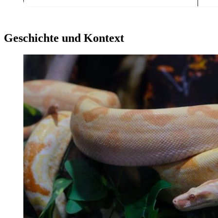
Geschichte und Kontext