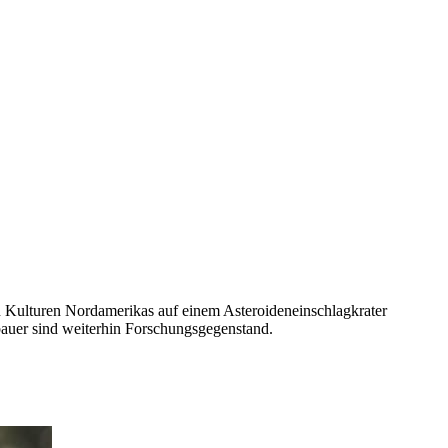
 Kulturen Nordamerikas auf einem Asteroideneinschlagkrater
bauer sind weiterhin Forschungsgegenstand.