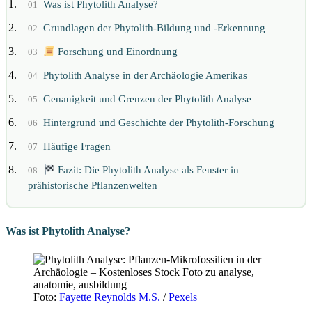
Was ist Phytolith Analyse?
01
Grundlagen der Phytolith-Bildung und -Erkennung
02
Forschung und Einordnung
03
Phytolith Analyse in der Archäologie Amerikas
04
Genauigkeit und Grenzen der Phytolith Analyse
05
Hintergrund und Geschichte der Phytolith-Forschung
06
Häufige Fragen
07
Fazit: Die Phytolith Analyse als Fenster in
08
prähistorische Pflanzenwelten
Was ist Phytolith Analyse?
Foto:
Fayette Reynolds M.S.
/
Pexels