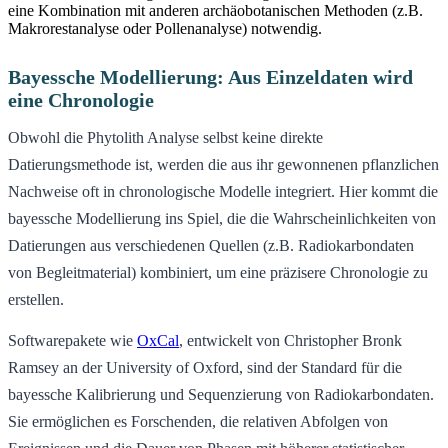
eine Kombination mit anderen archäobotanischen Methoden (z.B.
Makrorestanalyse oder Pollenanalyse) notwendig.
Bayessche Modellierung: Aus Einzeldaten wird
eine Chronologie
Obwohl die Phytolith Analyse selbst keine direkte
Datierungsmethode ist, werden die aus ihr gewonnenen pflanzlichen
Nachweise oft in chronologische Modelle integriert. Hier kommt die
bayessche Modellierung ins Spiel, die die Wahrscheinlichkeiten von
Datierungen aus verschiedenen Quellen (z.B. Radiokarbondaten
von Begleitmaterial) kombiniert, um eine präzisere Chronologie zu
erstellen.
Softwarepakete wie
OxCal
, entwickelt von Christopher Bronk
Ramsey an der University of Oxford, sind der Standard für die
bayessche Kalibrierung und Sequenzierung von Radiokarbondaten.
Sie ermöglichen es Forschenden, die relativen Abfolgen von