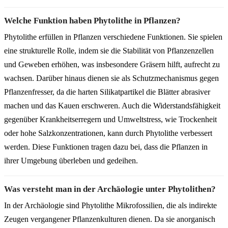
Welche Funktion haben Phytolithe in Pflanzen?
Phytolithe erfüllen in Pflanzen verschiedene Funktionen. Sie spielen
eine strukturelle Rolle, indem sie die Stabilität von Pflanzenzellen
und Geweben erhöhen, was insbesondere Gräsern hilft, aufrecht zu
wachsen. Darüber hinaus dienen sie als Schutzmechanismus gegen
Pflanzenfresser, da die harten Silikatpartikel die Blätter abrasiver
machen und das Kauen erschweren. Auch die Widerstandsfähigkeit
gegenüber Krankheitserregern und Umweltstress, wie Trockenheit
oder hohe Salzkonzentrationen, kann durch Phytolithe verbessert
werden. Diese Funktionen tragen dazu bei, dass die Pflanzen in
ihrer Umgebung überleben und gedeihen.
Was versteht man in der Archäologie unter Phytolithen?
In der Archäologie sind Phytolithe Mikrofossilien, die als indirekte
Zeugen vergangener Pflanzenkulturen dienen. Da sie anorganisch