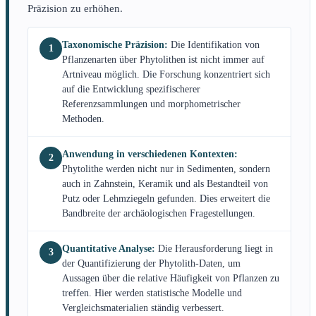
Präzision zu erhöhen.
Taxonomische Präzision:
Die Identifikation von
1
Pflanzenarten über Phytolithen ist nicht immer auf
Artniveau möglich. Die Forschung konzentriert sich
auf die Entwicklung spezifischerer
Referenzsammlungen und morphometrischer
Methoden.
Anwendung in verschiedenen Kontexten:
2
Phytolithe werden nicht nur in Sedimenten, sondern
auch in Zahnstein, Keramik und als Bestandteil von
Putz oder Lehmziegeln gefunden. Dies erweitert die
Bandbreite der archäologischen Fragestellungen.
Quantitative Analyse:
Die Herausforderung liegt in
3
der Quantifizierung der Phytolith-Daten, um
Aussagen über die relative Häufigkeit von Pflanzen zu
treffen. Hier werden statistische Modelle und
Vergleichsmaterialien ständig verbessert.