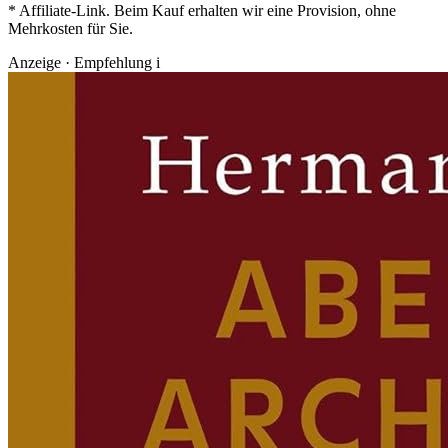
* Affiliate-Link. Beim Kauf erhalten wir eine Provision, ohne
Mehrkosten für Sie.
Anzeige · Empfehlung
i