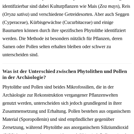
identifizierbar sind dabei Kulturpflanzen wie Mais (
Zea mays
), Reis
(
Oryza sativa
) und verschiedene Getreidesorten. Aber auch Seggen
(Cyperaceae), Kürbisgewächse (Cucurbitaceae) und einige
Baumarten können durch ihre spezifischen Phytolithe identifiziert
werden. Die Methode ist besonders nützlich für Pflanzen, deren
Samen oder Pollen selten erhalten bleiben oder schwer zu
unterscheiden sind.
Was ist der Unterschied zwischen Phytolithen und Pollen
in der Archäologie?
Phytolithe und Pollen sind beides Mikrofossilien, die in der
Archäologie zur Rekonstruktion vergangener Pflanzenwelten
genutzt werden, unterscheiden sich jedoch grundlegend in ihrer
Zusammensetzung und Erhaltung. Pollen bestehen aus organischem
Material (Sporopollenin) und sind empfindlicher gegenüber
Zersetzung, während Phytolithe aus anorganischem Siliziumdioxid