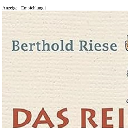
Anzeige · Empfehlung
i