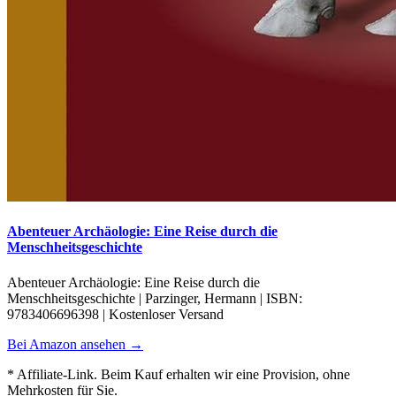
Abenteuer Archäologie: Eine Reise durch die
Menschheitsgeschichte
Abenteuer Archäologie: Eine Reise durch die
Menschheitsgeschichte | Parzinger, Hermann | ISBN:
9783406696398 | Kostenloser Versand
Bei Amazon ansehen →
* Affiliate-Link. Beim Kauf erhalten wir eine Provision, ohne
Mehrkosten für Sie.