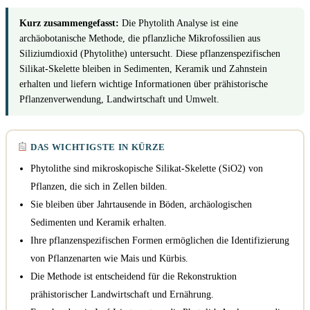
Kurz zusammengefasst:
Die Phytolith Analyse ist eine
archäobotanische Methode, die pflanzliche Mikrofossilien aus
Siliziumdioxid (Phytolithe) untersucht. Diese pflanzenspezifischen
Silikat-Skelette bleiben in Sedimenten, Keramik und Zahnstein
erhalten und liefern wichtige Informationen über prähistorische
Pflanzenverwendung, Landwirtschaft und Umwelt.
DAS WICHTIGSTE IN KÜRZE
Phytolithe sind mikroskopische Silikat-Skelette (SiO2) von
Pflanzen, die sich in Zellen bilden.
Sie bleiben über Jahrtausende in Böden, archäologischen
Sedimenten und Keramik erhalten.
Ihre pflanzenspezifischen Formen ermöglichen die Identifizierung
von Pflanzenarten wie Mais und Kürbis.
Die Methode ist entscheidend für die Rekonstruktion
prähistorischer Landwirtschaft und Ernährung.