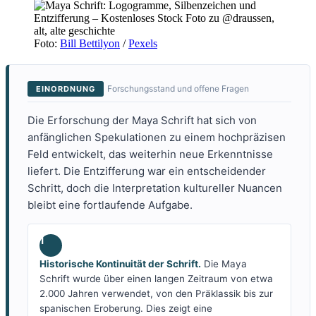
Foto:
Bill Bettilyon
/
Pexels
Forschungsstand und offene Fragen
EINORDNUNG
Die Erforschung der Maya Schrift hat sich von
anfänglichen Spekulationen zu einem hochpräzisen
Feld entwickelt, das weiterhin neue Erkenntnisse
liefert. Die Entzifferung war ein entscheidender
Schritt, doch die Interpretation kultureller Nuancen
bleibt eine fortlaufende Aufgabe.
1
Historische Kontinuität der Schrift.
Die Maya
Schrift wurde über einen langen Zeitraum von etwa
2.000 Jahren verwendet, von den Präklassik bis zur
spanischen Eroberung. Dies zeigt eine