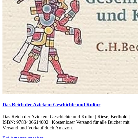
Das Reich der Azteken: Geschichte und Kultur
Das Reich der Azteken: Geschichte und Kultur | Riese, Berthold |
ISBN: 9783406614002 | Kostenloser Versand für alle Bücher mit
Versand und Verkauf duch Amazon.