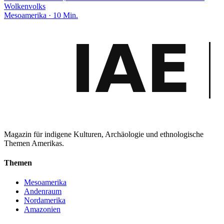
Wolkenvolks
Mesoamerika · 10 Min.
Magazin für indigene Kulturen, Archäologie und ethnologische
Themen Amerikas.
Themen
Mesoamerika
Andenraum
Nordamerika
Amazonien