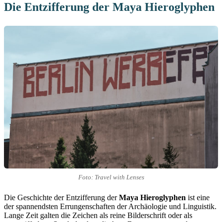
Die Entzifferung der Maya Hieroglyphen
Foto: Travel with Lenses
Die Geschichte der Entzifferung der
Maya Hieroglyphen
ist eine
der spannendsten Errungenschaften der Archäologie und Linguistik.
Lange Zeit galten die Zeichen als reine Bilderschrift oder als