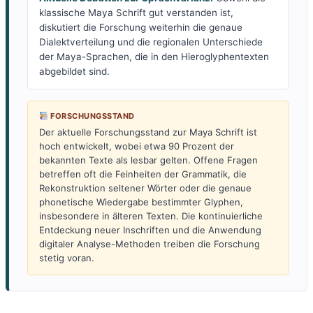
klassische Maya Schrift gut verstanden ist,
diskutiert die Forschung weiterhin die genaue
Dialektverteilung und die regionalen Unterschiede
der Maya-Sprachen, die in den Hieroglyphentexten
abgebildet sind.
FORSCHUNGSSTAND
Der aktuelle Forschungsstand zur Maya Schrift ist
hoch entwickelt, wobei etwa 90 Prozent der
bekannten Texte als lesbar gelten. Offene Fragen
betreffen oft die Feinheiten der Grammatik, die
Rekonstruktion seltener Wörter oder die genaue
phonetische Wiedergabe bestimmter Glyphen,
insbesondere in älteren Texten. Die kontinuierliche
Entdeckung neuer Inschriften und die Anwendung
digitaler Analyse-Methoden treiben die Forschung
stetig voran.