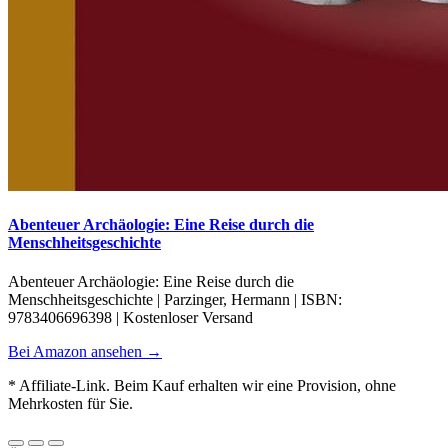
Abenteuer Archäologie: Eine Reise durch die
Menschheitsgeschichte
Abenteuer Archäologie: Eine Reise durch die
Menschheitsgeschichte | Parzinger, Hermann | ISBN:
9783406696398 | Kostenloser Versand
Bei Amazon ansehen →
* Affiliate-Link. Beim Kauf erhalten wir eine Provision, ohne
Mehrkosten für Sie.