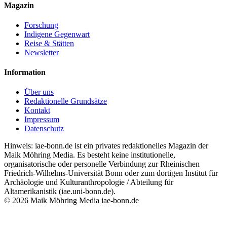
Magazin
Forschung
Indigene Gegenwart
Reise & Stätten
Newsletter
Information
Über uns
Redaktionelle Grundsätze
Kontakt
Impressum
Datenschutz
Hinweis: iae-bonn.de ist ein privates redaktionelles Magazin der
Maik Möhring Media. Es besteht keine institutionelle,
organisatorische oder personelle Verbindung zur Rheinischen
Friedrich-Wilhelms-Universität Bonn oder zum dortigen Institut für
Archäologie und Kulturanthropologie / Abteilung für
Altamerikanistik (iae.uni-bonn.de).
© 2026 Maik Möhring Media
iae-bonn.de