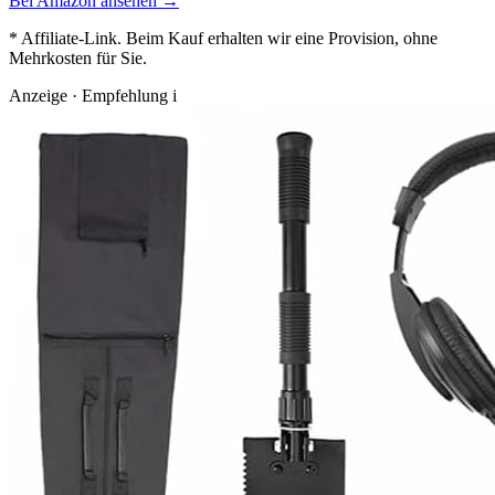
Bei Amazon ansehen →
* Affiliate-Link. Beim Kauf erhalten wir eine Provision, ohne
Mehrkosten für Sie.
Anzeige · Empfehlung
i