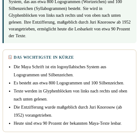
System, das aus etwa 800 Logogrammen (Wortzeichen) und 100
Silbenzeichen (Syllabogrammen) besteht. Sie wird in
Glyphenblöcken von links nach rechts und von oben nach unten
gelesen. Ihre Entzifferung, maßgeblich durch Juri Knorosow ab 1952
vorangetrieben, ermöglicht heute die Lesbarkeit von etwa 90 Prozent
der Texte.
DAS WICHTIGSTE IN KÜRZE
Die Maya Schrift ist ein logosyllabisches System aus
Logogrammen und Silbenzeichen.
Es besteht aus etwa 800 Logogrammen und 100 Silbenzeichen.
Texte werden in Glyphenblöcken von links nach rechts und oben
nach unten gelesen.
Die Entzifferung wurde maßgeblich durch Juri Knorosow (ab
1952) vorangetrieben.
Heute sind etwa 90 Prozent der bekannten Maya-Texte lesbar.