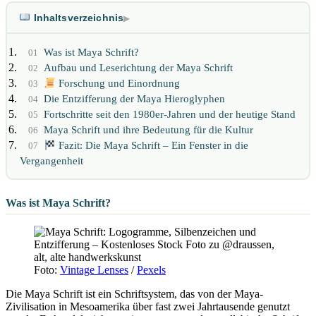
Inhaltsverzeichnis
▶
Was ist Maya Schrift?
01
Aufbau und Leserichtung der Maya Schrift
02
Forschung und Einordnung
03
Die Entzifferung der Maya Hieroglyphen
04
Fortschritte seit den 1980er-Jahren und der heutige Stand
05
Maya Schrift und ihre Bedeutung für die Kultur
06
Fazit: Die Maya Schrift – Ein Fenster in die
07
Vergangenheit
Was ist Maya Schrift?
Foto:
Vintage Lenses
/
Pexels
Die Maya Schrift ist ein Schriftsystem, das von der Maya-
Zivilisation in Mesoamerika über fast zwei Jahrtausende genutzt