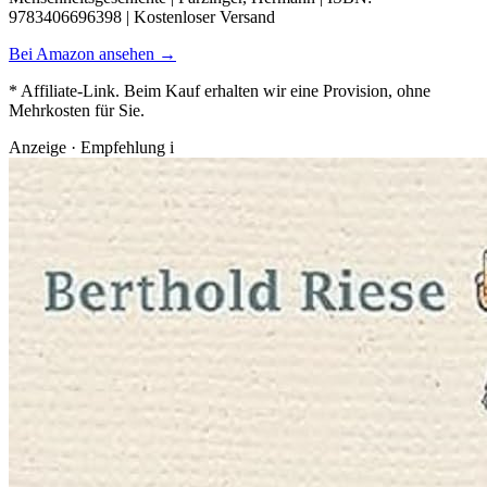
9783406696398 | Kostenloser Versand
Bei Amazon ansehen →
* Affiliate-Link. Beim Kauf erhalten wir eine Provision, ohne
Mehrkosten für Sie.
Anzeige · Empfehlung
i