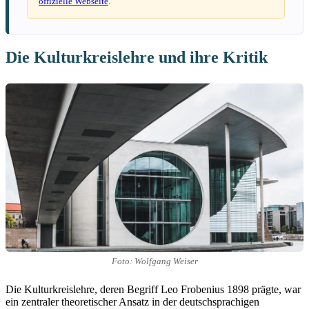
offizielle Webseite
.
Die Kulturkreislehre und ihre Kritik
Foto: Wolfgang Weiser
Die Kulturkreislehre, deren Begriff Leo Frobenius 1898 prägte, war
ein zentraler theoretischer Ansatz in der deutschsprachigen