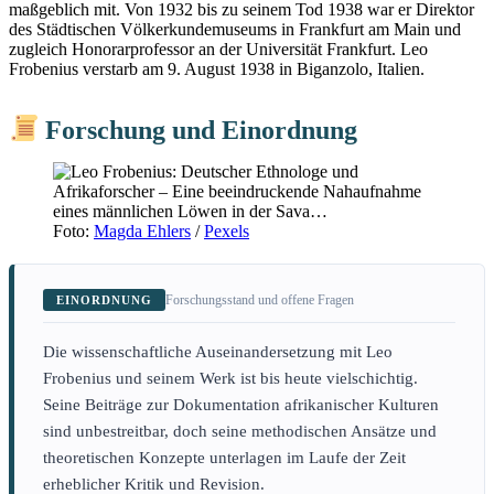
maßgeblich mit. Von 1932 bis zu seinem Tod 1938 war er Direktor
des Städtischen Völkerkundemuseums in Frankfurt am Main und
zugleich Honorarprofessor an der Universität Frankfurt. Leo
Frobenius verstarb am 9. August 1938 in Biganzolo, Italien.
Forschung und Einordnung
Foto:
Magda Ehlers
/
Pexels
Forschungsstand und offene Fragen
EINORDNUNG
Die wissenschaftliche Auseinandersetzung mit Leo
Frobenius und seinem Werk ist bis heute vielschichtig.
Seine Beiträge zur Dokumentation afrikanischer Kulturen
sind unbestreitbar, doch seine methodischen Ansätze und
theoretischen Konzepte unterlagen im Laufe der Zeit
erheblicher Kritik und Revision.