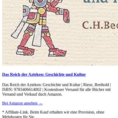
Das Reich der Azteken: Geschichte und Kultur
Das Reich der Azteken: Geschichte und Kultur | Riese, Berthold |
ISBN: 9783406614002 | Kostenloser Versand für alle Bücher mit
Versand und Verkauf duch Amazon.
Bei Amazon ansehen →
* Affiliate-Link. Beim Kauf erhalten wir eine Provision, ohne
Mehrkosten für Sie.