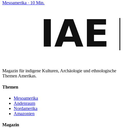
Mesoamerika · 10 Min.
Magazin für indigene Kulturen, Archäologie und ethnologische
Themen Amerikas.
Themen
Mesoamerika
Andenraum
Nordamerika
Amazonien
Magazin