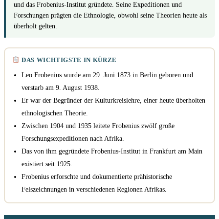
und das Frobenius-Institut gründete. Seine Expeditionen und
Forschungen prägten die Ethnologie, obwohl seine Theorien heute als
überholt gelten.
DAS WICHTIGSTE IN KÜRZE
Leo Frobenius wurde am 29. Juni 1873 in Berlin geboren und
verstarb am 9. August 1938.
Er war der Begründer der Kulturkreislehre, einer heute überholten
ethnologischen Theorie.
Zwischen 1904 und 1935 leitete Frobenius zwölf große
Forschungsexpeditionen nach Afrika.
Das von ihm gegründete Frobenius-Institut in Frankfurt am Main
existiert seit 1925.
Frobenius erforschte und dokumentierte prähistorische
Felszeichnungen in verschiedenen Regionen Afrikas.