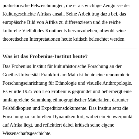
prähistorische Felszeichnungen, die er als wichtige Zeugnisse der
Kulturgeschichte Afrikas ansah. Seine Arbeit trug dazu bei, das
europäische Bild von Afrika zu differenzieren und die reiche
kulturelle Vielfalt des Kontinents hervorzuheben, obwohl seine
theoretischen Interpretationen heute kritisch beleuchtet werden.
Was ist das Frobenius-Institut heute?
Das Frobenius-Institut für kulturhistorische Forschung an der
Goethe-Universität Frankfurt am Main ist heute eine renommierte
Forschungseinrichtung für Ethnologie und visuelle Anthropologie.
Es wurde 1925 von Leo Frobenius gegründet und beherbergt eine
umfangreiche Sammlung ethnographischer Materialien, darunter
Felsbildkopien und Expeditionsdokumente. Das Institut setzt die
Forschung zu kulturellen Dynamiken fort, wobei ein Schwerpunkt
auf Afrika liegt, und reflektiert dabei kritisch seine eigene
Wissenschaftsgeschichte.