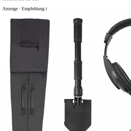
Anzeige · Empfehlung
i