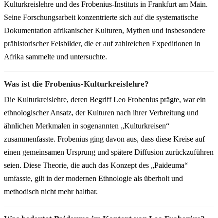
Kulturkreislehre und des Frobenius-Instituts in Frankfurt am Main.
Seine Forschungsarbeit konzentrierte sich auf die systematische
Dokumentation afrikanischer Kulturen, Mythen und insbesondere
prähistorischer Felsbilder, die er auf zahlreichen Expeditionen in
Afrika sammelte und untersuchte.
Was ist die Frobenius-Kulturkreislehre?
Die Kulturkreislehre, deren Begriff Leo Frobenius prägte, war ein
ethnologischer Ansatz, der Kulturen nach ihrer Verbreitung und
ähnlichen Merkmalen in sogenannten „Kulturkreisen“
zusammenfasste. Frobenius ging davon aus, dass diese Kreise auf
einen gemeinsamen Ursprung und spätere Diffusion zurückzuführen
seien. Diese Theorie, die auch das Konzept des „Paideuma“
umfasste, gilt in der modernen Ethnologie als überholt und
methodisch nicht mehr haltbar.