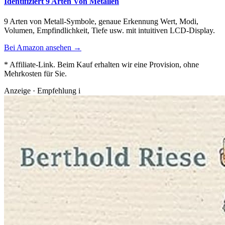
Identifiziert 9 Arten Von Metallen
9 Arten von Metall-Symbole, genaue Erkennung Wert, Modi,
Volumen, Empfindlichkeit, Tiefe usw. mit intuitiven LCD-Display.
Bei Amazon ansehen →
* Affiliate-Link. Beim Kauf erhalten wir eine Provision, ohne
Mehrkosten für Sie.
Anzeige · Empfehlung
i