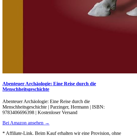
Abenteuer Archäologie: Eine Reise durch die
Menschheitsgeschichte
Abenteuer Archäologie: Eine Reise durch die
Menschheitsgeschichte | Parzinger, Hermann | ISBN:
9783406696398 | Kostenloser Versand
Bei Amazon ansehen →
* Affiliate-Link. Beim Kauf erhalten wir eine Provision, ohne