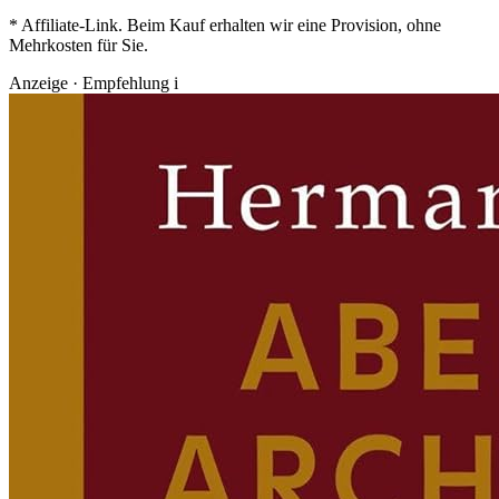
* Affiliate-Link. Beim Kauf erhalten wir eine Provision, ohne
Mehrkosten für Sie.
Anzeige · Empfehlung
i