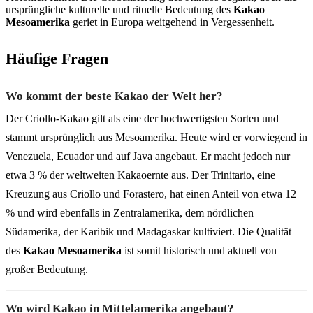
ursprüngliche kulturelle und rituelle Bedeutung des
Kakao
Mesoamerika
geriet in Europa weitgehend in Vergessenheit.
Häufige Fragen
Wo kommt der beste Kakao der Welt her?
Der Criollo-Kakao gilt als eine der hochwertigsten Sorten und
stammt ursprünglich aus Mesoamerika. Heute wird er vorwiegend in
Venezuela, Ecuador und auf Java angebaut. Er macht jedoch nur
etwa 3 % der weltweiten Kakaoernte aus. Der Trinitario, eine
Kreuzung aus Criollo und Forastero, hat einen Anteil von etwa 12
% und wird ebenfalls in Zentralamerika, dem nördlichen
Südamerika, der Karibik und Madagaskar kultiviert. Die Qualität
des
Kakao Mesoamerika
ist somit historisch und aktuell von
großer Bedeutung.
Wo wird Kakao in Mittelamerika angebaut?