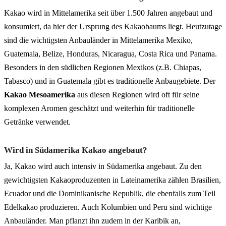
Kakao wird in Mittelamerika seit über 1.500 Jahren angebaut und
konsumiert, da hier der Ursprung des Kakaobaums liegt. Heutzutage
sind die wichtigsten Anbauländer in Mittelamerika Mexiko,
Guatemala, Belize, Honduras, Nicaragua, Costa Rica und Panama.
Besonders in den südlichen Regionen Mexikos (z.B. Chiapas,
Tabasco) und in Guatemala gibt es traditionelle Anbaugebiete. Der
Kakao Mesoamerika
aus diesen Regionen wird oft für seine
komplexen Aromen geschätzt und weiterhin für traditionelle
Getränke verwendet.
Wird in Südamerika Kakao angebaut?
Ja, Kakao wird auch intensiv in Südamerika angebaut. Zu den
gewichtigsten Kakaoproduzenten in Lateinamerika zählen Brasilien,
Ecuador und die Dominikanische Republik, die ebenfalls zum Teil
Edelkakao produzieren. Auch Kolumbien und Peru sind wichtige
Anbauländer. Man pflanzt ihn zudem in der Karibik an,