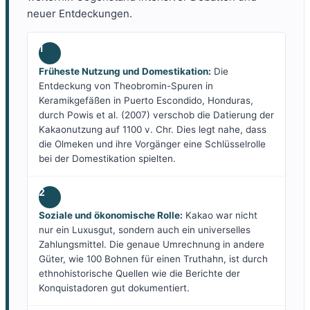
neuer Entdeckungen.
1
Früheste Nutzung und Domestikation:
Die
Entdeckung von Theobromin-Spuren in
Keramikgefäßen in Puerto Escondido, Honduras,
durch Powis et al. (2007) verschob die Datierung der
Kakaonutzung auf 1100 v. Chr. Dies legt nahe, dass
die Olmeken und ihre Vorgänger eine Schlüsselrolle
bei der Domestikation spielten.
2
Soziale und ökonomische Rolle:
Kakao war nicht
nur ein Luxusgut, sondern auch ein universelles
Zahlungsmittel. Die genaue Umrechnung in andere
Güter, wie 100 Bohnen für einen Truthahn, ist durch
ethnohistorische Quellen wie die Berichte der
Konquistadoren gut dokumentiert.