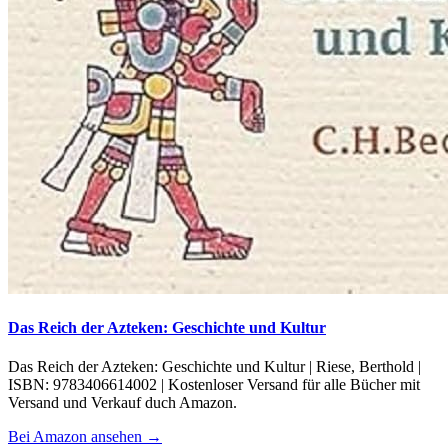
Das Reich der Azteken: Geschichte und Kultur
Das Reich der Azteken: Geschichte und Kultur | Riese, Berthold |
ISBN: 9783406614002 | Kostenloser Versand für alle Bücher mit
Versand und Verkauf duch Amazon.
Bei Amazon ansehen →