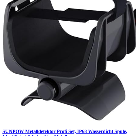
SUNPOW Metalldetektor Profi Set, IP68 Wasserdicht Spule,