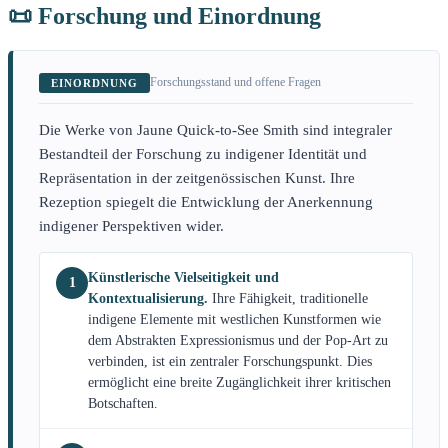
📜 Forschung und Einordnung
Forschungsstand und offene Fragen
EINORDNUNG
Die Werke von Jaune Quick-to-See Smith sind integraler
Bestandteil der Forschung zu indigener Identität und
Repräsentation in der zeitgenössischen Kunst. Ihre
Rezeption spiegelt die Entwicklung der Anerkennung
indigener Perspektiven wider.
Künstlerische Vielseitigkeit und
1
Kontextualisierung.
Ihre Fähigkeit, traditionelle
indigene Elemente mit westlichen Kunstformen wie
dem Abstrakten Expressionismus und der Pop-Art zu
verbinden, ist ein zentraler Forschungspunkt. Dies
ermöglicht eine breite Zugänglichkeit ihrer kritischen
Botschaften.