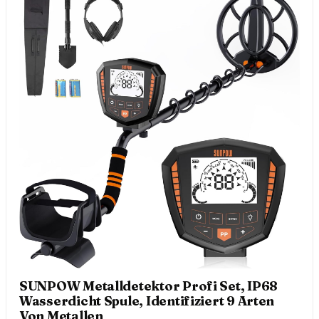
SUNPOW Metalldetektor Profi Set, IP68
Wasserdicht Spule, Identifiziert 9 Arten
Von Metallen