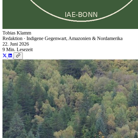
Tobias Klamm
Redaktion · Indigene Gegenwart, Amazonien & Nordamerika
22. Juni 2026
9 Min. Lesezeit