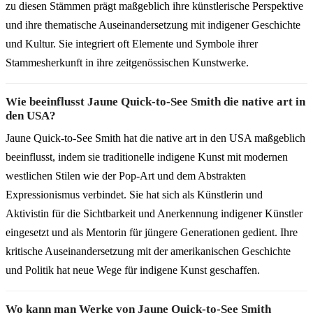
zu diesen Stämmen prägt maßgeblich ihre künstlerische Perspektive
und ihre thematische Auseinandersetzung mit indigener Geschichte
und Kultur. Sie integriert oft Elemente und Symbole ihrer
Stammesherkunft in ihre zeitgenössischen Kunstwerke.
Wie beeinflusst Jaune Quick-to-See Smith die native art in
den USA?
Jaune Quick-to-See Smith hat die native art in den USA maßgeblich
beeinflusst, indem sie traditionelle indigene Kunst mit modernen
westlichen Stilen wie der Pop-Art und dem Abstrakten
Expressionismus verbindet. Sie hat sich als Künstlerin und
Aktivistin für die Sichtbarkeit und Anerkennung indigener Künstler
eingesetzt und als Mentorin für jüngere Generationen gedient. Ihre
kritische Auseinandersetzung mit der amerikanischen Geschichte
und Politik hat neue Wege für indigene Kunst geschaffen.
Wo kann man Werke von Jaune Quick-to-See Smith