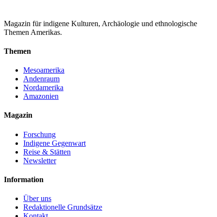
Magazin für indigene Kulturen, Archäologie und ethnologische
Themen Amerikas.
Themen
Mesoamerika
Andenraum
Nordamerika
Amazonien
Magazin
Forschung
Indigene Gegenwart
Reise & Stätten
Newsletter
Information
Über uns
Redaktionelle Grundsätze
Kontakt