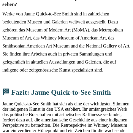
sehen?
Werke von Jaune Quick-to-See Smith sind in zahlreichen
bedeutenden Museen und Galerien weltweit ausgestellt. Dazu
gehören das Museum of Modern Art (MoMA), das Metropolitan
Museum of Art, das Whitney Museum of American Art, das
Smithsonian American Art Museum und die National Gallery of Art.
Sie finden ihre Arbeiten auch in privaten Sammlungen und
gelegentlich in aktuellen Ausstellungen und Galerien, die auf
indigene oder zeitgenössische Kunst spezialisiert sind.
🏁 Fazit: Jaune Quick-to-See Smith
Jaune Quick-to-See Smith hat sich als eine der wichtigsten Stimmen
der indigenen Kunst in den USA etabliert. Ihr umfangreiches Werk,
das politische Botschaften mit ästhetischer Raffinesse verbindet,
fordert dazu auf, die amerikanische Geschichte aus einer indigenen
Perspektive zu betrachten. Die Retrospektive im Whitney Museum
war ein verdienter Höhepunkt und ein Zeichen für die wachsende