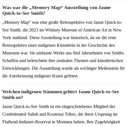
Was war die „Memory Map“ Ausstellung von Jaune
Quick-to-See Smith?
„Memory Map“ war eine große Retrospektive von Jaune Quick-to-
See Smith, die 2023 im Whitney Museum of American Art in New
York stattfand. Diese Ausstellung war historisch, da sie die erste
Retrospektive einer indigenen Künstlerin in der Geschichte des
Museums war. Sie umfasste Werke aus fünf Jahrzehnten von Smiths
Schaffen und beleuchtete ihre zentralen Themen und künstlerischen
Entwicklungen. Die Ausstellung wurde als wichtiger Meilenstein für
die Anerkennung indigener Kunst gefeiert.
Welchen indigenen Stämmen gehört Jaune Quick-to-See
Smith an?
Jaune Quick-to-See Smith ist ein eingeschriebenes Mitglied der
Confederated Salish and Kootenai Tribes, die ihren Ursprung im
Flathead-Indianer-Reservat in Montana haben. Ihre Zugehörigkeit