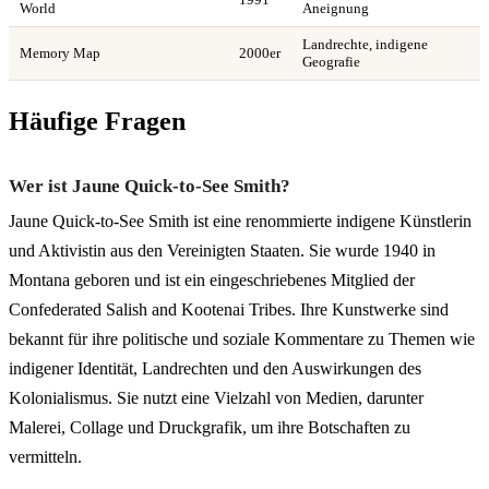
World
Aneignung
Landrechte, indigene
Memory Map
2000er
Geografie
Häufige Fragen
Wer ist Jaune Quick-to-See Smith?
Jaune Quick-to-See Smith ist eine renommierte indigene Künstlerin
und Aktivistin aus den Vereinigten Staaten. Sie wurde 1940 in
Montana geboren und ist ein eingeschriebenes Mitglied der
Confederated Salish and Kootenai Tribes. Ihre Kunstwerke sind
bekannt für ihre politische und soziale Kommentare zu Themen wie
indigener Identität, Landrechten und den Auswirkungen des
Kolonialismus. Sie nutzt eine Vielzahl von Medien, darunter
Malerei, Collage und Druckgrafik, um ihre Botschaften zu
vermitteln.