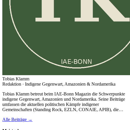
Tobias Klamm
Redaktion · Indigene Gegenwart, Amazonien & Nordamerika
Tobias Klamm betreut beim IAE-Bonn Magazin die Schwerpunkte
indigene Gegenwart, Amazonien und Nordamerika. Seine Beiträge
umfassen die aktuellen politischen Kämpfe indigener
Gemeinschaften (Standing Rock, EZLN, CONAIE, APIB), die…
Alle Beiträge →