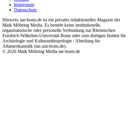
Impressum
Datenschutz
Hinweis: iae-bonn.de ist ein privates redaktionelles Magazin der
Maik Möhring Media. Es besteht keine institutionelle,
organisatorische oder personelle Verbindung zur Rheinischen
Friedrich-Wilhelms-Universität Bonn oder zum dortigen Institut für
Archäologie und Kulturanthropologie / Abteilung für
Altamerikanistik (iae.uni-bonn.de).
© 2026 Maik Möhring Media
iae-bonn.de