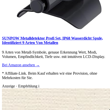
SUNPOW Metalldetektor Profi Set, IP68 Wasserdicht Spule,
Identifiziert 9 Arten Von Metallen
9 Arten von Metall-Symbole, genaue Erkennung Wert, Modi,
Volumen, Empfindlichkeit, Tiefe usw. mit intuitiven LCD-Display.
Bei Amazon ansehen →
* Affiliate-Link. Beim Kauf erhalten wir eine Provision, ohne
Mehrkosten für Sie.
Anzeige · Empfehlung
i