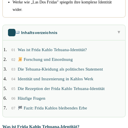
Werke wie „Las Dos Fridas“ spiegeln ihre komplexe Identität
wider.
Inhaltsverzeichnis
▶
Was ist Frida Kahlo Tehuana-Identität?
01
Forschung und Einordnung
02
Die Tehuana-Kleidung als politisches Statement
03
Identität und Inszenierung in Kahlos Werk
04
Die Rezeption der Frida Kahlo Tehuana-Identität
05
Häufige Fragen
06
Fazit: Frida Kahlos bleibendes Erbe
07
Was ist Frida Kahlo Tehuana-Identität?