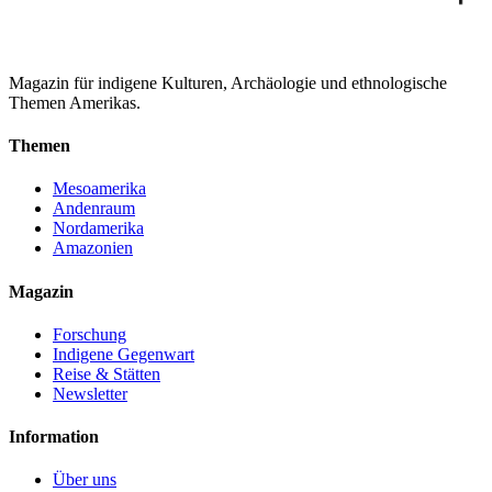
Magazin für indigene Kulturen, Archäologie und ethnologische
Themen Amerikas.
Themen
Mesoamerika
Andenraum
Nordamerika
Amazonien
Magazin
Forschung
Indigene Gegenwart
Reise & Stätten
Newsletter
Information
Über uns