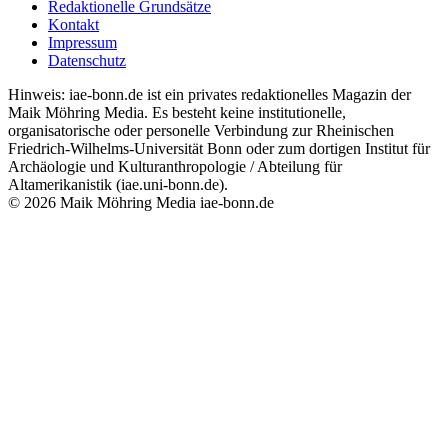
Redaktionelle Grundsätze
Kontakt
Impressum
Datenschutz
Hinweis: iae-bonn.de ist ein privates redaktionelles Magazin der
Maik Möhring Media. Es besteht keine institutionelle,
organisatorische oder personelle Verbindung zur Rheinischen
Friedrich-Wilhelms-Universität Bonn oder zum dortigen Institut für
Archäologie und Kulturanthropologie / Abteilung für
Altamerikanistik (iae.uni-bonn.de).
© 2026 Maik Möhring Media
iae-bonn.de