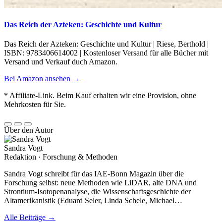
Das Reich der Azteken: Geschichte und Kultur
Das Reich der Azteken: Geschichte und Kultur | Riese, Berthold |
ISBN: 9783406614002 | Kostenloser Versand für alle Bücher mit
Versand und Verkauf duch Amazon.
Bei Amazon ansehen →
* Affiliate-Link. Beim Kauf erhalten wir eine Provision, ohne
Mehrkosten für Sie.
Über den Autor
Sandra Vogt
Redaktion · Forschung & Methoden
Sandra Vogt schreibt für das IAE-Bonn Magazin über die
Forschung selbst: neue Methoden wie LiDAR, alte DNA und
Strontium-Isotopenanalyse, die Wissenschaftsgeschichte der
Altamerikanistik (Eduard Seler, Linda Schele, Michael…
Alle Beiträge →