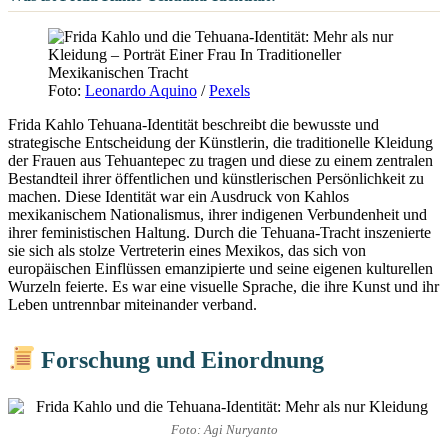
Foto:
Leonardo Aquino
/
Pexels
Frida Kahlo Tehuana-Identität beschreibt die bewusste und
strategische Entscheidung der Künstlerin, die traditionelle Kleidung
der Frauen aus Tehuantepec zu tragen und diese zu einem zentralen
Bestandteil ihrer öffentlichen und künstlerischen Persönlichkeit zu
machen. Diese Identität war ein Ausdruck von Kahlos
mexikanischem Nationalismus, ihrer indigenen Verbundenheit und
ihrer feministischen Haltung. Durch die Tehuana-Tracht inszenierte
sie sich als stolze Vertreterin eines Mexikos, das sich von
europäischen Einflüssen emanzipierte und seine eigenen kulturellen
Wurzeln feierte. Es war eine visuelle Sprache, die ihre Kunst und ihr
Leben untrennbar miteinander verband.
Forschung und Einordnung
Foto: Agi Nuryanto