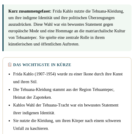
Kurz zusammengefasst:
Frida Kahlo nutzte die Tehuana-Kleidung,
um ihre indigene Identität und ihre politischen Überzeugungen
auszudrücken. Diese Wahl war ein bewusstes Statement gegen
europäische Mode und eine Hommage an die matriarchalische Kultur
von Tehuantepec. Sie spielte eine zentrale Rolle in ihrem
künstlerischen und öffentlichen Auftreten.
DAS WICHTIGSTE IN KÜRZE
Frida Kahlo (1907-1954) wurde zu einer Ikone durch ihre Kunst
und ihren Stil.
Die Tehuana-Kleidung stammt aus der Region Tehuantepec,
Heimat der Zapoteken.
Kahlos Wahl der Tehuana-Tracht war ein bewusstes Statement
ihrer indigenen Identität.
Sie nutzte die Kleidung, um ihren Körper nach einem schweren
Unfall zu kaschieren.