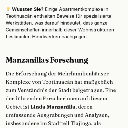
Wussten Sie?
Einige Apartmentkomplexe in
Teotihuacán enthielten Beweise für spezialisierte
Werkstätten, was darauf hindeutet, dass ganze
Gemeinschaften innerhalb dieser Wohnstrukturen
bestimmten Handwerken nachgingen.
Manzanillas Forschung
Die Erforschung der Mehrfamilienhäuser-
Komplexe von Teotihuacán hat maßgeblich
zum Verständnis der Stadt beigetragen. Eine
der führenden Forscherinnen auf diesem
Gebiet ist
Linda Manzanilla
, deren
umfassende Ausgrabungen und Analysen,
insbesondere im Stadtteil Tlajinga, als