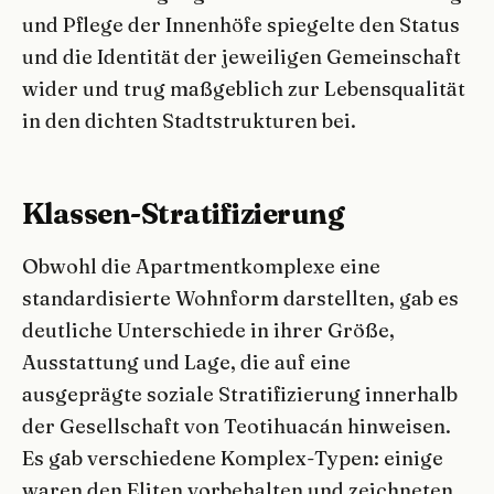
und Pflege der Innenhöfe spiegelte den Status
und die Identität der jeweiligen Gemeinschaft
wider und trug maßgeblich zur Lebensqualität
in den dichten Stadtstrukturen bei.
Klassen-Stratifizierung
Obwohl die Apartmentkomplexe eine
standardisierte Wohnform darstellten, gab es
deutliche Unterschiede in ihrer Größe,
Ausstattung und Lage, die auf eine
ausgeprägte soziale Stratifizierung innerhalb
der Gesellschaft von Teotihuacán hinweisen.
Es gab verschiedene Komplex-Typen: einige
waren den Eliten vorbehalten und zeichneten