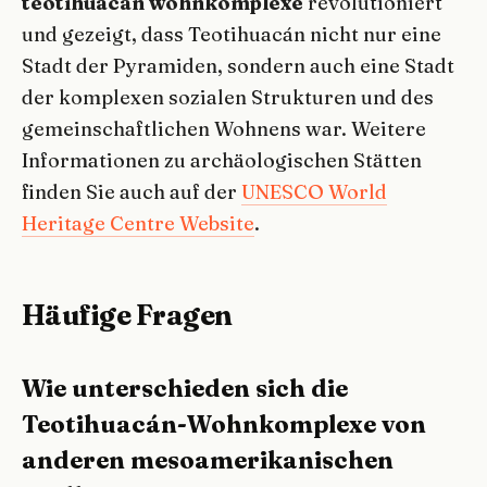
teotihuacan wohnkomplexe
revolutioniert
und gezeigt, dass Teotihuacán nicht nur eine
Stadt der Pyramiden, sondern auch eine Stadt
der komplexen sozialen Strukturen und des
gemeinschaftlichen Wohnens war. Weitere
Informationen zu archäologischen Stätten
finden Sie auch auf der
UNESCO World
Heritage Centre Website
.
Häufige Fragen
Wie unterschieden sich die
Teotihuacán-Wohnkomplexe von
anderen mesoamerikanischen