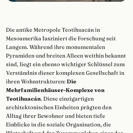
Die antike Metropole Teotihuacán in
Mesoamerika fasziniert die Forschung seit
Langem. Während ihre monumentalen
Pyramiden und breiten Alleen weithin bekannt
sind, liegt ein ebenso wichtiger Schlüssel zum
Verständnis dieser komplexen Gesellschaft in
ihren Wohnstrukturen:
Die
Mehrfamilienhäuser-Komplexe von
Teotihuacán
. Diese einzigartigen
architektonischen Einheiten prägten den
Alltag ihrer Bewohner und bieten tiefe
Einblicke in die soziale Organisation, die