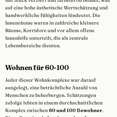
mit Stuck verziert und farbenfroh bemalt, was
auf eine hohe ästhetische Wertschätzung und
handwerkliche Fähigkeiten hindeutet. Die
Innenräume waren in zahlreiche kleinere
Räume, Korridore und vor allem offene
Innenhöfe unterteilt, die als zentrale
Lebensbereiche dienten.
Wohnen für 60-100
Jeder dieser Wohnkomplexe war darauf
ausgelegt, eine beträchtliche Anzahl von
Menschen zu beherbergen. Schätzungen
zufolge lebten in einem durchschnittlichen
Komplex zwischen
60 und 100 Bewohner
.