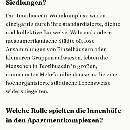
Siedlungen?
Die Teotihuacán-Wohnkomplexe waren
einzigartig durch ihre standardisierte, dichte
und kollektive Bauweise. Während andere
mesoamerikanische Städte oft lose
Ansammlungen von Einzelhäusern oder
kleineren Gruppen aufwiesen, lebten die
Menschen in Teotihuacán in großen,
ummauerten Mehrfamilienhäusern, die eine
hochorganisierte städtische Lebensweise
widerspiegelten.
Welche Rolle spielten die Innenhöfe
in den Apartmentkomplexen?