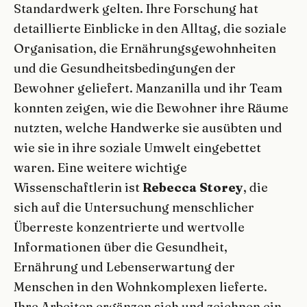
Standardwerk gelten. Ihre Forschung hat
detaillierte Einblicke in den Alltag, die soziale
Organisation, die Ernährungsgewohnheiten
und die Gesundheitsbedingungen der
Bewohner geliefert. Manzanilla und ihr Team
konnten zeigen, wie die Bewohner ihre Räume
nutzten, welche Handwerke sie ausübten und
wie sie in ihre soziale Umwelt eingebettet
waren. Eine weitere wichtige
Wissenschaftlerin ist
Rebecca Storey
, die
sich auf die Untersuchung menschlicher
Überreste konzentrierte und wertvolle
Informationen über die Gesundheit,
Ernährung und Lebenserwartung der
Menschen in den Wohnkomplexen lieferte.
Ihre Arbeiten ergänzen sich und zeichnen ein