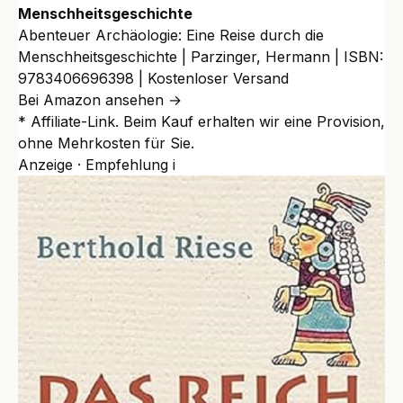
Menschheitsgeschichte
Abenteuer Archäologie: Eine Reise durch die
Menschheitsgeschichte | Parzinger, Hermann | ISBN:
9783406696398 | Kostenloser Versand
Bei Amazon ansehen →
* Affiliate-Link. Beim Kauf erhalten wir eine Provision,
ohne Mehrkosten für Sie.
Anzeige · Empfehlung
i