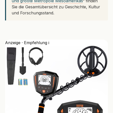
und größte Metropole Mesoamerikas
“ finden
Sie die Gesamtübersicht zu Geschichte, Kultur
und Forschungsstand.
Anzeige · Empfehlung
i