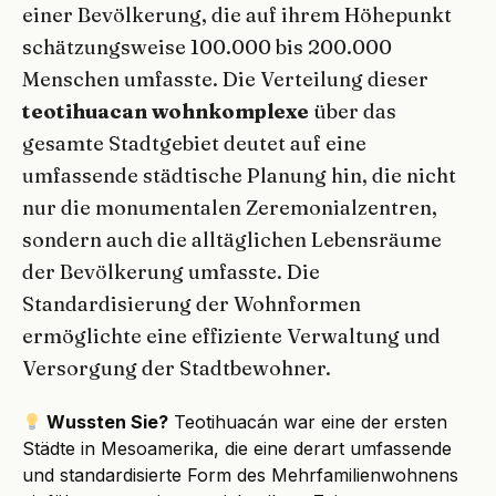
einer Bevölkerung, die auf ihrem Höhepunkt
schätzungsweise 100.000 bis 200.000
Menschen umfasste. Die Verteilung dieser
teotihuacan wohnkomplexe
über das
gesamte Stadtgebiet deutet auf eine
umfassende städtische Planung hin, die nicht
nur die monumentalen Zeremonialzentren,
sondern auch die alltäglichen Lebensräume
der Bevölkerung umfasste. Die
Standardisierung der Wohnformen
ermöglichte eine effiziente Verwaltung und
Versorgung der Stadtbewohner.
Wussten Sie?
Teotihuacán war eine der ersten
Städte in Mesoamerika, die eine derart umfassende
und standardisierte Form des Mehrfamilienwohnens