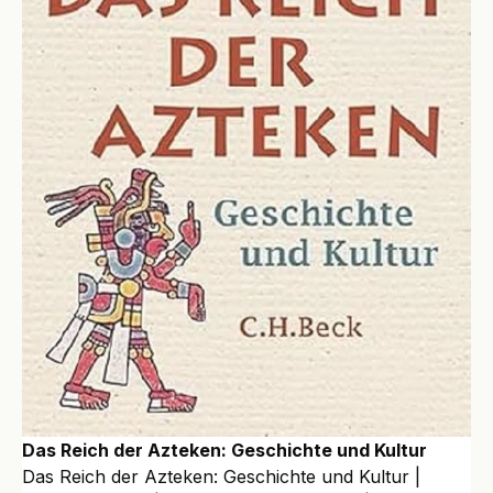
Das Reich der Azteken: Geschichte und Kultur
Das Reich der Azteken: Geschichte und Kultur |