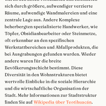
sich durch größere, aufwendiger verzierte
Räume, aufwendige Wandmalereien und eine
zentrale Lage aus. Andere Komplexe
beherbergten spezialisierte Handwerker, wie
Töpfer, Obsidianbearbeiter oder Steinmetze,
oft erkennbar an den spezifischen
Werkstattbereichen und Abfallprodukten, die
bei Ausgrabungen gefunden wurden. Wieder
andere waren für die breite
Bevölkerungsschicht bestimmt. Diese
Diversität in den Wohnstrukturen bietet
wertvolle Einblicke in die soziale Hierarchie
und die wirtschaftliche Organisation der
Stadt. Mehr Informationen zur Stadtstruktur
finden Sie auf
Wikipedia über Teotihuacán
.