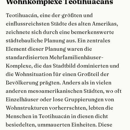
Wohnkomplexe Teotihuacáns
Teotihuacán, eine der größten und
einflussreichsten Städte des alten Amerikas,
zeichnete sich durch eine bemerkenswerte
städtebauliche Planung aus. Ein zentrales
Element dieser Planung waren die
standardisierten Mehrfamilienhäuser-
Komplexe, die das Stadtbild dominierten und
die Wohnsituation für einen Großteil der
Bevölkerung prägten. Anders als in vielen
anderen mesoamerikanischen Städten, wo oft
Einzelhäuser oder lose Gruppierungen von
Wohnstrukturen vorherrschten, lebten die
Menschen in Teotihuacán in diesen dicht
besiedelten, ummauerten Einheiten. Diese