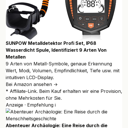
SUNPOW Metalldetektor Profi Set, IP68
Wasserdicht Spule, Identifiziert 9 Arten Von
Metallen
9 Arten von Metall-Symbole, genaue Erkennung
Wert, Modi, Volumen, Empfindlichkeit, Tiefe usw. mit
intuitiven LCD-Display.
Bei Amazon ansehen →
* Affiliate-Link. Beim Kauf erhalten wir eine Provision,
ohne Mehrkosten für Sie.
Anzeige · Empfehlung
i
Abenteuer Archäologie: Eine Reise durch die