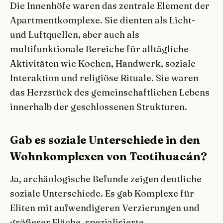
Die Innenhöfe waren das zentrale Element der
Apartmentkomplexe. Sie dienten als Licht-
und Luftquellen, aber auch als
multifunktionale Bereiche für alltägliche
Aktivitäten wie Kochen, Handwerk, soziale
Interaktion und religiöse Rituale. Sie waren
das Herzstück des gemeinschaftlichen Lebens
innerhalb der geschlossenen Strukturen.
Gab es soziale Unterschiede in den
Wohnkomplexen von Teotihuacán?
Ja, archäologische Befunde zeigen deutliche
soziale Unterschiede. Es gab Komplexe für
Eliten mit aufwendigeren Verzierungen und
größerer Fläche, spezialisierte