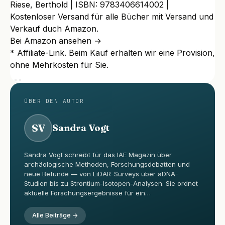
Riese, Berthold | ISBN: 9783406614002 |
Kostenloser Versand für alle Bücher mit Versand und
Verkauf duch Amazon.
Bei Amazon ansehen →
* Affiliate-Link. Beim Kauf erhalten wir eine Provision,
ohne Mehrkosten für Sie.
ÜBER DEN AUTOR
SV
Sandra Vogt
Sandra Vogt schreibt für das IAE Magazin über
archäologische Methoden, Forschungsdebatten und
neue Befunde — von LiDAR-Surveys über aDNA-
Studien bis zu Strontium-Isotopen-Analysen. Sie ordnet
aktuelle Forschungsergebnisse für ein…
Alle Beiträge →