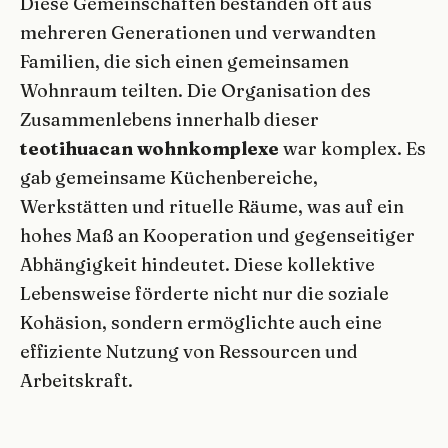
Diese Gemeinschaften bestanden oft aus
mehreren Generationen und verwandten
Familien, die sich einen gemeinsamen
Wohnraum teilten. Die Organisation des
Zusammenlebens innerhalb dieser
teotihuacan wohnkomplexe
war komplex. Es
gab gemeinsame Küchenbereiche,
Werkstätten und rituelle Räume, was auf ein
hohes Maß an Kooperation und gegenseitiger
Abhängigkeit hindeutet. Diese kollektive
Lebensweise förderte nicht nur die soziale
Kohäsion, sondern ermöglichte auch eine
effiziente Nutzung von Ressourcen und
Arbeitskraft.