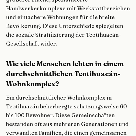
Handwerkerkomplexe mit Werkstattbereichen
und einfachere Wohnungen für die breite
Bevölkerung. Diese Unterschiede spiegelten
die soziale Stratifizierung der Teotihuacán-
Gesellschaft wider.
Wie viele Menschen lebten in einem
durchschnittlichen Teotihuacán-
Wohnkomplex?
Ein durchschnittlicher Wohnkomplex in
Teotihuacán beherbergte schätzungsweise 60
bis 100 Bewohner. Diese Gemeinschaften
bestanden oft aus mehreren Generationen und
verwandten Familien, die einen gemeinsamen