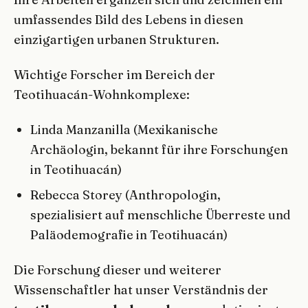
umfassendes Bild des Lebens in diesen
einzigartigen urbanen Strukturen.
Wichtige Forscher im Bereich der
Teotihuacán-Wohnkomplexe:
Linda Manzanilla (Mexikanische
Archäologin, bekannt für ihre Forschungen
in Teotihuacán)
Rebecca Storey (Anthropologin,
spezialisiert auf menschliche Überreste und
Paläodemografie in Teotihuacán)
Die Forschung dieser und weiterer
Wissenschaftler hat unser Verständnis der