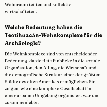
Wohnraum teilten und kollektiv
wirtschafteten.
Welche Bedeutung haben die
Teotihuacán-Wohnkomplexe für die
Archäologie?
Die Wohnkomplexe sind von entscheidender
Bedeutung, da sie tiefe Einblicke in die soziale
Organisation, den Alltag, die Wirtschaft und
die demografische Struktur einer der größten
Städte des alten Amerikas ermöglichen. Sie
zeigen, wie eine komplexe Gesellschaft in
einer urbanen Umgebung organisiert war und
zusammenlebte.