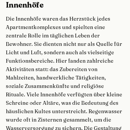
Innenhöfe
Die Innenhöfe waren das Herzstück jedes
Apartmentkomplexes und spielten eine
zentrale Rolle im täglichen Leben der
Bewohner. Sie dienten nicht nur als Quelle für
Licht und Luft, sondern auch als vielseitige
Funktionsbereiche. Hier fanden zahlreiche
Aktivitäten statt: das Zubereiten von
Mahlzeiten, handwerkliche Tätigkeiten,
soziale Zusammenkünfte und religiöse
Rituale. Viele Innenhöfe verfügten über kleine
Schreine oder Altäre, was die Bedeutung des
häuslichen Kultes unterstreicht. Regenwasser
wurde oft in Zisternen gesammelt, um die
Wasserversorgung zu sichern. Die Gestaltung