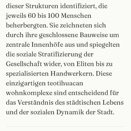
dieser Strukturen identifiziert, die
jeweils 60 bis 100 Menschen
beherbergten. Sie zeichneten sich
durch ihre geschlossene Bauweise um
zentrale Innenhöfe aus und spiegelten
die soziale Stratifizierung der
Gesellschaft wider, von Eliten bis zu
spezialisierten Handwerkern. Diese
einzigartigen teotihuacan
wohnkomplexe sind entscheidend für
das Verständnis des städtischen Lebens
und der sozialen Dynamik der Stadt.