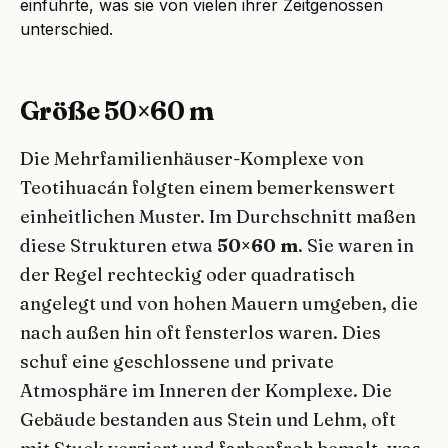
einführte, was sie von vielen ihrer Zeitgenossen
unterschied.
Größe 50×60 m
Die Mehrfamilienhäuser-Komplexe von
Teotihuacán folgten einem bemerkenswert
einheitlichen Muster. Im Durchschnitt maßen
diese Strukturen etwa
50×60 m
. Sie waren in
der Regel rechteckig oder quadratisch
angelegt und von hohen Mauern umgeben, die
nach außen hin oft fensterlos waren. Dies
schuf eine geschlossene und private
Atmosphäre im Inneren der Komplexe. Die
Gebäude bestanden aus Stein und Lehm, oft