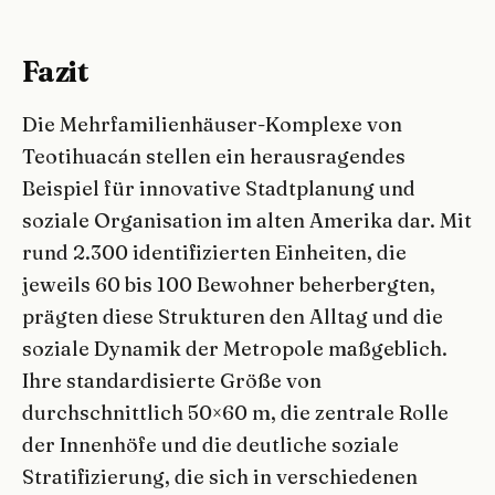
Fazit
Die Mehrfamilienhäuser-Komplexe von
Teotihuacán stellen ein herausragendes
Beispiel für innovative Stadtplanung und
soziale Organisation im alten Amerika dar. Mit
rund 2.300 identifizierten Einheiten, die
jeweils 60 bis 100 Bewohner beherbergten,
prägten diese Strukturen den Alltag und die
soziale Dynamik der Metropole maßgeblich.
Ihre standardisierte Größe von
durchschnittlich 50×60 m, die zentrale Rolle
der Innenhöfe und die deutliche soziale
Stratifizierung, die sich in verschiedenen