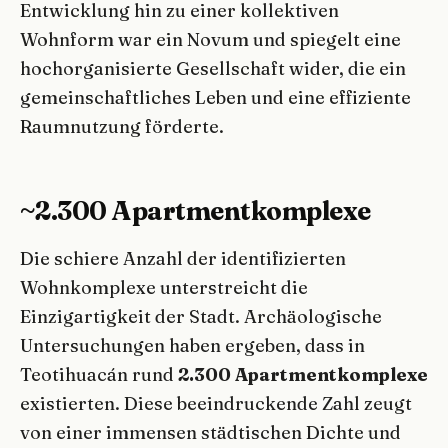
Entwicklung hin zu einer kollektiven
Wohnform war ein Novum und spiegelt eine
hochorganisierte Gesellschaft wider, die ein
gemeinschaftliches Leben und eine effiziente
Raumnutzung förderte.
~2.300 Apartmentkomplexe
Die schiere Anzahl der identifizierten
Wohnkomplexe unterstreicht die
Einzigartigkeit der Stadt. Archäologische
Untersuchungen haben ergeben, dass in
Teotihuacán rund
2.300 Apartmentkomplexe
existierten. Diese beeindruckende Zahl zeugt
von einer immensen städtischen Dichte und