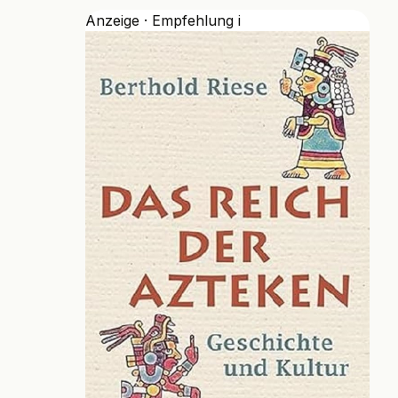
Anzeige · Empfehlung
i