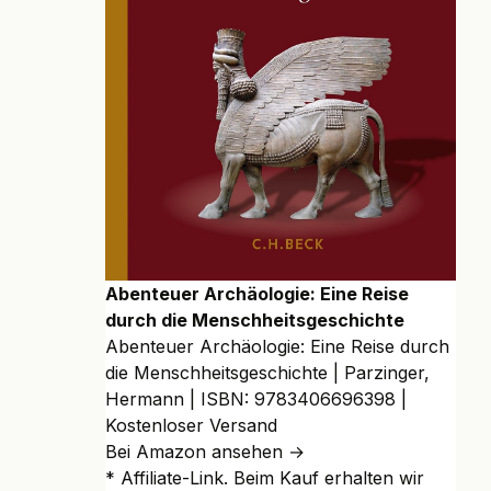
Abenteuer Archäologie: Eine Reise
durch die Menschheitsgeschichte
Abenteuer Archäologie: Eine Reise durch
die Menschheitsgeschichte | Parzinger,
Hermann | ISBN: 9783406696398 |
Kostenloser Versand
Bei Amazon ansehen →
* Affiliate-Link. Beim Kauf erhalten wir