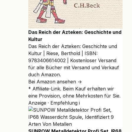
Das Reich der Azteken: Geschichte und
Kultur
Das Reich der Azteken: Geschichte und
Kultur | Riese, Berthold | ISBN:
9783406614002 | Kostenloser Versand
für alle Bücher mit Versand und Verkauf
duch Amazon.
Bei Amazon ansehen →
* Affiliate-Link. Beim Kauf erhalten wir
eine Provision, ohne Mehrkosten für Sie.
Anzeige · Empfehlung
i
SUNPOW Metalldetektor Profi Set, IP68