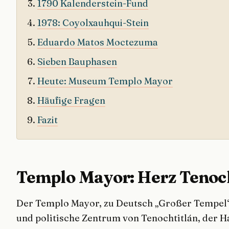
1790 Kalenderstein-Fund
1978: Coyolxauhqui-Stein
Eduardo Matos Moctezuma
Sieben Bauphasen
Heute: Museum Templo Mayor
Häufige Fragen
Fazit
Templo Mayor: Herz Tenoch
Der Templo Mayor, zu Deutsch „Großer Tempel“,
und politische Zentrum von Tenochtitlán, der H