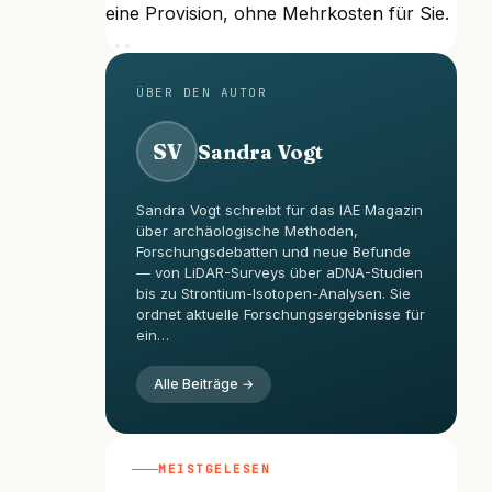
eine Provision, ohne Mehrkosten für Sie.
ÜBER DEN AUTOR
SV
Sandra Vogt
Sandra Vogt schreibt für das IAE Magazin
über archäologische Methoden,
Forschungsdebatten und neue Befunde
— von LiDAR-Surveys über aDNA-Studien
bis zu Strontium-Isotopen-Analysen. Sie
ordnet aktuelle Forschungsergebnisse für
ein…
Alle Beiträge →
MEISTGELESEN