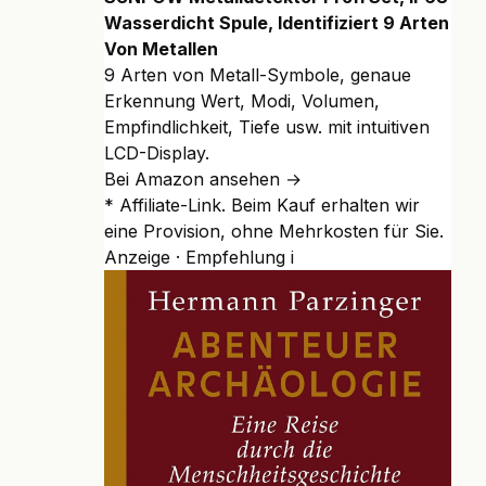
Wasserdicht Spule, Identifiziert 9 Arten
Von Metallen
9 Arten von Metall-Symbole, genaue
Erkennung Wert, Modi, Volumen,
Empfindlichkeit, Tiefe usw. mit intuitiven
LCD-Display.
Bei Amazon ansehen →
* Affiliate-Link. Beim Kauf erhalten wir
eine Provision, ohne Mehrkosten für Sie.
Anzeige · Empfehlung
i