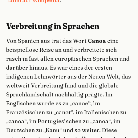
Taíno auf Wikipedia
.
Verbreitung in Sprachen
Von Spanien aus trat das Wort
Canoa
eine
beispiellose Reise an und verbreitete sich
rasch in fast allen europäischen Sprachen und
darüber hinaus. Es war eines der ersten
indigenen Lehnwörter aus der Neuen Welt, das
weltweit Verbreitung fand und die globale
Sprachlandschaft nachhaltig prägte. Im
Englischen wurde es zu „canoe“, im
Französischen zu „canot“, im Italienischen zu
„canoa“, im Portugiesischen zu „canoa“, im
Deutschen zu „Kanu“ und so weiter. Diese