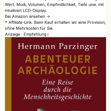
Wert, Modi, Volumen, Empfindlichkeit, Tiefe usw. mit
intuitiven LCD-Display.
Bei Amazon ansehen →
* Affiliate-Link. Beim Kauf erhalten wir eine Provision,
ohne Mehrkosten für Sie.
Anzeige · Empfehlung
i