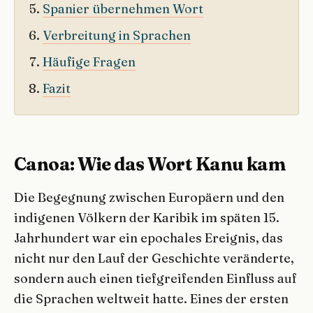
Spanier übernehmen Wort
Verbreitung in Sprachen
Häufige Fragen
Fazit
Canoa: Wie das Wort Kanu kam
Die Begegnung zwischen Europäern und den
indigenen Völkern der Karibik im späten 15.
Jahrhundert war ein epochales Ereignis, das
nicht nur den Lauf der Geschichte veränderte,
sondern auch einen tiefgreifenden Einfluss auf
die Sprachen weltweit hatte. Eines der ersten