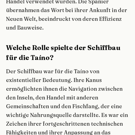
Handel verwendet wurden. Die Spanier
übernahmen das Wort bei ihrer Ankunft in der
Neuen Welt, beeindruckt von deren Effizienz
und Bauweise.
Welche Rolle spielte der Schiffbau
für die Taíno?
Der Schiffbau war für die Taíno von
existentieller Bedeutung. Ihre Kanus
ermöglichten ihnen die Navigation zwischen
den Inseln, den Handel mit anderen
Gemeinschaften und den Fischfang, der eine
wichtige Nahrungsquelle darstellte. Es war ein
Zeichen ihrer fortgeschrittenen technischen
Fähigkeiten und ihrer Anpassung an das