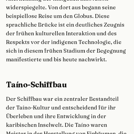
widerspiegelte. Von dort aus begann seine
beispiellose Reise um den Globus. Diese
sprachliche Brücke ist ein deutliches Zeugnis
der frühen kulturellen Interaktion und des
Respekts vor der indigenen Technologie, die
sich in diesem frühen Stadium der Begegnung
manifestierte und bis heute nachwirkt.
Taíno-Schiffbau
Der Schiffbau war ein zentraler Bestandteil
der Taíno-Kultur und entscheidend für ihr
Überleben und ihre Entwicklung in der
karibischen Inselwelt. Die Taíno waren
Meister in der Herstellung von Einbäumen, die