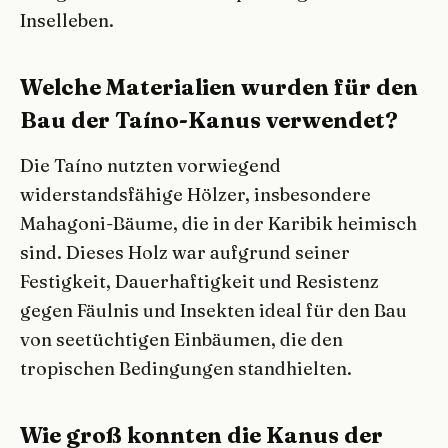
Inselleben.
Welche Materialien wurden für den
Bau der Taíno-Kanus verwendet?
Die Taíno nutzten vorwiegend
widerstandsfähige Hölzer, insbesondere
Mahagoni-Bäume, die in der Karibik heimisch
sind. Dieses Holz war aufgrund seiner
Festigkeit, Dauerhaftigkeit und Resistenz
gegen Fäulnis und Insekten ideal für den Bau
von seetüchtigen Einbäumen, die den
tropischen Bedingungen standhielten.
Wie groß konnten die Kanus der