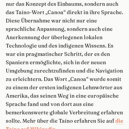
nur das Konzept des Einbaums, sondern auch
das Taíno-Wort „Canoa“ direkt in ihre Sprache.
Diese Übernahme war nicht nur eine
sprachliche Anpassung, sondern auch eine
Anerkennung der überlegenen lokalen
Technologie und des indigenen Wissens. Es
war ein pragmatischer Schritt, der es den
Spaniern ermöglichte, sich in der neuen
Umgebung zurechtzufinden und die Navigation
zu erleichtern. Das Wort „Canoa“ wurde somit
zu einem der ersten indigenen Lehnwörter aus
Amerika, das seinen Weg in eine europäische
Sprache fand und von dort aus eine
bemerkenswerte globale Verbreitung erfahren
sollte. Mehr über die Taíno erfahren Sie auf
die