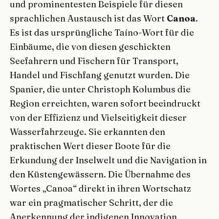
und prominentesten Beispiele für diesen
sprachlichen Austausch ist das Wort
Canoa
.
Es ist das ursprüngliche Taíno-Wort für die
Einbäume, die von diesen geschickten
Seefahrern und Fischern für Transport,
Handel und Fischfang genutzt wurden. Die
Spanier, die unter Christoph Kolumbus die
Region erreichten, waren sofort beeindruckt
von der Effizienz und Vielseitigkeit dieser
Wasserfahrzeuge. Sie erkannten den
praktischen Wert dieser Boote für die
Erkundung der Inselwelt und die Navigation in
den Küstengewässern. Die Übernahme des
Wortes „Canoa“ direkt in ihren Wortschatz
war ein pragmatischer Schritt, der die
Anerkennung der indigenen Innovation