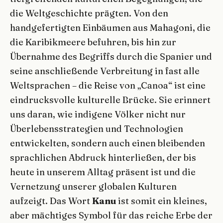
die Weltgeschichte prägten. Von den
handgefertigten Einbäumen aus Mahagoni, die
die Karibikmeere befuhren, bis hin zur
Übernahme des Begriffs durch die Spanier und
seine anschließende Verbreitung in fast alle
Weltsprachen – die Reise von „Canoa“ ist eine
eindrucksvolle kulturelle Brücke. Sie erinnert
uns daran, wie indigene Völker nicht nur
Überlebensstrategien und Technologien
entwickelten, sondern auch einen bleibenden
sprachlichen Abdruck hinterließen, der bis
heute in unserem Alltag präsent ist und die
Vernetzung unserer globalen Kulturen
aufzeigt. Das Wort
Kanu
ist somit ein kleines,
aber mächtiges Symbol für das reiche Erbe der