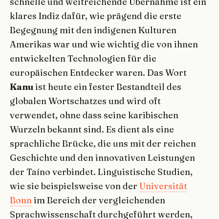
schnelle und weitreichende Übernahme ist ein
klares Indiz dafür, wie prägend die erste
Begegnung mit den indigenen Kulturen
Amerikas war und wie wichtig die von ihnen
entwickelten Technologien für die
europäischen Entdecker waren. Das Wort
Kanu
ist heute ein fester Bestandteil des
globalen Wortschatzes und wird oft
verwendet, ohne dass seine karibischen
Wurzeln bekannt sind. Es dient als eine
sprachliche Brücke, die uns mit der reichen
Geschichte und den innovativen Leistungen
der Taíno verbindet. Linguistische Studien,
wie sie beispielsweise von der
Universität
Bonn
im Bereich der vergleichenden
Sprachwissenschaft durchgeführt werden,