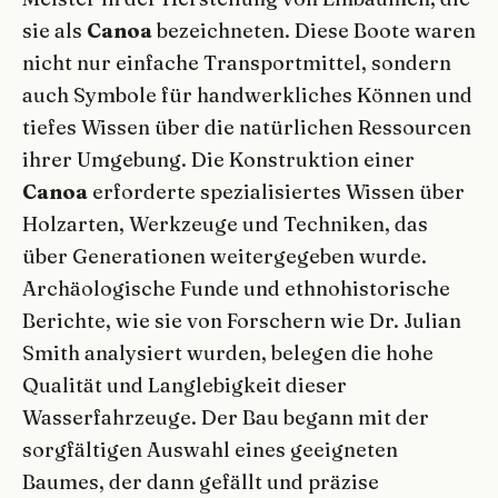
sie als
Canoa
bezeichneten. Diese Boote waren
nicht nur einfache Transportmittel, sondern
auch Symbole für handwerkliches Können und
tiefes Wissen über die natürlichen Ressourcen
ihrer Umgebung. Die Konstruktion einer
Canoa
erforderte spezialisiertes Wissen über
Holzarten, Werkzeuge und Techniken, das
über Generationen weitergegeben wurde.
Archäologische Funde und ethnohistorische
Berichte, wie sie von Forschern wie Dr. Julian
Smith analysiert wurden, belegen die hohe
Qualität und Langlebigkeit dieser
Wasserfahrzeuge. Der Bau begann mit der
sorgfältigen Auswahl eines geeigneten
Baumes, der dann gefällt und präzise