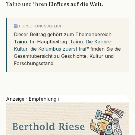
Taíno und ihren Einfluss auf die Welt.
FORSCHUNGSBEREICH
Dieser Beitrag gehört zum Themenbereich
Taíno
. Im Hauptbeitrag „
Taíno: Die Karibik-
Kultur, die Kolumbus zuerst traf
“ finden Sie die
Gesamtübersicht zu Geschichte, Kultur und
Forschungsstand.
Anzeige · Empfehlung
i