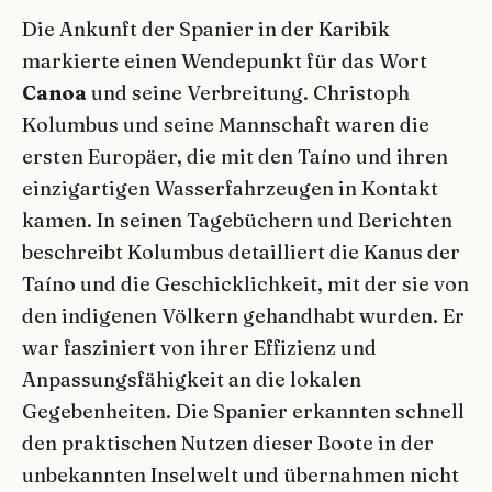
Die Ankunft der Spanier in der Karibik
markierte einen Wendepunkt für das Wort
Canoa
und seine Verbreitung. Christoph
Kolumbus und seine Mannschaft waren die
ersten Europäer, die mit den Taíno und ihren
einzigartigen Wasserfahrzeugen in Kontakt
kamen. In seinen Tagebüchern und Berichten
beschreibt Kolumbus detailliert die Kanus der
Taíno und die Geschicklichkeit, mit der sie von
den indigenen Völkern gehandhabt wurden. Er
war fasziniert von ihrer Effizienz und
Anpassungsfähigkeit an die lokalen
Gegebenheiten. Die Spanier erkannten schnell
den praktischen Nutzen dieser Boote in der
unbekannten Inselwelt und übernahmen nicht