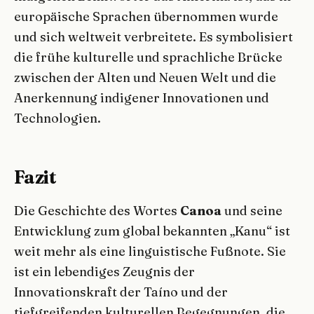
europäische Sprachen übernommen wurde
und sich weltweit verbreitete. Es symbolisiert
die frühe kulturelle und sprachliche Brücke
zwischen der Alten und Neuen Welt und die
Anerkennung indigener Innovationen und
Technologien.
Fazit
Die Geschichte des Wortes
Canoa
und seine
Entwicklung zum global bekannten „Kanu“ ist
weit mehr als eine linguistische Fußnote. Sie
ist ein lebendiges Zeugnis der
Innovationskraft der Taíno und der
tiefgreifenden kulturellen Begegnungen, die