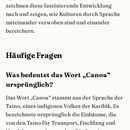
zeichnen diese faszinierende Entwicklung
nach und zeigen, wie Kulturen durch Sprache
miteinander verwoben sind und einander
bereichern.
Häufige Fragen
Was bedeutet das Wort „Canoa“
ursprünglich?
Das Wort „Canoa“ stammt aus der Sprache der
Taíno, eines indigenen Volkes der Karibik. Es
bezeichnete ursprünglich die Einbäume, die
von den Taíno für Transport, Fischfang und