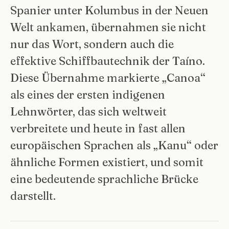
Spanier unter Kolumbus in der Neuen
Welt ankamen, übernahmen sie nicht
nur das Wort, sondern auch die
effektive Schiffbautechnik der Taíno.
Diese Übernahme markierte „Canoa“
als eines der ersten indigenen
Lehnwörter, das sich weltweit
verbreitete und heute in fast allen
europäischen Sprachen als „Kanu“ oder
ähnliche Formen existiert, und somit
eine bedeutende sprachliche Brücke
darstellt.