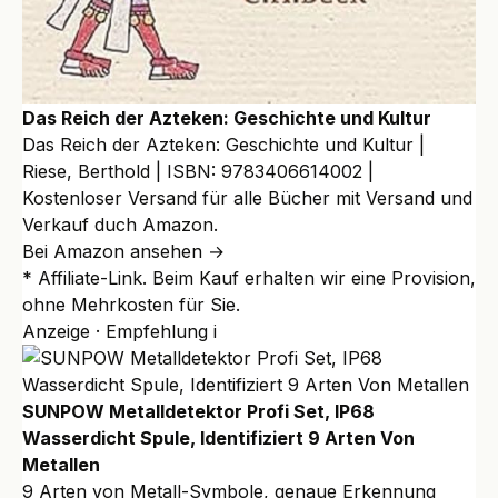
Das Reich der Azteken: Geschichte und Kultur
Das Reich der Azteken: Geschichte und Kultur |
Riese, Berthold | ISBN: 9783406614002 |
Kostenloser Versand für alle Bücher mit Versand und
Verkauf duch Amazon.
Bei Amazon ansehen →
* Affiliate-Link. Beim Kauf erhalten wir eine Provision,
ohne Mehrkosten für Sie.
Anzeige · Empfehlung
i
SUNPOW Metalldetektor Profi Set, IP68
Wasserdicht Spule, Identifiziert 9 Arten Von
Metallen
9 Arten von Metall-Symbole, genaue Erkennung