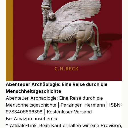
Abenteuer Archäologie: Eine Reise durch die
Menschheitsgeschichte
Abenteuer Archäologie: Eine Reise durch die
Menschheitsgeschichte | Parzinger, Hermann | ISBN:
9783406696398 | Kostenloser Versand
Bei Amazon ansehen →
* Affiliate-Link. Beim Kauf erhalten wir eine Provision,