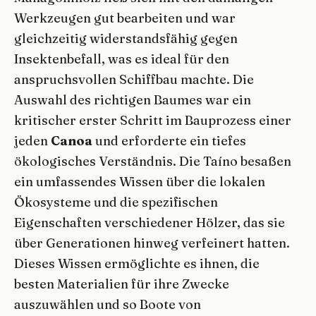
Werkzeugen gut bearbeiten und war
gleichzeitig widerstandsfähig gegen
Insektenbefall, was es ideal für den
anspruchsvollen Schiffbau machte. Die
Auswahl des richtigen Baumes war ein
kritischer erster Schritt im Bauprozess einer
jeden
Canoa
und erforderte ein tiefes
ökologisches Verständnis. Die Taíno besaßen
ein umfassendes Wissen über die lokalen
Ökosysteme und die spezifischen
Eigenschaften verschiedener Hölzer, das sie
über Generationen hinweg verfeinert hatten.
Dieses Wissen ermöglichte es ihnen, die
besten Materialien für ihre Zwecke
auszuwählen und so Boote von