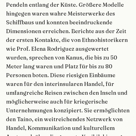
Pendeln entlang der Küste. Größere Modelle
hingegen waren wahre Meisterwerke des
Schiffbaus und konnten beeindruckende
Dimensionen erreichen. Berichte aus der Zeit
der ersten Kontakte, die von Ethnohistorikern
wie Prof. Elena Rodriguez ausgewertet
wurden, sprechen von Kanus, die bis zu 50
Meter lang waren und Platz für bis zu 80
Personen boten. Diese riesigen Einbäume
waren für den interinsularen Handel, für
umfangreiche Reisen zwischen den Inseln und
möglicherweise auch für kriegerische
Unternehmungen konzipiert. Sie ermöglichten
den Taíno, ein weitreichendes Netzwerk von
Handel, Kommunikation und kulturellem