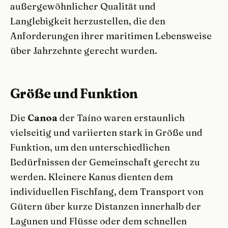
außergewöhnlicher Qualität und
Langlebigkeit herzustellen, die den
Anforderungen ihrer maritimen Lebensweise
über Jahrzehnte gerecht wurden.
Größe und Funktion
Die
Canoa
der Taíno waren erstaunlich
vielseitig und variierten stark in Größe und
Funktion, um den unterschiedlichen
Bedürfnissen der Gemeinschaft gerecht zu
werden. Kleinere Kanus dienten dem
individuellen Fischfang, dem Transport von
Gütern über kurze Distanzen innerhalb der
Lagunen und Flüsse oder dem schnellen