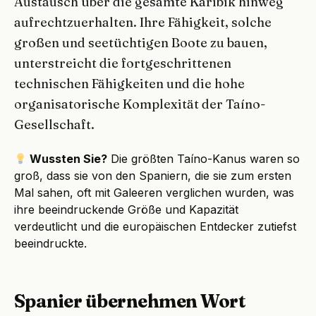
Austausch über die gesamte Karibik hinweg
aufrechtzuerhalten. Ihre Fähigkeit, solche
großen und seetüchtigen Boote zu bauen,
unterstreicht die fortgeschrittenen
technischen Fähigkeiten und die hohe
organisatorische Komplexität der Taíno-
Gesellschaft.
Wussten Sie?
Die größten Taíno-Kanus waren so
groß, dass sie von den Spaniern, die sie zum ersten
Mal sahen, oft mit Galeeren verglichen wurden, was
ihre beeindruckende Größe und Kapazität
verdeutlicht und die europäischen Entdecker zutiefst
beeindruckte.
Spanier übernehmen Wort