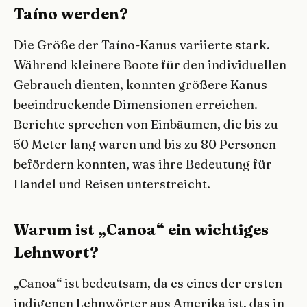
Taíno werden?
Die Größe der Taíno-Kanus variierte stark.
Während kleinere Boote für den individuellen
Gebrauch dienten, konnten größere Kanus
beeindruckende Dimensionen erreichen.
Berichte sprechen von Einbäumen, die bis zu
50 Meter lang waren und bis zu 80 Personen
befördern konnten, was ihre Bedeutung für
Handel und Reisen unterstreicht.
Warum ist „Canoa“ ein wichtiges
Lehnwort?
„Canoa“ ist bedeutsam, da es eines der ersten
indigenen Lehnwörter aus Amerika ist, das in