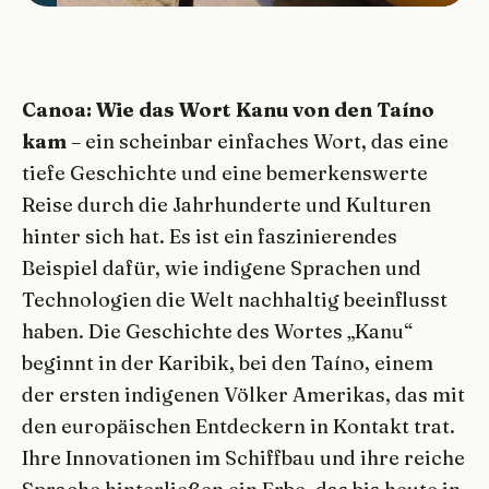
Canoa: Wie das Wort Kanu von den Taíno
kam
– ein scheinbar einfaches Wort, das eine
tiefe Geschichte und eine bemerkenswerte
Reise durch die Jahrhunderte und Kulturen
hinter sich hat. Es ist ein faszinierendes
Beispiel dafür, wie indigene Sprachen und
Technologien die Welt nachhaltig beeinflusst
haben. Die Geschichte des Wortes „Kanu“
beginnt in der Karibik, bei den Taíno, einem
der ersten indigenen Völker Amerikas, das mit
den europäischen Entdeckern in Kontakt trat.
Ihre Innovationen im Schiffbau und ihre reiche