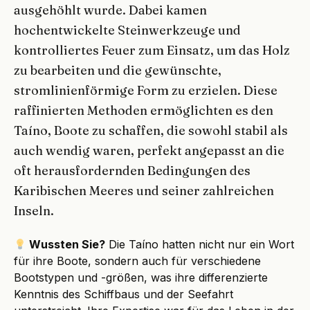
ausgehöhlt wurde. Dabei kamen
hochentwickelte Steinwerkzeuge und
kontrolliertes Feuer zum Einsatz, um das Holz
zu bearbeiten und die gewünschte,
stromlinienförmige Form zu erzielen. Diese
raffinierten Methoden ermöglichten es den
Taíno, Boote zu schaffen, die sowohl stabil als
auch wendig waren, perfekt angepasst an die
oft herausfordernden Bedingungen des
Karibischen Meeres und seiner zahlreichen
Inseln.
Wussten Sie?
Die Taíno hatten nicht nur ein Wort
für ihre Boote, sondern auch für verschiedene
Bootstypen und -größen, was ihre differenzierte
Kenntnis des Schiffbaus und der Seefahrt