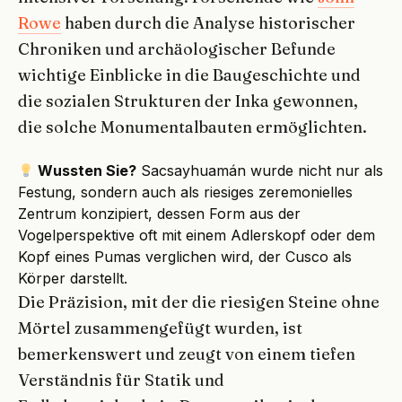
Rowe
haben durch die Analyse historischer
Chroniken und archäologischer Befunde
wichtige Einblicke in die Baugeschichte und
die sozialen Strukturen der Inka gewonnen,
die solche Monumentalbauten ermöglichten.
Wussten Sie?
Sacsayhuamán wurde nicht nur als
Festung, sondern auch als riesiges zeremonielles
Zentrum konzipiert, dessen Form aus der
Vogelperspektive oft mit einem Adlerskopf oder dem
Kopf eines Pumas verglichen wird, der Cusco als
Körper darstellt.
Die Präzision, mit der die riesigen Steine ohne
Mörtel zusammengefügt wurden, ist
bemerkenswert und zeugt von einem tiefen
Verständnis für Statik und