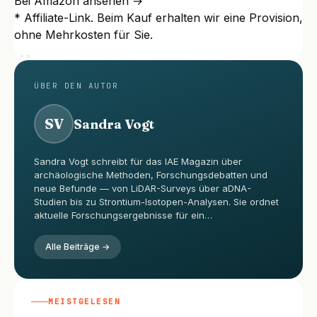
Bei Amazon ansehen →
* Affiliate-Link. Beim Kauf erhalten wir eine Provision,
ohne Mehrkosten für Sie.
ÜBER DEN AUTOR
SV
Sandra Vogt
Sandra Vogt schreibt für das IAE Magazin über
archäologische Methoden, Forschungsdebatten und
neue Befunde — von LiDAR-Surveys über aDNA-
Studien bis zu Strontium-Isotopen-Analysen. Sie ordnet
aktuelle Forschungsergebnisse für ein…
Alle Beiträge →
MEISTGELESEN