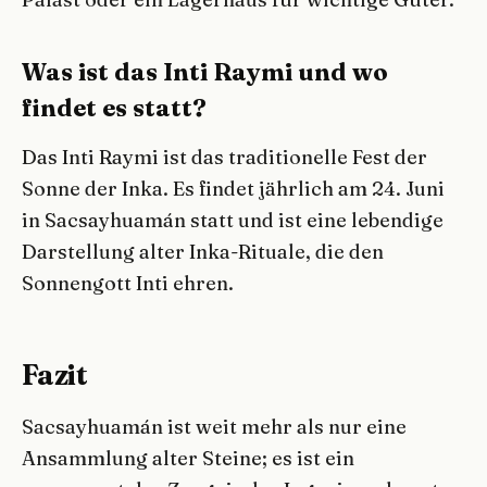
Was ist das Inti Raymi und wo
findet es statt?
Das Inti Raymi ist das traditionelle Fest der
Sonne der Inka. Es findet jährlich am 24. Juni
in Sacsayhuamán statt und ist eine lebendige
Darstellung alter Inka-Rituale, die den
Sonnengott Inti ehren.
Fazit
Sacsayhuamán ist weit mehr als nur eine
Ansammlung alter Steine; es ist ein