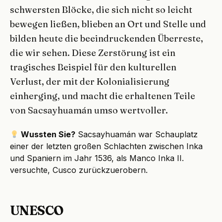
schwersten Blöcke, die sich nicht so leicht
bewegen ließen, blieben an Ort und Stelle und
bilden heute die beeindruckenden Überreste,
die wir sehen. Diese Zerstörung ist ein
tragisches Beispiel für den kulturellen
Verlust, der mit der Kolonialisierung
einherging, und macht die erhaltenen Teile
von Sacsayhuamán umso wertvoller.
Wussten Sie?
Sacsayhuamán war Schauplatz
einer der letzten großen Schlachten zwischen Inka
und Spaniern im Jahr 1536, als Manco Inka II.
versuchte, Cusco zurückzuerobern.
UNESCO