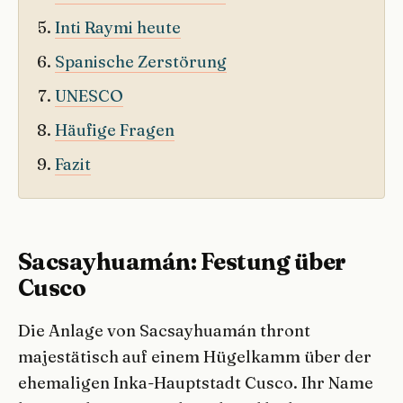
Inti Raymi heute
Spanische Zerstörung
UNESCO
Häufige Fragen
Fazit
Sacsayhuamán: Festung über
Cusco
Die Anlage von Sacsayhuamán thront
majestätisch auf einem Hügelkamm über der
ehemaligen Inka-Hauptstadt Cusco. Ihr Name