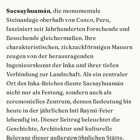
Sacsayhuamán
, die monumentale
Steinanlage oberhalb von Cusco, Peru,
fasziniert seit Jahrhunderten Forschende und
Besuchende gleichermaßen. Ihre
charakteristischen, zickzackförmigen Mauern
zeugen von der herausragenden
Ingenieurskunst der Inka und ihrer tiefen
Verbindung zur Landschaft. Als ein zentraler
Ort des Inka-Reiches diente Sacsayhuamán
nicht nur als Festung, sondern auch als
zeremonielles Zentrum, dessen Bedeutung bis
heute in der jährlichen Inti Raymi-Feier
lebendig ist. Dieser Beitrag beleuchtet die
Geschichte, Architektur und kulturelle
Relevanz dieser außergewöhnlichen Stätte.