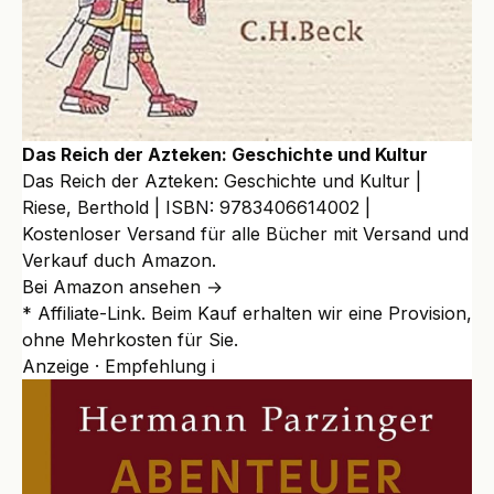
Das Reich der Azteken: Geschichte und Kultur
Das Reich der Azteken: Geschichte und Kultur |
Riese, Berthold | ISBN: 9783406614002 |
Kostenloser Versand für alle Bücher mit Versand und
Verkauf duch Amazon.
Bei Amazon ansehen →
* Affiliate-Link. Beim Kauf erhalten wir eine Provision,
ohne Mehrkosten für Sie.
Anzeige · Empfehlung
i