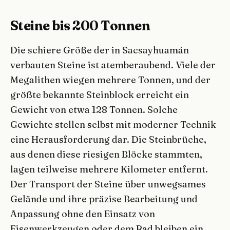
Steine bis 200 Tonnen
Die schiere Größe der in Sacsayhuamán
verbauten Steine ist atemberaubend. Viele der
Megalithen wiegen mehrere Tonnen, und der
größte bekannte Steinblock erreicht ein
Gewicht von etwa 128 Tonnen. Solche
Gewichte stellen selbst mit moderner Technik
eine Herausforderung dar. Die Steinbrüche,
aus denen diese riesigen Blöcke stammten,
lagen teilweise mehrere Kilometer entfernt.
Der Transport der Steine über unwegsames
Gelände und ihre präzise Bearbeitung und
Anpassung ohne den Einsatz von
Eisenwerkzeugen oder dem Rad bleiben ein