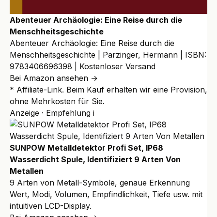
Abenteuer Archäologie: Eine Reise durch die
Menschheitsgeschichte
Abenteuer Archäologie: Eine Reise durch die
Menschheitsgeschichte | Parzinger, Hermann | ISBN:
9783406696398 | Kostenloser Versand
Bei Amazon ansehen →
* Affiliate-Link. Beim Kauf erhalten wir eine Provision,
ohne Mehrkosten für Sie.
Anzeige · Empfehlung
i
SUNPOW Metalldetektor Profi Set, IP68
Wasserdicht Spule, Identifiziert 9 Arten Von
Metallen
9 Arten von Metall-Symbole, genaue Erkennung
Wert, Modi, Volumen, Empfindlichkeit, Tiefe usw. mit
intuitiven LCD-Display.