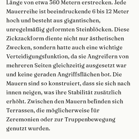
Länge von etwa 360 Metern erstrecken. Jede
Mauerreihe ist beeindruckende 6 bis 12 Meter
hoch und besteht aus gigantischen,
unregelmäßig geformten Steinblöcken. Diese
Zickzackform diente nicht nur ästhetischen
Zwecken, sondern hatte auch eine wichtige
Verteidigungsfunktion, da sie Angreifern von
mehreren Seiten gleichzeitig ausgesetzt war
und keine geraden Angriffsflächen bot. Die
Mauern sind so konstruiert, dass sie sich nach
innen neigen, was ihre Stabilität zusätzlich
erhöht. Zwischen den Mauern befinden sich
Terrassen, die möglicherweise für
Zeremonien oder zur Truppenbewegung
genutzt wurden.