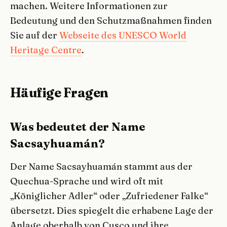
machen. Weitere Informationen zur
Bedeutung und den Schutzmaßnahmen finden
Sie auf der
Webseite des UNESCO World
Heritage Centre
.
Häufige Fragen
Was bedeutet der Name
Sacsayhuamán?
Der Name Sacsayhuamán stammt aus der
Quechua-Sprache und wird oft mit
„Königlicher Adler“ oder „Zufriedener Falke“
übersetzt. Dies spiegelt die erhabene Lage der
Anlage oberhalb von Cusco und ihre