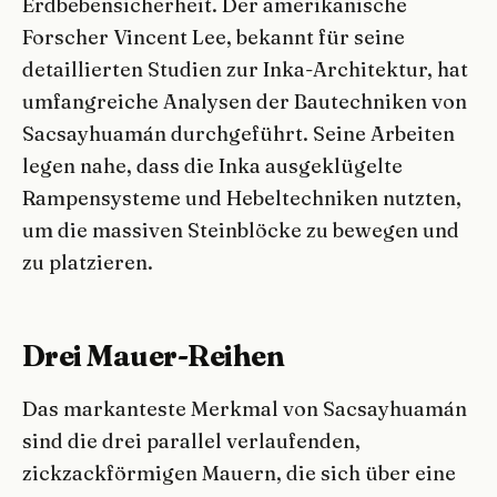
Erdbebensicherheit. Der amerikanische
Forscher Vincent Lee, bekannt für seine
detaillierten Studien zur Inka-Architektur, hat
umfangreiche Analysen der Bautechniken von
Sacsayhuamán durchgeführt. Seine Arbeiten
legen nahe, dass die Inka ausgeklügelte
Rampensysteme und Hebeltechniken nutzten,
um die massiven Steinblöcke zu bewegen und
zu platzieren.
Drei Mauer-Reihen
Das markanteste Merkmal von Sacsayhuamán
sind die drei parallel verlaufenden,
zickzackförmigen Mauern, die sich über eine