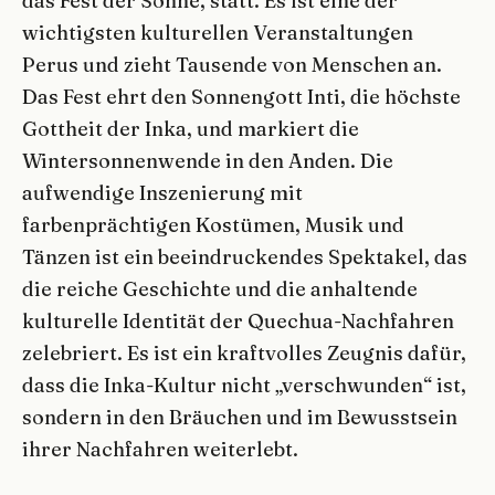
das Fest der Sonne, statt. Es ist eine der
wichtigsten kulturellen Veranstaltungen
Perus und zieht Tausende von Menschen an.
Das Fest ehrt den Sonnengott Inti, die höchste
Gottheit der Inka, und markiert die
Wintersonnenwende in den Anden. Die
aufwendige Inszenierung mit
farbenprächtigen Kostümen, Musik und
Tänzen ist ein beeindruckendes Spektakel, das
die reiche Geschichte und die anhaltende
kulturelle Identität der Quechua-Nachfahren
zelebriert. Es ist ein kraftvolles Zeugnis dafür,
dass die Inka-Kultur nicht „verschwunden“ ist,
sondern in den Bräuchen und im Bewusstsein
ihrer Nachfahren weiterlebt.