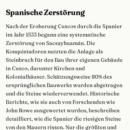
Spanische Zerstörung
Nach der Eroberung Cuscos durch die Spanier
im Jahr 1533 begann eine systematische
Zerstörung von Sacsayhuamán. Die
Konquistadoren nutzten die Anlage als
Steinbruch für den Bau ihrer eigenen Gebäude
in Cusco, darunter Kirchen und
Kolonialhäuser. Schätzungsweise 80% des
ursprünglichen Bauwerks wurden abgetragen
und die Steine wiederverwendet. Historische
Berichte, wie sie auch von Forschenden wie
John Rowe ausgewertet wurden, beschreiben
detailliert, wie die Spanier die riesigen Steine
von den Mauern rissen. Nur die größten und