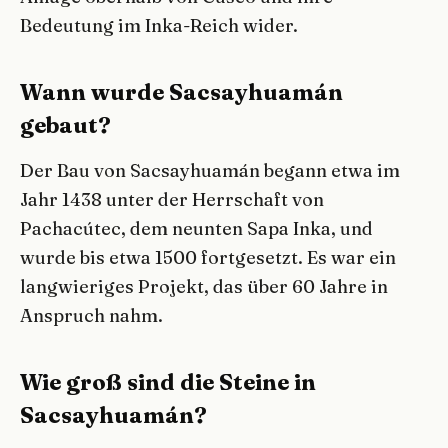
Bedeutung im Inka-Reich wider.
Wann wurde Sacsayhuamán
gebaut?
Der Bau von Sacsayhuamán begann etwa im
Jahr 1438 unter der Herrschaft von
Pachacútec, dem neunten Sapa Inka, und
wurde bis etwa 1500 fortgesetzt. Es war ein
langwieriges Projekt, das über 60 Jahre in
Anspruch nahm.
Wie groß sind die Steine in
Sacsayhuamán?