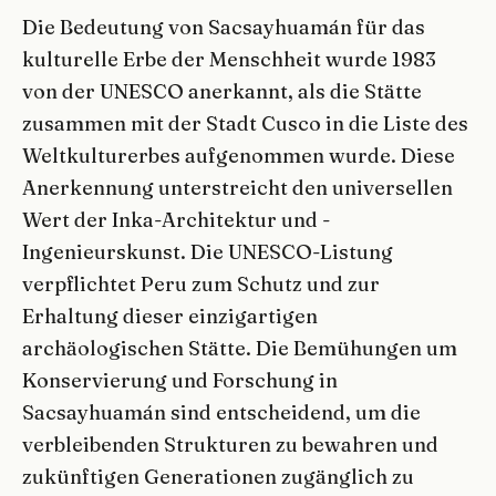
Die Bedeutung von Sacsayhuamán für das
kulturelle Erbe der Menschheit wurde 1983
von der UNESCO anerkannt, als die Stätte
zusammen mit der Stadt Cusco in die Liste des
Weltkulturerbes aufgenommen wurde. Diese
Anerkennung unterstreicht den universellen
Wert der Inka-Architektur und -
Ingenieurskunst. Die UNESCO-Listung
verpflichtet Peru zum Schutz und zur
Erhaltung dieser einzigartigen
archäologischen Stätte. Die Bemühungen um
Konservierung und Forschung in
Sacsayhuamán sind entscheidend, um die
verbleibenden Strukturen zu bewahren und
zukünftigen Generationen zugänglich zu