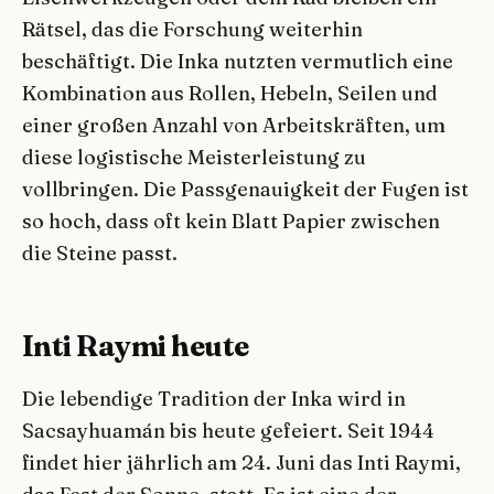
Rätsel, das die Forschung weiterhin
beschäftigt. Die Inka nutzten vermutlich eine
Kombination aus Rollen, Hebeln, Seilen und
einer großen Anzahl von Arbeitskräften, um
diese logistische Meisterleistung zu
vollbringen. Die Passgenauigkeit der Fugen ist
so hoch, dass oft kein Blatt Papier zwischen
die Steine passt.
Inti Raymi heute
Die lebendige Tradition der Inka wird in
Sacsayhuamán bis heute gefeiert. Seit 1944
findet hier jährlich am 24. Juni das Inti Raymi,