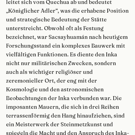
leitet sich vom Quechua ab und bedeutet
„Königlicher Adler“, was die erhabene Position
und strategische Bedeutung der Stätte
unterstreicht. Obwohl oft als Festung
bezeichnet, war Sacsayhuamán nach heutigem
Forschungsstand ein komplexes Bauwerk mit
vielfältigen Funktionen. Es diente den Inka
nicht nur militärischen Zwecken, sondern
auch als wichtiger religiöser und
zeremonieller Ort, der eng mit der
Kosmologie und den astronomischen
Beobachtungen der Inka verbunden war. Die
imposanten Mauern, die sich in drei Reihen
terrassenförmig den Hang hinaufziehen, sind
ein Meisterwerk der Steinmetzkunst und
spiegeln die Macht und den Anspruch des Inka-