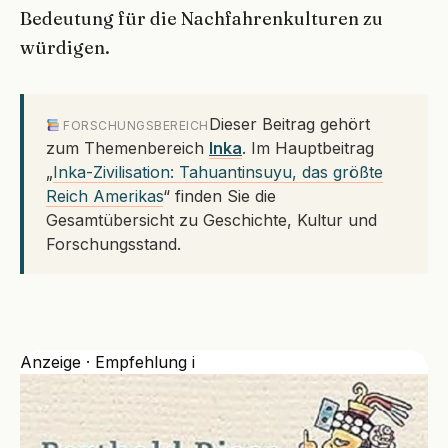
Bedeutung für die Nachfahrenkulturen zu
würdigen.
Dieser Beitrag gehört
FORSCHUNGSBEREICH
zum Themenbereich
Inka
. Im Hauptbeitrag
„
Inka-Zivilisation: Tahuantinsuyu, das größte
Reich Amerikas
“ finden Sie die
Gesamtübersicht zu Geschichte, Kultur und
Forschungsstand.
Anzeige · Empfehlung
i