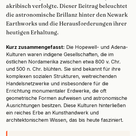
akribisch verfolgte. Dieser Beitrag beleuchtet
die astronomische Brillanz hinter den Newark
Earthworks und die Herausforderungen ihrer
heutigen Erhaltung.
Kurz zusammengefasst:
Die Hopewell- und Adena-
Kulturen waren indigene Gesellschaften, die im
östlichen Nordamerika zwischen etwa 800 v. Chr.
und 500 n. Chr. blühten. Sie sind bekannt für ihre
komplexen sozialen Strukturen, weitreichenden
Handelsnetzwerke und insbesondere für die
Errichtung monumentaler Erdwerke, die oft
geometrische Formen aufweisen und astronomische
Ausrichtungen besitzen. Diese Kulturen hinterließen
ein reiches Erbe an Kunsthandwerk und
architektonischem Wissen, das bis heute fasziniert.