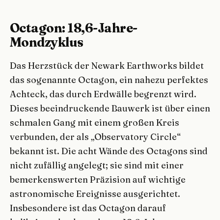
Octagon: 18,6-Jahre-
Mondzyklus
Das Herzstück der Newark Earthworks bildet
das sogenannte Octagon, ein nahezu perfektes
Achteck, das durch Erdwälle begrenzt wird.
Dieses beeindruckende Bauwerk ist über einen
schmalen Gang mit einem großen Kreis
verbunden, der als „Observatory Circle“
bekannt ist. Die acht Wände des Octagons sind
nicht zufällig angelegt; sie sind mit einer
bemerkenswerten Präzision auf wichtige
astronomische Ereignisse ausgerichtet.
Insbesondere ist das Octagon darauf