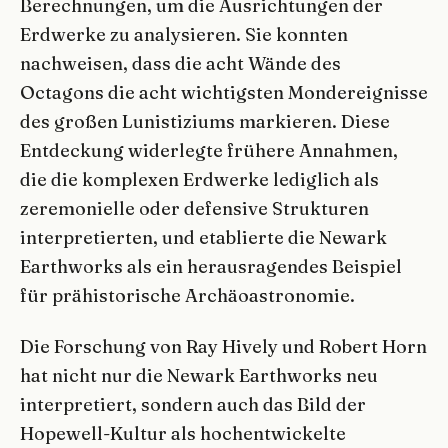
Berechnungen, um die Ausrichtungen der
Erdwerke zu analysieren. Sie konnten
nachweisen, dass die acht Wände des
Octagons die acht wichtigsten Mondereignisse
des großen Lunistiziums markieren. Diese
Entdeckung widerlegte frühere Annahmen,
die die komplexen Erdwerke lediglich als
zeremonielle oder defensive Strukturen
interpretierten, und etablierte die Newark
Earthworks als ein herausragendes Beispiel
für prähistorische Archäoastronomie.
Die Forschung von Ray Hively und Robert Horn
hat nicht nur die Newark Earthworks neu
interpretiert, sondern auch das Bild der
Hopewell-Kultur als hochentwickelte