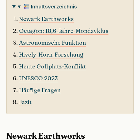
▾
Inhaltsverzeichnis
Newark Earthworks
Octagon: 18,6-Jahre-Mondzyklus
Astronomische Funktion
Hively-Horn-Forschung
Heute Golfplatz-Konflikt
UNESCO 2023
Häufige Fragen
Fazit
Newark Earthworks