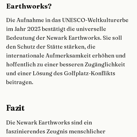
Earthworks?
Die Aufnahme in das UNESCO-Weltkulturerbe
im Jahr 2023 bestätigt die universelle
Bedeutung der Newark Earthworks. Sie soll
den Schutz der Stätte stärken, die
internationale Aufmerksamkeit erhöhen und
hoffentlich zu einer besseren Zugänglichkeit
und einer Lösung des Golfplatz-Konflikts
beitragen.
Fazit
Die Newark Earthworks sind ein
faszinierendes Zeugnis menschlicher