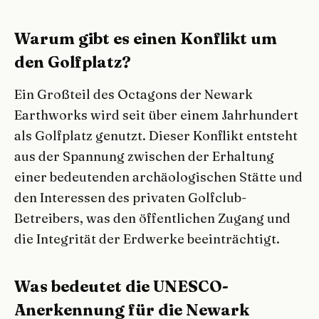
Warum gibt es einen Konflikt um
den Golfplatz?
Ein Großteil des Octagons der Newark
Earthworks wird seit über einem Jahrhundert
als Golfplatz genutzt. Dieser Konflikt entsteht
aus der Spannung zwischen der Erhaltung
einer bedeutenden archäologischen Stätte und
den Interessen des privaten Golfclub-
Betreibers, was den öffentlichen Zugang und
die Integrität der Erdwerke beeinträchtigt.
Was bedeutet die UNESCO-
Anerkennung für die Newark