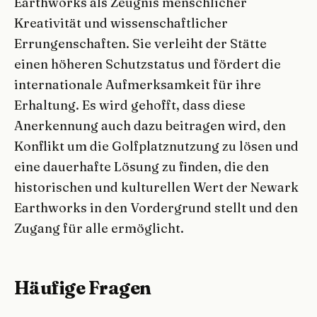
Earthworks als Zeugnis menschlicher
Kreativität und wissenschaftlicher
Errungenschaften. Sie verleiht der Stätte
einen höheren Schutzstatus und fördert die
internationale Aufmerksamkeit für ihre
Erhaltung. Es wird gehofft, dass diese
Anerkennung auch dazu beitragen wird, den
Konflikt um die Golfplatznutzung zu lösen und
eine dauerhafte Lösung zu finden, die den
historischen und kulturellen Wert der Newark
Earthworks in den Vordergrund stellt und den
Zugang für alle ermöglicht.
Häufige Fragen