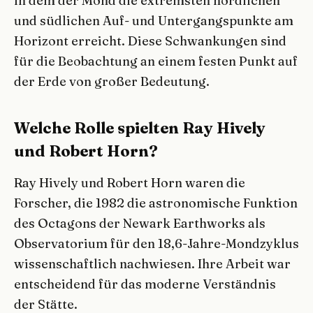
in dem der Mond die extremsten nördlichen
und südlichen Auf- und Untergangspunkte am
Horizont erreicht. Diese Schwankungen sind
für die Beobachtung an einem festen Punkt auf
der Erde von großer Bedeutung.
Welche Rolle spielten Ray Hively
und Robert Horn?
Ray Hively und Robert Horn waren die
Forscher, die 1982 die astronomische Funktion
des Octagons der Newark Earthworks als
Observatorium für den 18,6-Jahre-Mondzyklus
wissenschaftlich nachwiesen. Ihre Arbeit war
entscheidend für das moderne Verständnis
der Stätte.