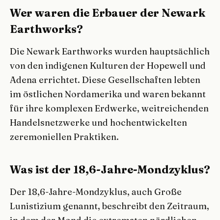
Wer waren die Erbauer der Newark
Earthworks?
Die Newark Earthworks wurden hauptsächlich
von den indigenen Kulturen der Hopewell und
Adena errichtet. Diese Gesellschaften lebten
im östlichen Nordamerika und waren bekannt
für ihre komplexen Erdwerke, weitreichenden
Handelsnetzwerke und hochentwickelten
zeremoniellen Praktiken.
Was ist der 18,6-Jahre-Mondzyklus?
Der 18,6-Jahre-Mondzyklus, auch Große
Lunistizium genannt, beschreibt den Zeitraum,