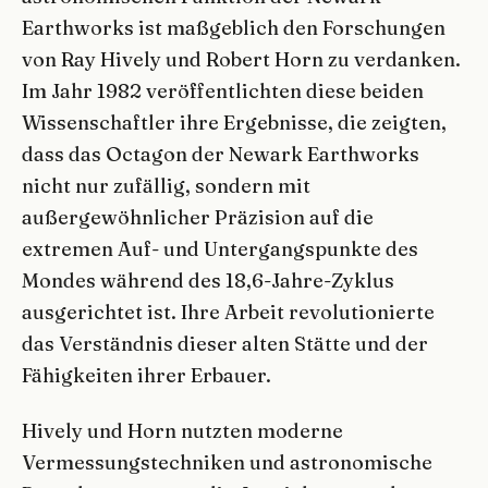
Earthworks ist maßgeblich den Forschungen
von Ray Hively und Robert Horn zu verdanken.
Im Jahr 1982 veröffentlichten diese beiden
Wissenschaftler ihre Ergebnisse, die zeigten,
dass das Octagon der Newark Earthworks
nicht nur zufällig, sondern mit
außergewöhnlicher Präzision auf die
extremen Auf- und Untergangspunkte des
Mondes während des 18,6-Jahre-Zyklus
ausgerichtet ist. Ihre Arbeit revolutionierte
das Verständnis dieser alten Stätte und der
Fähigkeiten ihrer Erbauer.
Hively und Horn nutzten moderne
Vermessungstechniken und astronomische