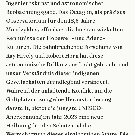
Ingenieurskunst und astronomischer
Beobachtungsgabe. Das Octagon, als präzises
Observatorium für den 18,6-Jahre-
Mondzyklus, offenbart die hochentwickelten
Kenntnisse der Hopewell- und Adena-
Kulturen. Die bahnbrechende Forschung von
Ray Hively und Robert Horn hat diese
astronomische Brillanz ans Licht gebracht und
unser Verständnis dieser indigenen
Gesellschaften grundlegend verändert.
Während der anhaltende Konflikt um die
Golfplatznutzung eine Herausforderung
darstellt, bietet die jüngste UNESCO-
Anerkennung im Jahr 2023 eine neue
Hoffnung für den Schutz und die
Wertschätzung dieser einzigartigen Stätte. Die