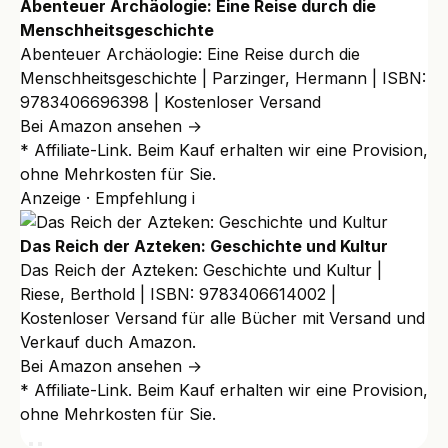
Abenteuer Archäologie: Eine Reise durch die
Menschheitsgeschichte
Abenteuer Archäologie: Eine Reise durch die
Menschheitsgeschichte | Parzinger, Hermann | ISBN:
9783406696398 | Kostenloser Versand
Bei Amazon ansehen →
* Affiliate-Link. Beim Kauf erhalten wir eine Provision,
ohne Mehrkosten für Sie.
Anzeige · Empfehlung
i
Das Reich der Azteken: Geschichte und Kultur
Das Reich der Azteken: Geschichte und Kultur |
Riese, Berthold | ISBN: 9783406614002 |
Kostenloser Versand für alle Bücher mit Versand und
Verkauf duch Amazon.
Bei Amazon ansehen →
* Affiliate-Link. Beim Kauf erhalten wir eine Provision,
ohne Mehrkosten für Sie.