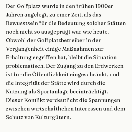
Der Golfplatz wurde in den frühen 1900er
Jahren angelegt, zu einer Zeit, als das
Bewusstsein für die Bedeutung solcher Stätten
noch nicht so ausgeprägt war wie heute.
Obwohl der Golfplatzbetreiber in der
Vergangenheit einige Maßnahmen zur
Erhaltung ergriffen hat, bleibt die Situation
problematisch. Der Zugang zu den Erdwerken
ist für die Öffentlichkeit eingeschränkt, und
die Integrität der Stätte wird durch die
Nutzung als Sportanlage beeinträchtigt.
Dieser Konflikt verdeutlicht die Spannungen
zwischen wirtschaftlichen Interessen und dem
Schutz von Kulturgütern.