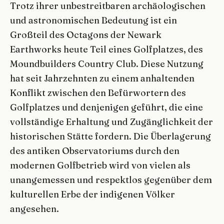
Trotz ihrer unbestreitbaren archäologischen
und astronomischen Bedeutung ist ein
Großteil des Octagons der Newark
Earthworks heute Teil eines Golfplatzes, des
Moundbuilders Country Club. Diese Nutzung
hat seit Jahrzehnten zu einem anhaltenden
Konflikt zwischen den Befürwortern des
Golfplatzes und denjenigen geführt, die eine
vollständige Erhaltung und Zugänglichkeit der
historischen Stätte fordern. Die Überlagerung
des antiken Observatoriums durch den
modernen Golfbetrieb wird von vielen als
unangemessen und respektlos gegenüber dem
kulturellen Erbe der indigenen Völker
angesehen.