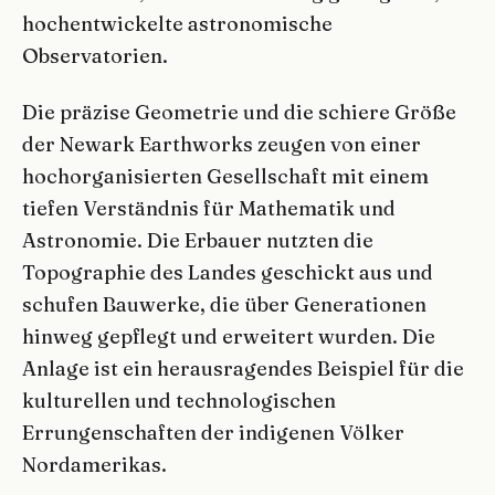
hochentwickelte astronomische
Observatorien.
Die präzise Geometrie und die schiere Größe
der Newark Earthworks zeugen von einer
hochorganisierten Gesellschaft mit einem
tiefen Verständnis für Mathematik und
Astronomie. Die Erbauer nutzten die
Topographie des Landes geschickt aus und
schufen Bauwerke, die über Generationen
hinweg gepflegt und erweitert wurden. Die
Anlage ist ein herausragendes Beispiel für die
kulturellen und technologischen
Errungenschaften der indigenen Völker
Nordamerikas.