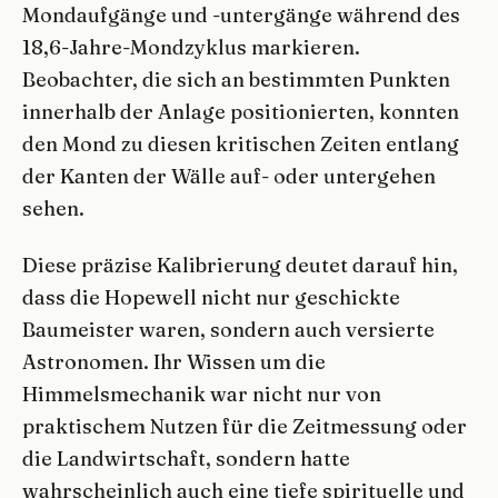
Mondaufgänge und -untergänge während des
18,6-Jahre-Mondzyklus markieren.
Beobachter, die sich an bestimmten Punkten
innerhalb der Anlage positionierten, konnten
den Mond zu diesen kritischen Zeiten entlang
der Kanten der Wälle auf- oder untergehen
sehen.
Diese präzise Kalibrierung deutet darauf hin,
dass die Hopewell nicht nur geschickte
Baumeister waren, sondern auch versierte
Astronomen. Ihr Wissen um die
Himmelsmechanik war nicht nur von
praktischem Nutzen für die Zeitmessung oder
die Landwirtschaft, sondern hatte
wahrscheinlich auch eine tiefe spirituelle und