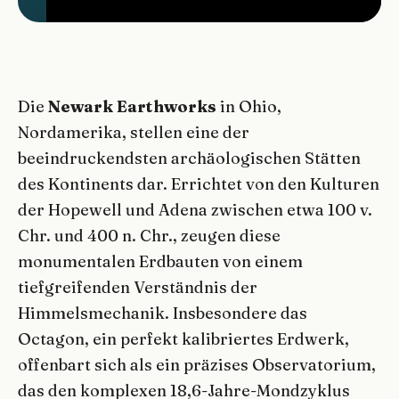
Die
Newark Earthworks
in Ohio,
Nordamerika, stellen eine der
beeindruckendsten archäologischen Stätten
des Kontinents dar. Errichtet von den Kulturen
der Hopewell und Adena zwischen etwa 100 v.
Chr. und 400 n. Chr., zeugen diese
monumentalen Erdbauten von einem
tiefgreifenden Verständnis der
Himmelsmechanik. Insbesondere das
Octagon, ein perfekt kalibriertes Erdwerk,
offenbart sich als ein präzises Observatorium,
das den komplexen 18,6-Jahre-Mondzyklus