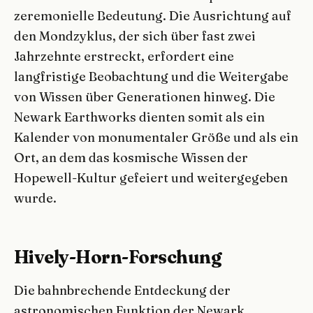
zeremonielle Bedeutung. Die Ausrichtung auf
den Mondzyklus, der sich über fast zwei
Jahrzehnte erstreckt, erfordert eine
langfristige Beobachtung und die Weitergabe
von Wissen über Generationen hinweg. Die
Newark Earthworks dienten somit als ein
Kalender von monumentaler Größe und als ein
Ort, an dem das kosmische Wissen der
Hopewell-Kultur gefeiert und weitergegeben
wurde.
Hively-Horn-Forschung
Die bahnbrechende Entdeckung der
astronomischen Funktion der Newark