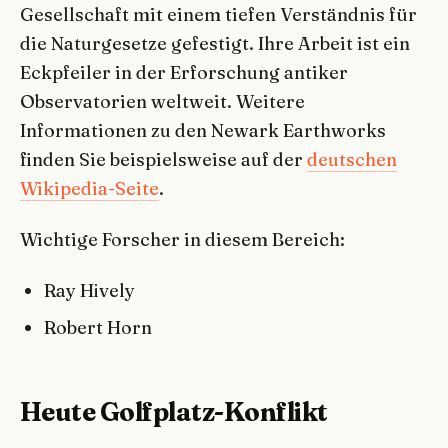
Gesellschaft mit einem tiefen Verständnis für
die Naturgesetze gefestigt. Ihre Arbeit ist ein
Eckpfeiler in der Erforschung antiker
Observatorien weltweit. Weitere
Informationen zu den Newark Earthworks
finden Sie beispielsweise auf der
deutschen
Wikipedia-Seite
.
Wichtige Forscher in diesem Bereich:
Ray Hively
Robert Horn
Heute Golfplatz-Konflikt