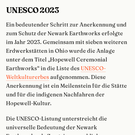
UNESCO 2023
Ein bedeutender Schritt zur Anerkennung und
zum Schutz der Newark Earthworks erfolgte
im Jahr 2023. Gemeinsam mit sieben weiteren
Erdwerkstätten in Ohio wurde die Anlage
unter dem Titel „Hopewell Ceremonial
Earthworks“ in die Liste des
UNESCO-
Weltkulturerbes
aufgenommen. Diese
Anerkennung ist ein Meilenstein für die Stätte
und für die indigenen Nachfahren der
Hopewell-Kultur.
Die UNESCO-Listung unterstreicht die
universelle Bedeutung der Newark