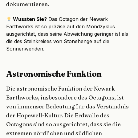
dokumentieren.
Wussten Sie?
Das Octagon der Newark
Earthworks ist so präzise auf den Mondzyklus
ausgerichtet, dass seine Abweichung geringer ist als
die des Steinkreises von Stonehenge auf die
Sonnenwenden.
Astronomische Funktion
Die astronomische Funktion der Newark
Earthworks, insbesondere des Octagons, ist
von immenser Bedeutung für das Verständnis
der Hopewell-Kultur. Die Erdwälle des
Octagons sind so ausgerichtet, dass sie die
extremen nördlichen und südlichen