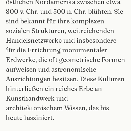
östlichen Nordamerika zwischen etwa
800 v. Chr. und 500 n. Chr. blühten. Sie
sind bekannt für ihre komplexen
sozialen Strukturen, weitreichenden
Handelsnetzwerke und insbesondere
für die Errichtung monumentaler
Erdwerke, die oft geometrische Formen
aufweisen und astronomische
Ausrichtungen besitzen. Diese Kulturen
hinterließen ein reiches Erbe an
Kunsthandwerk und
architektonischem Wissen, das bis
heute fasziniert.