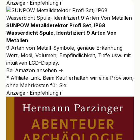
Anzeige · Empfehlung
i
SUNPOW Metalldetektor Profi Set, IP68
Wasserdicht Spule, Identifiziert 9 Arten Von
Metallen
9 Arten von Metall-Symbole, genaue Erkennung
Wert, Modi, Volumen, Empfindlichkeit, Tiefe usw. mit
intuitiven LCD-Display.
Bei Amazon ansehen →
* Affiliate-Link. Beim Kauf erhalten wir eine Provision,
ohne Mehrkosten für Sie.
Anzeige · Empfehlung
i