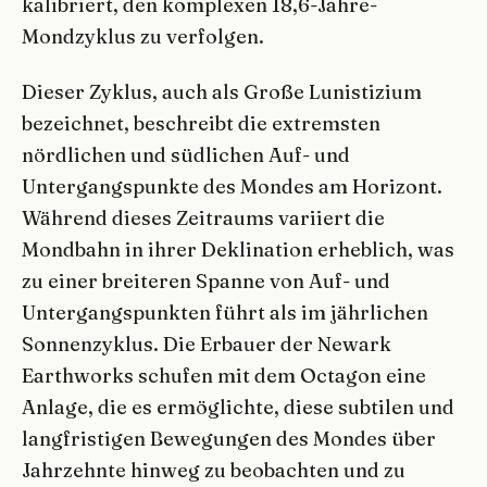
kalibriert, den komplexen 18,6-Jahre-
Mondzyklus zu verfolgen.
Dieser Zyklus, auch als Große Lunistizium
bezeichnet, beschreibt die extremsten
nördlichen und südlichen Auf- und
Untergangspunkte des Mondes am Horizont.
Während dieses Zeitraums variiert die
Mondbahn in ihrer Deklination erheblich, was
zu einer breiteren Spanne von Auf- und
Untergangspunkten führt als im jährlichen
Sonnenzyklus. Die Erbauer der Newark
Earthworks schufen mit dem Octagon eine
Anlage, die es ermöglichte, diese subtilen und
langfristigen Bewegungen des Mondes über
Jahrzehnte hinweg zu beobachten und zu