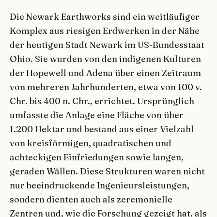
Die Newark Earthworks sind ein weitläufiger
Komplex aus riesigen Erdwerken in der Nähe
der heutigen Stadt Newark im US-Bundesstaat
Ohio. Sie wurden von den indigenen Kulturen
der Hopewell und Adena über einen Zeitraum
von mehreren Jahrhunderten, etwa von 100 v.
Chr. bis 400 n. Chr., errichtet. Ursprünglich
umfasste die Anlage eine Fläche von über
1.200 Hektar und bestand aus einer Vielzahl
von kreisförmigen, quadratischen und
achteckigen Einfriedungen sowie langen,
geraden Wällen. Diese Strukturen waren nicht
nur beeindruckende Ingenieursleistungen,
sondern dienten auch als zeremonielle
Zentren und, wie die Forschung gezeigt hat, als