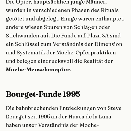
Die Opfer, hauptsächlich junge Männer,
wurden in verschiedenen Phasen des Rituals
getötet und abgelegt. Einige waren enthauptet,
andere wiesen Spuren von Schlägen oder
Stichwunden auf. Die Funde auf Plaza 3A sind
ein Schlüssel zum Verständnis der Dimension
und Systematik der Moche-Opferpraktiken
und belegen eindrucksvoll die Realität der
Moche-Menschenopfer
.
Bourget-Funde 1995
Die bahnbrechenden Entdeckungen von Steve
Bourget seit 1995 an der Huaca de la Luna
haben unser Verständnis der Moche-