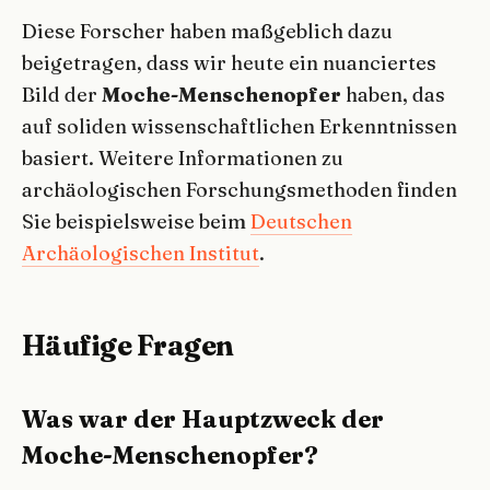
Diese Forscher haben maßgeblich dazu
beigetragen, dass wir heute ein nuanciertes
Bild der
Moche-Menschenopfer
haben, das
auf soliden wissenschaftlichen Erkenntnissen
basiert. Weitere Informationen zu
archäologischen Forschungsmethoden finden
Sie beispielsweise beim
Deutschen
Archäologischen Institut
.
Häufige Fragen
Was war der Hauptzweck der
Moche-Menschenopfer?