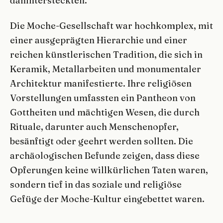
dahintersteckten.
Die Moche-Gesellschaft war hochkomplex, mit
einer ausgeprägten Hierarchie und einer
reichen künstlerischen Tradition, die sich in
Keramik, Metallarbeiten und monumentaler
Architektur manifestierte. Ihre religiösen
Vorstellungen umfassten ein Pantheon von
Gottheiten und mächtigen Wesen, die durch
Rituale, darunter auch Menschenopfer,
besänftigt oder geehrt werden sollten. Die
archäologischen Befunde zeigen, dass diese
Opferungen keine willkürlichen Taten waren,
sondern tief in das soziale und religiöse
Gefüge der Moche-Kultur eingebettet waren.