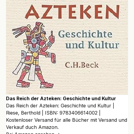
Das Reich der Azteken: Geschichte und Kultur
Das Reich der Azteken: Geschichte und Kultur |
Riese, Berthold | ISBN: 9783406614002 |
Kostenloser Versand für alle Bücher mit Versand und
Verkauf duch Amazon.