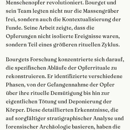
Menschenopfer revolutioniert. Bourget und
sein Team legten nicht nur die Massengräber
frei, sondern auch die Kontextualisierung der
Funde. Seine Arbeit zeigte, dass die
Opferungen nicht isolierte Ereignisse waren,
sondern Teil eines größeren rituellen Zyklus.
Bourgets Forschung konzentrierte sich darauf,
die spezifischen Abläufe der Opferrituale zu
rekonstruieren. Er identifizierte verschiedene
Phasen, von der Gefangennahme der Opfer
über ihre rituelle Demütigung bis hin zur
eigentlichen Tötung und Deponierung der
Körper. Diese detaillierten Erkenntnisse, die
auf sorgfältiger stratigraphischer Analyse und
forensischer Archäologie basieren, haben die