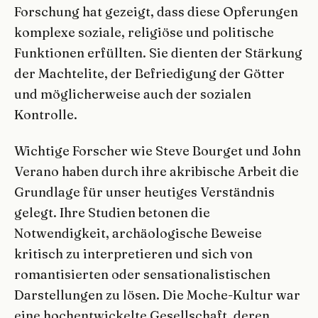
Forschung hat gezeigt, dass diese Opferungen
komplexe soziale, religiöse und politische
Funktionen erfüllten. Sie dienten der Stärkung
der Machtelite, der Befriedigung der Götter
und möglicherweise auch der sozialen
Kontrolle.
Wichtige Forscher wie Steve Bourget und John
Verano haben durch ihre akribische Arbeit die
Grundlage für unser heutiges Verständnis
gelegt. Ihre Studien betonen die
Notwendigkeit, archäologische Beweise
kritisch zu interpretieren und sich von
romantisierten oder sensationalistischen
Darstellungen zu lösen. Die Moche-Kultur war
eine hochentwickelte Gesellschaft, deren