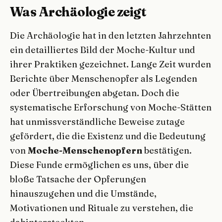
Was Archäologie zeigt
Die Archäologie hat in den letzten Jahrzehnten
ein detailliertes Bild der Moche-Kultur und
ihrer Praktiken gezeichnet. Lange Zeit wurden
Berichte über Menschenopfer als Legenden
oder Übertreibungen abgetan. Doch die
systematische Erforschung von Moche-Stätten
hat unmissverständliche Beweise zutage
gefördert, die die Existenz und die Bedeutung
von
Moche-Menschenopfern
bestätigen.
Diese Funde ermöglichen es uns, über die
bloße Tatsache der Opferungen
hinauszugehen und die Umstände,
Motivationen und Rituale zu verstehen, die