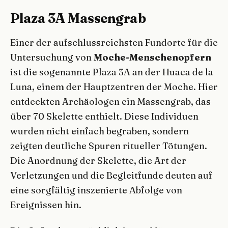
Plaza 3A Massengrab
Einer der aufschlussreichsten Fundorte für die
Untersuchung von
Moche-Menschenopfern
ist die sogenannte Plaza 3A an der Huaca de la
Luna, einem der Hauptzentren der Moche. Hier
entdeckten Archäologen ein Massengrab, das
über 70 Skelette enthielt. Diese Individuen
wurden nicht einfach begraben, sondern
zeigten deutliche Spuren ritueller Tötungen.
Die Anordnung der Skelette, die Art der
Verletzungen und die Begleitfunde deuten auf
eine sorgfältig inszenierte Abfolge von
Ereignissen hin.