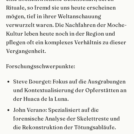
Rituale, so fremd sie uns heute erscheinen
mögen, tief in ihrer Weltanschauung
verwurzelt waren. Die Nachfahren der Moche-
Kultur leben heute noch in der Region und
pflegen oft ein komplexes Verhältnis zu dieser
Vergangenheit.
Forschungsschwerpunkte:
Steve Bourget: Fokus auf die Ausgrabungen
und Kontextualisierung der Opferstätten an
der Huaca de la Luna.
John Verano: Spezialisiert auf die
forensische Analyse der Skelettreste und
die Rekonstruktion der Tötungsabläufe.