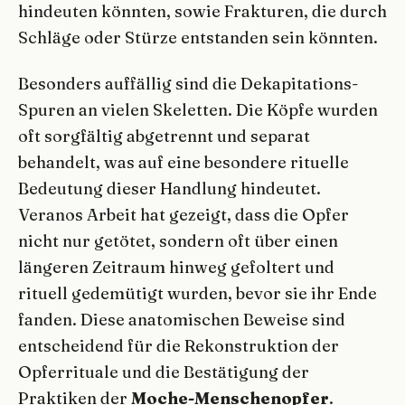
hindeuten könnten, sowie Frakturen, die durch
Schläge oder Stürze entstanden sein könnten.
Besonders auffällig sind die Dekapitations-
Spuren an vielen Skeletten. Die Köpfe wurden
oft sorgfältig abgetrennt und separat
behandelt, was auf eine besondere rituelle
Bedeutung dieser Handlung hindeutet.
Veranos Arbeit hat gezeigt, dass die Opfer
nicht nur getötet, sondern oft über einen
längeren Zeitraum hinweg gefoltert und
rituell gedemütigt wurden, bevor sie ihr Ende
fanden. Diese anatomischen Beweise sind
entscheidend für die Rekonstruktion der
Opferrituale und die Bestätigung der
Praktiken der
Moche-Menschenopfer
.