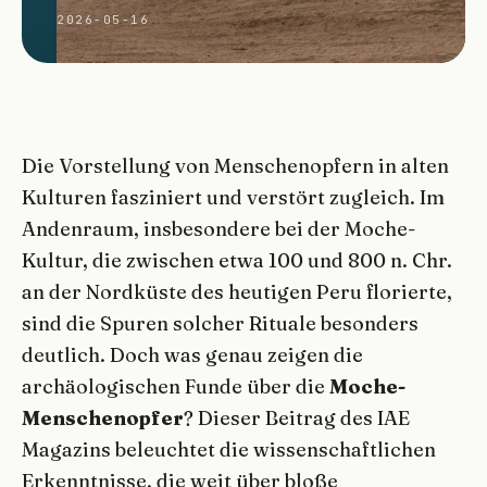
2026-05-16
Die Vorstellung von Menschenopfern in alten
Kulturen fasziniert und verstört zugleich. Im
Andenraum, insbesondere bei der Moche-
Kultur, die zwischen etwa 100 und 800 n. Chr.
an der Nordküste des heutigen Peru florierte,
sind die Spuren solcher Rituale besonders
deutlich. Doch was genau zeigen die
archäologischen Funde über die
Moche-
Menschenopfer
? Dieser Beitrag des IAE
Magazins beleuchtet die wissenschaftlichen
Erkenntnisse, die weit über bloße