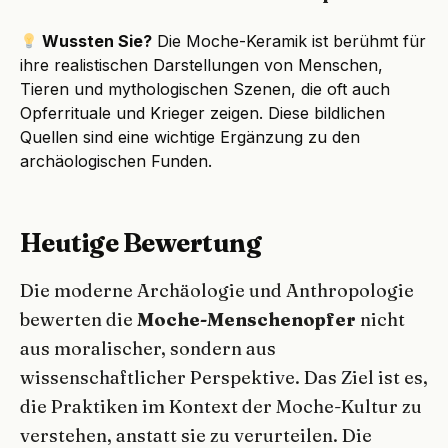
Wussten Sie?
Die Moche-Keramik ist berühmt für
ihre realistischen Darstellungen von Menschen,
Tieren und mythologischen Szenen, die oft auch
Opferrituale und Krieger zeigen. Diese bildlichen
Quellen sind eine wichtige Ergänzung zu den
archäologischen Funden.
Heutige Bewertung
Die moderne Archäologie und Anthropologie
bewerten die
Moche-Menschenopfer
nicht
aus moralischer, sondern aus
wissenschaftlicher Perspektive. Das Ziel ist es,
die Praktiken im Kontext der Moche-Kultur zu
verstehen, anstatt sie zu verurteilen. Die