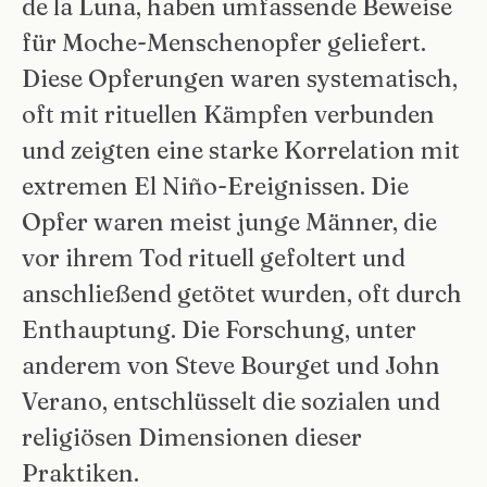
de la Luna, haben umfassende Beweise
für Moche-Menschenopfer geliefert.
Diese Opferungen waren systematisch,
oft mit rituellen Kämpfen verbunden
und zeigten eine starke Korrelation mit
extremen El Niño-Ereignissen. Die
Opfer waren meist junge Männer, die
vor ihrem Tod rituell gefoltert und
anschließend getötet wurden, oft durch
Enthauptung. Die Forschung, unter
anderem von Steve Bourget und John
Verano, entschlüsselt die sozialen und
religiösen Dimensionen dieser
Praktiken.