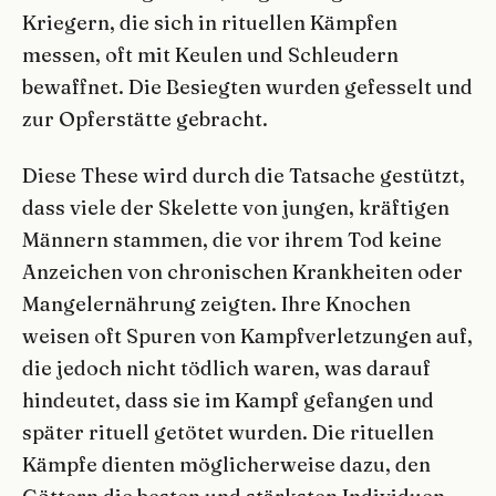
Kriegern, die sich in rituellen Kämpfen
messen, oft mit Keulen und Schleudern
bewaffnet. Die Besiegten wurden gefesselt und
zur Opferstätte gebracht.
Diese These wird durch die Tatsache gestützt,
dass viele der Skelette von jungen, kräftigen
Männern stammen, die vor ihrem Tod keine
Anzeichen von chronischen Krankheiten oder
Mangelernährung zeigten. Ihre Knochen
weisen oft Spuren von Kampfverletzungen auf,
die jedoch nicht tödlich waren, was darauf
hindeutet, dass sie im Kampf gefangen und
später rituell getötet wurden. Die rituellen
Kämpfe dienten möglicherweise dazu, den