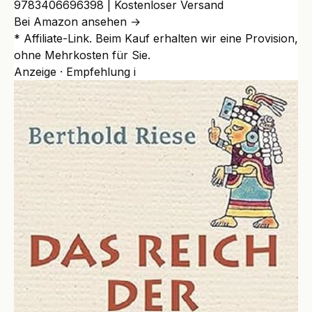
9783406696398 | Kostenloser Versand
Bei Amazon ansehen →
* Affiliate-Link. Beim Kauf erhalten wir eine Provision,
ohne Mehrkosten für Sie.
Anzeige · Empfehlung
i