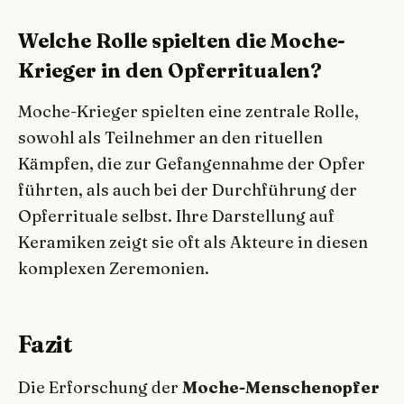
Welche Rolle spielten die Moche-
Krieger in den Opferritualen?
Moche-Krieger spielten eine zentrale Rolle,
sowohl als Teilnehmer an den rituellen
Kämpfen, die zur Gefangennahme der Opfer
führten, als auch bei der Durchführung der
Opferrituale selbst. Ihre Darstellung auf
Keramiken zeigt sie oft als Akteure in diesen
komplexen Zeremonien.
Fazit
Die Erforschung der
Moche-Menschenopfer