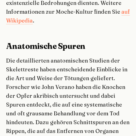
existenzielle Bedrohungen dienten. Weitere
Informationen zur Moche-Kultur finden Sie
auf
Wikipedia
.
Anatomische Spuren
Die detaillierten anatomischen Studien der
Skelettreste haben entscheidende Einblicke in
die Art und Weise der Tötungen geliefert.
Forscher wie John Verano haben die Knochen
der Opfer akribisch untersucht und dabei
Spuren entdeckt, die auf eine systematische
und oft grausame Behandlung vor dem Tod
hindeuten. Dazu gehören Schnittspuren an den
Rippen, die auf das Entfernen von Organen