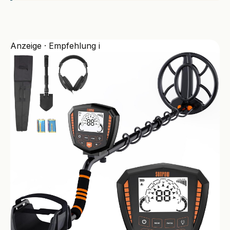
Anzeige · Empfehlung
i