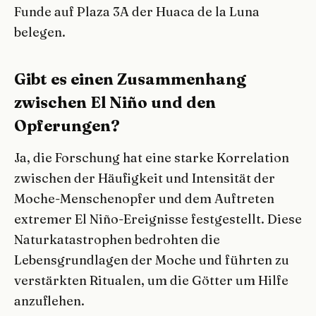
Funde auf Plaza 3A der Huaca de la Luna
belegen.
Gibt es einen Zusammenhang
zwischen El Niño und den
Opferungen?
Ja, die Forschung hat eine starke Korrelation
zwischen der Häufigkeit und Intensität der
Moche-Menschenopfer und dem Auftreten
extremer El Niño-Ereignisse festgestellt. Diese
Naturkatastrophen bedrohten die
Lebensgrundlagen der Moche und führten zu
verstärkten Ritualen, um die Götter um Hilfe
anzuflehen.