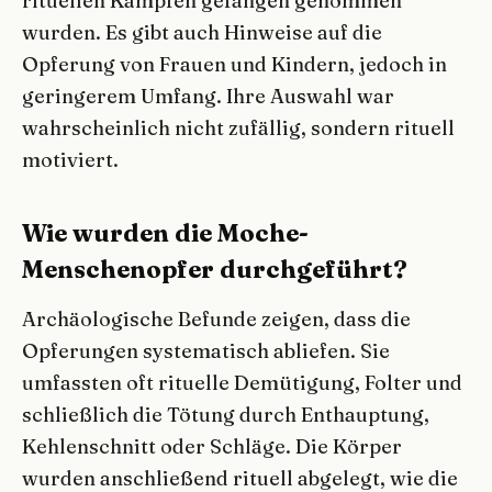
rituellen Kämpfen gefangen genommen
wurden. Es gibt auch Hinweise auf die
Opferung von Frauen und Kindern, jedoch in
geringerem Umfang. Ihre Auswahl war
wahrscheinlich nicht zufällig, sondern rituell
motiviert.
Wie wurden die Moche-
Menschenopfer durchgeführt?
Archäologische Befunde zeigen, dass die
Opferungen systematisch abliefen. Sie
umfassten oft rituelle Demütigung, Folter und
schließlich die Tötung durch Enthauptung,
Kehlenschnitt oder Schläge. Die Körper
wurden anschließend rituell abgelegt, wie die