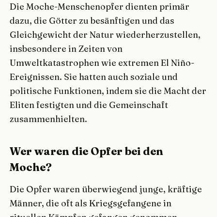
Die Moche-Menschenopfer dienten primär
dazu, die Götter zu besänftigen und das
Gleichgewicht der Natur wiederherzustellen,
insbesondere in Zeiten von
Umweltkatastrophen wie extremen El Niño-
Ereignissen. Sie hatten auch soziale und
politische Funktionen, indem sie die Macht der
Eliten festigten und die Gemeinschaft
zusammenhielten.
Wer waren die Opfer bei den
Moche?
Die Opfer waren überwiegend junge, kräftige
Männer, die oft als Kriegsgefangene in