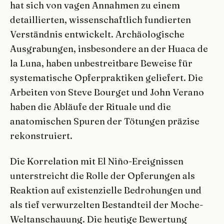
hat sich von vagen Annahmen zu einem
detaillierten, wissenschaftlich fundierten
Verständnis entwickelt. Archäologische
Ausgrabungen, insbesondere an der Huaca de
la Luna, haben unbestreitbare Beweise für
systematische Opferpraktiken geliefert. Die
Arbeiten von Steve Bourget und John Verano
haben die Abläufe der Rituale und die
anatomischen Spuren der Tötungen präzise
rekonstruiert.
Die Korrelation mit El Niño-Ereignissen
unterstreicht die Rolle der Opferungen als
Reaktion auf existenzielle Bedrohungen und
als tief verwurzelten Bestandteil der Moche-
Weltanschauung. Die heutige Bewertung