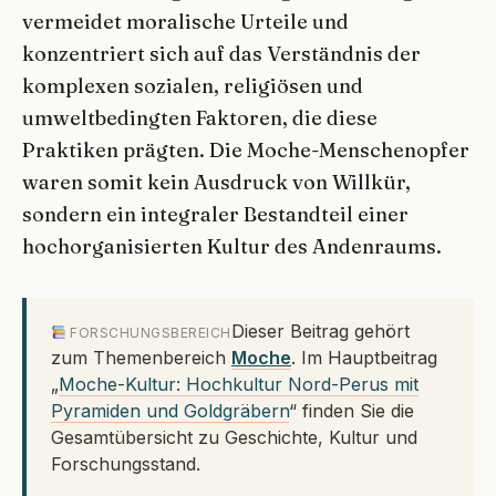
vermeidet moralische Urteile und
konzentriert sich auf das Verständnis der
komplexen sozialen, religiösen und
umweltbedingten Faktoren, die diese
Praktiken prägten. Die Moche-Menschenopfer
waren somit kein Ausdruck von Willkür,
sondern ein integraler Bestandteil einer
hochorganisierten Kultur des Andenraums.
Dieser Beitrag gehört
FORSCHUNGSBEREICH
zum Themenbereich
Moche
. Im Hauptbeitrag
„
Moche-Kultur: Hochkultur Nord-Perus mit
Pyramiden und Goldgräbern
“ finden Sie die
Gesamtübersicht zu Geschichte, Kultur und
Forschungsstand.