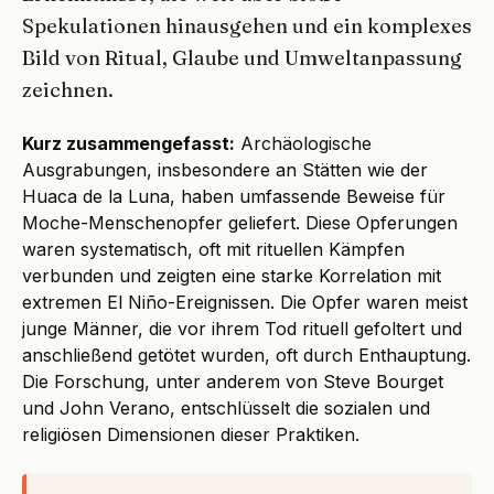
Spekulationen hinausgehen und ein komplexes
Bild von Ritual, Glaube und Umweltanpassung
zeichnen.
Kurz zusammengefasst:
Archäologische
Ausgrabungen, insbesondere an Stätten wie der
Huaca de la Luna, haben umfassende Beweise für
Moche-Menschenopfer geliefert. Diese Opferungen
waren systematisch, oft mit rituellen Kämpfen
verbunden und zeigten eine starke Korrelation mit
extremen El Niño-Ereignissen. Die Opfer waren meist
junge Männer, die vor ihrem Tod rituell gefoltert und
anschließend getötet wurden, oft durch Enthauptung.
Die Forschung, unter anderem von Steve Bourget
und John Verano, entschlüsselt die sozialen und
religiösen Dimensionen dieser Praktiken.