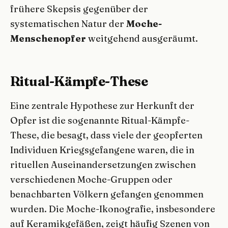
frühere Skepsis gegenüber der
systematischen Natur der
Moche-
Menschenopfer
weitgehend ausgeräumt.
Ritual-Kämpfe-These
Eine zentrale Hypothese zur Herkunft der
Opfer ist die sogenannte Ritual-Kämpfe-
These, die besagt, dass viele der geopferten
Individuen Kriegsgefangene waren, die in
rituellen Auseinandersetzungen zwischen
verschiedenen Moche-Gruppen oder
benachbarten Völkern gefangen genommen
wurden. Die Moche-Ikonografie, insbesondere
auf Keramikgefäßen, zeigt häufig Szenen von