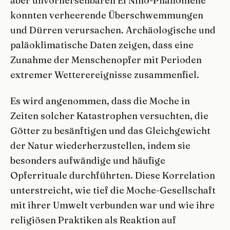
aber unvorhersehbaren El Niño-Phänomene
konnten verheerende Überschwemmungen
und Dürren verursachen. Archäologische und
paläoklimatische Daten zeigen, dass eine
Zunahme der Menschenopfer mit Perioden
extremer Wetterereignisse zusammenfiel.
Es wird angenommen, dass die Moche in
Zeiten solcher Katastrophen versuchten, die
Götter zu besänftigen und das Gleichgewicht
der Natur wiederherzustellen, indem sie
besonders aufwändige und häufige
Opferrituale durchführten. Diese Korrelation
unterstreicht, wie tief die Moche-Gesellschaft
mit ihrer Umwelt verbunden war und wie ihre
religiösen Praktiken als Reaktion auf