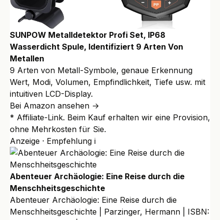
SUNPOW Metalldetektor Profi Set, IP68
Wasserdicht Spule, Identifiziert 9 Arten Von
Metallen
9 Arten von Metall-Symbole, genaue Erkennung
Wert, Modi, Volumen, Empfindlichkeit, Tiefe usw. mit
intuitiven LCD-Display.
Bei Amazon ansehen →
* Affiliate-Link. Beim Kauf erhalten wir eine Provision,
ohne Mehrkosten für Sie.
Anzeige · Empfehlung
i
Abenteuer Archäologie: Eine Reise durch die
Menschheitsgeschichte
Abenteuer Archäologie: Eine Reise durch die
Menschheitsgeschichte | Parzinger, Hermann | ISBN: