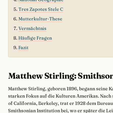
Tres Zapotes Stele C
Mutterkultur-These
Vermächtnis
Häufige Fragen
Fazit
Matthew Stirling: Smithso
Matthew Stirling, geboren 1896, begann seine K
starken Fokus auf die Kulturen Amerikas. Nach
of California, Berkeley, trat er 1928 dem Bure
Smithsonian Institution bei, wo er später die Le