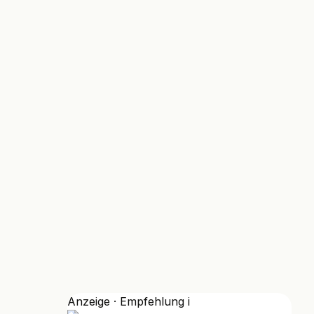
Anzeige · Empfehlung
i