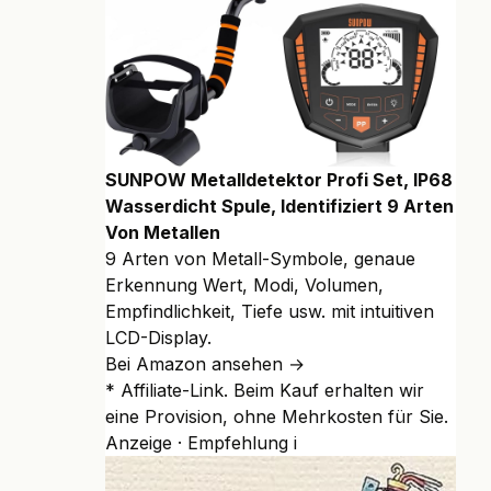
SUNPOW Metalldetektor Profi Set, IP68
Wasserdicht Spule, Identifiziert 9 Arten
Von Metallen
9 Arten von Metall-Symbole, genaue
Erkennung Wert, Modi, Volumen,
Empfindlichkeit, Tiefe usw. mit intuitiven
LCD-Display.
Bei Amazon ansehen →
* Affiliate-Link. Beim Kauf erhalten wir
eine Provision, ohne Mehrkosten für Sie.
Anzeige · Empfehlung
i