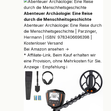
Abenteuer Archäologie: Eine Reise
durch die Menschheitsgeschichte
Abenteuer Archäologie: Eine Reise durch
die Menschheitsgeschichte | Parzinger,
Hermann | ISBN: 9783406696398 |
Kostenloser Versand
Bei Amazon ansehen →
* Affiliate-Link. Beim Kauf erhalten wir
eine Provision, ohne Mehrkosten für Sie.
Anzeige · Empfehlung
i