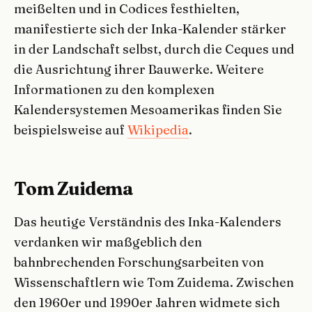
meißelten und in Codices festhielten,
manifestierte sich der Inka-Kalender stärker
in der Landschaft selbst, durch die Ceques und
die Ausrichtung ihrer Bauwerke. Weitere
Informationen zu den komplexen
Kalendersystemen Mesoamerikas finden Sie
beispielsweise auf
Wikipedia
.
Tom Zuidema
Das heutige Verständnis des Inka-Kalenders
verdanken wir maßgeblich den
bahnbrechenden Forschungsarbeiten von
Wissenschaftlern wie Tom Zuidema. Zwischen
den 1960er und 1990er Jahren widmete sich