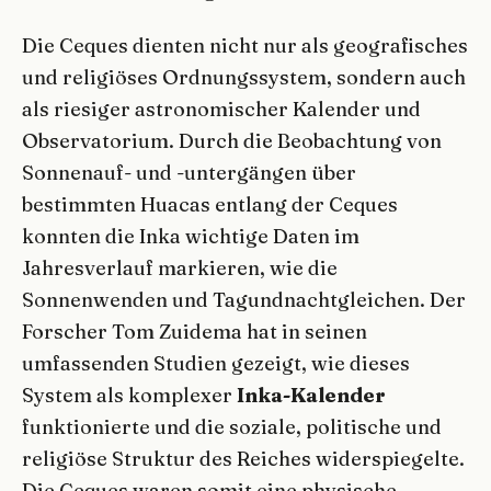
Die Ceques dienten nicht nur als geografisches
und religiöses Ordnungssystem, sondern auch
als riesiger astronomischer Kalender und
Observatorium. Durch die Beobachtung von
Sonnenauf- und -untergängen über
bestimmten Huacas entlang der Ceques
konnten die Inka wichtige Daten im
Jahresverlauf markieren, wie die
Sonnenwenden und Tagundnachtgleichen. Der
Forscher Tom Zuidema hat in seinen
umfassenden Studien gezeigt, wie dieses
System als komplexer
Inka-Kalender
funktionierte und die soziale, politische und
religiöse Struktur des Reiches widerspiegelte.
Die Ceques waren somit eine physische