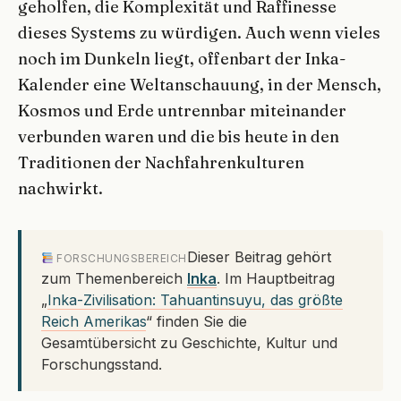
geholfen, die Komplexität und Raffinesse
dieses Systems zu würdigen. Auch wenn vieles
noch im Dunkeln liegt, offenbart der Inka-
Kalender eine Weltanschauung, in der Mensch,
Kosmos und Erde untrennbar miteinander
verbunden waren und die bis heute in den
Traditionen der Nachfahrenkulturen
nachwirkt.
Dieser Beitrag gehört
FORSCHUNGSBEREICH
zum Themenbereich
Inka
. Im Hauptbeitrag
„
Inka-Zivilisation: Tahuantinsuyu, das größte
Reich Amerikas
“ finden Sie die
Gesamtübersicht zu Geschichte, Kultur und
Forschungsstand.