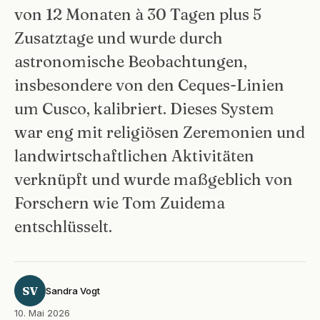
von 12 Monaten à 30 Tagen plus 5
Zusatztage und wurde durch
astronomische Beobachtungen,
insbesondere von den Ceques-Linien
um Cusco, kalibriert. Dieses System
war eng mit religiösen Zeremonien und
landwirtschaftlichen Aktivitäten
verknüpft und wurde maßgeblich von
Forschern wie Tom Zuidema
entschlüsselt.
SV
Sandra Vogt
10. Mai 2026