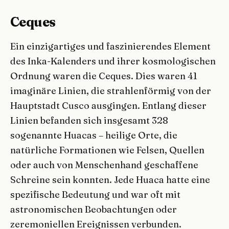
Ceques
Ein einzigartiges und faszinierendes Element
des Inka-Kalenders und ihrer kosmologischen
Ordnung waren die Ceques. Dies waren 41
imaginäre Linien, die strahlenförmig von der
Hauptstadt Cusco ausgingen. Entlang dieser
Linien befanden sich insgesamt 328
sogenannte Huacas – heilige Orte, die
natürliche Formationen wie Felsen, Quellen
oder auch von Menschenhand geschaffene
Schreine sein konnten. Jede Huaca hatte eine
spezifische Bedeutung und war oft mit
astronomischen Beobachtungen oder
zeremoniellen Ereignissen verbunden.