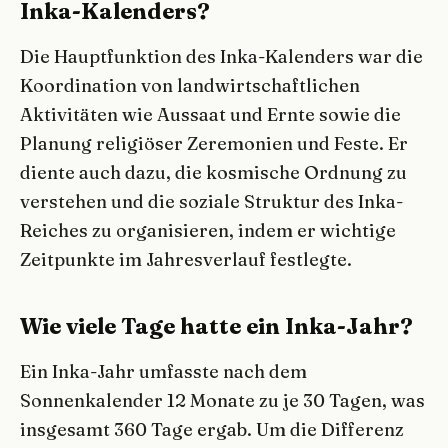
Inka-Kalenders?
Die Hauptfunktion des Inka-Kalenders war die
Koordination von landwirtschaftlichen
Aktivitäten wie Aussaat und Ernte sowie die
Planung religiöser Zeremonien und Feste. Er
diente auch dazu, die kosmische Ordnung zu
verstehen und die soziale Struktur des Inka-
Reiches zu organisieren, indem er wichtige
Zeitpunkte im Jahresverlauf festlegte.
Wie viele Tage hatte ein Inka-Jahr?
Ein Inka-Jahr umfasste nach dem
Sonnenkalender 12 Monate zu je 30 Tagen, was
insgesamt 360 Tage ergab. Um die Differenz