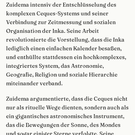
Zuidema intensiv der Entschlüsselung des
komplexen Ceques-Systems und seiner
Verbindung zur Zeitmessung und sozialen
Organisation der Inka. Seine Arbeit
revolutionierte die Vorstellung, dass die Inka
lediglich einen einfachen Kalender besaßen,
und enthüllte stattdessen ein hochkomplexes,
integriertes System, das Astronomie,
Geografie, Religion und soziale Hierarchie
miteinander verband.
Zuidema argumentierte, dass die Ceques nicht
nur als rituelle Wege dienten, sondern auch als
ein gigantisches astronomisches Instrument,
das die Bewegungen der Sonne, des Mondes
und sogar einiger Sterne verfolgte. Seine