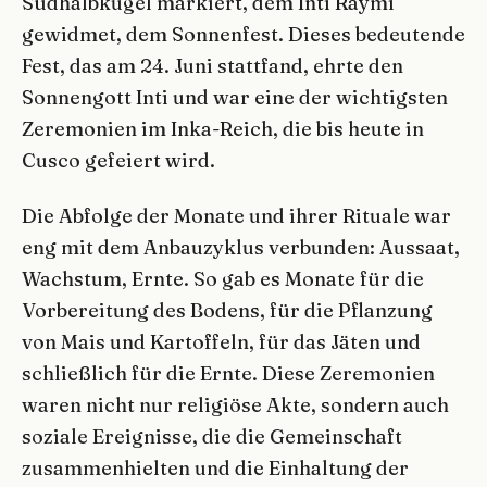
Südhalbkugel markiert, dem Inti Raymi
gewidmet, dem Sonnenfest. Dieses bedeutende
Fest, das am 24. Juni stattfand, ehrte den
Sonnengott Inti und war eine der wichtigsten
Zeremonien im Inka-Reich, die bis heute in
Cusco gefeiert wird.
Die Abfolge der Monate und ihrer Rituale war
eng mit dem Anbauzyklus verbunden: Aussaat,
Wachstum, Ernte. So gab es Monate für die
Vorbereitung des Bodens, für die Pflanzung
von Mais und Kartoffeln, für das Jäten und
schließlich für die Ernte. Diese Zeremonien
waren nicht nur religiöse Akte, sondern auch
soziale Ereignisse, die die Gemeinschaft
zusammenhielten und die Einhaltung der