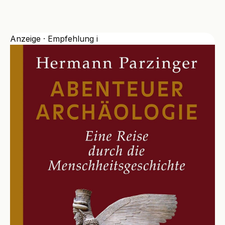
Anzeige · Empfehlung
i