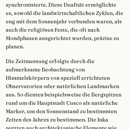
synchronisierte. Diese Dualität ermöglichte
es, sowohl die landwirtschaftlichen Zyklen, die
eng mit dem Sonnenjahr verbunden waren, als
auch die religiösen Feste, die oft nach
Mondphasen ausgerichtet wurden, präzise zu
planen.
Die Zeitmessung erfolgte durch die
aufmerksame Beobachtung von
Himmelskörpern von speziell errichteten
Observatorien oder natürlichen Landmarken
aus. So dienten beispielsweise die Bergspitzen
rund um die Hauptstadt Cusco als natürliche
Marker, um den Sonnenstand zu bestimmten
Zeiten des Jahres zu bestimmen. Die Inka
nutzten auch architektonische Elemente wie