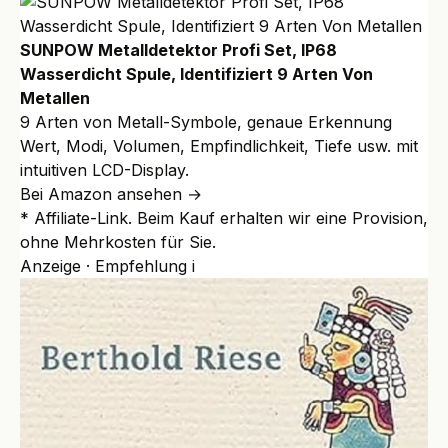
SUNPOW Metalldetektor Profi Set, IP68
Wasserdicht Spule, Identifiziert 9 Arten Von
Metallen
9 Arten von Metall-Symbole, genaue Erkennung
Wert, Modi, Volumen, Empfindlichkeit, Tiefe usw. mit
intuitiven LCD-Display.
Bei Amazon ansehen →
* Affiliate-Link. Beim Kauf erhalten wir eine Provision,
ohne Mehrkosten für Sie.
Anzeige · Empfehlung
i