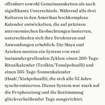
offenbart sowohl Gemeinsamkeiten als auch
signifikante Unterschiede. Während alle drei
Kulturen in den Amerikas hochkomplexe
Kalender entwickelten, die auf präzisen
astronomischen Beobachtungen basierten,
unterschieden sich ihre Strukturen und
Anwendungen erheblich. Die Maya und
Azteken nutzten ein System von zwei
ineinandergreifenden Zyklen: einen 260-Tage-
Ritualkalender (Tzolkin/Tonalpohualli) und
einen 365-Tage-Sonnenkalender
(Haab’/Xiuhpohualli), die sich alle 52 Jahre
synchronisierten. Dieses System war stark auf
die Prophezeiung und die Bestimmung
glückverheißender Tage ausgerichtet.