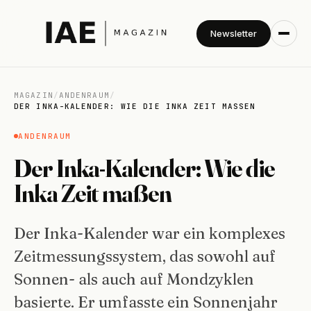
Newsletter
MAGAZIN
/
ANDENRAUM
/
DER INKA-KALENDER: WIE DIE INKA ZEIT MASSEN
ANDENRAUM
Der Inka-Kalender: Wie die
Inka Zeit maßen
Der Inka-Kalender war ein komplexes
Zeitmessungssystem, das sowohl auf
Sonnen- als auch auf Mondzyklen
basierte. Er umfasste ein Sonnenjahr