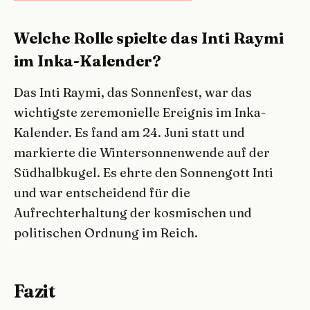
Welche Rolle spielte das Inti Raymi
im Inka-Kalender?
Das Inti Raymi, das Sonnenfest, war das
wichtigste zeremonielle Ereignis im Inka-
Kalender. Es fand am 24. Juni statt und
markierte die Wintersonnenwende auf der
Südhalbkugel. Es ehrte den Sonnengott Inti
und war entscheidend für die
Aufrechterhaltung der kosmischen und
politischen Ordnung im Reich.
Fazit