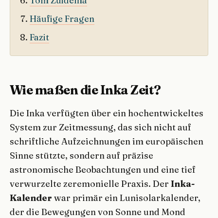
Tom Zuidema
Häufige Fragen
Fazit
Wie maßen die Inka Zeit?
Die Inka verfügten über ein hochentwickeltes
System zur Zeitmessung, das sich nicht auf
schriftliche Aufzeichnungen im europäischen
Sinne stützte, sondern auf präzise
astronomische Beobachtungen und eine tief
verwurzelte zeremonielle Praxis. Der
Inka-
Kalender
war primär ein Lunisolarkalender,
der die Bewegungen von Sonne und Mond