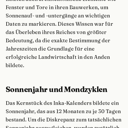
Fenster und Tore in ihren Bauwerken, um
Sonnenauf- und -untergänge an wichtigen
Daten zu markieren. Dieses Wissen war für
das Überleben ihres Reiches von größter
Bedeutung, da die exakte Bestimmung der
Jahreszeiten die Grundlage für eine
erfolgreiche Landwirtschaft in den Anden
bildete.
Sonnenjahr und Mondzyklen
Das Kernstück des Inka-Kalenders bildete ein
Sonnenjahr, das aus 12 Monaten zu je 30 Tagen
bestand. Um die Diskrepanz zum tatsächlichen
Sonnenjahr auszugleichen, wurden zusätzlich