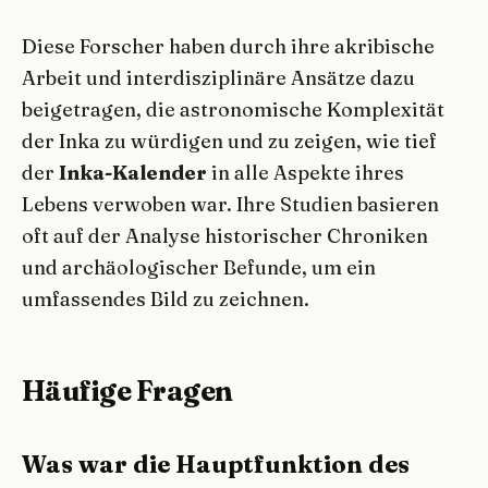
Diese Forscher haben durch ihre akribische
Arbeit und interdisziplinäre Ansätze dazu
beigetragen, die astronomische Komplexität
der Inka zu würdigen und zu zeigen, wie tief
der
Inka-Kalender
in alle Aspekte ihres
Lebens verwoben war. Ihre Studien basieren
oft auf der Analyse historischer Chroniken
und archäologischer Befunde, um ein
umfassendes Bild zu zeichnen.
Häufige Fragen
Was war die Hauptfunktion des