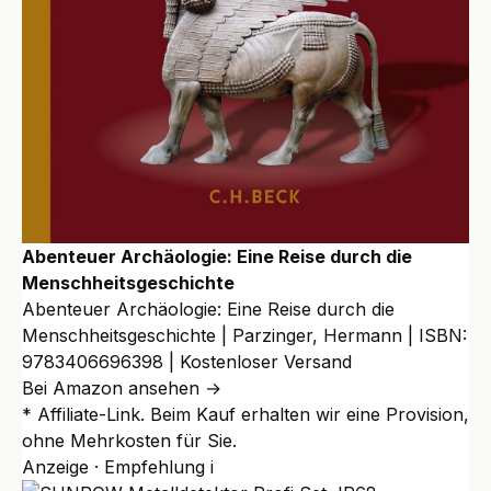
Abenteuer Archäologie: Eine Reise durch die
Menschheitsgeschichte
Abenteuer Archäologie: Eine Reise durch die
Menschheitsgeschichte | Parzinger, Hermann | ISBN:
9783406696398 | Kostenloser Versand
Bei Amazon ansehen →
* Affiliate-Link. Beim Kauf erhalten wir eine Provision,
ohne Mehrkosten für Sie.
Anzeige · Empfehlung
i