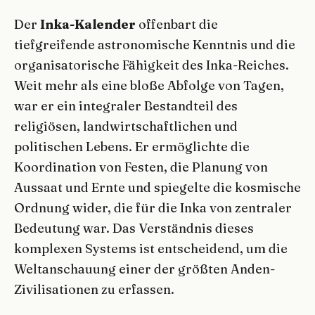
Der
Inka-Kalender
offenbart die
tiefgreifende astronomische Kenntnis und die
organisatorische Fähigkeit des Inka-Reiches.
Weit mehr als eine bloße Abfolge von Tagen,
war er ein integraler Bestandteil des
religiösen, landwirtschaftlichen und
politischen Lebens. Er ermöglichte die
Koordination von Festen, die Planung von
Aussaat und Ernte und spiegelte die kosmische
Ordnung wider, die für die Inka von zentraler
Bedeutung war. Das Verständnis dieses
komplexen Systems ist entscheidend, um die
Weltanschauung einer der größten Anden-
Zivilisationen zu erfassen.