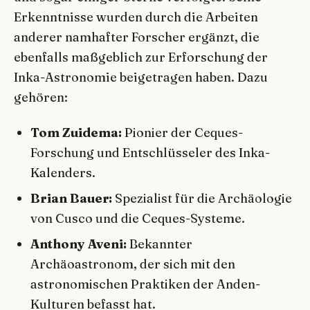
Erkenntnisse wurden durch die Arbeiten
anderer namhafter Forscher ergänzt, die
ebenfalls maßgeblich zur Erforschung der
Inka-Astronomie beigetragen haben. Dazu
gehören:
Tom Zuidema:
Pionier der Ceques-
Forschung und Entschlüsseler des Inka-
Kalenders.
Brian Bauer:
Spezialist für die Archäologie
von Cusco und die Ceques-Systeme.
Anthony Aveni:
Bekannter
Archäoastronom, der sich mit den
astronomischen Praktiken der Anden-
Kulturen befasst hat.