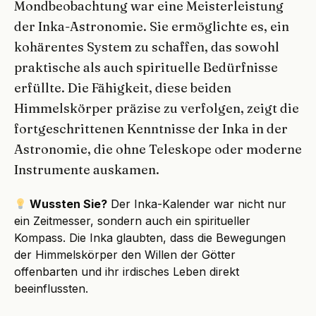
Mondbeobachtung war eine Meisterleistung
der Inka-Astronomie. Sie ermöglichte es, ein
kohärentes System zu schaffen, das sowohl
praktische als auch spirituelle Bedürfnisse
erfüllte. Die Fähigkeit, diese beiden
Himmelskörper präzise zu verfolgen, zeigt die
fortgeschrittenen Kenntnisse der Inka in der
Astronomie, die ohne Teleskope oder moderne
Instrumente auskamen.
Wussten Sie?
Der Inka-Kalender war nicht nur
ein Zeitmesser, sondern auch ein spiritueller
Kompass. Die Inka glaubten, dass die Bewegungen
der Himmelskörper den Willen der Götter
offenbarten und ihr irdisches Leben direkt
beeinflussten.