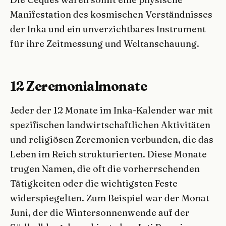
Manifestation des kosmischen Verständnisses
der Inka und ein unverzichtbares Instrument
für ihre Zeitmessung und Weltanschauung.
12 Zeremonialmonate
Jeder der 12 Monate im Inka-Kalender war mit
spezifischen landwirtschaftlichen Aktivitäten
und religiösen Zeremonien verbunden, die das
Leben im Reich strukturierten. Diese Monate
trugen Namen, die oft die vorherrschenden
Tätigkeiten oder die wichtigsten Feste
widerspiegelten. Zum Beispiel war der Monat
Juni, der die Wintersonnenwende auf der