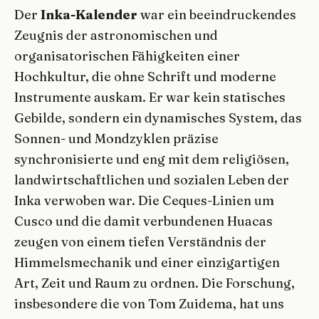
Der
Inka-Kalender
war ein beeindruckendes
Zeugnis der astronomischen und
organisatorischen Fähigkeiten einer
Hochkultur, die ohne Schrift und moderne
Instrumente auskam. Er war kein statisches
Gebilde, sondern ein dynamisches System, das
Sonnen- und Mondzyklen präzise
synchronisierte und eng mit dem religiösen,
landwirtschaftlichen und sozialen Leben der
Inka verwoben war. Die Ceques-Linien um
Cusco und die damit verbundenen Huacas
zeugen von einem tiefen Verständnis der
Himmelsmechanik und einer einzigartigen
Art, Zeit und Raum zu ordnen. Die Forschung,
insbesondere die von Tom Zuidema, hat uns