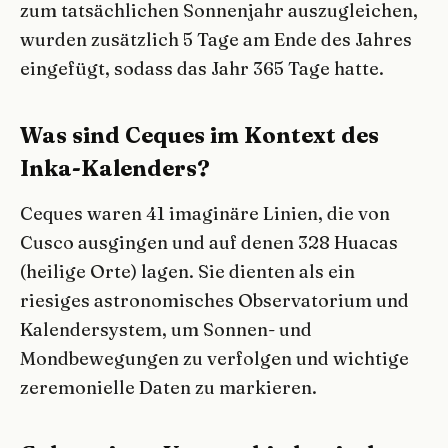
zum tatsächlichen Sonnenjahr auszugleichen,
wurden zusätzlich 5 Tage am Ende des Jahres
eingefügt, sodass das Jahr 365 Tage hatte.
Was sind Ceques im Kontext des
Inka-Kalenders?
Ceques waren 41 imaginäre Linien, die von
Cusco ausgingen und auf denen 328 Huacas
(heilige Orte) lagen. Sie dienten als ein
riesiges astronomisches Observatorium und
Kalendersystem, um Sonnen- und
Mondbewegungen zu verfolgen und wichtige
zeremonielle Daten zu markieren.