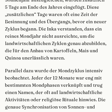
5 Tage am Ende des Jahres eingefügt. Diese
„zusätzlichen“ Tage waren oft eine Zeit der
Besinnung und des Übergangs, bevor ein neuer
Zyklus begann. Die Inka verstanden, dass ein
reines Mondjahr nicht ausreichte, um die
landwirtschaftlichen Zyklen genau abzubilden,
die für den Anbau von Kartoffeln, Mais und
Quinoa unerlässlich waren.
Parallel dazu wurde der Mondzyklus intensiv
beobachtet. Jeder der 12 Monate war eng mit
bestimmten Mondphasen verknüpft und trug
einen Namen, der oft auf landwirtschaftliche
Aktivitäten oder religiöse Rituale hinwies. Die
genaue Synchronisation von Sonnen- und