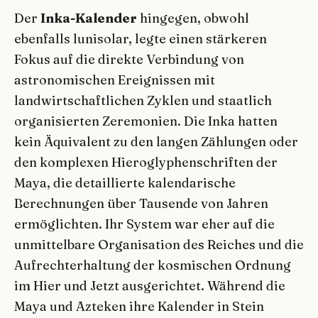
Der
Inka-Kalender
hingegen, obwohl
ebenfalls lunisolar, legte einen stärkeren
Fokus auf die direkte Verbindung von
astronomischen Ereignissen mit
landwirtschaftlichen Zyklen und staatlich
organisierten Zeremonien. Die Inka hatten
kein Äquivalent zu den langen Zählungen oder
den komplexen Hieroglyphenschriften der
Maya, die detaillierte kalendarische
Berechnungen über Tausende von Jahren
ermöglichten. Ihr System war eher auf die
unmittelbare Organisation des Reiches und die
Aufrechterhaltung der kosmischen Ordnung
im Hier und Jetzt ausgerichtet. Während die
Maya und Azteken ihre Kalender in Stein