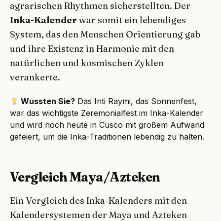
agrarischen Rhythmen sicherstellten. Der
Inka-Kalender
war somit ein lebendiges
System, das den Menschen Orientierung gab
und ihre Existenz in Harmonie mit den
natürlichen und kosmischen Zyklen
verankerte.
Wussten Sie?
Das Inti Raymi, das Sonnenfest,
war das wichtigste Zeremonialfest im Inka-Kalender
und wird noch heute in Cusco mit großem Aufwand
gefeiert, um die Inka-Traditionen lebendig zu halten.
Vergleich Maya/Azteken
Ein Vergleich des Inka-Kalenders mit den
Kalendersystemen der Maya und Azteken