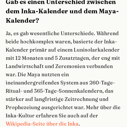
Gab es einen Unterschied zwischen
dem Inka-Kalender und dem Maya-
Kalender?
Ja, es gab wesentliche Unterschiede. Während
beide hochkomplex waren, basierte der Inka-
Kalender primär auf einem Lunisolarkalender
mit 12 Monaten und 5 Zusatztagen, der eng mit
Landwirtschaft und Zeremonien verbunden
war. Die Maya nutzten ein
ineinandergreifendes System aus 260-Tage-
Ritual- und 365-Tage-Sonnenkalendern, das
stärker auf langfristige Zeitrechnung und
Prophezeiung ausgerichtet war. Mehr über die
Inka-Kultur erfahren Sie auch auf der
Wikipedia-Seite über die Inka
.