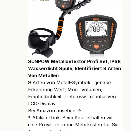
SUNPOW Metalldetektor Profi Set, IP68
Wasserdicht Spule, Identifiziert 9 Arten
Von Metallen
9 Arten von Metall-Symbole, genaue
Erkennung Wert, Modi, Volumen,
Empfindlichkeit, Tiefe usw. mit intuitiven
LCD-Display.
Bei Amazon ansehen →
* Affiliate-Link. Beim Kauf erhalten wir
eine Provision, ohne Mehrkosten für Sie.