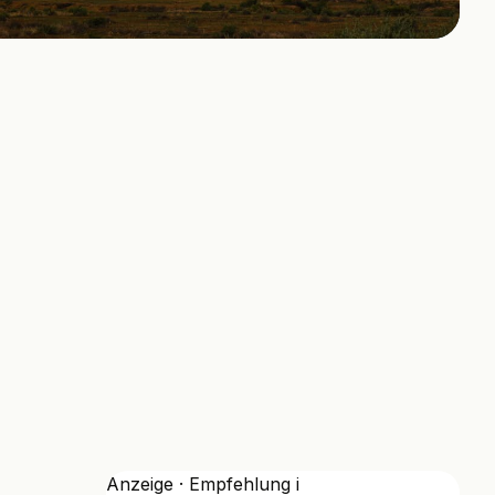
Anzeige · Empfehlung
i