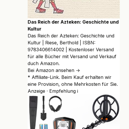
Das Reich der Azteken: Geschichte und
Kultur
Das Reich der Azteken: Geschichte und
Kultur | Riese, Berthold | ISBN:
9783406614002 | Kostenloser Versand
für alle Bücher mit Versand und Verkauf
duch Amazon.
Bei Amazon ansehen →
* Affiliate-Link. Beim Kauf erhalten wir
eine Provision, ohne Mehrkosten für Sie.
Anzeige · Empfehlung
i