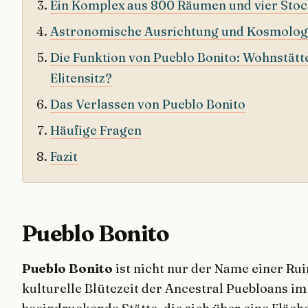
Ein Komplex aus 800 Räumen und vier Sto
Astronomische Ausrichtung und Kosmolog
Die Funktion von Pueblo Bonito: Wohnstät
Elitensitz?
Das Verlassen von Pueblo Bonito
Häufige Fragen
Fazit
Pueblo Bonito
Pueblo Bonito
ist nicht nur der Name einer Rui
kulturelle Blütezeit der Ancestral Puebloans i