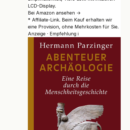
LCD-Display.
Bei Amazon ansehen →
* Affiliate-Link. Beim Kauf erhalten wir
eine Provision, ohne Mehrkosten für Sie.
Anzeige · Empfehlung
i