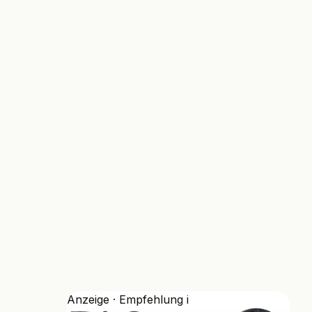
Anzeige · Empfehlung
i