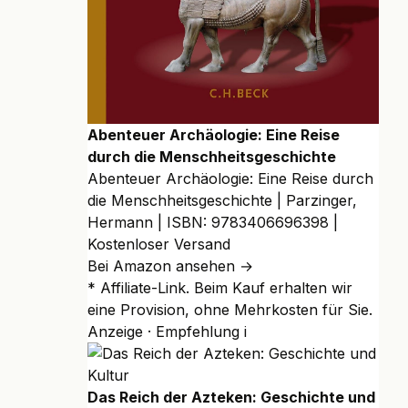
Abenteuer Archäologie: Eine Reise
durch die Menschheitsgeschichte
Abenteuer Archäologie: Eine Reise durch
die Menschheitsgeschichte | Parzinger,
Hermann | ISBN: 9783406696398 |
Kostenloser Versand
Bei Amazon ansehen →
* Affiliate-Link. Beim Kauf erhalten wir
eine Provision, ohne Mehrkosten für Sie.
Anzeige · Empfehlung
i
Das Reich der Azteken: Geschichte und