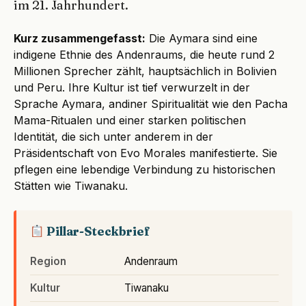
im 21. Jahrhundert.
Kurz zusammengefasst:
Die Aymara sind eine
indigene Ethnie des Andenraums, die heute rund 2
Millionen Sprecher zählt, hauptsächlich in Bolivien
und Peru. Ihre Kultur ist tief verwurzelt in der
Sprache Aymara, andiner Spiritualität wie den Pacha
Mama-Ritualen und einer starken politischen
Identität, die sich unter anderem in der
Präsidentschaft von Evo Morales manifestierte. Sie
pflegen eine lebendige Verbindung zu historischen
Stätten wie Tiwanaku.
Pillar-Steckbrief
Region
Andenraum
Kultur
Tiwanaku