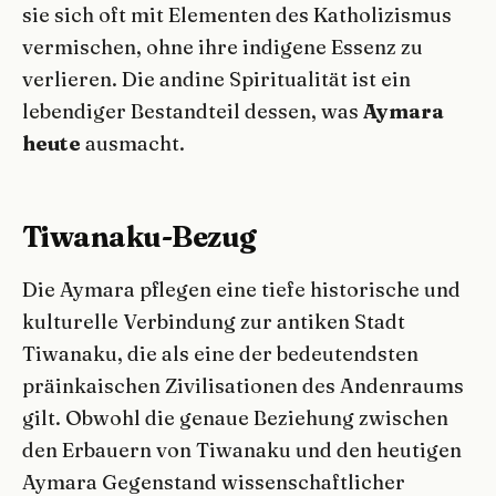
sie sich oft mit Elementen des Katholizismus
vermischen, ohne ihre indigene Essenz zu
verlieren. Die andine Spiritualität ist ein
lebendiger Bestandteil dessen, was
Aymara
heute
ausmacht.
Tiwanaku-Bezug
Die Aymara pflegen eine tiefe historische und
kulturelle Verbindung zur antiken Stadt
Tiwanaku, die als eine der bedeutendsten
präinkaischen Zivilisationen des Andenraums
gilt. Obwohl die genaue Beziehung zwischen
den Erbauern von Tiwanaku und den heutigen
Aymara Gegenstand wissenschaftlicher