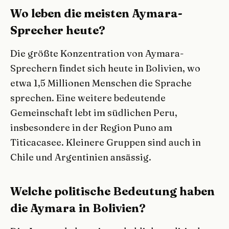
Wo leben die meisten Aymara-
Sprecher heute?
Die größte Konzentration von Aymara-
Sprechern findet sich heute in Bolivien, wo
etwa 1,5 Millionen Menschen die Sprache
sprechen. Eine weitere bedeutende
Gemeinschaft lebt im südlichen Peru,
insbesondere in der Region Puno am
Titicacasee. Kleinere Gruppen sind auch in
Chile und Argentinien ansässig.
Welche politische Bedeutung haben
die Aymara in Bolivien?