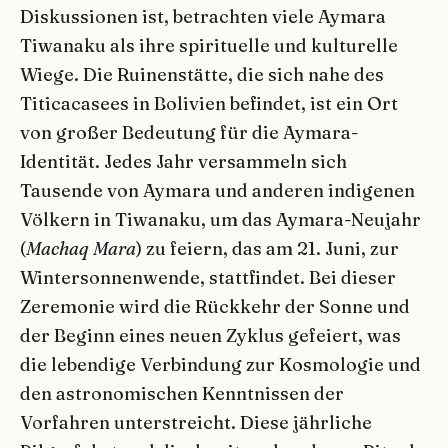
Diskussionen ist, betrachten viele Aymara
Tiwanaku als ihre spirituelle und kulturelle
Wiege. Die Ruinenstätte, die sich nahe des
Titicacasees in Bolivien befindet, ist ein Ort
von großer Bedeutung für die Aymara-
Identität. Jedes Jahr versammeln sich
Tausende von Aymara und anderen indigenen
Völkern in Tiwanaku, um das Aymara-Neujahr
(
Machaq Mara
) zu feiern, das am 21. Juni, zur
Wintersonnenwende, stattfindet. Bei dieser
Zeremonie wird die Rückkehr der Sonne und
der Beginn eines neuen Zyklus gefeiert, was
die lebendige Verbindung zur Kosmologie und
den astronomischen Kenntnissen der
Vorfahren unterstreicht. Diese jährliche