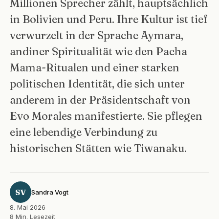
Millionen Sprecher zählt, hauptsächlich
in Bolivien und Peru. Ihre Kultur ist tief
verwurzelt in der Sprache Aymara,
andiner Spiritualität wie den Pacha
Mama-Ritualen und einer starken
politischen Identität, die sich unter
anderem in der Präsidentschaft von
Evo Morales manifestierte. Sie pflegen
eine lebendige Verbindung zu
historischen Stätten wie Tiwanaku.
SV
Sandra Vogt
8. Mai 2026
8 Min. Lesezeit