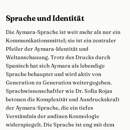
Sprache und Identität
Die Aymara-Sprache ist weit mehr als nur ein
Kommunikationsmittel; sie ist ein zentraler
Pfeiler der Aymara-Identität und
Weltanschauung. Trotz des Drucks durch
Spanisch hat sich Aymara als lebendige
Sprache behauptet und wird aktiv von
Generation zu Generation weitergegeben.
Sprachwissenschaftler wie Dr. Sofia Rojas
betonen die Komplexität und Ausdruckskraft
der Aymara-Sprache, die ein tiefes
Verständnis der andinen Kosmologie
widerspiegelt. Die Sprache ist eng mit dem