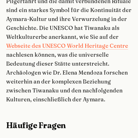
Pilgerfahrt und die damit verbundenen Rituale
sind ein starkes Symbol für die Kontinuität der
Aymara-Kultur und ihre Verwurzelung in der
Geschichte. Die UNESCO hat Tiwanaku als
Weltkulturerbe anerkannt, wie Sie auf der
Webseite des UNESCO World Heritage Centre
nachlesen können, was die universelle
Bedeutung dieser Stätte unterstreicht.
Archäologen wie Dr. Elena Mendoza forschen
weiterhin an der komplexen Beziehung
zwischen Tiwanaku und den nachfolgenden
Kulturen, einschließlich der Aymara.
Häufige Fragen