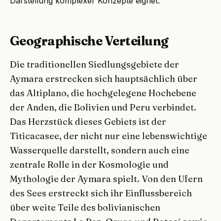
Darstellung komplexer Konzepte eignet.
Geographische Verteilung
Die traditionellen Siedlungsgebiete der
Aymara erstrecken sich hauptsächlich über
das Altiplano, die hochgelegene Hochebene
der Anden, die Bolivien und Peru verbindet.
Das Herzstück dieses Gebiets ist der
Titicacasee, der nicht nur eine lebenswichtige
Wasserquelle darstellt, sondern auch eine
zentrale Rolle in der Kosmologie und
Mythologie der Aymara spielt. Von den Ufern
des Sees erstreckt sich ihr Einflussbereich
über weite Teile des bolivianischen