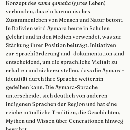
Konzept des
suma qamaña
(gutes Leben)
verbunden, das ein harmonisches
Zusammenleben von Mensch und Natur betont.
In Bolivien wird Aymara heute in Schulen
gelehrt und in den Medien verwendet, was zur
Stärkung ihrer Position beiträgt. Initiativen
zur Sprachförderung und -dokumentation sind
entscheidend, um die sprachliche Vielfalt zu
erhalten und sicherzustellen, dass die Aymara-
Identität durch ihre Sprache weiterhin
gedeihen kann. Die Aymara-Sprache
unterscheidet sich deutlich von anderen
indigenen Sprachen der Region und hat eine
reiche mündliche Tradition, die Geschichten,
Mythen und Wissen über Generationen hinweg
bewahrt.