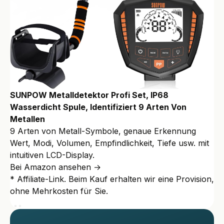
SUNPOW Metalldetektor Profi Set, IP68
Wasserdicht Spule, Identifiziert 9 Arten Von
Metallen
9 Arten von Metall-Symbole, genaue Erkennung
Wert, Modi, Volumen, Empfindlichkeit, Tiefe usw. mit
intuitiven LCD-Display.
Bei Amazon ansehen →
* Affiliate-Link. Beim Kauf erhalten wir eine Provision,
ohne Mehrkosten für Sie.