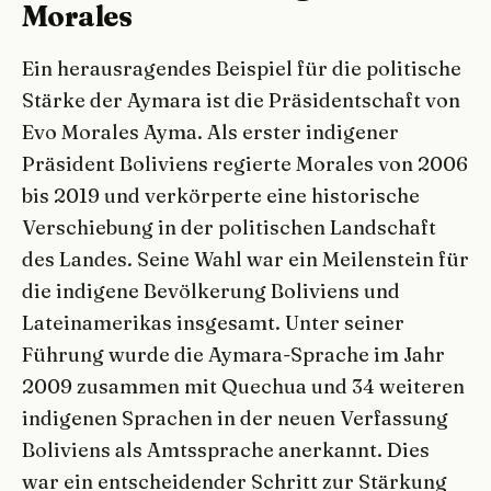
Morales
Ein herausragendes Beispiel für die politische
Stärke der Aymara ist die Präsidentschaft von
Evo Morales Ayma. Als erster indigener
Präsident Boliviens regierte Morales von 2006
bis 2019 und verkörperte eine historische
Verschiebung in der politischen Landschaft
des Landes. Seine Wahl war ein Meilenstein für
die indigene Bevölkerung Boliviens und
Lateinamerikas insgesamt. Unter seiner
Führung wurde die Aymara-Sprache im Jahr
2009 zusammen mit Quechua und 34 weiteren
indigenen Sprachen in der neuen Verfassung
Boliviens als Amtssprache anerkannt. Dies
war ein entscheidender Schritt zur Stärkung