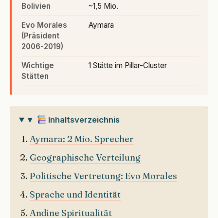
Bolivien
~1,5 Mio.
Evo Morales
Aymara
(Präsident
2006-2019)
Wichtige
1 Stätte im Pillar-Cluster
Stätten
▾
Inhaltsverzeichnis
Aymara: 2 Mio. Sprecher
Geographische Verteilung
Politische Vertretung: Evo Morales
Sprache und Identität
Andine Spiritualität