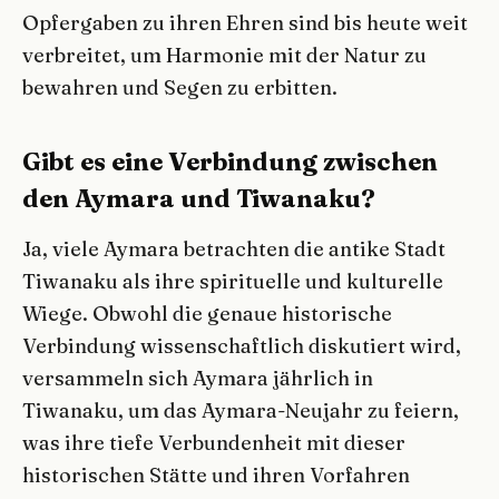
Opfergaben zu ihren Ehren sind bis heute weit
verbreitet, um Harmonie mit der Natur zu
bewahren und Segen zu erbitten.
Gibt es eine Verbindung zwischen
den Aymara und Tiwanaku?
Ja, viele Aymara betrachten die antike Stadt
Tiwanaku als ihre spirituelle und kulturelle
Wiege. Obwohl die genaue historische
Verbindung wissenschaftlich diskutiert wird,
versammeln sich Aymara jährlich in
Tiwanaku, um das Aymara-Neujahr zu feiern,
was ihre tiefe Verbundenheit mit dieser
historischen Stätte und ihren Vorfahren