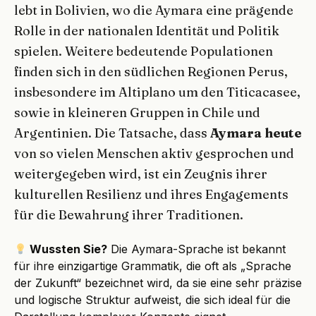
lebt in Bolivien, wo die Aymara eine prägende
Rolle in der nationalen Identität und Politik
spielen. Weitere bedeutende Populationen
finden sich in den südlichen Regionen Perus,
insbesondere im Altiplano um den Titicacasee,
sowie in kleineren Gruppen in Chile und
Argentinien. Die Tatsache, dass
Aymara heute
von so vielen Menschen aktiv gesprochen und
weitergegeben wird, ist ein Zeugnis ihrer
kulturellen Resilienz und ihres Engagements
für die Bewahrung ihrer Traditionen.
Wussten Sie?
Die Aymara-Sprache ist bekannt
für ihre einzigartige Grammatik, die oft als „Sprache
der Zukunft“ bezeichnet wird, da sie eine sehr präzise
und logische Struktur aufweist, die sich ideal für die