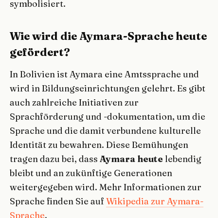
symbolisiert.
Wie wird die Aymara-Sprache heute
gefördert?
In Bolivien ist Aymara eine Amtssprache und
wird in Bildungseinrichtungen gelehrt. Es gibt
auch zahlreiche Initiativen zur
Sprachförderung und -dokumentation, um die
Sprache und die damit verbundene kulturelle
Identität zu bewahren. Diese Bemühungen
tragen dazu bei, dass
Aymara heute
lebendig
bleibt und an zukünftige Generationen
weitergegeben wird. Mehr Informationen zur
Sprache finden Sie auf
Wikipedia zur Aymara-
Sprache
.