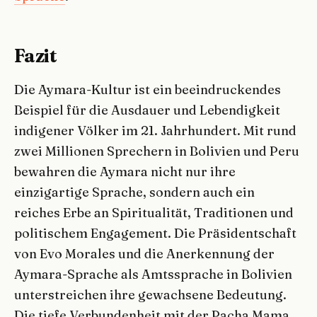
Fazit
Die Aymara-Kultur ist ein beeindruckendes
Beispiel für die Ausdauer und Lebendigkeit
indigener Völker im 21. Jahrhundert. Mit rund
zwei Millionen Sprechern in Bolivien und Peru
bewahren die Aymara nicht nur ihre
einzigartige Sprache, sondern auch ein
reiches Erbe an Spiritualität, Traditionen und
politischem Engagement. Die Präsidentschaft
von Evo Morales und die Anerkennung der
Aymara-Sprache als Amtssprache in Bolivien
unterstreichen ihre gewachsene Bedeutung.
Die tiefe Verbundenheit mit der Pacha Mama