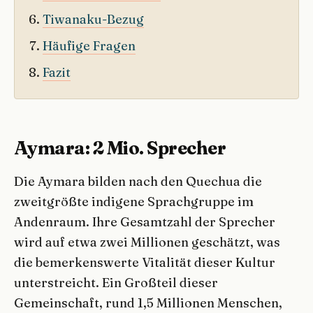
Tiwanaku-Bezug
Häufige Fragen
Fazit
Aymara: 2 Mio. Sprecher
Die Aymara bilden nach den Quechua die
zweitgrößte indigene Sprachgruppe im
Andenraum. Ihre Gesamtzahl der Sprecher
wird auf etwa zwei Millionen geschätzt, was
die bemerkenswerte Vitalität dieser Kultur
unterstreicht. Ein Großteil dieser
Gemeinschaft, rund 1,5 Millionen Menschen,