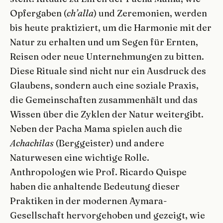
Opfergaben (
ch’alla
) und Zeremonien, werden
bis heute praktiziert, um die Harmonie mit der
Natur zu erhalten und um Segen für Ernten,
Reisen oder neue Unternehmungen zu bitten.
Diese Rituale sind nicht nur ein Ausdruck des
Glaubens, sondern auch eine soziale Praxis,
die Gemeinschaften zusammenhält und das
Wissen über die Zyklen der Natur weitergibt.
Neben der Pacha Mama spielen auch die
Achachilas
(Berggeister) und andere
Naturwesen eine wichtige Rolle.
Anthropologen wie Prof. Ricardo Quispe
haben die anhaltende Bedeutung dieser
Praktiken in der modernen Aymara-
Gesellschaft hervorgehoben und gezeigt, wie