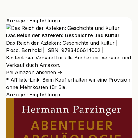
Anzeige · Empfehlung
i
Das Reich der Azteken: Geschichte und Kultur
Das Reich der Azteken: Geschichte und Kultur |
Riese, Berthold | ISBN: 9783406614002 |
Kostenloser Versand für alle Bücher mit Versand und
Verkauf duch Amazon.
Bei Amazon ansehen →
* Affiliate-Link. Beim Kauf erhalten wir eine Provision,
ohne Mehrkosten für Sie.
Anzeige · Empfehlung
i