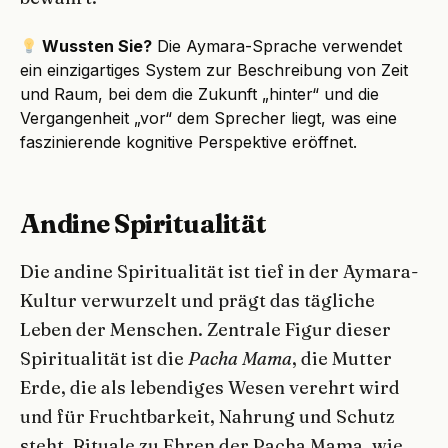
Wussten Sie?
Die Aymara-Sprache verwendet
ein einzigartiges System zur Beschreibung von Zeit
und Raum, bei dem die Zukunft „hinter“ und die
Vergangenheit „vor“ dem Sprecher liegt, was eine
faszinierende kognitive Perspektive eröffnet.
Andine Spiritualität
Die andine Spiritualität ist tief in der Aymara-
Kultur verwurzelt und prägt das tägliche
Leben der Menschen. Zentrale Figur dieser
Spiritualität ist die
Pacha Mama
, die Mutter
Erde, die als lebendiges Wesen verehrt wird
und für Fruchtbarkeit, Nahrung und Schutz
steht. Rituale zu Ehren der Pacha Mama, wie