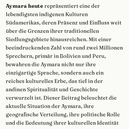
Aymara heute
repräsentiert eine der
lebendigsten indigenen Kulturen
Südamerikas, deren Präsenz und Einfluss weit
über die Grenzen ihrer traditionellen
Siedlungsgebiete hinausreichen. Mit einer
beeindruckenden Zahl von rund zwei Millionen
Sprechern, primär in Bolivien und Peru,
bewahren die Aymara nicht nur ihre
einzigartige Sprache, sondern auch ein
reiches kulturelles Erbe, das tief in der
andinen Spiritualität und Geschichte
verwurzelt ist. Dieser Beitrag beleuchtet die
aktuelle Situation der Aymara, ihre
geografische Verteilung, ihre politische Rolle
und die Bedeutung ihrer kulturellen Identität