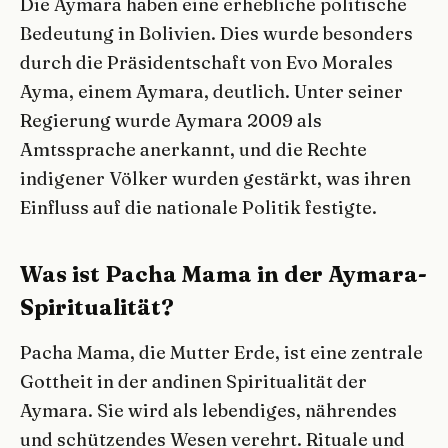
Die Aymara haben eine erhebliche politische
Bedeutung in Bolivien. Dies wurde besonders
durch die Präsidentschaft von Evo Morales
Ayma, einem Aymara, deutlich. Unter seiner
Regierung wurde Aymara 2009 als
Amtssprache anerkannt, und die Rechte
indigener Völker wurden gestärkt, was ihren
Einfluss auf die nationale Politik festigte.
Was ist Pacha Mama in der Aymara-
Spiritualität?
Pacha Mama, die Mutter Erde, ist eine zentrale
Gottheit in der andinen Spiritualität der
Aymara. Sie wird als lebendiges, nährendes
und schützendes Wesen verehrt. Rituale und