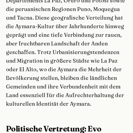
Departements La Paz, Oruro und Potosí sowie
die peruanischen Regionen Puno, Moquegua
und Tacna. Diese geografische Verteilung hat
die Aymara-Kultur über Jahrhunderte hinweg
geprägt und eine tiefe Verbindung zur rauen,
aber fruchtbaren Landschaft der Anden
geschaffen. Trotz Urbanisierungstendenzen
und Migration in größere Städte wie La Paz
oder El Alto, wo die Aymara die Mehrheit der
Bevölkerung stellen, bleiben die ländlichen
Gemeinden und ihre Verbundenheit mit dem
Land essenziell für die Aufrechterhaltung der
kulturellen Identität der Aymara.
Politische Vertretung: Evo