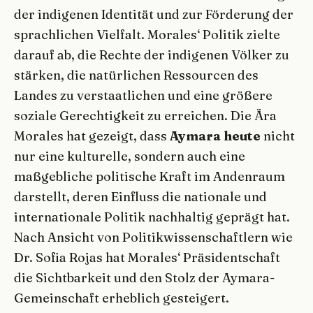
der indigenen Identität und zur Förderung der
sprachlichen Vielfalt. Morales‘ Politik zielte
darauf ab, die Rechte der indigenen Völker zu
stärken, die natürlichen Ressourcen des
Landes zu verstaatlichen und eine größere
soziale Gerechtigkeit zu erreichen. Die Ära
Morales hat gezeigt, dass
Aymara heute
nicht
nur eine kulturelle, sondern auch eine
maßgebliche politische Kraft im Andenraum
darstellt, deren Einfluss die nationale und
internationale Politik nachhaltig geprägt hat.
Nach Ansicht von Politikwissenschaftlern wie
Dr. Sofia Rojas hat Morales‘ Präsidentschaft
die Sichtbarkeit und den Stolz der Aymara-
Gemeinschaft erheblich gesteigert.