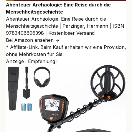
Abenteuer Archäologie: Eine Reise durch die
Menschheitsgeschichte
Abenteuer Archäologie: Eine Reise durch die
Menschheitsgeschichte | Parzinger, Hermann | ISBN:
9783406696398 | Kostenloser Versand
Bei Amazon ansehen →
* Affiliate-Link. Beim Kauf erhalten wir eine Provision,
ohne Mehrkosten für Sie.
Anzeige · Empfehlung
i