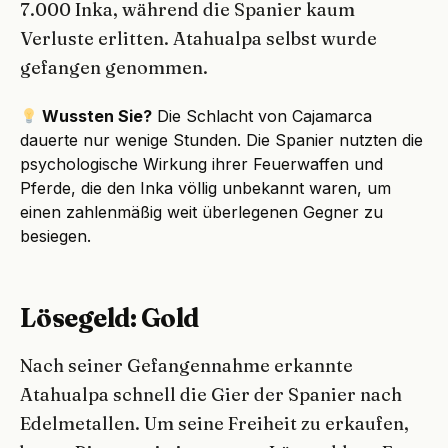
7.000 Inka, während die Spanier kaum
Verluste erlitten. Atahualpa selbst wurde
gefangen genommen.
Wussten Sie?
Die Schlacht von Cajamarca
dauerte nur wenige Stunden. Die Spanier nutzten die
psychologische Wirkung ihrer Feuerwaffen und
Pferde, die den Inka völlig unbekannt waren, um
einen zahlenmäßig weit überlegenen Gegner zu
besiegen.
Lösegeld: Gold
Nach seiner Gefangennahme erkannte
Atahualpa schnell die Gier der Spanier nach
Edelmetallen. Um seine Freiheit zu erkaufen,