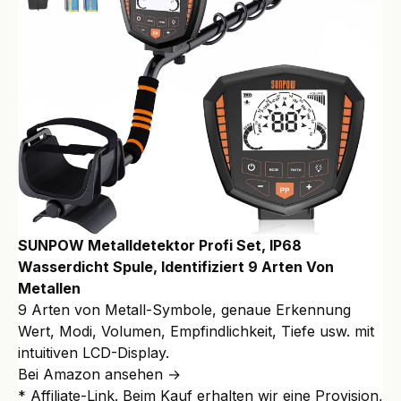
SUNPOW Metalldetektor Profi Set, IP68
Wasserdicht Spule, Identifiziert 9 Arten Von
Metallen
9 Arten von Metall-Symbole, genaue Erkennung
Wert, Modi, Volumen, Empfindlichkeit, Tiefe usw. mit
intuitiven LCD-Display.
Bei Amazon ansehen →
* Affiliate-Link. Beim Kauf erhalten wir eine Provision,