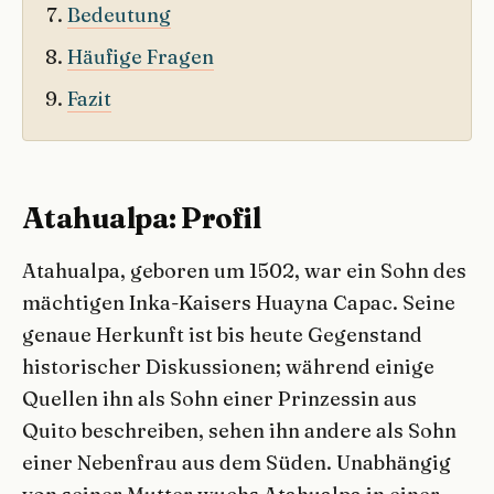
Bedeutung
Häufige Fragen
Fazit
Atahualpa: Profil
Atahualpa, geboren um 1502, war ein Sohn des
mächtigen Inka-Kaisers Huayna Capac. Seine
genaue Herkunft ist bis heute Gegenstand
historischer Diskussionen; während einige
Quellen ihn als Sohn einer Prinzessin aus
Quito beschreiben, sehen ihn andere als Sohn
einer Nebenfrau aus dem Süden. Unabhängig