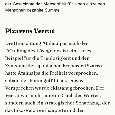
der Geschichte der Menschheit für einen einzelnen
Menschen gezahlte Summe.
Pizarros Verrat
Die Hinrichtung Atahualpas nach der
Erfüllung des Lösegeldes ist ein klares
Beispiel für die Treulosigkeit und den
Zynismus der spanischen Eroberer. Pizarro
hatte Atahualpa die Freiheit versprochen,
sobald der Raum gefüllt sei. Dieses
Versprechen wurde eklatant gebrochen. Der
Verrat war nicht nur ein Bruch des Wortes,
sondern auch ein strategischer Schachzug, der
das Inka-Reich enthauptete und den