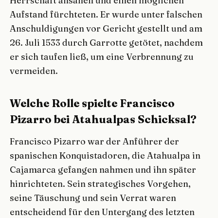
Herrschaft ansahen und einen möglichen
Aufstand fürchteten. Er wurde unter falschen
Anschuldigungen vor Gericht gestellt und am
26. Juli 1533 durch Garrotte getötet, nachdem
er sich taufen ließ, um eine Verbrennung zu
vermeiden.
Welche Rolle spielte Francisco
Pizarro bei Atahualpas Schicksal?
Francisco Pizarro war der Anführer der
spanischen Konquistadoren, die Atahualpa in
Cajamarca gefangen nahmen und ihn später
hinrichteten. Sein strategisches Vorgehen,
seine Täuschung und sein Verrat waren
entscheidend für den Untergang des letzten