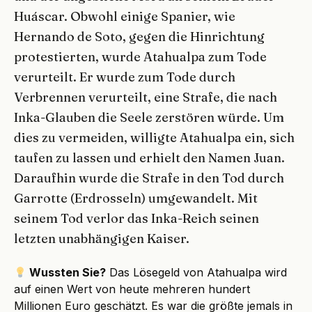
Huáscar. Obwohl einige Spanier, wie
Hernando de Soto, gegen die Hinrichtung
protestierten, wurde Atahualpa zum Tode
verurteilt. Er wurde zum Tode durch
Verbrennen verurteilt, eine Strafe, die nach
Inka-Glauben die Seele zerstören würde. Um
dies zu vermeiden, willigte Atahualpa ein, sich
taufen zu lassen und erhielt den Namen Juan.
Daraufhin wurde die Strafe in den Tod durch
Garrotte (Erdrosseln) umgewandelt. Mit
seinem Tod verlor das Inka-Reich seinen
letzten unabhängigen Kaiser.
Wussten Sie?
Das Lösegeld von Atahualpa wird
auf einen Wert von heute mehreren hundert
Millionen Euro geschätzt. Es war die größte jemals in