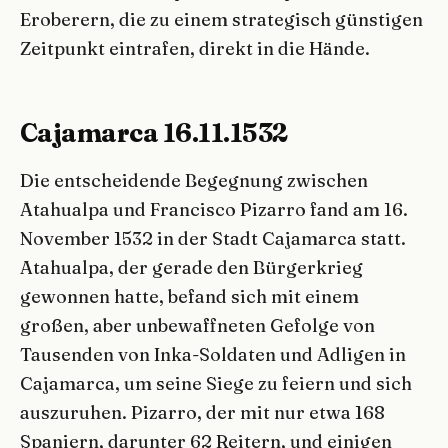
Eroberern, die zu einem strategisch günstigen
Zeitpunkt eintrafen, direkt in die Hände.
Cajamarca 16.11.1532
Die entscheidende Begegnung zwischen
Atahualpa und Francisco Pizarro fand am 16.
November 1532 in der Stadt Cajamarca statt.
Atahualpa, der gerade den Bürgerkrieg
gewonnen hatte, befand sich mit einem
großen, aber unbewaffneten Gefolge von
Tausenden von Inka-Soldaten und Adligen in
Cajamarca, um seine Siege zu feiern und sich
auszuruhen. Pizarro, der mit nur etwa 168
Spaniern, darunter 62 Reitern, und einigen