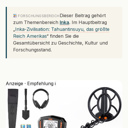
Dieser Beitrag gehört
FORSCHUNGSBEREICH
zum Themenbereich
Inka
. Im Hauptbeitrag
„
Inka-Zivilisation: Tahuantinsuyu, das größte
Reich Amerikas
“ finden Sie die
Gesamtübersicht zu Geschichte, Kultur und
Forschungsstand.
Anzeige · Empfehlung
i