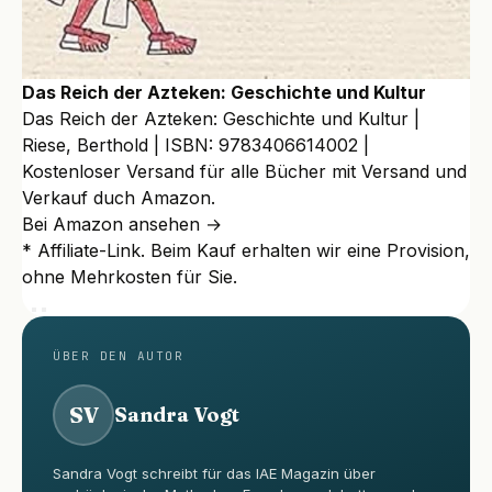
Das Reich der Azteken: Geschichte und Kultur
Das Reich der Azteken: Geschichte und Kultur |
Riese, Berthold | ISBN: 9783406614002 |
Kostenloser Versand für alle Bücher mit Versand und
Verkauf duch Amazon.
Bei Amazon ansehen →
* Affiliate-Link. Beim Kauf erhalten wir eine Provision,
ohne Mehrkosten für Sie.
ÜBER DEN AUTOR
SV
Sandra Vogt
Sandra Vogt schreibt für das IAE Magazin über