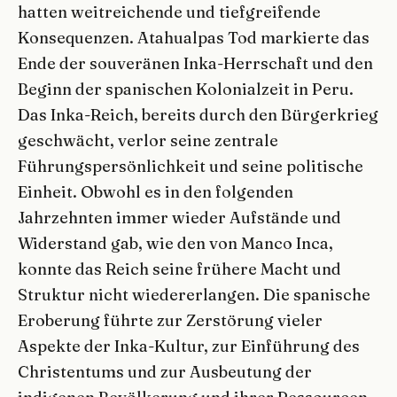
hatten weitreichende und tiefgreifende
Konsequenzen. Atahualpas Tod markierte das
Ende der souveränen Inka-Herrschaft und den
Beginn der spanischen Kolonialzeit in Peru.
Das Inka-Reich, bereits durch den Bürgerkrieg
geschwächt, verlor seine zentrale
Führungspersönlichkeit und seine politische
Einheit. Obwohl es in den folgenden
Jahrzehnten immer wieder Aufstände und
Widerstand gab, wie den von Manco Inca,
konnte das Reich seine frühere Macht und
Struktur nicht wiedererlangen. Die spanische
Eroberung führte zur Zerstörung vieler
Aspekte der Inka-Kultur, zur Einführung des
Christentums und zur Ausbeutung der