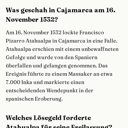
Was geschah in Cajamarca am 16.
November 1532?
Am 16. November 1532 lockte Francisco
Pizarro Atahualpa in Cajamarca in eine Falle.
Atahualpa erschien mit einem unbewaffneten
Gefolge und wurde von den Spaniern
überfallen und gefangen genommen. Das
Ereignis führte zu einem Massaker an etwa
7.000 Inka und markierte einen
entscheidenden Wendepunkt in der
spanischen Eroberung.
Welches Lösegeld forderte
Atahualpa für seine Freilassung?