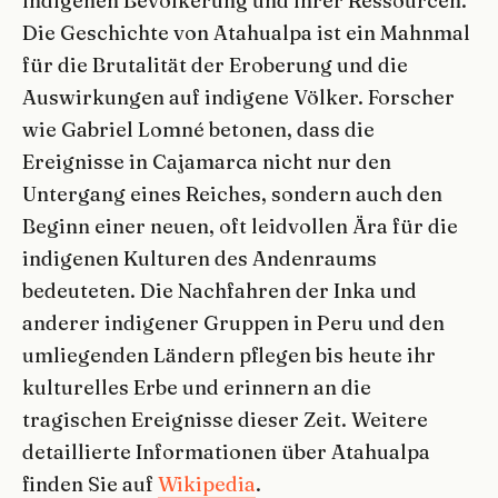
indigenen Bevölkerung und ihrer Ressourcen.
Die Geschichte von Atahualpa ist ein Mahnmal
für die Brutalität der Eroberung und die
Auswirkungen auf indigene Völker. Forscher
wie Gabriel Lomné betonen, dass die
Ereignisse in Cajamarca nicht nur den
Untergang eines Reiches, sondern auch den
Beginn einer neuen, oft leidvollen Ära für die
indigenen Kulturen des Andenraums
bedeuteten. Die Nachfahren der Inka und
anderer indigener Gruppen in Peru und den
umliegenden Ländern pflegen bis heute ihr
kulturelles Erbe und erinnern an die
tragischen Ereignisse dieser Zeit. Weitere
detaillierte Informationen über Atahualpa
finden Sie auf
Wikipedia
.