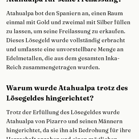
Atahualpa bot den Spaniern an, einen Raum
einmal mit Gold und zweimal mit Silber füllen
zu lassen, um seine Freilassung zu erkaufen.
Dieses Lösegeld wurde vollständig erbracht
und umfasste eine unvorstellbare Menge an
Edelmetallen, die aus dem gesamten Inka-
Reich zusammengetragen wurden.
Warum wurde Atahualpa trotz des
Lösegeldes hingerichtet?
Trotz der Erfüllung des Lösegeldes wurde
Atahualpa von Pizarro und seinen Männern
hingerichtet, da sie ihn als Bedrohung für ihre