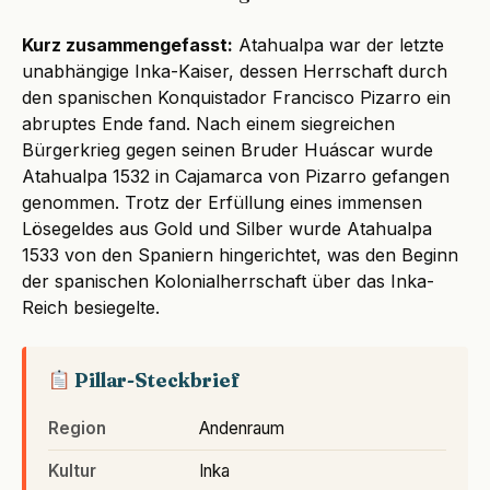
Kurz zusammengefasst:
Atahualpa war der letzte
unabhängige Inka-Kaiser, dessen Herrschaft durch
den spanischen Konquistador Francisco Pizarro ein
abruptes Ende fand. Nach einem siegreichen
Bürgerkrieg gegen seinen Bruder Huáscar wurde
Atahualpa 1532 in Cajamarca von Pizarro gefangen
genommen. Trotz der Erfüllung eines immensen
Lösegeldes aus Gold und Silber wurde Atahualpa
1533 von den Spaniern hingerichtet, was den Beginn
der spanischen Kolonialherrschaft über das Inka-
Reich besiegelte.
Pillar-Steckbrief
Region
Andenraum
Kultur
Inka