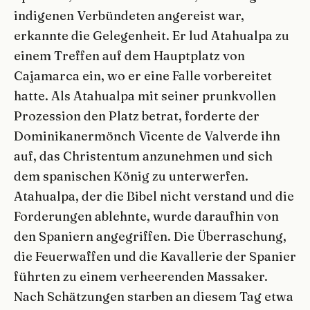
indigenen Verbündeten angereist war,
erkannte die Gelegenheit. Er lud Atahualpa zu
einem Treffen auf dem Hauptplatz von
Cajamarca ein, wo er eine Falle vorbereitet
hatte. Als Atahualpa mit seiner prunkvollen
Prozession den Platz betrat, forderte der
Dominikanermönch Vicente de Valverde ihn
auf, das Christentum anzunehmen und sich
dem spanischen König zu unterwerfen.
Atahualpa, der die Bibel nicht verstand und die
Forderungen ablehnte, wurde daraufhin von
den Spaniern angegriffen. Die Überraschung,
die Feuerwaffen und die Kavallerie der Spanier
führten zu einem verheerenden Massaker.
Nach Schätzungen starben an diesem Tag etwa