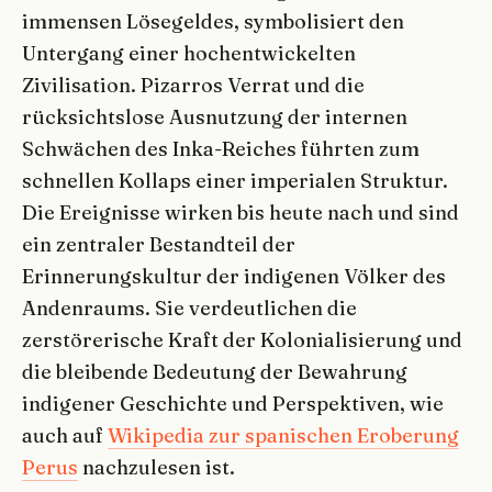
immensen Lösegeldes, symbolisiert den
Untergang einer hochentwickelten
Zivilisation. Pizarros Verrat und die
rücksichtslose Ausnutzung der internen
Schwächen des Inka-Reiches führten zum
schnellen Kollaps einer imperialen Struktur.
Die Ereignisse wirken bis heute nach und sind
ein zentraler Bestandteil der
Erinnerungskultur der indigenen Völker des
Andenraums. Sie verdeutlichen die
zerstörerische Kraft der Kolonialisierung und
die bleibende Bedeutung der Bewahrung
indigener Geschichte und Perspektiven, wie
auch auf
Wikipedia zur spanischen Eroberung
Perus
nachzulesen ist.