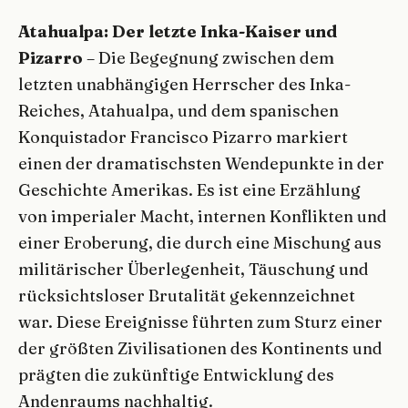
Atahualpa: Der letzte Inka-Kaiser und
Pizarro
– Die Begegnung zwischen dem
letzten unabhängigen Herrscher des Inka-
Reiches, Atahualpa, und dem spanischen
Konquistador Francisco Pizarro markiert
einen der dramatischsten Wendepunkte in der
Geschichte Amerikas. Es ist eine Erzählung
von imperialer Macht, internen Konflikten und
einer Eroberung, die durch eine Mischung aus
militärischer Überlegenheit, Täuschung und
rücksichtsloser Brutalität gekennzeichnet
war. Diese Ereignisse führten zum Sturz einer
der größten Zivilisationen des Kontinents und
prägten die zukünftige Entwicklung des
Andenraums nachhaltig.