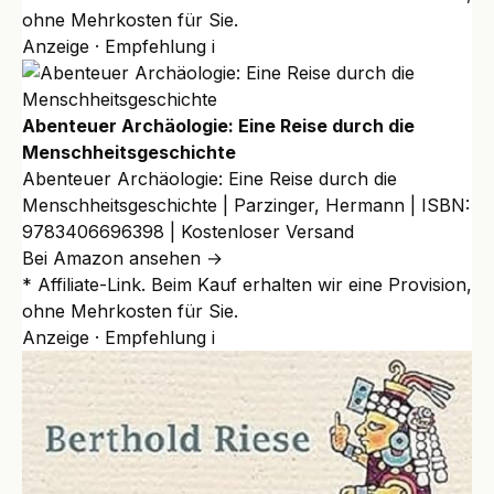
ohne Mehrkosten für Sie.
Anzeige · Empfehlung
i
Abenteuer Archäologie: Eine Reise durch die
Menschheitsgeschichte
Abenteuer Archäologie: Eine Reise durch die
Menschheitsgeschichte | Parzinger, Hermann | ISBN:
9783406696398 | Kostenloser Versand
Bei Amazon ansehen →
* Affiliate-Link. Beim Kauf erhalten wir eine Provision,
ohne Mehrkosten für Sie.
Anzeige · Empfehlung
i