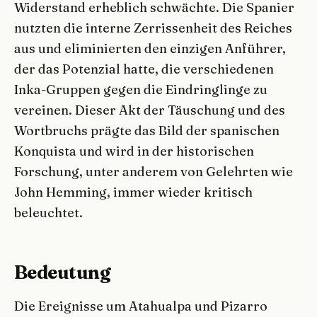
Widerstand erheblich schwächte. Die Spanier
nutzten die interne Zerrissenheit des Reiches
aus und eliminierten den einzigen Anführer,
der das Potenzial hatte, die verschiedenen
Inka-Gruppen gegen die Eindringlinge zu
vereinen. Dieser Akt der Täuschung und des
Wortbruchs prägte das Bild der spanischen
Konquista und wird in der historischen
Forschung, unter anderem von Gelehrten wie
John Hemming, immer wieder kritisch
beleuchtet.
Bedeutung
Die Ereignisse um Atahualpa und Pizarro