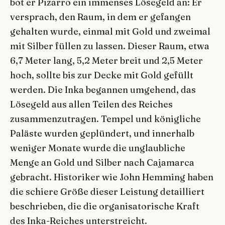
bot er Pizarro ein immenses Lösegeld an: Er
versprach, den Raum, in dem er gefangen
gehalten wurde, einmal mit Gold und zweimal
mit Silber füllen zu lassen. Dieser Raum, etwa
6,7 Meter lang, 5,2 Meter breit und 2,5 Meter
hoch, sollte bis zur Decke mit Gold gefüllt
werden. Die Inka begannen umgehend, das
Lösegeld aus allen Teilen des Reiches
zusammenzutragen. Tempel und königliche
Paläste wurden geplündert, und innerhalb
weniger Monate wurde die unglaubliche
Menge an Gold und Silber nach Cajamarca
gebracht. Historiker wie John Hemming haben
die schiere Größe dieser Leistung detailliert
beschrieben, die die organisatorische Kraft
des Inka-Reiches unterstreicht.