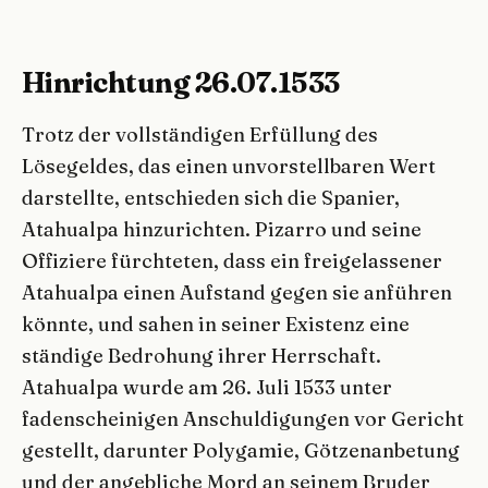
Hinrichtung 26.07.1533
Trotz der vollständigen Erfüllung des
Lösegeldes, das einen unvorstellbaren Wert
darstellte, entschieden sich die Spanier,
Atahualpa hinzurichten. Pizarro und seine
Offiziere fürchteten, dass ein freigelassener
Atahualpa einen Aufstand gegen sie anführen
könnte, und sahen in seiner Existenz eine
ständige Bedrohung ihrer Herrschaft.
Atahualpa wurde am 26. Juli 1533 unter
fadenscheinigen Anschuldigungen vor Gericht
gestellt, darunter Polygamie, Götzenanbetung
und der angebliche Mord an seinem Bruder