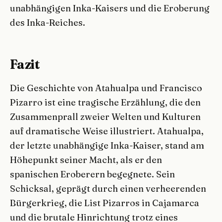
unabhängigen Inka-Kaisers und die Eroberung
des Inka-Reiches.
Fazit
Die Geschichte von Atahualpa und Francisco
Pizarro ist eine tragische Erzählung, die den
Zusammenprall zweier Welten und Kulturen
auf dramatische Weise illustriert. Atahualpa,
der letzte unabhängige Inka-Kaiser, stand am
Höhepunkt seiner Macht, als er den
spanischen Eroberern begegnete. Sein
Schicksal, geprägt durch einen verheerenden
Bürgerkrieg, die List Pizarros in Cajamarca
und die brutale Hinrichtung trotz eines