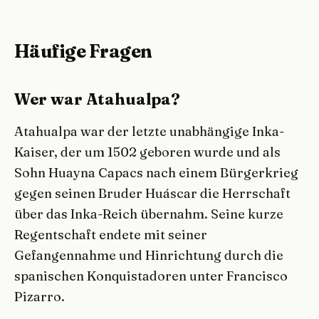
Häufige Fragen
Wer war Atahualpa?
Atahualpa war der letzte unabhängige Inka-
Kaiser, der um 1502 geboren wurde und als
Sohn Huayna Capacs nach einem Bürgerkrieg
gegen seinen Bruder Huáscar die Herrschaft
über das Inka-Reich übernahm. Seine kurze
Regentschaft endete mit seiner
Gefangennahme und Hinrichtung durch die
spanischen Konquistadoren unter Francisco
Pizarro.