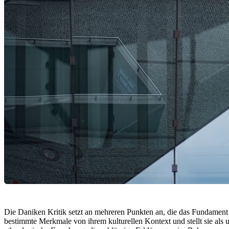
Die Daniken Kritik setzt an mehreren Punkten an, die das Fundament s
bestimmte Merkmale von ihrem kulturellen Kontext und stellt sie als u