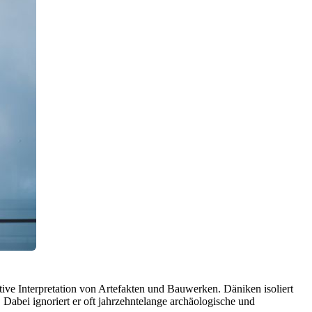
tive Interpretation von Artefakten und Bauwerken. Däniken isoliert
 Dabei ignoriert er oft jahrzehntelange archäologische und