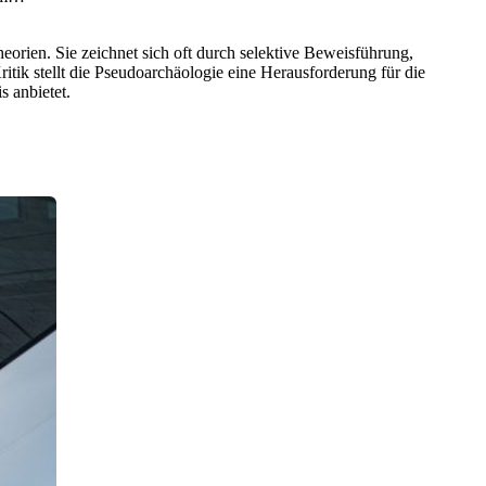
eorien. Sie zeichnet sich oft durch selektive Beweisführung,
itik stellt die Pseudoarchäologie eine Herausforderung für die
s anbietet.