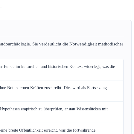
udoarchäologie. Sie verdeutlicht die Notwendigkeit methodischer
 Funde im kulturellen und historischen Kontext widerlegt, was die
hne Not externen Kräften zuschreibt. Dies wird als Fortsetzung
Hypothesen empirisch zu überprüfen, anstatt Wissenslücken mit
ne breite Öffentlichkeit erreicht, was die fortwährende