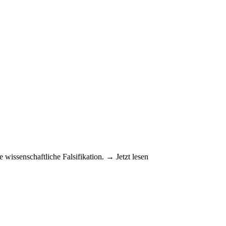
 wissenschaftliche Falsifikation. → Jetzt lesen