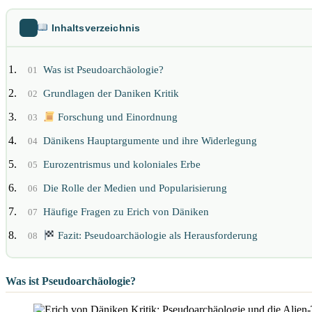
Inhaltsverzeichnis
Was ist Pseudoarchäologie?
01
Grundlagen der Daniken Kritik
02
Forschung und Einordnung
03
Dänikens Hauptargumente und ihre Widerlegung
04
Eurozentrismus und koloniales Erbe
05
Die Rolle der Medien und Popularisierung
06
Häufige Fragen zu Erich von Däniken
07
Fazit: Pseudoarchäologie als Herausforderung
08
Was ist Pseudoarchäologie?