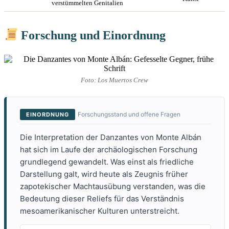
verstümmelten Genitalien
Forschung und Einordnung
Foto: Los Muertos Crew
Forschungsstand und offene Fragen
EINORDNUNG
Die Interpretation der Danzantes von Monte Albán
hat sich im Laufe der archäologischen Forschung
grundlegend gewandelt. Was einst als friedliche
Darstellung galt, wird heute als Zeugnis früher
zapotekischer Machtausübung verstanden, was die
Bedeutung dieser Reliefs für das Verständnis
mesoamerikanischer Kulturen unterstreicht.