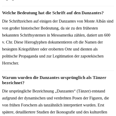
Welche Bedeutung hat die Schrift auf den Danzantes?
Die Schriftzeichen auf einigen der Danzantes von Monte Albán sind
von großer historischer Bedeutung, da sie zu den frühesten
bekannten Schriftsystemen in Mesoamerika zählen, datiert um 600
v. Chr. Diese Hieroglyphen dokumentieren oft die Namen der
besiegten Kriegsführer oder eroberten Orte und dienten als
politische Propaganda und zur Legitimation der zapotekischen
Herrscher.
Warum wurden die Danzantes ursprünglich als Tänzer
bezeichnet?
Die ursprüngliche Bezeichnung „Danzantes“ (Tänzer) entstand
aufgrund der dynamischen und verdrehten Posen der Figuren, die
von frühen Forschern als tanzähnlich interpretiert wurden. Erst
spätere, detailliertere Studien der Ikonografie und des kulturellen