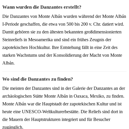
Wann wurden die Danzantes erstellt?
Die Danzantes von Monte Albán wurden während der Monte Albán
I-Periode geschaffen, die etwa von 500 bis 200 v. Chr. datiert wird.
Damit gehören sie zu den ältesten bekannten großdimensionierten
Steinreliefs in Mesoamerika und sind ein frühes Zeugnis der
zapotekischen Hochkultur. Ihre Entstehung fällt in eine Zeit des
starken Wachstums und der Konsolidierung der Macht von Monte
Albán.
Wo sind die Danzantes zu finden?
Die meisten der Danzantes sind in der Galerie der Danzantes an der
archäologischen Stätte Monte Albán in Oaxaca, Mexiko, zu finden.
Monte Albán war die Hauptstadt der zapotekischen Kultur und ist
heute eine UNESCO-Weltkulturerbestätte. Die Reliefs sind dort in
die Mauern der Hauptstrukturen integriert und für Besucher
zugänglich.