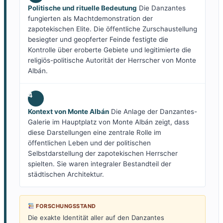
Politische und rituelle Bedeutung
Die Danzantes
fungierten als Machtdemonstration der
zapotekischen Elite. Die öffentliche Zurschaustellung
besiegter und geopferter Feinde festigte die
Kontrolle über eroberte Gebiete und legitimierte die
religiös-politische Autorität der Herrscher von Monte
Albán.
4
Kontext von Monte Albán
Die Anlage der Danzantes-
Galerie im Hauptplatz von Monte Albán zeigt, dass
diese Darstellungen eine zentrale Rolle im
öffentlichen Leben und der politischen
Selbstdarstellung der zapotekischen Herrscher
spielten. Sie waren integraler Bestandteil der
städtischen Architektur.
FORSCHUNGSSTAND
Die exakte Identität aller auf den Danzantes