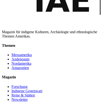
Magazin für indigene Kulturen, Archäologie und ethnologische
Themen Amerikas.
Themen
Mesoamerika
Andenraum
Nordamerika
Amazonien
Magazin
Forschung
Indigene Gegenwart
Reise & Stätten
Newsletter