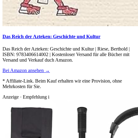
Das Reich der Azteken: Geschichte und Kultur
Das Reich der Azteken: Geschichte und Kultur | Riese, Berthold |
ISBN: 9783406614002 | Kostenloser Versand für alle Bücher mit
Versand und Verkauf duch Amazon.
Bei Amazon ansehen →
* Affiliate-Link. Beim Kauf erhalten wir eine Provision, ohne
Mehrkosten für Sie.
Anzeige · Empfehlung
i