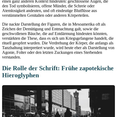
einen ganz anderen Kontext hindeuten: geschlossene Augen, die
den Tod symbolisieren, offene Münder, die Schreie oder
Atemlosigkeit andeuten, und oft eindeutige Blutflüsse aus
verstümmelten Genitalien oder anderen Körperteilen.
Die nackte Darstellung der Figuren, die in Mesoamerika oft als
Zeichen der Demütigung und Entmachtung galt, sowie die
geschwollenen Bäuche, die auf Entdärmung hindeuten könnten,
verstärkten die These, dass es sich um Kriegsgefangene handelt, die
rituell geopfert wurden. Die Verdrehung der Körper, die anfangs als
Tanzhaltung interpretiert wurde, wird heute eher als Darstellung von
Agonie, Folter oder den letzten Zuckungen eines Sterbenden
verstanden.
Die Rolle der Schrift: Frühe zapotekische
Hieroglyphen