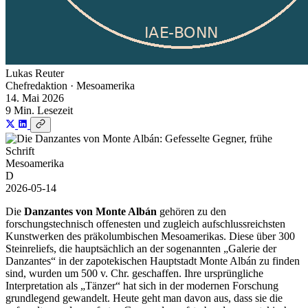
Lukas Reuter
Chefredaktion · Mesoamerika
14. Mai 2026
9 Min. Lesezeit
Mesoamerika
D
2026-05-14
Die
Danzantes von Monte Albán
gehören zu den
forschungstechnisch offenesten und zugleich aufschlussreichsten
Kunstwerken des präkolumbischen Mesoamerikas. Diese über 300
Steinreliefs, die hauptsächlich an der sogenannten „Galerie der
Danzantes“ in der zapotekischen Hauptstadt Monte Albán zu finden
sind, wurden um 500 v. Chr. geschaffen. Ihre ursprüngliche
Interpretation als „Tänzer“ hat sich in der modernen Forschung
grundlegend gewandelt. Heute geht man davon aus, dass sie die