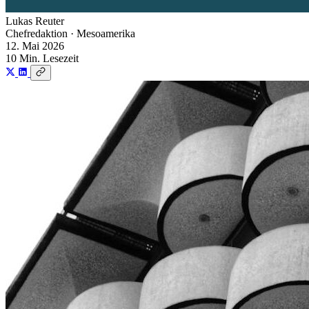
Lukas Reuter
Chefredaktion · Mesoamerika
12. Mai 2026
10 Min. Lesezeit