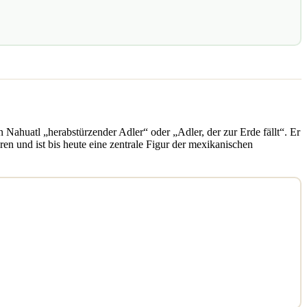
 Nahuatl „herabstürzender Adler“ oder „Adler, der zur Erde fällt“. Er
 und ist bis heute eine zentrale Figur der mexikanischen