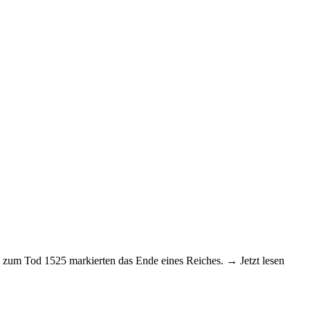
s zum Tod 1525 markierten das Ende eines Reiches. → Jetzt lesen