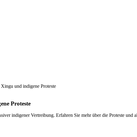
Xingu und indigene Proteste
ene Proteste
iver indigener Vertreibung. Erfahren Sie mehr über die Proteste und 