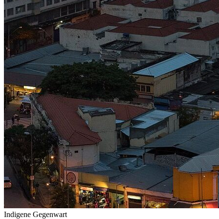
Indigene Gegenwart