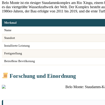
Belo Monte ist ein riesiger Staudammkomplex am Rio Xingu, einem be
es das viertgrößte Wasserkraftwerk der Welt. Der Komplex besteht a
1980er-Jahren, der Bau erfolgte von 2011 bis 2019, und die erste T
Merkmal
Name
Standort
Installierte Leistung
Fertigstellung
Betroffene Bevölkerung
Forschung und Einordnung