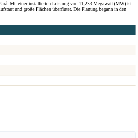
rá. Mit einer installierten Leistung von 11,233 Megawatt (MW) ist
fstaut und große Flächen überflutet. Die Planung begann in den