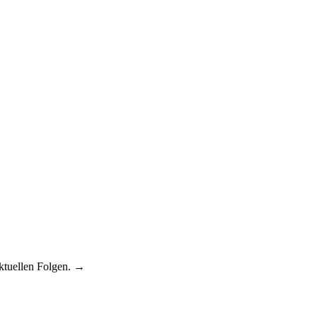
aktuellen Folgen. →