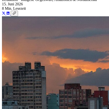
15. Juni 2026
8 Min. Lesezeit