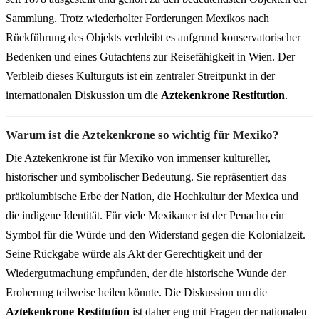
Sammlung. Trotz wiederholter Forderungen Mexikos nach
Rückführung des Objekts verbleibt es aufgrund konservatorischer
Bedenken und eines Gutachtens zur Reisefähigkeit in Wien. Der
Verbleib dieses Kulturguts ist ein zentraler Streitpunkt in der
internationalen Diskussion um die
Aztekenkrone Restitution
.
Warum ist die Aztekenkrone so wichtig für Mexiko?
Die Aztekenkrone ist für Mexiko von immenser kultureller,
historischer und symbolischer Bedeutung. Sie repräsentiert das
präkolumbische Erbe der Nation, die Hochkultur der Mexica und
die indigene Identität. Für viele Mexikaner ist der Penacho ein
Symbol für die Würde und den Widerstand gegen die Kolonialzeit.
Seine Rückgabe würde als Akt der Gerechtigkeit und der
Wiedergutmachung empfunden, der die historische Wunde der
Eroberung teilweise heilen könnte. Die Diskussion um die
Aztekenkrone Restitution
ist daher eng mit Fragen der nationalen