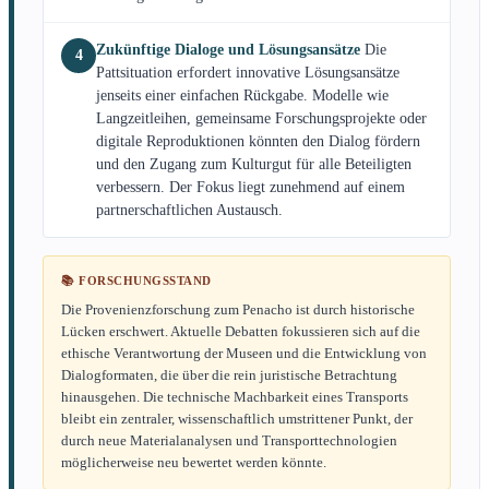
Zukünftige Dialoge und Lösungsansätze
Die
4
Pattsituation erfordert innovative Lösungsansätze
jenseits einer einfachen Rückgabe. Modelle wie
Langzeitleihen, gemeinsame Forschungsprojekte oder
digitale Reproduktionen könnten den Dialog fördern
und den Zugang zum Kulturgut für alle Beteiligten
verbessern. Der Fokus liegt zunehmend auf einem
partnerschaftlichen Austausch.
📚 FORSCHUNGSSTAND
Die Provenienzforschung zum Penacho ist durch historische
Lücken erschwert. Aktuelle Debatten fokussieren sich auf die
ethische Verantwortung der Museen und die Entwicklung von
Dialogformaten, die über die rein juristische Betrachtung
hinausgehen. Die technische Machbarkeit eines Transports
bleibt ein zentraler, wissenschaftlich umstrittener Punkt, der
durch neue Materialanalysen und Transporttechnologien
möglicherweise neu bewertet werden könnte.