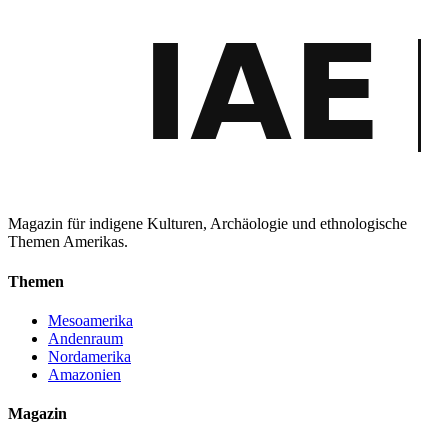
Magazin für indigene Kulturen, Archäologie und ethnologische
Themen Amerikas.
Themen
Mesoamerika
Andenraum
Nordamerika
Amazonien
Magazin