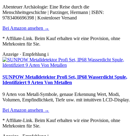
Abenteuer Archäologie: Eine Reise durch die
Menschheitsgeschichte | Parzinger, Hermann | ISBN:
9783406696398 | Kostenloser Versand
Bei Amazon ansehen →
* Affiliate-Link. Beim Kauf erhalten wir eine Provision, ohne
Mehrkosten für Sie.
Anzeige · Empfehlung
i
SUNPOW Metalldetektor Profi Set, IP68 Wasserdicht Spule,
Identifiziert 9 Arten Von Metallen
9 Arten von Metall-Symbole, genaue Erkennung Wert, Modi,
Volumen, Empfindlichkeit, Tiefe usw. mit intuitiven LCD-Display.
Bei Amazon ansehen →
* Affiliate-Link. Beim Kauf erhalten wir eine Provision, ohne
Mehrkosten für Sie.