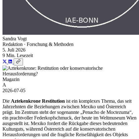
Sandra Vogt
Redaktion · Forschung & Methoden
5. Juli 2026
9 Min. Lesezeit
Magazin
A
2026-07-05
Die
Aztekenkrone Restitution
ist ein komplexes Thema, das seit
Jahrzehnten die Beziehungen zwischen Mexiko und Österreich
prägt. Im Zentrum steht der sogenannte „Penacho de Moctezuma“,
ein prachtvoller Federkopfschmuck, der heute im Weltmuseum Wien
ausgestellt ist. Mexiko fordert die Rückgabe dieses bedeutenden
Kulturguts, während Österreich auf die konservatorischen
Herausforderungen und die fragliche Reisefähigkeit des Objekts