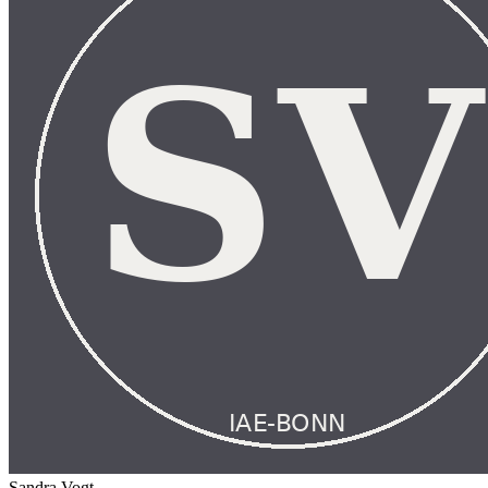
Sandra Vogt