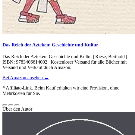
Das Reich der Azteken: Geschichte und Kultur
Das Reich der Azteken: Geschichte und Kultur | Riese, Berthold |
ISBN: 9783406614002 | Kostenloser Versand für alle Bücher mit
Versand und Verkauf duch Amazon.
Bei Amazon ansehen →
* Affiliate-Link. Beim Kauf erhalten wir eine Provision, ohne
Mehrkosten für Sie.
Über den Autor