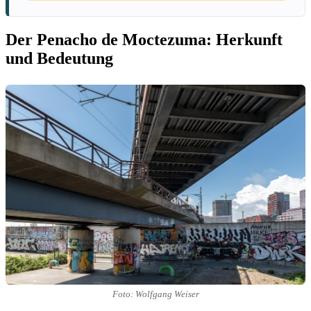
Der Penacho de Moctezuma: Herkunft
und Bedeutung
Foto: Wolfgang Weiser