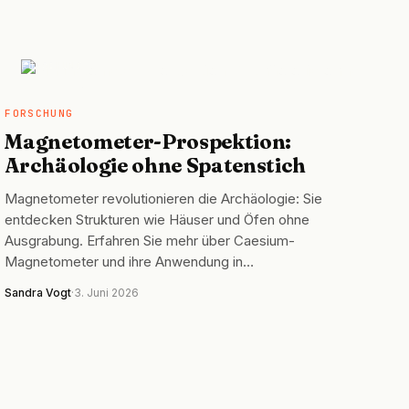
FORSCHUNG
FORSCHUNG
Magnetometer-Prospektion:
Archäologie ohne Spatenstich
Magnetometer revolutionieren die Archäologie: Sie
entdecken Strukturen wie Häuser und Öfen ohne
Ausgrabung. Erfahren Sie mehr über Caesium-
Magnetometer und ihre Anwendung in…
Sandra Vogt
·
3. Juni 2026