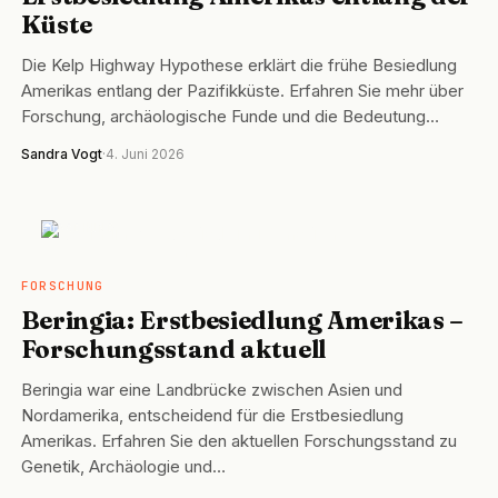
Küste
Die Kelp Highway Hypothese erklärt die frühe Besiedlung
Amerikas entlang der Pazifikküste. Erfahren Sie mehr über
Forschung, archäologische Funde und die Bedeutung…
Sandra Vogt
·
4. Juni 2026
FORSCHUNG
FORSCHUNG
Beringia: Erstbesiedlung Amerikas –
Forschungsstand aktuell
Beringia war eine Landbrücke zwischen Asien und
Nordamerika, entscheidend für die Erstbesiedlung
Amerikas. Erfahren Sie den aktuellen Forschungsstand zu
Genetik, Archäologie und…