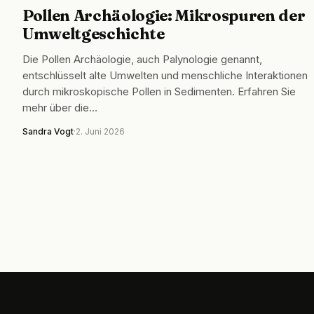
Pollen Archäologie: Mikrospuren der
Umweltgeschichte
Die Pollen Archäologie, auch Palynologie genannt,
entschlüsselt alte Umwelten und menschliche Interaktionen
durch mikroskopische Pollen in Sedimenten. Erfahren Sie
mehr über die…
Sandra Vogt
·
2. Juni 2026