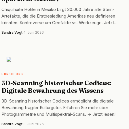
Chiquihuite Höhle in Mexiko birgt 30.000 Jahre alte Stein-
Artefakte, die die Erstbesiedlung Amerikas neu definieren
könnten. Kontroverse um Geofakte vs. Werkzeuge. Jetzt…
Sandra Vogt
·
4. Juni 2026
FORSCHUNG
FORSCHUNG
3D-Scanning historischer Codices:
Digitale Bewahrung des Wissens
3D-Scanning historischer Codices ermöglicht die digitale
Bewahrung fragiler Kulturgüter. Erfahren Sie mehr über
Photogrammetrie und Multispektral-Scans. → Jetzt lesen!
Sandra Vogt
·
3. Juni 2026