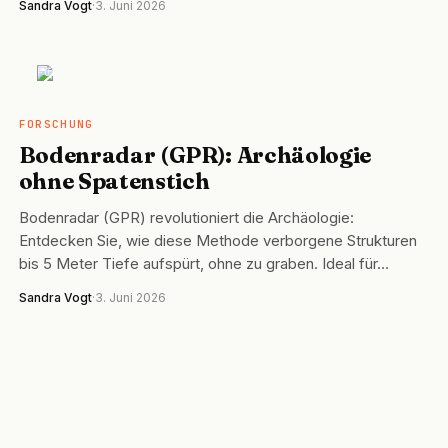
Sandra Vogt
·
3. Juni 2026
FORSCHUNG
FORSCHUNG
Bodenradar (GPR): Archäologie
ohne Spatenstich
Bodenradar (GPR) revolutioniert die Archäologie:
Entdecken Sie, wie diese Methode verborgene Strukturen
bis 5 Meter Tiefe aufspürt, ohne zu graben. Ideal für…
Sandra Vogt
·
3. Juni 2026