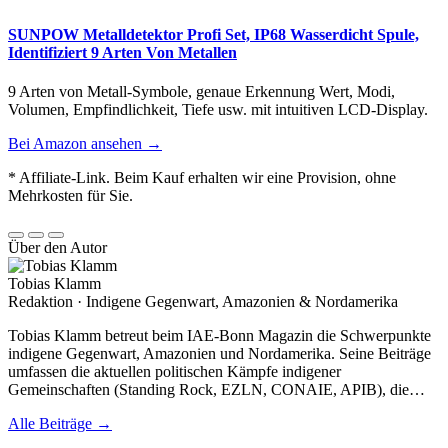
SUNPOW Metalldetektor Profi Set, IP68 Wasserdicht Spule,
Identifiziert 9 Arten Von Metallen
9 Arten von Metall-Symbole, genaue Erkennung Wert, Modi,
Volumen, Empfindlichkeit, Tiefe usw. mit intuitiven LCD-Display.
Bei Amazon ansehen →
* Affiliate-Link. Beim Kauf erhalten wir eine Provision, ohne
Mehrkosten für Sie.
Über den Autor
Tobias Klamm
Redaktion · Indigene Gegenwart, Amazonien & Nordamerika
Tobias Klamm betreut beim IAE-Bonn Magazin die Schwerpunkte
indigene Gegenwart, Amazonien und Nordamerika. Seine Beiträge
umfassen die aktuellen politischen Kämpfe indigener
Gemeinschaften (Standing Rock, EZLN, CONAIE, APIB), die…
Alle Beiträge →