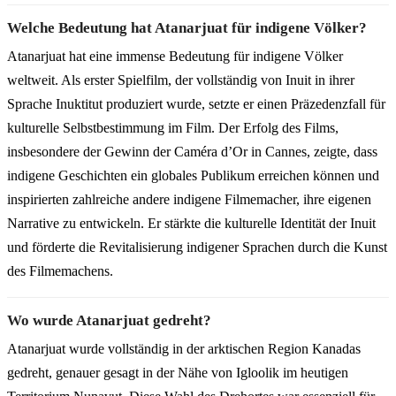
Welche Bedeutung hat Atanarjuat für indigene Völker?
Atanarjuat hat eine immense Bedeutung für indigene Völker
weltweit. Als erster Spielfilm, der vollständig von Inuit in ihrer
Sprache Inuktitut produziert wurde, setzte er einen Präzedenzfall für
kulturelle Selbstbestimmung im Film. Der Erfolg des Films,
insbesondere der Gewinn der Caméra d’Or in Cannes, zeigte, dass
indigene Geschichten ein globales Publikum erreichen können und
inspirierten zahlreiche andere indigene Filmemacher, ihre eigenen
Narrative zu entwickeln. Er stärkte die kulturelle Identität der Inuit
und förderte die Revitalisierung indigener Sprachen durch die Kunst
des Filmemachens.
Wo wurde Atanarjuat gedreht?
Atanarjuat wurde vollständig in der arktischen Region Kanadas
gedreht, genauer gesagt in der Nähe von Igloolik im heutigen