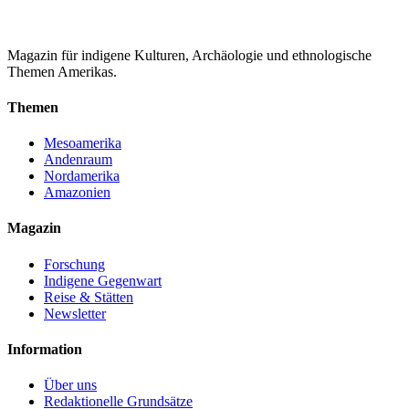
Magazin für indigene Kulturen, Archäologie und ethnologische
Themen Amerikas.
Themen
Mesoamerika
Andenraum
Nordamerika
Amazonien
Magazin
Forschung
Indigene Gegenwart
Reise & Stätten
Newsletter
Information
Über uns
Redaktionelle Grundsätze