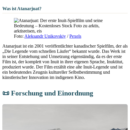
Was ist Atanarjuat?
Foto:
Aleksandr Unikovskiy
/
Pexels
Atanarjuat ist ein 2001 veröffentlichter kanadischer Spielfilm, der als
„Die Legende vom schnellen Läufer“ bekannt wurde. Das Werk ist
in seiner Entstehung und Umsetzung eigenständig, da es der erste
Film ist, der komplett von Inuit in ihrer eigenen Sprache, Inuktitut,
produziert wurde. Der Film erzählt eine alte Inuit-Legende und ist
ein bedeutendes Zeugnis kultureller Selbstbestimmung und
künstlerischer Innovation im indigenen Kino.
📜 Forschung und Einordnung