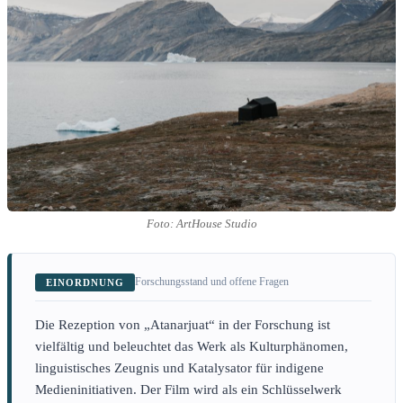
Foto: ArtHouse Studio
Forschungsstand und offene Fragen
EINORDNUNG
Die Rezeption von „Atanarjuat“ in der Forschung ist
vielfältig und beleuchtet das Werk als Kulturphänomen,
linguistisches Zeugnis und Katalysator für indigene
Medieninitiativen. Der Film wird als ein Schlüsselwerk