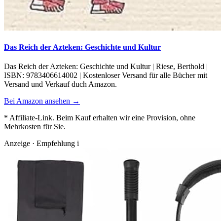
Das Reich der Azteken: Geschichte und Kultur
Das Reich der Azteken: Geschichte und Kultur | Riese, Berthold |
ISBN: 9783406614002 | Kostenloser Versand für alle Bücher mit
Versand und Verkauf duch Amazon.
Bei Amazon ansehen →
* Affiliate-Link. Beim Kauf erhalten wir eine Provision, ohne
Mehrkosten für Sie.
Anzeige · Empfehlung
i