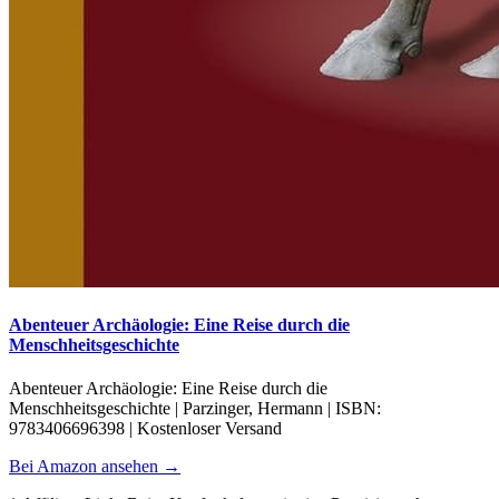
Abenteuer Archäologie: Eine Reise durch die
Menschheitsgeschichte
Abenteuer Archäologie: Eine Reise durch die
Menschheitsgeschichte | Parzinger, Hermann | ISBN:
9783406696398 | Kostenloser Versand
Bei Amazon ansehen →