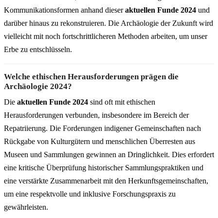
Kommunikationsformen anhand dieser
aktuellen Funde 2024
und
darüber hinaus zu rekonstruieren. Die Archäologie der Zukunft wird
vielleicht mit noch fortschrittlicheren Methoden arbeiten, um unser
Erbe zu entschlüsseln.
Welche ethischen Herausforderungen prägen die
Archäologie 2024?
Die
aktuellen Funde 2024
sind oft mit ethischen
Herausforderungen verbunden, insbesondere im Bereich der
Repatriierung. Die Forderungen indigener Gemeinschaften nach
Rückgabe von Kulturgütern und menschlichen Überresten aus
Museen und Sammlungen gewinnen an Dringlichkeit. Dies erfordert
eine kritische Überprüfung historischer Sammlungspraktiken und
eine verstärkte Zusammenarbeit mit den Herkunftsgemeinschaften,
um eine respektvolle und inklusive Forschungspraxis zu
gewährleisten.