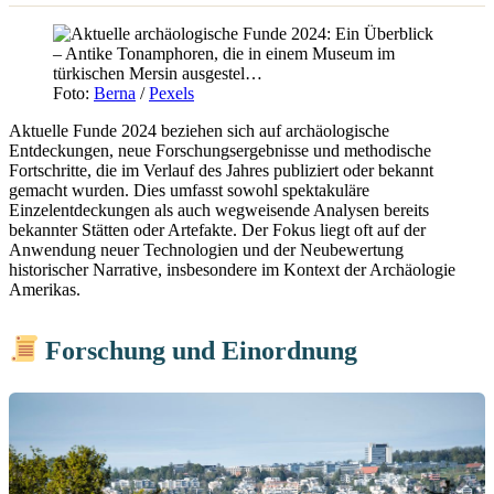
Foto:
Berna
/
Pexels
Aktuelle Funde 2024 beziehen sich auf archäologische
Entdeckungen, neue Forschungsergebnisse und methodische
Fortschritte, die im Verlauf des Jahres publiziert oder bekannt
gemacht wurden. Dies umfasst sowohl spektakuläre
Einzelentdeckungen als auch wegweisende Analysen bereits
bekannter Stätten oder Artefakte. Der Fokus liegt oft auf der
Anwendung neuer Technologien und der Neubewertung
historischer Narrative, insbesondere im Kontext der Archäologie
Amerikas.
Forschung und Einordnung