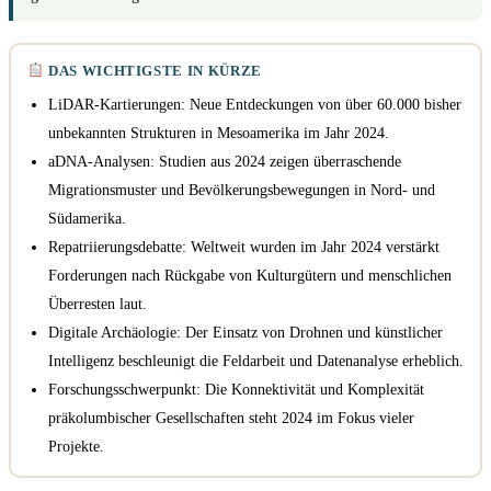
DAS WICHTIGSTE IN KÜRZE
LiDAR-Kartierungen: Neue Entdeckungen von über 60.000 bisher
unbekannten Strukturen in Mesoamerika im Jahr 2024.
aDNA-Analysen: Studien aus 2024 zeigen überraschende
Migrationsmuster und Bevölkerungsbewegungen in Nord- und
Südamerika.
Repatriierungsdebatte: Weltweit wurden im Jahr 2024 verstärkt
Forderungen nach Rückgabe von Kulturgütern und menschlichen
Überresten laut.
Digitale Archäologie: Der Einsatz von Drohnen und künstlicher
Intelligenz beschleunigt die Feldarbeit und Datenanalyse erheblich.
Forschungsschwerpunkt: Die Konnektivität und Komplexität
präkolumbischer Gesellschaften steht 2024 im Fokus vieler
Projekte.