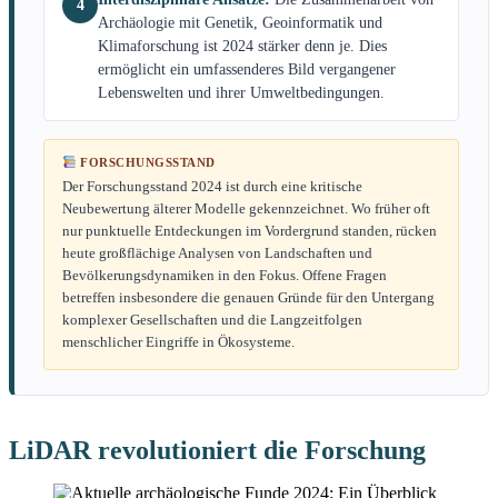
4
Archäologie mit Genetik, Geoinformatik und
Klimaforschung ist 2024 stärker denn je. Dies
ermöglicht ein umfassenderes Bild vergangener
Lebenswelten und ihrer Umweltbedingungen.
FORSCHUNGSSTAND
Der Forschungsstand 2024 ist durch eine kritische
Neubewertung älterer Modelle gekennzeichnet. Wo früher oft
nur punktuelle Entdeckungen im Vordergrund standen, rücken
heute großflächige Analysen von Landschaften und
Bevölkerungsdynamiken in den Fokus. Offene Fragen
betreffen insbesondere die genauen Gründe für den Untergang
komplexer Gesellschaften und die Langzeitfolgen
menschlicher Eingriffe in Ökosysteme.
LiDAR revolutioniert die Forschung