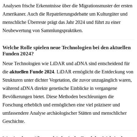
Analysen frische Erkenntnisse über die Migrationsmuster der ersten
Amerikaner. Auch die Repatriierungsdebatte um Kulturgüter und
menschliche Überreste prägt das Jahr 2024 und führt zu einer
Neubewertung von Sammlungspraktiken.
Welche Rolle spielen neue Technologien bei den aktuellen
Funden 2024?
Neue Technologien wie LiDAR und aDNA sind entscheidend für
die
aktuellen Funde 2024
. LiDAR ermöglicht die Entdeckung von
Strukturen unter dichter Vegetation, die zuvor unzugänglich waren,
während aDNA direkte genetische Einblicke in vergangene
Bevölkerungen bietet. Diese Methoden beschleunigen die
Forschung erheblich und ermöglichen eine viel präzisere und
umfassendere Analyse archäologischer Stätten und menschlicher
Geschichte.