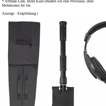
* Affiliate-Link. Beim Kauf erhalten wir eine Provision, ohne
Mehrkosten für Sie.
Anzeige · Empfehlung
i