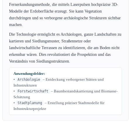
Fernerkundungsmethode, die mittels Laserpulsen hochpräzise 3D-
Modelle der Erdoberfläche erzeugt. Sie kann Vegetation
durchdringen und so verborgene archäologische Strukturen sichtbar
machen.
Die Technologie ermöglicht es Archäologen, ganze Landschaften zu
kartieren und Siedlungsmuster, Straßennetze oder
landwirtschaftliche Terrassen zu identifizieren, die am Boden nicht
erkennbar wären. Dies revolutioniert die Prospektion und das
Verständnis von Siedlungsstrukturen.
Anwendungsfelder:
•
– Entdeckung verborgener Stätten und
Archäologie
Infrastrukturen
•
– Baumbestandskartierung und Biomasse-
Forstwirtschaft
Schätzung
•
– Erstellung präziser Stadtmodelle für
Stadtplanung
Infrastrukturprojekte