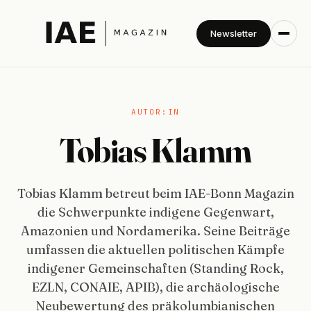
Newsletter
AUTOR:IN
Tobias Klamm
Tobias Klamm betreut beim IAE-Bonn Magazin
die Schwerpunkte indigene Gegenwart,
Amazonien und Nordamerika. Seine Beiträge
umfassen die aktuellen politischen Kämpfe
indigener Gemeinschaften (Standing Rock,
EZLN, CONAIE, APIB), die archäologische
Neubewertung des präkolumbianischen