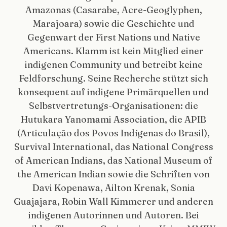
Amazonas (Casarabe, Acre-Geoglyphen,
Marajoara) sowie die Geschichte und
Gegenwart der First Nations und Native
Americans. Klamm ist kein Mitglied einer
indigenen Community und betreibt keine
Feldforschung. Seine Recherche stützt sich
konsequent auf indigene Primärquellen und
Selbstvertretungs-Organisationen: die
Hutukara Yanomami Association, die APIB
(Articulação dos Povos Indígenas do Brasil),
Survival International, das National Congress
of American Indians, das National Museum of
the American Indian sowie die Schriften von
Davi Kopenawa, Ailton Krenak, Sonia
Guajajara, Robin Wall Kimmerer und anderen
indigenen Autorinnen und Autoren. Bei