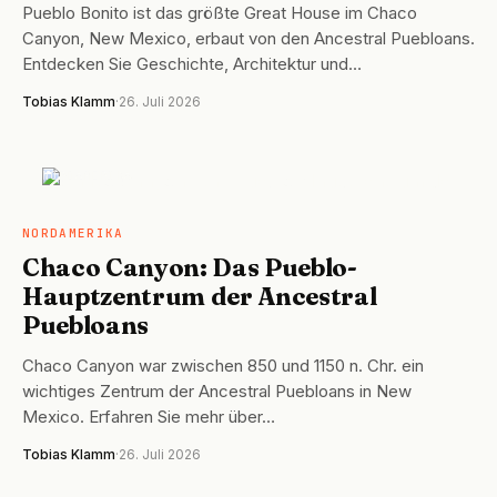
Pueblo Bonito ist das größte Great House im Chaco
Canyon, New Mexico, erbaut von den Ancestral Puebloans.
Entdecken Sie Geschichte, Architektur und…
Tobias Klamm
·
26. Juli 2026
NORDAMERIKA
NORDAMERIKA
Chaco Canyon: Das Pueblo-
Hauptzentrum der Ancestral
Puebloans
Chaco Canyon war zwischen 850 und 1150 n. Chr. ein
wichtiges Zentrum der Ancestral Puebloans in New
Mexico. Erfahren Sie mehr über…
Tobias Klamm
·
26. Juli 2026