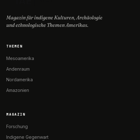
Magazin für indigene Kulturen, Archäologie
und ethnologische Themen Amerikas.
THEMEN
Mesoamerika
Andenraum
Nordamerika
Amazonien
MAGAZIN
Forschung
Indigene Gegenwart