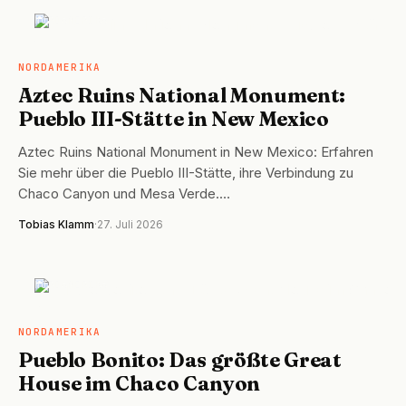
NORDAMERIKA
NORDAMERIKA
Aztec Ruins National Monument:
Pueblo III-Stätte in New Mexico
Aztec Ruins National Monument in New Mexico: Erfahren
Sie mehr über die Pueblo III-Stätte, ihre Verbindung zu
Chaco Canyon und Mesa Verde.…
Tobias Klamm
·
27. Juli 2026
NORDAMERIKA
NORDAMERIKA
Pueblo Bonito: Das größte Great
House im Chaco Canyon