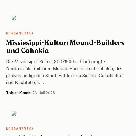
NORDAMERIKA
NORDAMERIKA
Mississippi-Kultur: Mound-Builders
und Cahokia
Die Mississippi-Kultur (800-1500 n. Chr.) prägte
Nordamerika mit ihren Mound-Builders und Cahokia, der
größten indigenen Stadt. Entdecken Sie ihre Geschichte
und Nachfahren.…
Tobias Klamm
·
26. Juli 2026
NORDAMERIKA
NORDAMERIKA