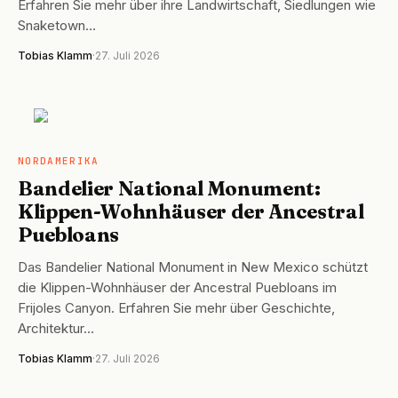
Erfahren Sie mehr über ihre Landwirtschaft, Siedlungen wie
Snaketown…
Tobias Klamm
·
27. Juli 2026
NORDAMERIKA
NORDAMERIKA
Bandelier National Monument:
Klippen-Wohnhäuser der Ancestral
Puebloans
Das Bandelier National Monument in New Mexico schützt
die Klippen-Wohnhäuser der Ancestral Puebloans im
Frijoles Canyon. Erfahren Sie mehr über Geschichte,
Architektur…
Tobias Klamm
·
27. Juli 2026