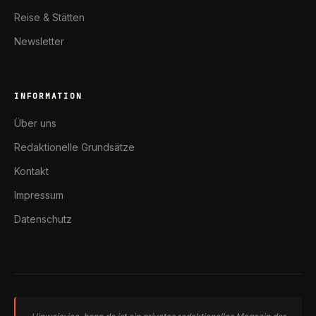
Reise & Stätten
Newsletter
INFORMATION
Über uns
Redaktionelle Grundsätze
Kontakt
Impressum
Datenschutz