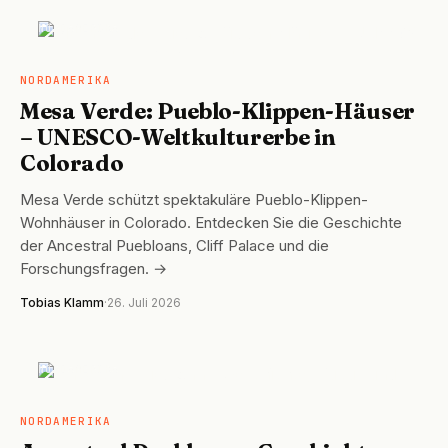
NORDAMERIKA
NORDAMERIKA
Mesa Verde: Pueblo-Klippen-Häuser
– UNESCO-Weltkulturerbe in
Colorado
Mesa Verde schützt spektakuläre Pueblo-Klippen-
Wohnhäuser in Colorado. Entdecken Sie die Geschichte
der Ancestral Puebloans, Cliff Palace und die
Forschungsfragen. →
Tobias Klamm
·
26. Juli 2026
NORDAMERIKA
NORDAMERIKA