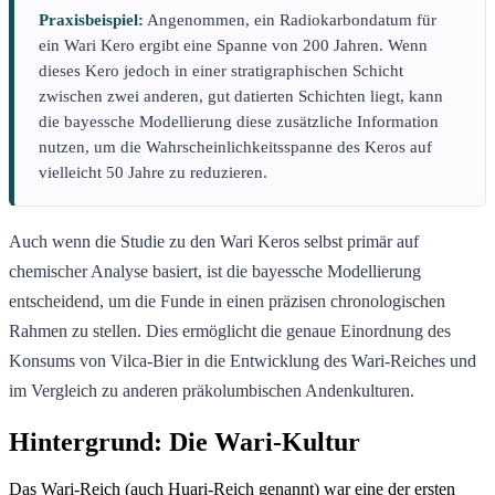
Praxisbeispiel:
Angenommen, ein Radiokarbondatum für
ein Wari Kero ergibt eine Spanne von 200 Jahren. Wenn
dieses Kero jedoch in einer stratigraphischen Schicht
zwischen zwei anderen, gut datierten Schichten liegt, kann
die bayessche Modellierung diese zusätzliche Information
nutzen, um die Wahrscheinlichkeitsspanne des Keros auf
vielleicht 50 Jahre zu reduzieren.
Auch wenn die Studie zu den Wari Keros selbst primär auf
chemischer Analyse basiert, ist die bayessche Modellierung
entscheidend, um die Funde in einen präzisen chronologischen
Rahmen zu stellen. Dies ermöglicht die genaue Einordnung des
Konsums von Vilca-Bier in die Entwicklung des Wari-Reiches und
im Vergleich zu anderen präkolumbischen Andenkulturen.
Hintergrund: Die Wari-Kultur
Das Wari-Reich (auch Huari-Reich genannt) war eine der ersten