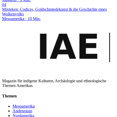
04
Mixteken: Codices, Goldschmiedekunst & die Geschichte eines
Wolkenvolks
Mesoamerika · 10 Min.
Magazin für indigene Kulturen, Archäologie und ethnologische
Themen Amerikas.
Themen
Mesoamerika
Andenraum
Nordamerika