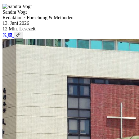
Sandra Vogt
Redaktion · Forschung & Methoden
13. Juni 2026
12 Min. Lesezeit