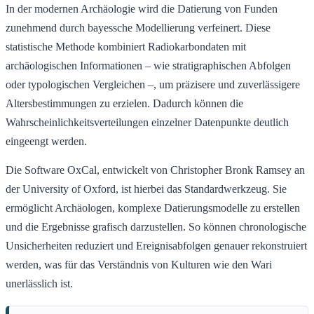
In der modernen Archäologie wird die Datierung von Funden
zunehmend durch bayessche Modellierung verfeinert. Diese
statistische Methode kombiniert Radiokarbondaten mit
archäologischen Informationen – wie stratigraphischen Abfolgen
oder typologischen Vergleichen –, um präzisere und zuverlässigere
Altersbestimmungen zu erzielen. Dadurch können die
Wahrscheinlichkeitsverteilungen einzelner Datenpunkte deutlich
eingeengt werden.
Die Software OxCal, entwickelt von Christopher Bronk Ramsey an
der University of Oxford, ist hierbei das Standardwerkzeug. Sie
ermöglicht Archäologen, komplexe Datierungsmodelle zu erstellen
und die Ergebnisse grafisch darzustellen. So können chronologische
Unsicherheiten reduziert und Ereignisabfolgen genauer rekonstruiert
werden, was für das Verständnis von Kulturen wie den Wari
unerlässlich ist.