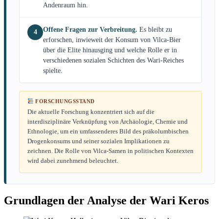
Andenraum hin.
Offene Fragen zur Verbreitung.
Es bleibt zu
4
erforschen, inwieweit der Konsum von Vilca-Bier
über die Elite hinausging und welche Rolle er in
verschiedenen sozialen Schichten des Wari-Reiches
spielte.
FORSCHUNGSSTAND
Die aktuelle Forschung konzentriert sich auf die
interdisziplinäre Verknüpfung von Archäologie, Chemie und
Ethnologie, um ein umfassenderes Bild des präkolumbischen
Drogenkonsums und seiner sozialen Implikationen zu
zeichnen. Die Rolle von Vilca-Samen in politischen Kontexten
wird dabei zunehmend beleuchtet.
Grundlagen der Analyse der Wari Keros