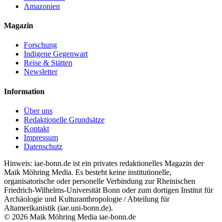
Amazonien
Magazin
Forschung
Indigene Gegenwart
Reise & Stätten
Newsletter
Information
Über uns
Redaktionelle Grundsätze
Kontakt
Impressum
Datenschutz
Hinweis: iae-bonn.de ist ein privates redaktionelles Magazin der
Maik Möhring Media. Es besteht keine institutionelle,
organisatorische oder personelle Verbindung zur Rheinischen
Friedrich-Wilhelms-Universität Bonn oder zum dortigen Institut für
Archäologie und Kulturanthropologie / Abteilung für
Altamerikanistik (iae.uni-bonn.de).
© 2026 Maik Möhring Media
iae-bonn.de