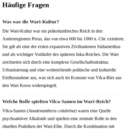
Häufige Fragen
Was war die Wari-Kultur?
Die Wari-Kultur war ein präkolumbisches Reich in den
Andenregionen Perus, das von etwa 600 bis 1000 n. Chr. existierte.
Sie gilt als eine der ersten expansiven Zivilisationen Südamerikas
und als wichtiger Vorläufer des späteren Inka-Reiches. Die Wari
zeichneten sich durch eine komplexe Gesellschaftsstruktur,
Urbanisierung und eine weitreichende politische und kulturelle
Einflussnahme aus, was sich auch im Konsum von Vilca-Bier aus
den Wari Keros widerspiegelt.
Welche Rolle spielten Vilca-Samen im Wari-Reich?
Vilca-Samen (
Anadenanthera colubrina
) waren eine Quelle
psychoaktiver Alkaloide und spielten eine zentrale Rolle in den
rituellen Praktiken der Wari-Elite. Durch die Kombination mit