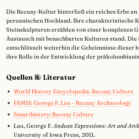
Die Recuay-Kultur hinterließ ein reiches Erbe a
peruanischen Hochland. Ihre charakteristische 
Steinskulpturen erzählen von einer komplexen Ge
Austausch mit benachbarten Kulturen stand. Die
entschlüsselt weiterhin die Geheimnisse dieser 
ihre Rolle in der Entwicklung der präkolumbiani
Quellen & Literatur
World History Encyclopedia: Recuay Culture
FAMSI: George F. Lau – Recuay Archaeology
Smarthistory: Recuay Culture
Lau, George F.
Andean Expressions: Art and Arch
University of Iowa Press, 2011.