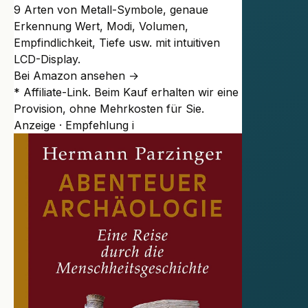
9 Arten von Metall-Symbole, genaue
Erkennung Wert, Modi, Volumen,
Empfindlichkeit, Tiefe usw. mit intuitiven
LCD-Display.
Bei Amazon ansehen →
* Affiliate-Link. Beim Kauf erhalten wir eine
Provision, ohne Mehrkosten für Sie.
Anzeige · Empfehlung
i