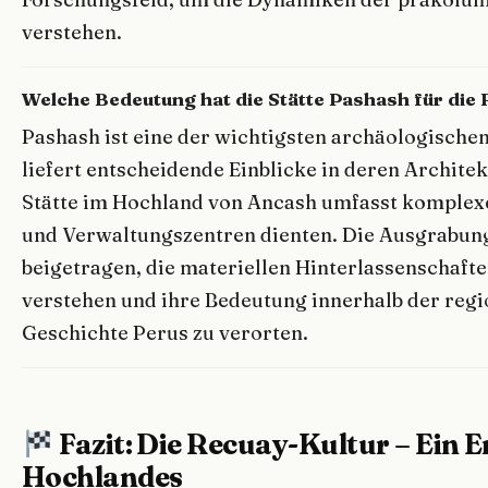
verstehen.
Welche Bedeutung hat die Stätte Pashash für die
Pashash ist eine der wichtigsten archäologische
liefert entscheidende Einblicke in deren Architek
Stätte im Hochland von Ancash umfasst komplexe
und Verwaltungszentren dienten. Die Ausgrabun
beigetragen, die materiellen Hinterlassenschaft
verstehen und ihre Bedeutung innerhalb der reg
Geschichte Perus zu verorten.
Fazit: Die Recuay-Kultur – Ein 
Hochlandes