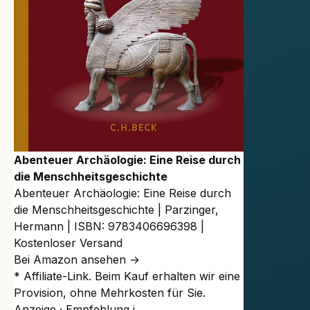
Abenteuer Archäologie: Eine Reise durch
die Menschheitsgeschichte
Abenteuer Archäologie: Eine Reise durch
die Menschheitsgeschichte | Parzinger,
Hermann | ISBN: 9783406696398 |
Kostenloser Versand
Bei Amazon ansehen →
* Affiliate-Link. Beim Kauf erhalten wir eine
Provision, ohne Mehrkosten für Sie.
Anzeige · Empfehlung
i