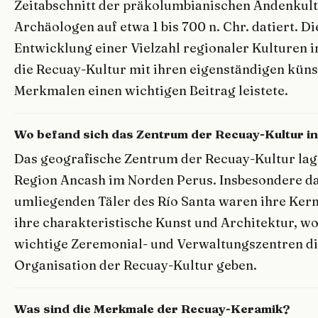
Zeitabschnitt der präkolumbianischen Andenkultu
Archäologen auf etwa 1 bis 700 n. Chr. datiert. Di
Entwicklung einer Vielzahl regionaler Kulturen 
die Recuay-Kultur mit ihren eigenständigen küns
Merkmalen einen wichtigen Beitrag leistete.
Wo befand sich das Zentrum der Recuay-Kultur i
Das geografische Zentrum der Recuay-Kultur lag
Region Ancash im Norden Perus. Insbesondere da
umliegenden Täler des Río Santa waren ihre Kern
ihre charakteristische Kunst und Architektur, wo
wichtige Zeremonial- und Verwaltungszentren die
Organisation der Recuay-Kultur geben.
Was sind die Merkmale der Recuay-Keramik?