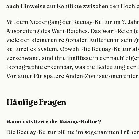
auch Hinweise auf Konflikte zwischen den Hochl
Mit dem Niedergang der Recuay-Kultur im 7. Jahr
Ausbreitung des Wari-Reiches. Das Wari-Reich (ca
viele der kleineren regionalen Kulturen in sein g
kulturelles System. Obwohl die Recuay-Kultur al
verschwand, sind ihre Einflüsse in der nachfolg
Ikonographie erkennbar, was die Bedeutung der 
Vorläufer für spätere Anden-Zivilisationen unter
Häufige Fragen
Wann existierte die Recuay-Kultur?
Die Recuay-Kultur blühte im sogenannten Frühe