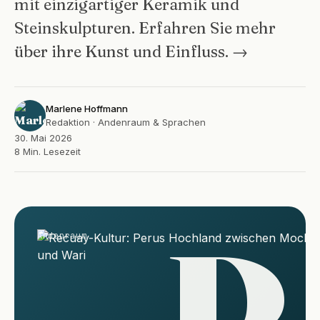
mit einzigartiger Keramik und
Steinskulpturen. Erfahren Sie mehr
über ihre Kunst und Einfluss. →
Marlene Hoffmann
Redaktion · Andenraum & Sprachen
30. Mai 2026
8 Min. Lesezeit
R
Andenraum