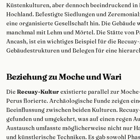
Küstenkulturen, aber dennoch beeindruckend in 
Hochland. Befestigte Siedlungen und Zeremonial
eine organisierte Gesellschaft hin. Die Gebäude w
manchmal mit Lehm und Mörtel. Die Stätte von Pa
Ancash, ist ein wichtiges Beispiel für die Recua
Gebäudestrukturen und Belegen für eine hierarch
Beziehung zu Moche und Wari
Die
Recuay-Kultur
existierte parallel zur Moche
Perus florierte. Archäologische Funde zeigen eine
Beeinflussung zwischen beiden Kulturen. Recua
gefunden und umgekehrt, was auf einen regen Au
Austausch umfasste möglicherweise nicht nur Ha
und künstlerische Techniken. Es gab sowohl Phas