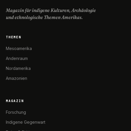
Magazin für indigene Kulturen, Archäologie
und ethnologische Themen Amerikas.
THEMEN
Mesoamerika
Andenraum
Nordamerika
Amazonien
MAGAZIN
Forschung
Indigene Gegenwart