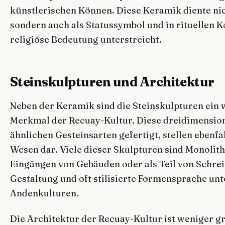
künstlerischen Können. Diese Keramik diente ni
sondern auch als Statussymbol und in rituellen K
religiöse Bedeutung unterstreicht.
Steinskulpturen und Architektur
Neben der Keramik sind die Steinskulpturen ein
Merkmal der Recuay-Kultur. Diese dreidimension
ähnlichen Gesteinsarten gefertigt, stellen ebenf
Wesen dar. Viele dieser Skulpturen sind Monolith
Eingängen von Gebäuden oder als Teil von Schrei
Gestaltung und oft stilisierte Formensprache un
Andenkulturen.
Die Architektur der Recuay-Kultur ist weniger gr