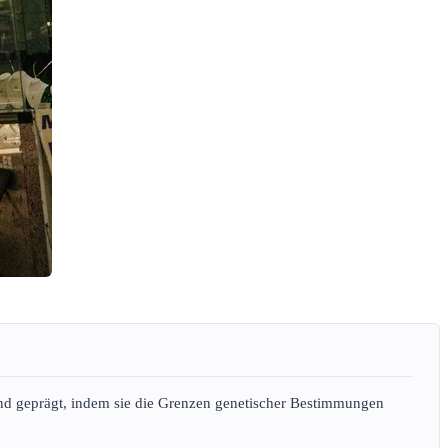
idend geprägt, indem sie die Grenzen genetischer Bestimmungen