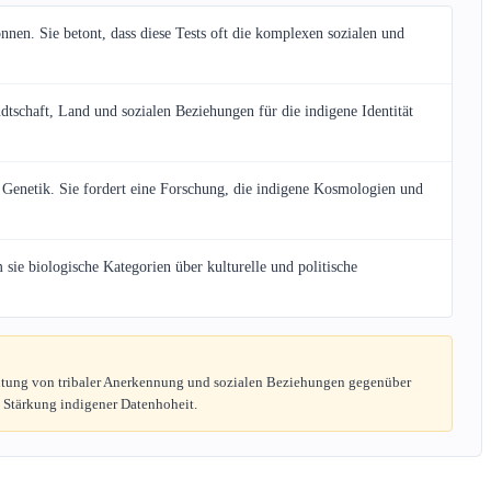
nen. Sie betont, dass diese Tests oft die komplexen sozialen und
schaft, Land und sozialen Beziehungen für die indigene Identität
r Genetik. Sie fordert eine Forschung, die indigene Kosmologien und
sie biologische Kategorien über kulturelle und politische
deutung von tribaler Anerkennung und sozialen Beziehungen gegenüber
 Stärkung indigener Datenhoheit.