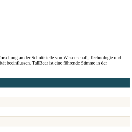
 Forschung an der Schnittstelle von Wissenschaft, Technologie und
ät beeinflussen. TallBear ist eine führende Stimme in der