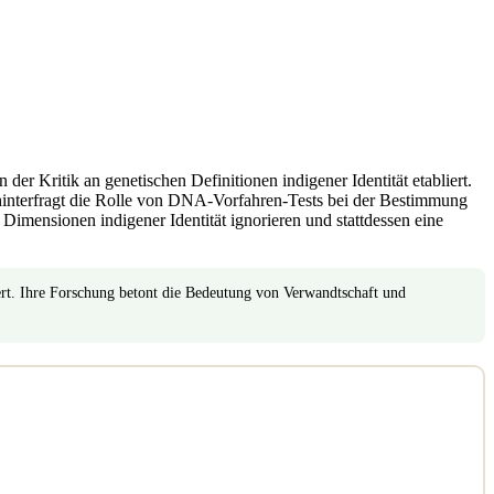
der Kritik an genetischen Definitionen indigener Identität etabliert.
interfragt die Rolle von DNA-Vorfahren-Tests bei der Bestimmung
Dimensionen indigener Identität ignorieren und stattdessen eine
iert. Ihre Forschung betont die Bedeutung von Verwandtschaft und