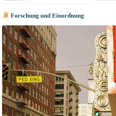
Forschung und Einordnung