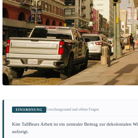
Forschungsstand und offene Fragen
EINORDNUNG
Kim TallBears Arbeit ist ein zentraler Beitrag zur dekolonialen 
aufzeigt.