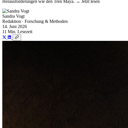
Herausforderungen wie den Tren Maya. → Jetzt lesen
Sandra Vogt
Redaktion · Forschung & Methoden
14. Juni 2026
11 Min. Lesezeit