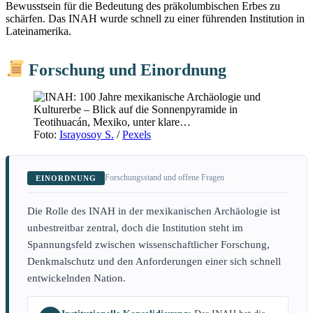
Bewusstsein für die Bedeutung des präkolumbischen Erbes zu
schärfen. Das INAH wurde schnell zu einer führenden Institution in
Lateinamerika.
Forschung und Einordnung
Foto:
Israyosoy S.
/
Pexels
Forschungsstand und offene Fragen
EINORDNUNG
Die Rolle des INAH in der mexikanischen Archäologie ist
unbestreitbar zentral, doch die Institution steht im
Spannungsfeld zwischen wissenschaftlicher Forschung,
Denkmalschutz und den Anforderungen einer sich schnell
entwickelnden Nation.