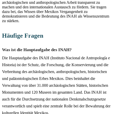
archäologischen und anthropologischen Arbeit transparent zu
machen und den internationalen Austausch zu fördern. Sie tragen
dazu bei, das Wissen über Mexikos Vergangenheit zu
demokratisieren und die Bedeutung des INAH als Wissenszentrum
zu stärken.
Häufige Fragen
Was ist die Hauptaufgabe des INAH?
Die Hauptaufgabe des INAH (Instituto Nacional de Antropología e
Historia) ist der Schutz, die Forschung, die Konservierung und die
Verbreitung des archäologischen, anthropologischen, historischen
und paläontologischen Erbes Mexikos. Dies beinhaltet die
Verwaltung von über 31.000 archäologischen Stätten, historischen
Monumenten und 120 Museen im gesamten Land. Das INAH ist
auch für die Durchsetzung der nationalen Denkmalschutzgesetze
verantwortlich und spielt eine zentrale Rolle bei der Bewahrung der
kulturellen Identität Mexikos.