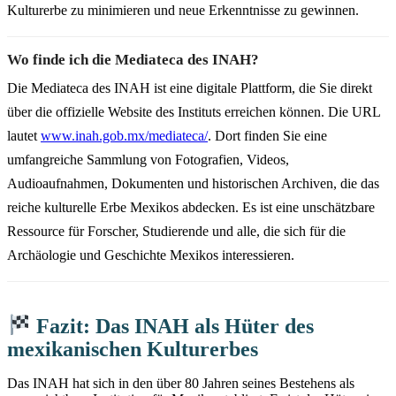
Kulturerbe zu minimieren und neue Erkenntnisse zu gewinnen.
Wo finde ich die Mediateca des INAH?
Die Mediateca des INAH ist eine digitale Plattform, die Sie direkt
über die offizielle Website des Instituts erreichen können. Die URL
lautet
www.inah.gob.mx/mediateca/
. Dort finden Sie eine
umfangreiche Sammlung von Fotografien, Videos,
Audioaufnahmen, Dokumenten und historischen Archiven, die das
reiche kulturelle Erbe Mexikos abdecken. Es ist eine unschätzbare
Ressource für Forscher, Studierende und alle, die sich für die
Archäologie und Geschichte Mexikos interessieren.
Fazit: Das INAH als Hüter des
mexikanischen Kulturerbes
Das INAH hat sich in den über 80 Jahren seines Bestehens als