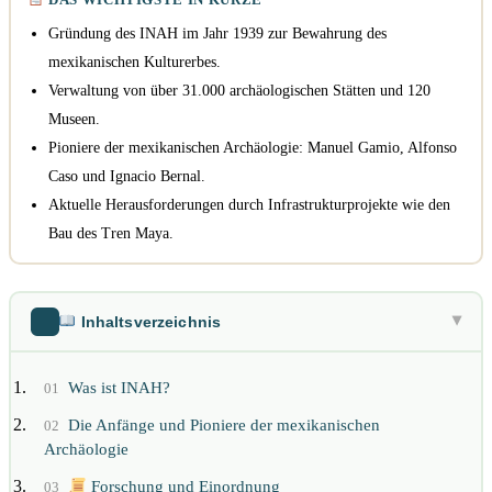
Gründung des INAH im Jahr 1939 zur Bewahrung des
mexikanischen Kulturerbes.
Verwaltung von über 31.000 archäologischen Stätten und 120
Museen.
Pioniere der mexikanischen Archäologie: Manuel Gamio, Alfonso
Caso und Ignacio Bernal.
Aktuelle Herausforderungen durch Infrastrukturprojekte wie den
Bau des Tren Maya.
Inhaltsverzeichnis
▶
Was ist INAH?
01
Die Anfänge und Pioniere der mexikanischen
02
Archäologie
Forschung und Einordnung
03