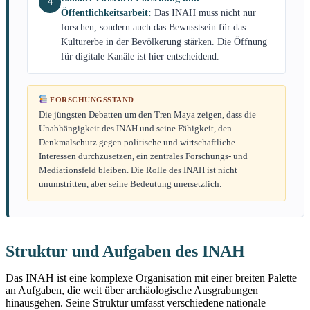
4
Öffentlichkeitsarbeit:
Das INAH muss nicht nur
forschen, sondern auch das Bewusstsein für das
Kulturerbe in der Bevölkerung stärken. Die Öffnung
für digitale Kanäle ist hier entscheidend.
FORSCHUNGSSTAND
Die jüngsten Debatten um den Tren Maya zeigen, dass die
Unabhängigkeit des INAH und seine Fähigkeit, den
Denkmalschutz gegen politische und wirtschaftliche
Interessen durchzusetzen, ein zentrales Forschungs- und
Mediationsfeld bleiben. Die Rolle des INAH ist nicht
unumstritten, aber seine Bedeutung unersetzlich.
Struktur und Aufgaben des INAH
Das INAH ist eine komplexe Organisation mit einer breiten Palette
an Aufgaben, die weit über archäologische Ausgrabungen
hinausgehen. Seine Struktur umfasst verschiedene nationale