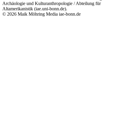
Archäologie und Kulturanthropologie / Abteilung für
Altamerikanistik (iae.uni-bonn.de).
© 2026 Maik Möhring Media
iae-bonn.de