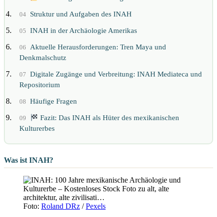
Struktur und Aufgaben des INAH
04
INAH in der Archäologie Amerikas
05
Aktuelle Herausforderungen: Tren Maya und
06
Denkmalschutz
Digitale Zugänge und Verbreitung: INAH Mediateca und
07
Repositorium
Häufige Fragen
08
Fazit: Das INAH als Hüter des mexikanischen
09
Kulturerbes
Was ist INAH?
Foto:
Roland DRz
/
Pexels