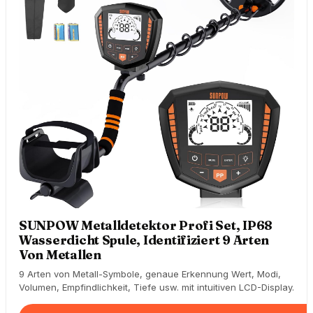
SUNPOW Metalldetektor Profi Set, IP68
Wasserdicht Spule, Identifiziert 9 Arten
Von Metallen
9 Arten von Metall-Symbole, genaue Erkennung Wert, Modi,
Volumen, Empfindlichkeit, Tiefe usw. mit intuitiven LCD-Display.