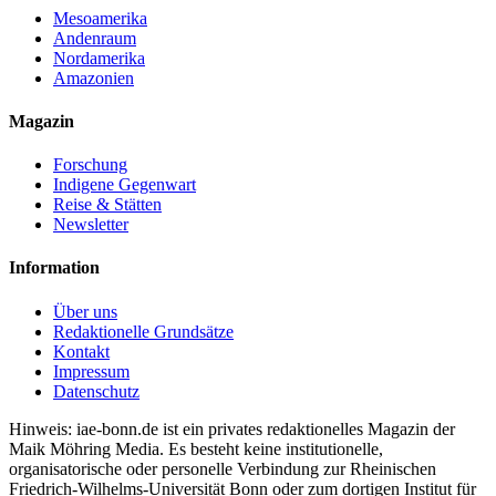
Mesoamerika
Andenraum
Nordamerika
Amazonien
Magazin
Forschung
Indigene Gegenwart
Reise & Stätten
Newsletter
Information
Über uns
Redaktionelle Grundsätze
Kontakt
Impressum
Datenschutz
Hinweis: iae-bonn.de ist ein privates redaktionelles Magazin der
Maik Möhring Media. Es besteht keine institutionelle,
organisatorische oder personelle Verbindung zur Rheinischen
Friedrich-Wilhelms-Universität Bonn oder zum dortigen Institut für