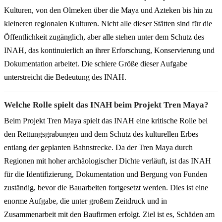
Kulturen, von den Olmeken über die Maya und Azteken bis hin zu
kleineren regionalen Kulturen. Nicht alle dieser Stätten sind für die
Öffentlichkeit zugänglich, aber alle stehen unter dem Schutz des
INAH, das kontinuierlich an ihrer Erforschung, Konservierung und
Dokumentation arbeitet. Die schiere Größe dieser Aufgabe
unterstreicht die Bedeutung des INAH.
Welche Rolle spielt das INAH beim Projekt Tren Maya?
Beim Projekt Tren Maya spielt das INAH eine kritische Rolle bei
den Rettungsgrabungen und dem Schutz des kulturellen Erbes
entlang der geplanten Bahnstrecke. Da der Tren Maya durch
Regionen mit hoher archäologischer Dichte verläuft, ist das INAH
für die Identifizierung, Dokumentation und Bergung von Funden
zuständig, bevor die Bauarbeiten fortgesetzt werden. Dies ist eine
enorme Aufgabe, die unter großem Zeitdruck und in
Zusammenarbeit mit den Baufirmen erfolgt. Ziel ist es, Schäden am