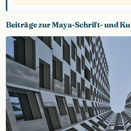
Beiträge zur Maya-Schrift- und K