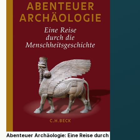
Abenteuer Archäologie: Eine Reise durch