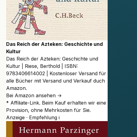
Das Reich der Azteken: Geschichte und
Kultur
Das Reich der Azteken: Geschichte und
Kultur | Riese, Berthold | ISBN:
9783406614002 | Kostenloser Versand für
alle Bücher mit Versand und Verkauf duch
Amazon.
Bei Amazon ansehen →
* Affiliate-Link. Beim Kauf erhalten wir eine
Provision, ohne Mehrkosten für Sie.
Anzeige · Empfehlung
i