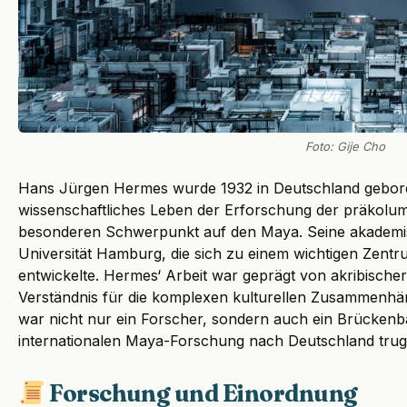
Foto: Gije Cho
Hans Jürgen Hermes wurde 1932 in Deutschland gebor
wissenschaftliches Leben der Erforschung der präkolum
besonderen Schwerpunkt auf den Maya. Seine akademis
Universität Hamburg, die sich zu einem wichtigen Zentr
entwickelte. Hermes‘ Arbeit war geprägt von akribischer
Verständnis für die komplexen kulturellen Zusammenhäng
war nicht nur ein Forscher, sondern auch ein Brückenba
internationalen Maya-Forschung nach Deutschland tru
Forschung und Einordnung