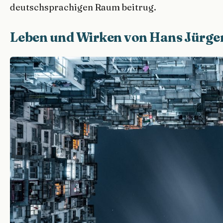
deutschsprachigen Raum beitrug.
Leben und Wirken von Hans Jürg