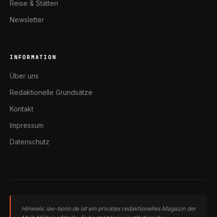
Reise & Stätten
Newsletter
INFORMATION
Über uns
Redaktionelle Grundsätze
Kontakt
Impressum
Datenschutz
Hinweis: iae-bonn.de ist ein privates redaktionelles Magazin der