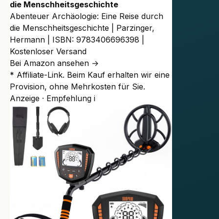
die Menschheitsgeschichte
Abenteuer Archäologie: Eine Reise durch
die Menschheitsgeschichte | Parzinger,
Hermann | ISBN: 9783406696398 |
Kostenloser Versand
Bei Amazon ansehen →
* Affiliate-Link. Beim Kauf erhalten wir eine
Provision, ohne Mehrkosten für Sie.
Anzeige · Empfehlung
i