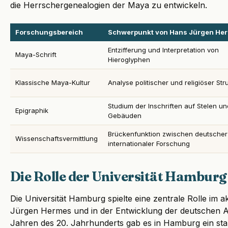
die Herrschergenealogien der Maya zu entwickeln.
Forschungsbereich
Schwerpunkt von Hans Jürgen He
Entzifferung und Interpretation von
Maya-Schrift
Hieroglyphen
Klassische Maya-Kultur
Analyse politischer und religiöser Str
Studium der Inschriften auf Stelen un
Epigraphik
Gebäuden
Brückenfunktion zwischen deutscher
Wissenschaftsvermittlung
internationaler Forschung
Die Rolle der Universität Hamburg
Die Universität Hamburg spielte eine zentrale Rolle i
Jürgen Hermes und in der Entwicklung der deutschen Alt
Jahren des 20. Jahrhunderts gab es in Hamburg ein st