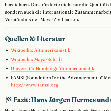
bereichern. Dies förderte nicht nur die Qualität
sondern auch die internationale Zusammenarbei
Verständnis der Maya-Zivilisation.
Quellen & Literatur
Wikipedia: Altamerikanistik
Wikipedia: Maya-Schrift
Universität Hamburg: Altamerikanistik
FAMSI (Foundation for the Advancement of Me
http://www.famsi.org
Fazit: Hans Jürgen Hermes und s
Hans Jürgen Hermes bleibt eine bedeutende Figur in d