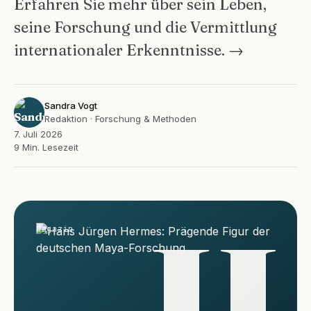
Erfahren Sie mehr über sein Leben,
seine Forschung und die Vermittlung
internationaler Erkenntnisse. →
Sandra Vogt
Redaktion · Forschung & Methoden
7. Juli 2026
9 Min. Lesezeit
H
Magazin