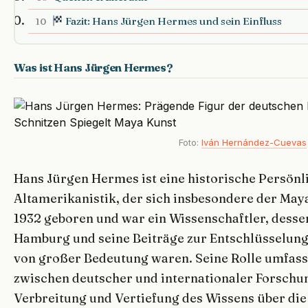
Fazit: Hans Jürgen Hermes und sein Einfluss
10
Was ist Hans Jürgen Hermes?
Foto:
Iván Hernández-Cuevas
Hans Jürgen Hermes ist eine historische Persönl
Altamerikanistik, der sich insbesondere der Ma
1932 geboren und war ein Wissenschaftler, dessen
Hamburg und seine Beiträge zur Entschlüsselung
von großer Bedeutung waren. Seine Rolle umfass
zwischen deutscher und internationaler Forschu
Verbreitung und Vertiefung des Wissens über die