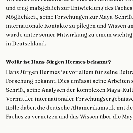
und trug maßgeblich zur Entwicklung des Faches b
Möglichkeit, seine Forschungen zur Maya-Schrift
internationale Kontakte zu pflegen und Wissen a
wurde unter seiner Mitwirkung zu einem wichti
in Deutschland.
Wofür ist Hans Jürgen Hermes bekannt?
Hans Jürgen Hermes ist vor allem für seine Beit
Forschung bekannt. Dies umfasst seine Arbeiten 
Schrift, seine Analysen der komplexen Maya-Kultu
Vermittler internationaler Forschungsergebnisse.
Rolle dabei, die deutsche Altamerikanistik mit d
Faches zu vernetzen und das Wissen über die Maya