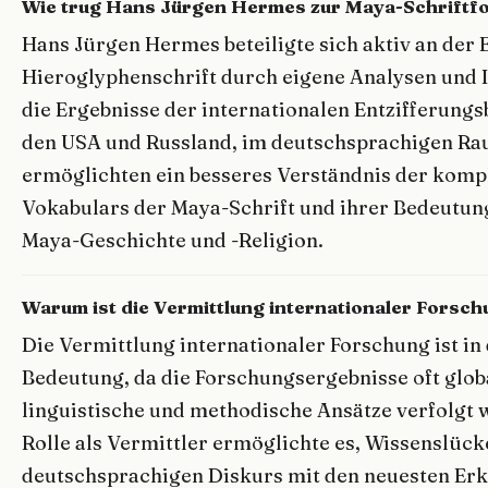
Wie trug Hans Jürgen Hermes zur Maya-Schriftf
Hans Jürgen Hermes beteiligte sich aktiv an der
Hieroglyphenschrift durch eigene Analysen und In
die Ergebnisse der internationalen Entzifferun
den USA und Russland, im deutschsprachigen Rau
ermöglichten ein besseres Verständnis der kom
Vokabulars der Maya-Schrift und ihrer Bedeutung
Maya-Geschichte und -Religion.
Warum ist die Vermittlung internationaler Forsch
Die Vermittlung internationaler Forschung ist in
Bedeutung, da die Forschungsergebnisse oft globa
linguistische und methodische Ansätze verfolgt
Rolle als Vermittler ermöglichte es, Wissenslück
deutschsprachigen Diskurs mit den neuesten Erke