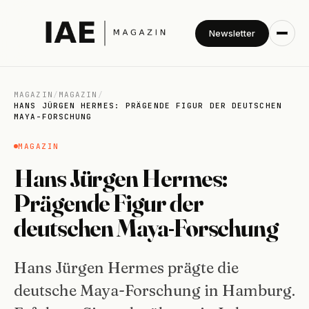
Newsletter
MAGAZIN
/
MAGAZIN
/
HANS JÜRGEN HERMES: PRÄGENDE FIGUR DER DEUTSCHEN
MAYA-FORSCHUNG
MAGAZIN
Hans Jürgen Hermes:
Prägende Figur der
deutschen Maya-Forschung
Hans Jürgen Hermes prägte die
deutsche Maya-Forschung in Hamburg.