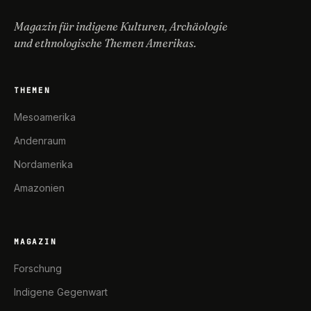
Magazin für indigene Kulturen, Archäologie
und ethnologische Themen Amerikas.
THEMEN
Mesoamerika
Andenraum
Nordamerika
Amazonien
MAGAZIN
Forschung
Indigene Gegenwart