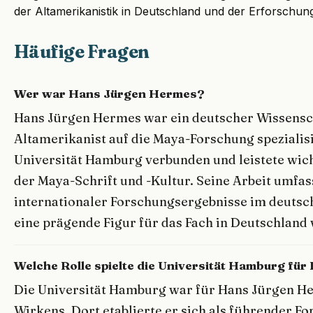
der Altamerikanistik in Deutschland und der Erforschung
Häufige Fragen
Wer war Hans Jürgen Hermes?
Hans Jürgen Hermes war ein deutscher Wissenscha
Altamerikanist auf die Maya-Forschung spezialisi
Universität Hamburg verbunden und leistete wic
der Maya-Schrift und -Kultur. Seine Arbeit umfas
internationaler Forschungsergebnisse im deuts
eine prägende Figur für das Fach in Deutschland
Welche Rolle spielte die Universität Hamburg fü
Die Universität Hamburg war für Hans Jürgen He
Wirkens. Dort etablierte er sich als führender Fo