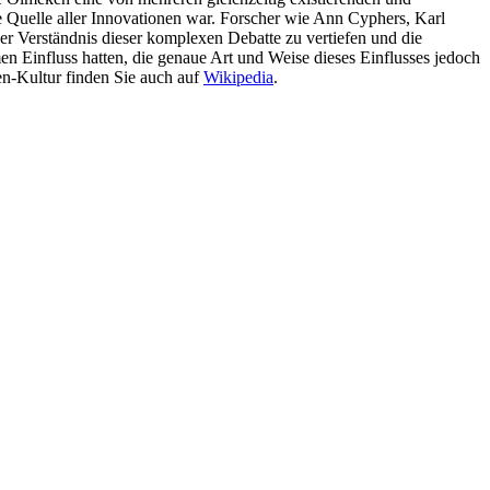
de Quelle aller Innovationen war. Forscher wie Ann Cyphers, Karl
er Verständnis dieser komplexen Debatte zu vertiefen und die
n Einfluss hatten, die genaue Art und Weise dieses Einflusses jedoch
en-Kultur finden Sie auch auf
Wikipedia
.