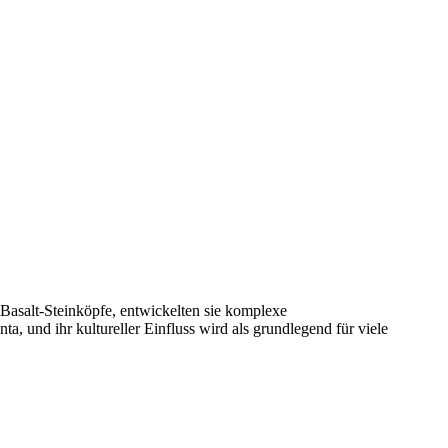
 Basalt-Steinköpfe, entwickelten sie komplexe
, und ihr kultureller Einfluss wird als grundlegend für viele