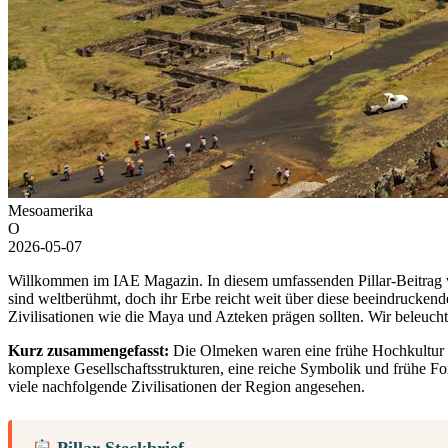
Mesoamerika
O
2026-05-07
Willkommen im IAE Magazin. In diesem umfassenden Pillar-Beitrag
sind weltberühmt, doch ihr Erbe reicht weit über diese beeindruckend
Zivilisationen wie die Maya und Azteken prägen sollten. Wir beleucht
Kurz zusammengefasst:
Die Olmeken waren eine frühe Hochkultur in 
komplexe Gesellschaftsstrukturen, eine reiche Symbolik und frühe Fo
viele nachfolgende Zivilisationen der Region angesehen.