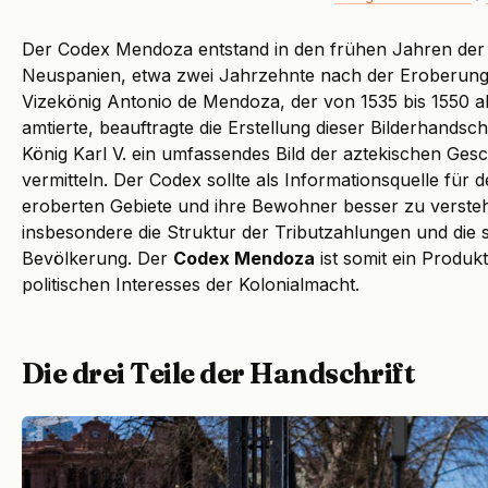
Der Codex Mendoza entstand in den frühen Jahren der s
Neuspanien, etwa zwei Jahrzehnte nach der Eroberung
Vizekönig Antonio de Mendoza, der von 1535 bis 1550 a
amtierte, beauftragte die Erstellung dieser Bilderhandsch
König Karl V. ein umfassendes Bild der aztekischen Gesc
vermitteln. Der Codex sollte als Informationsquelle für
eroberten Gebiete und ihre Bewohner besser zu verste
insbesondere die Struktur der Tributzahlungen und die 
Bevölkerung. Der
Codex Mendoza
ist somit ein Produk
politischen Interesses der Kolonialmacht.
Die drei Teile der Handschrift