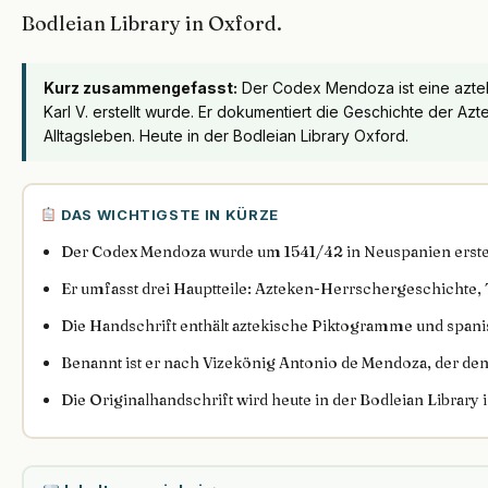
Bodleian Library in Oxford.
Kurz zusammengefasst:
Der Codex Mendoza ist eine azteki
Karl V. erstellt wurde. Er dokumentiert die Geschichte der Az
Alltagsleben. Heute in der Bodleian Library Oxford.
DAS WICHTIGSTE IN KÜRZE
Der Codex Mendoza wurde um 1541/42 in Neuspanien erstel
Er umfasst drei Hauptteile: Azteken-Herrschergeschichte, T
Die Handschrift enthält aztekische Piktogramme und spani
Benannt ist er nach Vizekönig Antonio de Mendoza, der den
Die Originalhandschrift wird heute in der Bodleian Library 