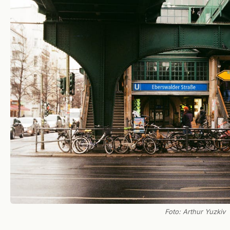
Foto: Arthur Yuzkiv