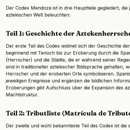
Der Codex Mendoza ist in drei Hauptteile gegliedert, die 
aztekischen Welt beleuchten:
Teil 1: Geschichte der Aztekenherrsch
Der erste Teil des Codex widmet sich der Geschichte de
beginnend mit Tenoch bis zur Eroberung durch die Spanie
(Herrscher) und die Städte, die er während seiner Regie
sind in traditioneller aztekischer Bildsprache gehalten
Herrscher und der eroberten Orte symbolisieren. Spani
jeweiligen Ereignisse und ergänzen die bildlichen Inform
Eroberungen gibt Aufschluss über die Expansion des azt
Machtstruktur.
Teil 2: Tributliste (Matrícula de Tribut
Der zweite und wohl bekannteste Teil des Codex ist die 