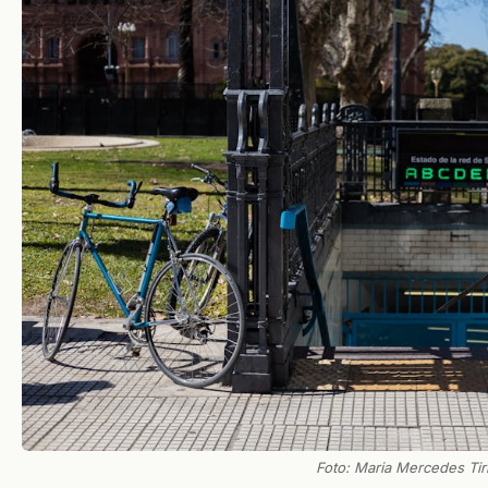
Foto: Maria Mercedes Tiri