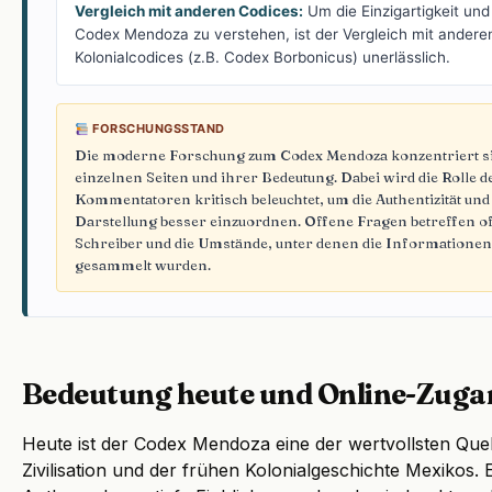
Vergleich mit anderen Codices:
Um die Einzigartigkeit und
Codex Mendoza zu verstehen, ist der Vergleich mit ander
Kolonialcodices (z.B. Codex Borbonicus) unerlässlich.
FORSCHUNGSSTAND
Die moderne Forschung zum Codex Mendoza konzentriert sich 
einzelnen Seiten und ihrer Bedeutung. Dabei wird die Rolle 
Kommentatoren kritisch beleuchtet, um die Authentizität und
Darstellung besser einzuordnen. Offene Fragen betreffen oft
Schreiber und die Umstände, unter denen die Informatione
gesammelt wurden.
Bedeutung heute und Online-Zuga
Heute ist der Codex Mendoza eine der wertvollsten Quel
Zivilisation und der frühen Kolonialgeschichte Mexikos. E