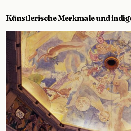
Künstlerische Merkmale und indig