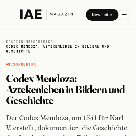
Newsletter
MAGAZIN
/
MESOAMERIKA
/
CODEX MENDOZA: AZTEKENLEBEN IN BILDERN UND
GESCHICHTE
MESOAMERIKA
Codex Mendoza:
Aztekenleben in Bildern und
Geschichte
Der Codex Mendoza, um 1541 für Karl
V. erstellt, dokumentiert die Geschichte