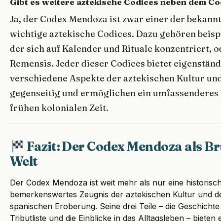
Gibt es weitere aztekische Codices neben dem 
Ja, der Codex Mendoza ist zwar einer der bekannt
wichtige aztekische Codices. Dazu gehören beisp
der sich auf Kalender und Rituale konzentriert, 
Remensis. Jeder dieser Codices bietet eigenstän
verschiedene Aspekte der aztekischen Kultur und
gegenseitig und ermöglichen ein umfassenderes
frühen kolonialen Zeit.
Fazit: Der Codex Mendoza als Br
Welt
Der Codex Mendoza ist weit mehr als nur eine historische 
bemerkenswertes Zeugnis der aztekischen Kultur und 
spanischen Eroberung. Seine drei Teile – die Geschichte 
Tributliste und die Einblicke in das Alltagsleben – biete