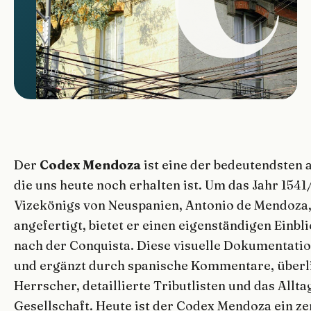
2026-05-13
Der
Codex Mendoza
ist eine der bedeutendsten 
die uns heute noch erhalten ist. Um das Jahr 1541
Vizekönigs von Neuspanien, Antonio de Mendoza, 
angefertigt, bietet er einen eigenständigen Einbli
nach der Conquista. Diese visuelle Dokumentatio
und ergänzt durch spanische Kommentare, überli
Herrscher, detaillierte Tributlisten und das Allt
Gesellschaft. Heute ist der Codex Mendoza ein ze