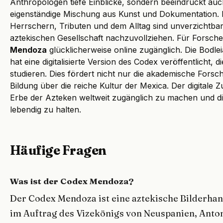
Anthropologen tiefe Einblicke, sondern beeindruckt auc
eigenständige Mischung aus Kunst und Dokumentation. Di
Herrschern, Tributen und dem Alltag sind unverzichtba
aztekischen Gesellschaft nachzuvollziehen. Für Forscher
Mendoza
glücklicherweise online zugänglich. Die Bodlei
hat eine digitalisierte Version des Codex veröffentlicht, di
studieren. Dies fördert nicht nur die akademische Forsc
Bildung über die reiche Kultur der Mexica. Der digitale Z
Erbe der Azteken weltweit zugänglich zu machen und di
lebendig zu halten.
Häufige Fragen
Was ist der Codex Mendoza?
Der Codex Mendoza ist eine aztekische Bilderhan
im Auftrag des Vizekönigs von Neuspanien, Anton