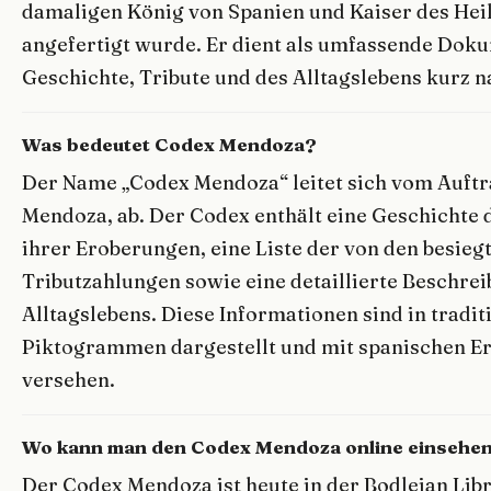
damaligen König von Spanien und Kaiser des Hei
angefertigt wurde. Er dient als umfassende Dok
Geschichte, Tribute und des Alltagslebens kurz 
Was bedeutet Codex Mendoza?
Der Name „Codex Mendoza“ leitet sich vom Auftr
Mendoza, ab. Der Codex enthält eine Geschichte 
ihrer Eroberungen, eine Liste der von den besieg
Tributzahlungen sowie eine detaillierte Beschre
Alltagslebens. Diese Informationen sind in tradit
Piktogrammen dargestellt und mit spanischen 
versehen.
Wo kann man den Codex Mendoza online einsehe
Der Codex Mendoza ist heute in der Bodleian Libr