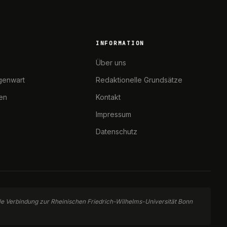
INFORMATION
Über uns
genwart
Redaktionelle Grundsätze
ten
Kontakt
Impressum
Datenschutz
elle Verbindung zur Rheinischen Friedrich-Wilhelms-Universität Bonn