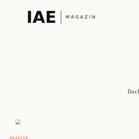
Buch
MAGAZIN
MAGAZIN