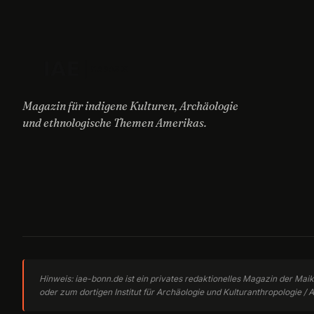
Magazin für indigene Kulturen, Archäologie
und ethnologische Themen Amerikas.
Hinweis: iae-bonn.de ist ein privates redaktionelles Magazin der Mai
oder zum dortigen Institut für Archäologie und Kulturanthropologie / A