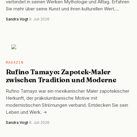
verbindet in seinen Werken Mythologie und Alltag. Erfahren
Sie mehr über seine Kunst und ihren kulturellen Wert.…
Sandra Vogt
·
9. Juli 2026
MAGAZIN
MAGAZIN
Rufino Tamayo: Zapotek-Maler
zwischen Tradition und Moderne
Rufino Tamayo war ein mexikanischer Maler zapotekischer
Herkunft, der präkolumbianische Motive mit
modernistischen Strömungen verband. Entdecken Sie sein
Leben und Werk. →
Sandra Vogt
·
8. Juli 2026