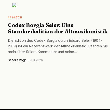
MAGAZIN
MAGAZIN
Codex Borgia Seler: Eine
Standardedition der Altmexikanistik
Die Edition des Codex Borgia durch Eduard Seler (1904-
1909) ist ein Referenzwerk der Altmexikanistik. Erfahren Sie
mehr über Selers Kommentar und seine…
Sandra Vogt
·
8. Juli 2026